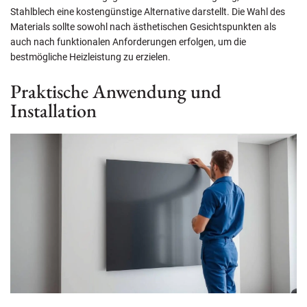
Stahlblech eine kostengünstige Alternative darstellt. Die Wahl des
Materials sollte sowohl nach ästhetischen Gesichtspunkten als
auch nach funktionalen Anforderungen erfolgen, um die
bestmögliche Heizleistung zu erzielen.
Praktische Anwendung und
Installation