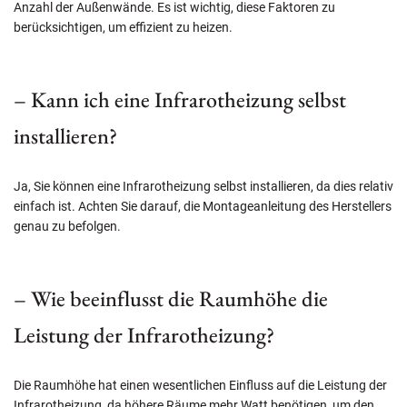
Anzahl der Außenwände. Es ist wichtig, diese Faktoren zu
berücksichtigen, um effizient zu heizen.
– Kann ich eine Infrarotheizung selbst
installieren?
Ja, Sie können eine Infrarotheizung selbst installieren, da dies relativ
einfach ist. Achten Sie darauf, die Montageanleitung des Herstellers
genau zu befolgen.
– Wie beeinflusst die Raumhöhe die
Leistung der Infrarotheizung?
Die Raumhöhe hat einen wesentlichen Einfluss auf die Leistung der
Infrarotheizung, da höhere Räume mehr Watt benötigen, um den