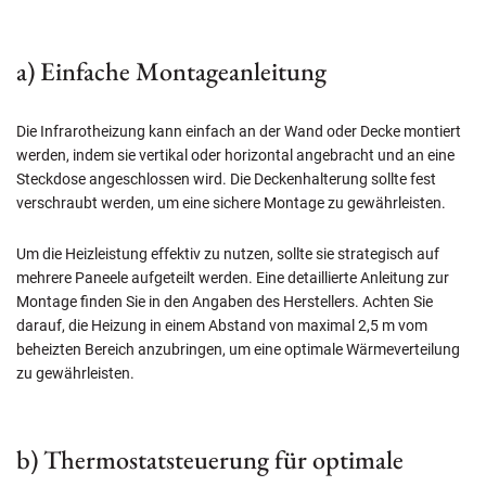
a) Einfache Montageanleitung
Die Infrarotheizung kann einfach an der Wand oder Decke montiert
werden, indem sie vertikal oder horizontal angebracht und an eine
Steckdose angeschlossen wird. Die Deckenhalterung sollte fest
verschraubt werden, um eine sichere Montage zu gewährleisten.
Um die Heizleistung effektiv zu nutzen, sollte sie strategisch auf
mehrere Paneele aufgeteilt werden. Eine detaillierte Anleitung zur
Montage finden Sie in den Angaben des Herstellers. Achten Sie
darauf, die Heizung in einem Abstand von maximal 2,5 m vom
beheizten Bereich anzubringen, um eine optimale Wärmeverteilung
zu gewährleisten.
b) Thermostatsteuerung für optimale