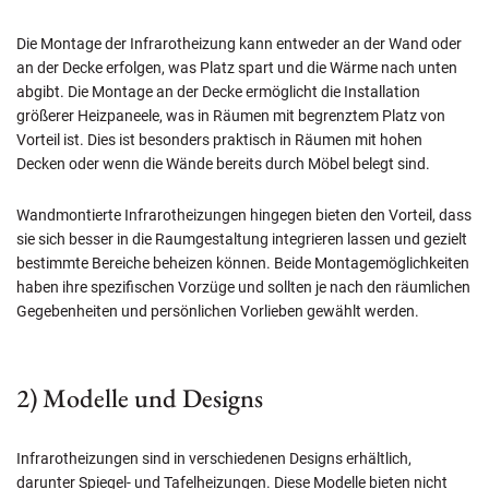
Die Montage der Infrarotheizung kann entweder an der Wand oder
an der Decke erfolgen, was Platz spart und die Wärme nach unten
abgibt. Die Montage an der Decke ermöglicht die Installation
größerer Heizpaneele, was in Räumen mit begrenztem Platz von
Vorteil ist. Dies ist besonders praktisch in Räumen mit hohen
Decken oder wenn die Wände bereits durch Möbel belegt sind.
Wandmontierte Infrarotheizungen hingegen bieten den Vorteil, dass
sie sich besser in die Raumgestaltung integrieren lassen und gezielt
bestimmte Bereiche beheizen können. Beide Montagemöglichkeiten
haben ihre spezifischen Vorzüge und sollten je nach den räumlichen
Gegebenheiten und persönlichen Vorlieben gewählt werden.
2) Modelle und Designs
Infrarotheizungen sind in verschiedenen Designs erhältlich,
darunter Spiegel- und Tafelheizungen. Diese Modelle bieten nicht