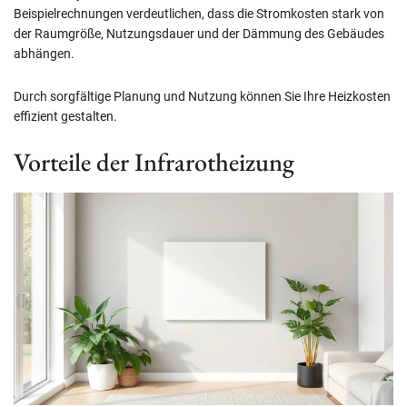
Beispielrechnungen verdeutlichen, dass die Stromkosten stark von
der Raumgröße, Nutzungsdauer und der Dämmung des Gebäudes
abhängen.
Durch sorgfältige Planung und Nutzung können Sie Ihre Heizkosten
effizient gestalten.
Vorteile der Infrarotheizung