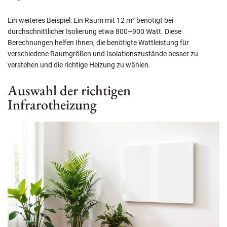
Ein weiteres Beispiel: Ein Raum mit 12 m² benötigt bei
durchschnittlicher Isolierung etwa 800–900 Watt. Diese
Berechnungen helfen Ihnen, die benötigte Wattleistung für
verschiedene Raumgrößen und Isolationszustände besser zu
verstehen und die richtige Heizung zu wählen.
Auswahl der richtigen
Infrarotheizung