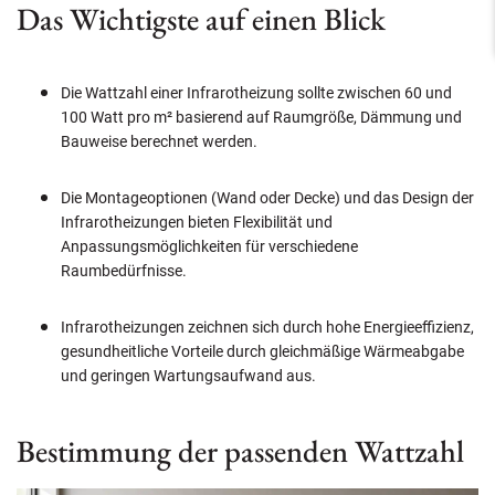
Das Wichtigste auf einen Blick
Die Wattzahl einer Infrarotheizung sollte zwischen 60 und
100 Watt pro m² basierend auf Raumgröße, Dämmung und
Bauweise berechnet werden.
Die Montageoptionen (Wand oder Decke) und das Design der
Infrarotheizungen bieten Flexibilität und
Anpassungsmöglichkeiten für verschiedene
Raumbedürfnisse.
Infrarotheizungen zeichnen sich durch hohe Energieeffizienz,
gesundheitliche Vorteile durch gleichmäßige Wärmeabgabe
und geringen Wartungsaufwand aus.
Bestimmung der passenden Wattzahl