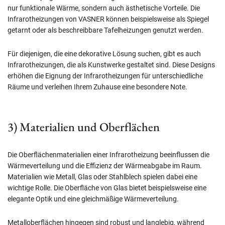
nur funktionale Wärme, sondern auch ästhetische Vorteile. Die
Infrarotheizungen von VASNER können beispielsweise als Spiegel
getarnt oder als beschreibbare Tafelheizungen genutzt werden.
Für diejenigen, die eine dekorative Lösung suchen, gibt es auch
Infrarotheizungen, die als Kunstwerke gestaltet sind. Diese Designs
erhöhen die Eignung der Infrarotheizungen für unterschiedliche
Räume und verleihen Ihrem Zuhause eine besondere Note.
3) Materialien und Oberflächen
Die Oberflächenmaterialien einer Infrarotheizung beeinflussen die
Wärmeverteilung und die Effizienz der Wärmeabgabe im Raum.
Materialien wie Metall, Glas oder Stahlblech spielen dabei eine
wichtige Rolle. Die Oberfläche von Glas bietet beispielsweise eine
elegante Optik und eine gleichmäßige Wärmeverteilung.
Metalloberflächen hingegen sind robust und langlebig, während