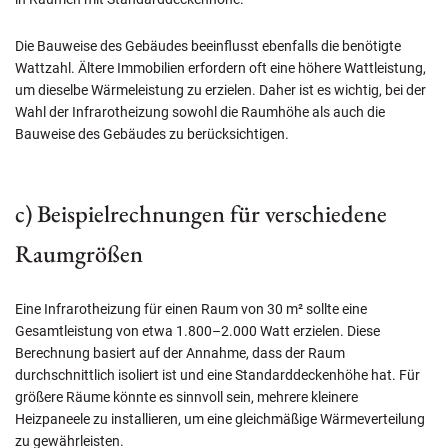
Die Bauweise des Gebäudes beeinflusst ebenfalls die benötigte
Wattzahl. Ältere Immobilien erfordern oft eine höhere Wattleistung,
um dieselbe Wärmeleistung zu erzielen. Daher ist es wichtig, bei der
Wahl der Infrarotheizung sowohl die Raumhöhe als auch die
Bauweise des Gebäudes zu berücksichtigen.
c) Beispielrechnungen für verschiedene
Raumgrößen
Eine Infrarotheizung für einen Raum von 30 m² sollte eine
Gesamtleistung von etwa 1.800–2.000 Watt erzielen. Diese
Berechnung basiert auf der Annahme, dass der Raum
durchschnittlich isoliert ist und eine Standarddeckenhöhe hat. Für
größere Räume könnte es sinnvoll sein, mehrere kleinere
Heizpaneele zu installieren, um eine gleichmäßige Wärmeverteilung
zu gewährleisten.