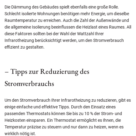
Die Dämmung des Gebäudes spielt ebenfalls eine große Rolle.
Schlecht isolierte Wohnungen benötigen mehr Energie, um dieselbe
Raumtemperatur zu erreichen. Auch die Zahl der Außenwände und
die allgemeine Isolierung beeinflussen die Heizlast eines Raumes. All
diese Faktoren sollten bei der Wahl der Wattzahl Ihrer
Infrarotheizung berücksichtigt werden, um den Stromverbrauch
effizient zu gestalten.
– Tipps zur Reduzierung des
Stromverbrauchs
Um den Stromverbrauch Ihrer Infrarotheizung zu reduzieren, gibt es
einige einfache und effektive Tipps. Durch den Einsatz eines
passenden Thermostats können Sie bis zu 10 % der Strom- und
Heizkosten einsparen. Ein Thermostat ermöglicht es Ihnen, die
Temperatur präzise zu steuern und nur dann zu heizen, wenn es
wirklich nötig ist.