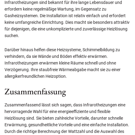
Infrarotheizungen sind bekannt für ihre lange Lebensdauer und
erfordern keine regelmäßige Wartung, im Gegensatz zu
Gasheizsystemen. Die Installation ist relativ einfach und erfordert
keine umfangreiche Einrichtung. Dies macht sie besonders attraktiv
für diejenigen, die eine unkomplizierte und zuverlässige Heizlösung
suchen.
Darüber hinaus helfen diese Heizsysteme, Schimmelbildung zu
verhindern, da sie Wände und Böden effektiv erwärmen.
Infrarotheizungen erwärmen kleine Räume schnell und ohne
Verzögerung. Ihre staubfreie Wärmeabgabe macht sie zu einer
allergikerfreundlichen Heizoption.
Zusammenfassung
Zusammenfassend lässt sich sagen, dass Infrarotheizungen eine
hervorragende Wahl für eine energieeffiziente und flexible
Heizlösung sind. Sie bieten zahlreiche Vorteile, darunter schnelle
Erwärmung, gesundheitliche Vorteile und eine einfache Installation.
Durch die richtige Berechnung der Wattzahl und die Auswahl des