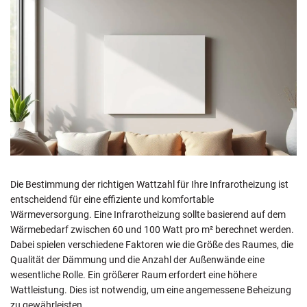
Die Bestimmung der richtigen Wattzahl für Ihre Infrarotheizung ist
entscheidend für eine effiziente und komfortable
Wärmeversorgung. Eine Infrarotheizung sollte basierend auf dem
Wärmebedarf zwischen 60 und 100 Watt pro m² berechnet werden.
Dabei spielen verschiedene Faktoren wie die Größe des Raumes, die
Qualität der Dämmung und die Anzahl der Außenwände eine
wesentliche Rolle. Ein größerer Raum erfordert eine höhere
Wattleistung. Dies ist notwendig, um eine angemessene Beheizung
zu gewährleisten.