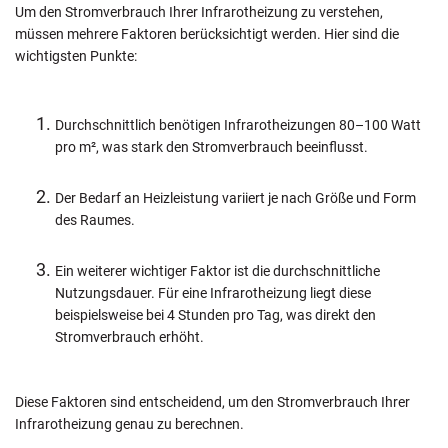
Um den Stromverbrauch Ihrer Infrarotheizung zu verstehen,
müssen mehrere Faktoren berücksichtigt werden. Hier sind die
wichtigsten Punkte:
Durchschnittlich benötigen Infrarotheizungen 80–100 Watt
pro m², was stark den Stromverbrauch beeinflusst.
Der Bedarf an Heizleistung variiert je nach Größe und Form
des Raumes.
Ein weiterer wichtiger Faktor ist die durchschnittliche
Nutzungsdauer. Für eine Infrarotheizung liegt diese
beispielsweise bei 4 Stunden pro Tag, was direkt den
Stromverbrauch erhöht.
Diese Faktoren sind entscheidend, um den Stromverbrauch Ihrer
Infrarotheizung genau zu berechnen.