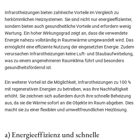
Infrarotheizungen bieten zahlreiche Vorteile im Vergleich zu
herkömmlichen Heizsystemen. Sie sind nicht nur energieeffizienter,
sondern bieten auch gesundheitliche Vorteile und erfordern wenig
Wartung. Ein hoher Wirkungsgrad zeigt an, dass die verwendete
Energie nahezu vollständig in Raumwärme umgewandelt wird. Das
ermöglicht eine effiziente Nutzung der eingesetzten Energie. Zudem
verursachen Infrarotheizungen keine Luft- und Staubaufwirbelung,
was zu einem angenehmeren Raumklima führt und besonders
gesundheitsfördernd ist.
Ein weiterer Vorteil ist die Möglichkeit, Infrarotheizungen zu 100 %
mit regenerativen Energien zu betreiben, was ihre Nachhaltigkeit
erhöht. Sie zeichnen sich außerdem durch ihre schnelle Beheizung
aus, da sie die Wärme sofort an die Objekte im Raum abgeben. Dies
macht sie zu einer flexiblen und umweltfreundlichen Heizlösung.
a) Energieeffizienz und schnelle