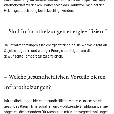
Wärmebedarf zu decken. Daher sollte das Raumvolumen bei der
Heizungsberechnung berücksichtigt werden.
– Sind Infrarotheizungen energieeffizient?
Ja, Infrarotheizungen sind energieeffizient, da sie Wärme direkt an
Objekte abgeben und weniger Energie benötigen, um die
gewünschte Temperatur zu erreichen.
– Welche gesundheitlichen Vorteile bieten
Infrarotheizungen?
Infrarotheizungen bieten gesundheitliche Vorteile, indem sie ein
gesundes Raumklima schaffen und wohltuende Strahlungswärme
abgeben, die besonders für Menschen mit Atemwegserkrankungen