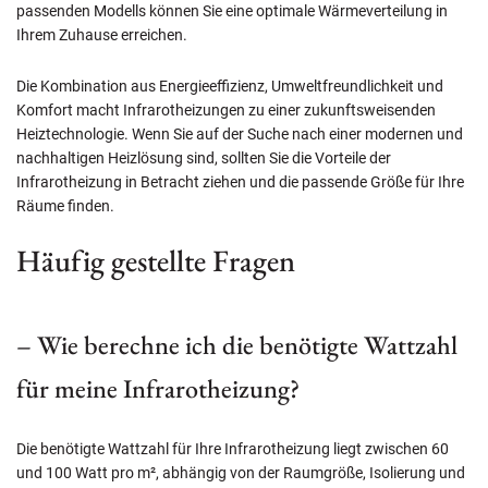
passenden Modells können Sie eine optimale Wärmeverteilung in
Ihrem Zuhause erreichen.
Die Kombination aus Energieeffizienz, Umweltfreundlichkeit und
Komfort macht Infrarotheizungen zu einer zukunftsweisenden
Heiztechnologie. Wenn Sie auf der Suche nach einer modernen und
nachhaltigen Heizlösung sind, sollten Sie die Vorteile der
Infrarotheizung in Betracht ziehen und die passende Größe für Ihre
Räume finden.
Häufig gestellte Fragen
– Wie berechne ich die benötigte Wattzahl
für meine Infrarotheizung?
Die benötigte Wattzahl für Ihre Infrarotheizung liegt zwischen 60
und 100 Watt pro m², abhängig von der Raumgröße, Isolierung und