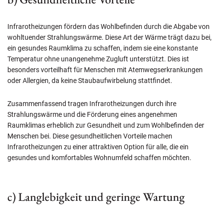
Infrarotheizungen fördern das Wohlbefinden durch die Abgabe von
wohltuender Strahlungswärme. Diese Art der Wärme trägt dazu bei,
ein gesundes Raumklima zu schaffen, indem sie eine konstante
Temperatur ohne unangenehme Zugluft unterstützt. Dies ist
besonders vorteilhaft für Menschen mit Atemwegserkrankungen
oder Allergien, da keine Staubaufwirbelung stattfindet.
Zusammenfassend tragen Infrarotheizungen durch ihre
Strahlungswärme und die Förderung eines angenehmen
Raumklimas erheblich zur Gesundheit und zum Wohlbefinden der
Menschen bei. Diese gesundheitlichen Vorteile machen
Infrarotheizungen zu einer attraktiven Option für alle, die ein
gesundes und komfortables Wohnumfeld schaffen möchten.
c) Langlebigkeit und geringe Wartung