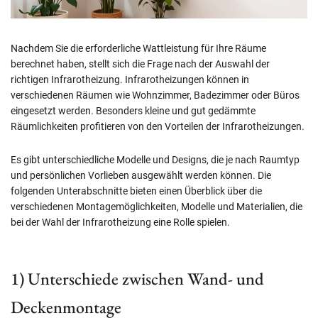
Nachdem Sie die erforderliche Wattleistung für Ihre Räume
berechnet haben, stellt sich die Frage nach der Auswahl der
richtigen Infrarotheizung. Infrarotheizungen können in
verschiedenen Räumen wie Wohnzimmer, Badezimmer oder Büros
eingesetzt werden. Besonders kleine und gut gedämmte
Räumlichkeiten profitieren von den Vorteilen der Infrarotheizungen.
Es gibt unterschiedliche Modelle und Designs, die je nach Raumtyp
und persönlichen Vorlieben ausgewählt werden können. Die
folgenden Unterabschnitte bieten einen Überblick über die
verschiedenen Montagemöglichkeiten, Modelle und Materialien, die
bei der Wahl der Infrarotheizung eine Rolle spielen.
1) Unterschiede zwischen Wand- und
Deckenmontage