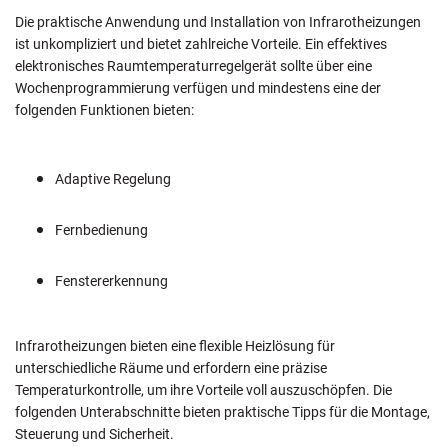
Die praktische Anwendung und Installation von Infrarotheizungen
ist unkompliziert und bietet zahlreiche Vorteile. Ein effektives
elektronisches Raumtemperaturregelgerät sollte über eine
Wochenprogrammierung verfügen und mindestens eine der
folgenden Funktionen bieten:
Adaptive Regelung
Fernbedienung
Fenstererkennung
Infrarotheizungen bieten eine flexible Heizlösung für
unterschiedliche Räume und erfordern eine präzise
Temperaturkontrolle, um ihre Vorteile voll auszuschöpfen. Die
folgenden Unterabschnitte bieten praktische Tipps für die Montage,
Steuerung und Sicherheit.