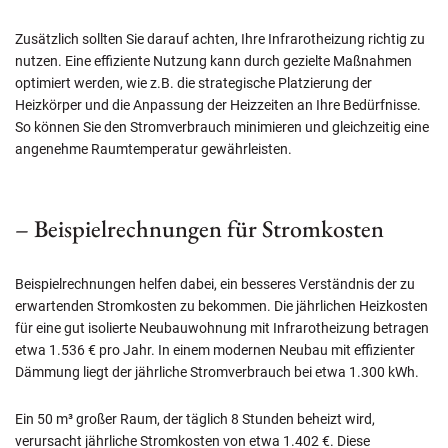
Zusätzlich sollten Sie darauf achten, Ihre Infrarotheizung richtig zu
nutzen. Eine effiziente Nutzung kann durch gezielte Maßnahmen
optimiert werden, wie z.B. die strategische Platzierung der
Heizkörper und die Anpassung der Heizzeiten an Ihre Bedürfnisse.
So können Sie den Stromverbrauch minimieren und gleichzeitig eine
angenehme Raumtemperatur gewährleisten.
– Beispielrechnungen für Stromkosten
Beispielrechnungen helfen dabei, ein besseres Verständnis der zu
erwartenden Stromkosten zu bekommen. Die jährlichen Heizkosten
für eine gut isolierte Neubauwohnung mit Infrarotheizung betragen
etwa 1.536 € pro Jahr. In einem modernen Neubau mit effizienter
Dämmung liegt der jährliche Stromverbrauch bei etwa 1.300 kWh.
Ein 50 m³ großer Raum, der täglich 8 Stunden beheizt wird,
verursacht jährliche Stromkosten von etwa 1.402 €. Diese