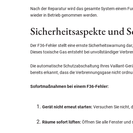
Nach der Reparatur wird das gesamte System einem Funkt
wieder in Betrieb genommen werden.
Sicherheitsaspekte und
Der F36-Fehler stellt eine ernste Sicherheitswarnung dar
Dieses toxische Gas entsteht bei unvollständiger Verb
Die automatische Schutzabschaltung Ihres Vaillant-Gerä
bereits erkannt, dass die Verbrennungsgase nicht ord
Sofortmaßnahmen bei einem F36-Fehler:
Gerät nicht erneut starten:
Versuchen Sie nicht, 
Räume sofort lüften:
Öffnen Sie alle Fenster und 