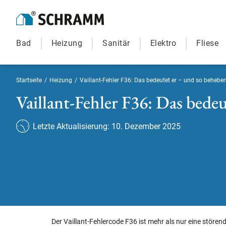
Bad
Heizung
Sanitär
Elektro
Fliese
Startseite
/
Heizung
/
Vaillant-Fehler F36: Das bedeutet er – und so beheben
Vaillant-Fehler F36: Das bedeu
Letzte Aktualisierung: 10. Dezember 2025
Der Vaillant-Fehlercode F36 ist mehr als nur eine störend