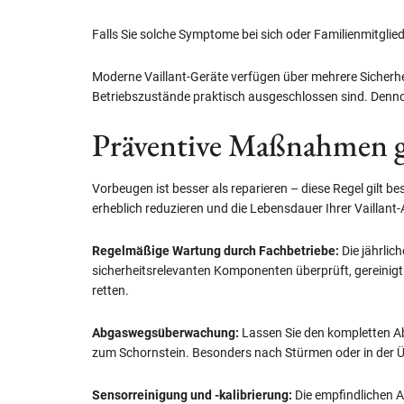
Falls Sie solche Symptome bei sich oder Familienmitglied
Moderne Vaillant-Geräte verfügen über mehrere Sicherhe
Betriebszustände praktisch ausgeschlossen sind. Denno
Präventive Maßnahmen g
Vorbeugen ist besser als reparieren – diese Regel gilt 
erheblich reduzieren und die Lebensdauer Ihrer Vaillant
Regelmäßige Wartung durch Fachbetriebe:
Die jährlic
sicherheitsrelevanten Komponenten überprüft, gereinigt 
retten.
Abgaswegsüberwachung:
Lassen Sie den kompletten Ab
zum Schornstein. Besonders nach Stürmen oder in der Ü
Sensorreinigung und -kalibrierung:
Die empfindlichen 