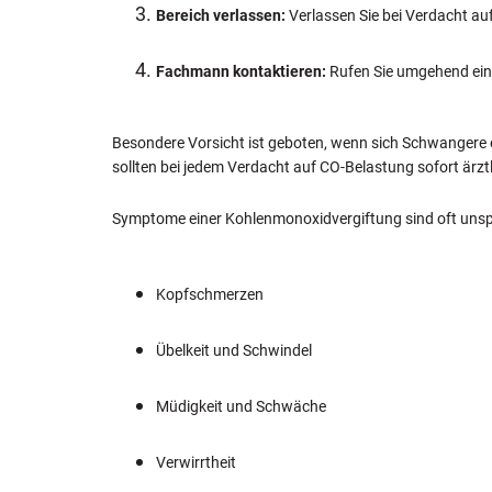
Bereich verlassen:
Verlassen Sie bei Verdacht au
Fachmann kontaktieren:
Rufen Sie umgehend eine
Besondere Vorsicht ist geboten, wenn sich Schwangere
sollten bei jedem Verdacht auf CO-Belastung sofort ärzt
Symptome einer Kohlenmonoxidvergiftung sind oft unspe
Kopfschmerzen
Übelkeit und Schwindel
Müdigkeit und Schwäche
Verwirrtheit