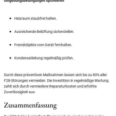
Umgebungsbedingungen optimieren
Heizraum staubfrei halten.
Ausreichende Belüftung sicherstellen.
Fremdobjekte vom Gerät fernhalten.
Kondensatleitung regelmäßig prüfen.
Durch diese präventiven Maßnahmen lassen sich bis zu 80% aller
F28-Störungen vermeiden. Die Investition in regelmäßige Wartung
zahlt sich durch vermiedene Reparaturkosten und erhöhte
Zuverlässigkeit aus.
Zusammenfassung