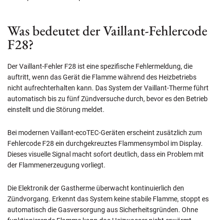
Was bedeutet der Vaillant-Fehlercode
F28?
Der Vaillant-Fehler F28 ist eine spezifische Fehlermeldung, die
auftritt, wenn das Gerät die Flamme während des Heizbetriebs
nicht aufrechterhalten kann. Das System der Vaillant-Therme führt
automatisch bis zu fünf Zündversuche durch, bevor es den Betrieb
einstellt und die Störung meldet.
Bei modernen Vaillant-ecoTEC-Geräten erscheint zusätzlich zum
Fehlercode F28 ein durchgekreuztes Flammensymbol im Display.
Dieses visuelle Signal macht sofort deutlich, dass ein Problem mit
der Flammenerzeugung vorliegt.
Die Elektronik der Gastherme überwacht kontinuierlich den
Zündvorgang. Erkennt das System keine stabile Flamme, stoppt es
automatisch die Gasversorgung aus Sicherheitsgründen. Ohne