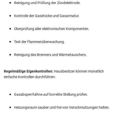
Reinigung und Prüfung der Zündelektrode.
Kontrolle der Gasdrücke und Gasarmatur.
Überprüfung aller elektronischen Komponenten.
Test der Flammenüberwachung.
Reinigung des Brenners und Wärmetauschers.
Regelmäßige Eigenkontrollen:
Hausbesitzer können monatlich
einfache Kontrollen durchführen:
Gasabsperrhähne auf korrekte Stellung prüfen.
Heizungsraum sauber und frei von Verschmutzungen halten.