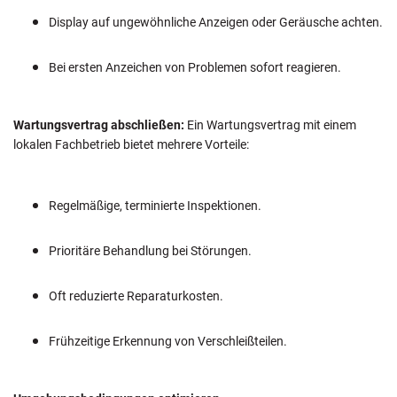
Display auf ungewöhnliche Anzeigen oder Geräusche achten.
Bei ersten Anzeichen von Problemen sofort reagieren.
Wartungsvertrag abschließen:
Ein Wartungsvertrag mit einem
lokalen Fachbetrieb bietet mehrere Vorteile:
Regelmäßige, terminierte Inspektionen.
Prioritäre Behandlung bei Störungen.
Oft reduzierte Reparaturkosten.
Frühzeitige Erkennung von Verschleißteilen.