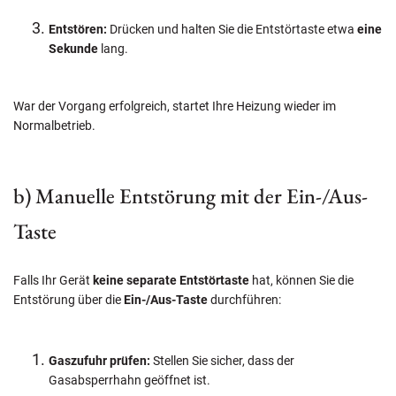
Entstören:
Drücken und halten Sie die Entstörtaste etwa
eine
Sekunde
lang.
War der Vorgang erfolgreich, startet Ihre Heizung wieder im
Normalbetrieb.
b) Manuelle Entstörung mit der Ein-/Aus-
Taste
Falls Ihr Gerät
keine separate Entstörtaste
hat, können Sie die
Entstörung über die
Ein-/Aus-Taste
durchführen:
Gaszufuhr prüfen:
Stellen Sie sicher, dass der
Gasabsperrhahn geöffnet ist.