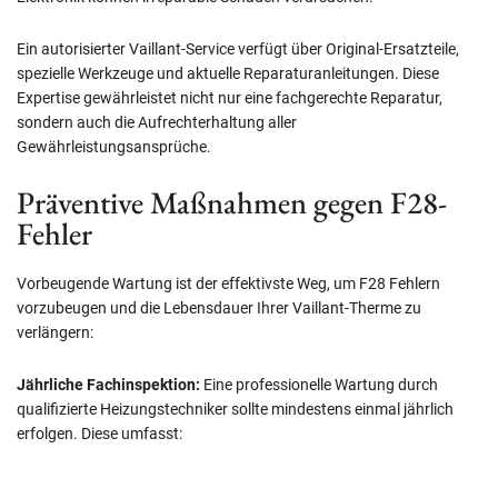
Ein autorisierter Vaillant-Service verfügt über Original-Ersatzteile,
spezielle Werkzeuge und aktuelle Reparaturanleitungen. Diese
Expertise gewährleistet nicht nur eine fachgerechte Reparatur,
sondern auch die Aufrechterhaltung aller
Gewährleistungsansprüche.
Präventive Maßnahmen gegen F28-
Fehler
Vorbeugende Wartung ist der effektivste Weg, um F28 Fehlern
vorzubeugen und die Lebensdauer Ihrer Vaillant-Therme zu
verlängern:
Jährliche Fachinspektion:
Eine professionelle Wartung durch
qualifizierte Heizungstechniker sollte mindestens einmal jährlich
erfolgen. Diese umfasst: