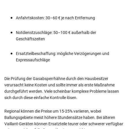
Anfahrtskosten: 30–60 € je nach Entfernung
Notdienstzuschläge: 50–100 € außerhalb der
Geschäftszeiten
Ersatzteilbeschaffung: mögliche Verzögerungen und
Expressaufschläge
Die Prüfung der Gasabsperrhähne durch den Hausbesitzer
verursacht keine Kosten und sollte immer als erste Maßnahme
durchgeführt werden. Viele scheinbar komplexe Probleme lassen
sich durch diese einfache Kontrolle lösen.
Regional können die Preise um 15-25% variieren, wobei
Ballungsgebiete meist höhere Stundensätze haben. Bei älteren
Vaillant-Geräten können Ersatzteile teurer oder schwerer verfügbar