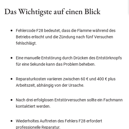
Das Wichtigste auf einen Blick
Fehlercode F28 bedeutet, dass die Flamme während des
Betriebs erlischt und die Zündung nach fünf Versuchen
fehlschlägt.
Eine manuelle Entstörung durch Drücken des Entstörknopfs
für eine Sekunde kann das Problem beheben.
Reparaturkosten variieren zwischen 60 € und 400 € plus
Arbeitszeit, abhängig von der Ursache.
Nach drei erfolglosen Entstörversuchen sollte ein Fachmann
kontaktiert werden.
Wiederholtes Auftreten des Fehlers F28 erfordert
professionelle Reparatur.