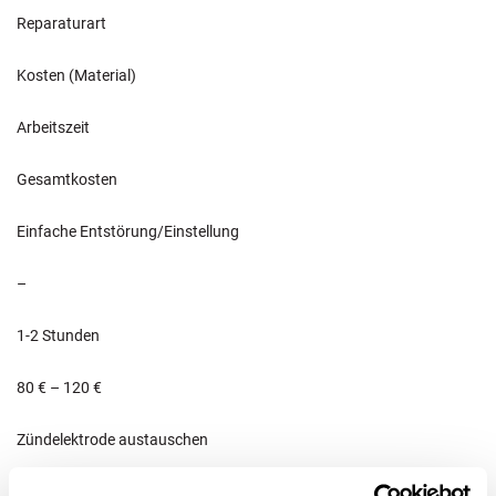
Reparaturart
Kosten (Material)
Arbeitszeit
Gesamtkosten
Einfache Entstörung/Einstellung
–
1-2 Stunden
80 € – 120 €
Zündelektrode austauschen
30 € – 80 €