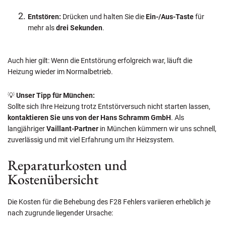
Entstören:
Drücken und halten Sie die
Ein-/Aus-Taste
für
mehr als
drei Sekunden
.
Auch hier gilt: Wenn die Entstörung erfolgreich war, läuft die
Heizung wieder im Normalbetrieb.
💡
Unser Tipp für München:
Sollte sich Ihre Heizung trotz Entstörversuch nicht starten lassen,
kontaktieren Sie uns von der Hans Schramm GmbH
. Als
langjähriger
Vaillant-Partner
in München kümmern wir uns schnell,
zuverlässig und mit viel Erfahrung um Ihr Heizsystem.
Reparaturkosten und
Kostenübersicht
Die Kosten für die Behebung des F28 Fehlers variieren erheblich je
nach zugrunde liegender Ursache: