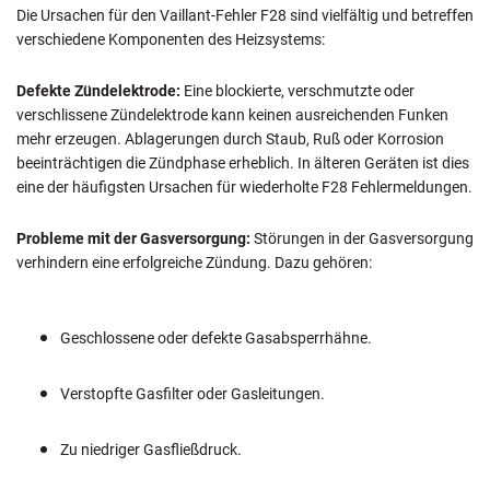
Die Ursachen für den Vaillant-Fehler F28 sind vielfältig und betreffen
verschiedene Komponenten des Heizsystems:
Defekte Zündelektrode:
Eine blockierte, verschmutzte oder
verschlissene Zündelektrode kann keinen ausreichenden Funken
mehr erzeugen. Ablagerungen durch Staub, Ruß oder Korrosion
beeinträchtigen die Zündphase erheblich. In älteren Geräten ist dies
eine der häufigsten Ursachen für wiederholte F28 Fehlermeldungen.
Probleme mit der Gasversorgung:
Störungen in der Gasversorgung
verhindern eine erfolgreiche Zündung. Dazu gehören:
Geschlossene oder defekte Gasabsperrhähne.
Verstopfte Gasfilter oder Gasleitungen.
Zu niedriger Gasfließdruck.