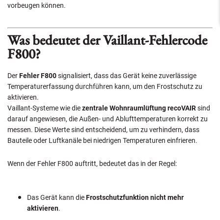
vorbeugen können.
Was bedeutet der Vaillant-Fehlercode
F800?
Der
Fehler F800
signalisiert, dass das Gerät keine zuverlässige
Temperaturerfassung durchführen kann, um den Frostschutz zu
aktivieren.
Vaillant-Systeme wie die
zentrale Wohnraumlüftung recoVAIR
sind
darauf angewiesen, die Außen- und Ablufttemperaturen korrekt zu
messen. Diese Werte sind entscheidend, um zu verhindern, dass
Bauteile oder Luftkanäle bei niedrigen Temperaturen einfrieren.
Wenn der Fehler F800 auftritt, bedeutet das in der Regel:
Das Gerät kann die
Frostschutzfunktion nicht mehr
aktivieren
.