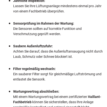
Jährliche Inspektion:
Lassen Sie Ihre Lüftungsanlage mindestens einmal pro Jahr
von einem Fachbetrieb überprüfen.
Sensorprüfung im Rahmen der Wartung:
Die Sensoren sollten auf korrekte Funktion und
Verschmutzung geprüft werden.
Saubere Außenluftzufuhr:
Achten Sie darauf, dass die Außenluftansaugung nicht durch
Laub, Schmutz oder Schnee blockiert ist.
Filter regelmäßig wechseln:
Ein sauberer Filter sorgt für gleichmäßige Luftströmung und
entlastet die Sensorik.
Wartungsvertrag abschließen:
Mit einem Wartungsvertrag bei einem zertifizierten
Vaillant-
Fachbetrieb
können Sie sicherstellen, dass Ihre Anlage