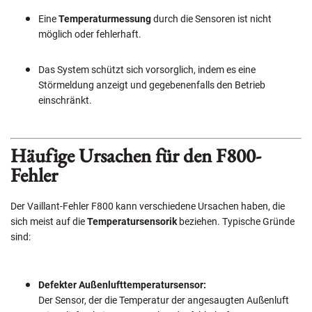
Eine
Temperaturmessung
durch die Sensoren ist nicht
möglich oder fehlerhaft.
Das System schützt sich vorsorglich, indem es eine
Störmeldung anzeigt und gegebenenfalls den Betrieb
einschränkt.
Häufige Ursachen für den F800-
Fehler
Der Vaillant-Fehler F800 kann verschiedene Ursachen haben, die
sich meist auf die
Temperatursensorik
beziehen. Typische Gründe
sind:
Defekter Außenlufttemperatursensor:
Der Sensor, der die Temperatur der angesaugten Außenluft