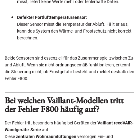
misst, liefert keine Werte mehr oder fehlerhafte Daten.
Defekter Fortlufttemperatursensor:
Dieser Sensor misst die Temperatur der Abluft. Fällt er aus,
kann das System den Wärme- und Frostschutz nicht korrekt
berechnen.
Beide Sensoren sind essenziell für das Zusammenspiel zwischen Zu-
und Abluft. Wenn sie nicht ordnungsgemäß funktionieren, erkennt
die Steuerung nicht, ob Frostgefahr besteht und meldet deshalb den
Fehler F800.
Bei welchen Vaillant-Modellen tritt
der Fehler F800 häufig auf?
Der Fehler tritt besonders häufig bei Geräten der
Vaillant recoVAIR-
Wandgeräte-Serie
auf.
Diese
zentralen Wohnraumlüftungen
versorgen Ein- und