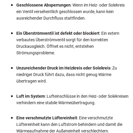
Geschlossene Absperrungen
: Wenn im Heiz- oder Solekreis
ein Ventil versehentlich geschlossen wurde, kann kein
ausreichender Durchfluss stattfinden.
Ein Überströmventil ist defekt oder blockiert
: Ein extern
verbautes Überströmventil sorgt für den korrekten
Druckausgleich. Öffnet es nicht, entstehen
Strömungsprobleme.
Unzureichender Druck im Heizkreis oder Solekreis
: Zu
niedriger Druck führt dazu, dass nicht genug Wärme
übertragen wird.
Luft im System
: Lufteinschlüsse in den Heiz- oder Solekreisen
verhindern eine stabile Wärmeübertragung.
Eine verschmutzte Lüftereinheit
: Eine verschmutzte
Lüftereinheit kann den Luftstrom behindern und damit die
Wärmeaufnahme der Außeneinheit verschlechtern.