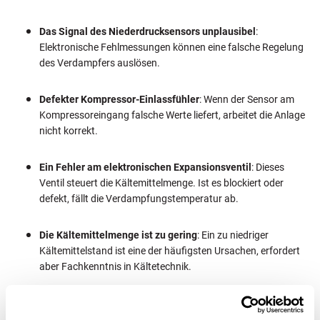
Das Signal des Niederdrucksensors unplausibel
:
Elektronische Fehlmessungen können eine falsche Regelung
des Verdampfers auslösen.
Defekter Kompressor-Einlassfühler
: Wenn der Sensor am
Kompressoreingang falsche Werte liefert, arbeitet die Anlage
nicht korrekt.
Ein Fehler am elektronischen Expansionsventil
: Dieses
Ventil steuert die Kältemittelmenge. Ist es blockiert oder
defekt, fällt die Verdampfungstemperatur ab.
Die Kältemittelmenge ist zu gering
: Ein zu niedriger
Kältemittelstand ist eine der häufigsten Ursachen, erfordert
aber Fachkenntnis in Kältetechnik.
Wichtiger Hinweis: