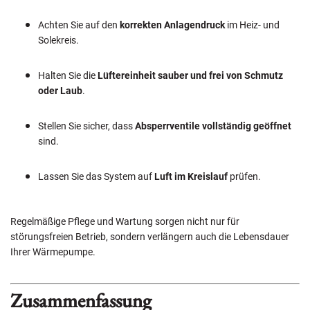
Achten Sie auf den
korrekten Anlagendruck
im Heiz- und
Solekreis.
Halten Sie die
Lüftereinheit sauber und frei von Schmutz
oder Laub
.
Stellen Sie sicher, dass
Absperrventile vollständig geöffnet
sind.
Lassen Sie das System auf
Luft im Kreislauf
prüfen.
Regelmäßige Pflege und Wartung sorgen nicht nur für
störungsfreien Betrieb, sondern verlängern auch die Lebensdauer
Ihrer Wärmepumpe.
Zusammenfassung