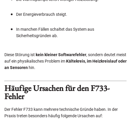
Der Energieverbrauch steigt.
In manchen Fällen schaltet das System aus
Sicherheitsgründen ab.
Diese Störung ist
kein kleiner Softwarefehler
, sondern deutet meist
auf ein physikalisches Problem im
Kältekreis, im Heizkreislauf oder
an Sensoren
hin.
Häufige Ursachen für den F733-
Fehler
Der Fehler F733 kann mehrere technische Gründe haben. In der
Praxis treten besonders häufig folgende Ursachen auf: