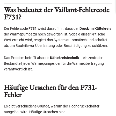
Was bedeutet der Vaillant-Fehlercode
F731?
Der Fehlercode
F731
weist darauf hin, dass der
Druck im Kältekreis
der Wärmepumpe zu hoch geworden ist. Sobald dieser kritische
Wert erreicht wird, reagiert das System automatisch und schaltet
ab, um Bauteile vor Überlastung oder Beschädigung zu schützen.
Das Problem betrifft also die
Kältekreistechnik
– ein zentraler
Bestandteil jeder Wärmepumpe, der für die Wärmeübertragung
verantwortlich ist.
Häufige Ursachen für den F731-
Fehler
Es gibt verschiedene Gründe, warum der Hochdruckschalter
ausgelöst wird. Häufige Ursachen sind: