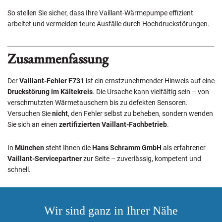
So stellen Sie sicher, dass Ihre Vaillant-Wärmepumpe effizient
arbeitet und vermeiden teure Ausfälle durch Hochdruckstörungen.
Zusammenfassung
Der
Vaillant-Fehler F731
ist ein ernstzunehmender Hinweis auf eine
Druckstörung im Kältekreis
. Die Ursache kann vielfältig sein – von
verschmutzten Wärmetauschern bis zu defekten Sensoren.
Versuchen Sie
nicht
, den Fehler selbst zu beheben, sondern wenden
Sie sich an einen
zertifizierten Vaillant-Fachbetrieb
.
In
München
steht Ihnen die
Hans Schramm GmbH
als erfahrener
Vaillant-Servicepartner
zur Seite – zuverlässig, kompetent und
schnell.
Wir sind ganz in Ihrer Nähe