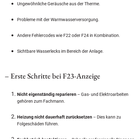
Ungewöhnliche Geräusche aus der Therme.
Probleme mit der Warmwasserversorgung.
Andere Fehlercodes wie F22 oder F24 in Kombination.
Sichtbare Wasserlecks im Bereich der Anlage.
– Erste Schritte bei F23-Anzeige
Nicht eigenständig reparieren
– Gas- und Elektroarbeiten
gehören zum Fachmann.
Heizung nicht dauerhaft zurücksetzen
– Dies kann zu
Folgeschäden führen.