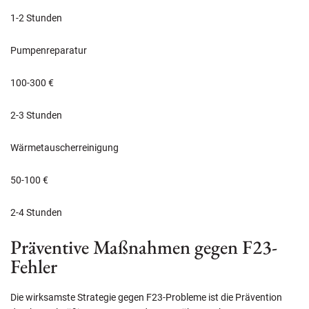
1-2 Stunden
Pumpenreparatur
100-300 €
2-3 Stunden
Wärmetauscherreinigung
50-100 €
2-4 Stunden
Präventive Maßnahmen gegen F23-
Fehler
Die wirksamste Strategie gegen F23-Probleme ist die Prävention