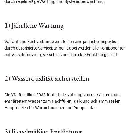
durch regelmäßige Wartung und Systemüberwachung.
1) Jährliche Wartung
Vaillant und Fachverbände empfehlen eine jährliche Inspektion
durch autorisierte Servicepartner. Dabei werden alle Komponenten
auf Verschmutzung, Verschleiß und korrekte Funktion geprüft.
2) Wasserqualität sicherstellen
Die VDI-Richtlinie 2035 fordert die Nutzung von entsalztem und
enthärtetem Wasser zum Nachfüllen. Kalk und Schlamm stellen
Hauptrisiken für Wärmetauscher und Pumpen dar.
3) Regelmäßige Entlüftung