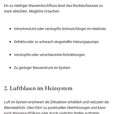
Ein zu niedriger Wasserdurchfluss lässt das Rücklaufwasser zu
stark abkühlen. Mögliche Ursachen:
Verschmutzte oder verstopfte Schmutzfänger im Heizkreis.
Defekte oder zu schwach eingestellte Heizungspumpe.
Verstopfte oder verschlammte Rohrleitungen.
Zu geringer Wasserdruck im System.
2. Luftblasen im Heizsystem
Luft im System erschwert die Zirkulation erheblich und reduziert die
Wärmeabfuhr. Dies führt zu punktuellen Überhitzungen und kann
nach Wasserauffüllung oder durch undichte Stellen auftreten.