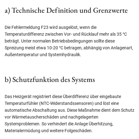
a) Technische Definition und Grenzwerte
Die Fehlermeldung F23 wird ausgelöst, wenn die
Temperaturdifferenz zwischen Vor- und Rücklauf mehr als 35 °C
beträgt. Unter normalen Betriebsbedingungen sollte diese
Spreizung meist etwa 10-20 °C betragen, abhängig von Anlagenart,
Außentemperatur und Systemhydraulik.
b) Schutzfunktion des Systems
Das Heizgerät registriert diese Überdifferenz über eingebaute
Temperaturfühler (NTC-Widerstandssensoren) und löst eine
automatische Abschaltung aus. Diese Maßnahme dient dem Schutz
vor Wärmetauscherschäden und nachgelagerten
Systemproblemen. So verhindert die Anlage Überhitzung,
Materialermüdung und weitere Folgeschäden.