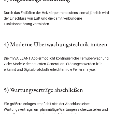
Durch das Entlüften der Heizkörper mindestens einmal jährlich wird
der Einschluss von Luft und die damit verbundene
Funktionsstörung vermieden.
4) Moderne Überwachungstechnik nutzen
Die myVAILLANT App ermöglicht kontinuierliche Fernüberwachung
vieler Modelle der neuesten Generation. Störungen werden früh
erkannt und Digitalprotokolle erleichtern die Fehleranalyse.
5) Wartungsverträge abschließen
Für größere Anlagen empfiehlt sich der Abschluss eines
Wartungsvertrags, um planmäßige Wartungen sicherzustellen und