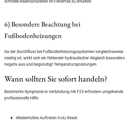
schnelle Reaktionszeiten im Fehlerfall zu erhalten.
6) Besondere Beachtung bei
Fußbodenheizungen
Da der Durchfluss bei Fußbodenheizungssystemen vergleichsweise
niedrig ist, wirkt sich ein fehlender hydraulischer Abgleich besonders
negativ aus und begünstigt Temperaturspreizungen.
Wann sollten Sie sofort handeln?
Bestimmte Symptome in Verbindung mit F23 erfordern umgehende
professionelle Hilfe:
Wiederholtes Auftreten trotz Reset.