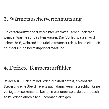
3. Wärmetauscherverschmutzung
Ein verschmutzter oder verkalkter Wärmetauscher überträgt
weniger Wärme auf das Heizwasser. Das Vorlaufwasser wird
schnell heiß, während das Rücklaufwasser relativ kalt bleibt – ein
häufiger Grund bei mangelnder Wartung.
4. Defekte Temperaturfühler
Ist der NTC-Fühler im Vor- oder Rücklauf defekt, erkennt die
Steuerung eine Überdifferenz auch dann, wenn tatsächlich keine
vorliegt. Diese Sensoren kosten meist unter 30 €, der Austausch
sollte jedoch durch einen Fachmann erfolgen.