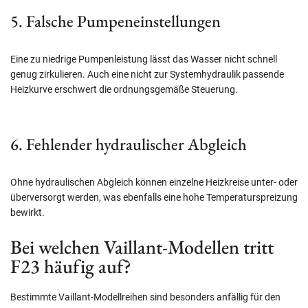
5. Falsche Pumpeneinstellungen
Eine zu niedrige Pumpenleistung lässt das Wasser nicht schnell
genug zirkulieren. Auch eine nicht zur Systemhydraulik passende
Heizkurve erschwert die ordnungsgemäße Steuerung.
6. Fehlender hydraulischer Abgleich
Ohne hydraulischen Abgleich können einzelne Heizkreise unter- oder
überversorgt werden, was ebenfalls eine hohe Temperaturspreizung
bewirkt.
Bei welchen Vaillant-Modellen tritt
F23 häufig auf?
Bestimmte Vaillant-Modellreihen sind besonders anfällig für den