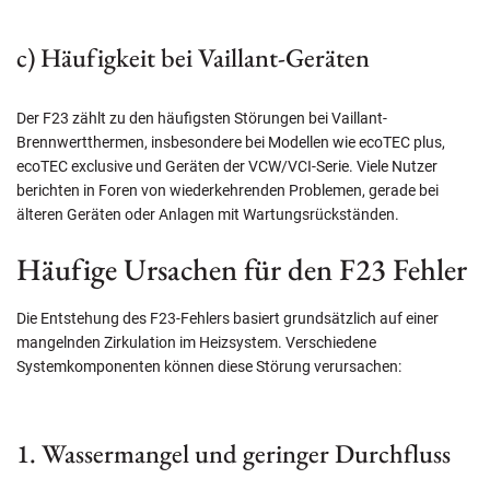
c) Häufigkeit bei Vaillant-Geräten
Der F23 zählt zu den häufigsten Störungen bei Vaillant-
Brennwertthermen, insbesondere bei Modellen wie ecoTEC plus,
ecoTEC exclusive und Geräten der VCW/VCI-Serie. Viele Nutzer
berichten in Foren von wiederkehrenden Problemen, gerade bei
älteren Geräten oder Anlagen mit Wartungsrückständen.
Häufige Ursachen für den F23 Fehler
Die Entstehung des F23-Fehlers basiert grundsätzlich auf einer
mangelnden Zirkulation im Heizsystem. Verschiedene
Systemkomponenten können diese Störung verursachen:
1. Wassermangel und geringer Durchfluss