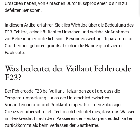
Ursachen haben, von einfachen Durchflussproblemen bis hin zu
defekten Sensoren.
In diesem Artikel erfahren Sie alles Wichtige über die Bedeutung des
F23-Fehlers, seine häufigsten Ursachen und welche Maßnahmen
zur Behebung erforderlich sind. Besonders wichtig: Reparaturen an
Gasthermen gehören grundsätzlich in die Hände qualifizierter
Fachleute.
Was bedeutet der Vaillant Fehlercode
F23?
Der Fehlercode F23 bei Vaillant-Heizungen zeigt an, dass die
Temperaturspreizung – also der Unterschied zwischen
Vorlauftemperatur und Rücklauftemperatur – den zulässigen
Grenzwert überschreitet. Technisch bedeutet dies, dass das Wasser
im Heizkreislauf nach dem Passieren der Heizkörper deutlich kälter
zurückkommt als beim Verlassen der Gastherme.