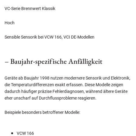
VC-Serie Brennwert Klassik
Hoch
Sensible Sensorik bei VCW 166, VCI DE-Modellen
– Baujahr-spezifische Anfälligkeit
Geräte ab Baujahr 1998 nutzen modernere Sensorik und Elektronik,
die Temperaturdifferenzen exakt erfassen. Diese Modelle zeigen
dadurch häufiger präzise Fehlerdiagnosen, während ältere Geräte
eher unscharf auf Durchflussprobleme reagieren.
Beispiele besonders betroffener Modelle:
VCW 166