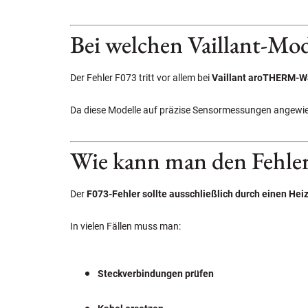
Bei welchen Vaillant-Mode
Der Fehler F073 tritt vor allem bei
Vaillant aroTHERM-
Da diese Modelle auf präzise Sensormessungen angewiese
Wie kann man den Fehle
Der
F073-Fehler sollte ausschließlich durch einen He
In vielen Fällen muss man:
Steckverbindungen prüfen