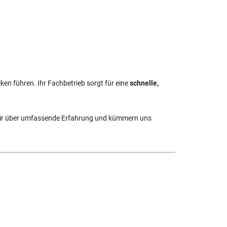
ken führen. Ihr Fachbetrieb sorgt für eine
schnelle,
ir über umfassende Erfahrung und kümmern uns