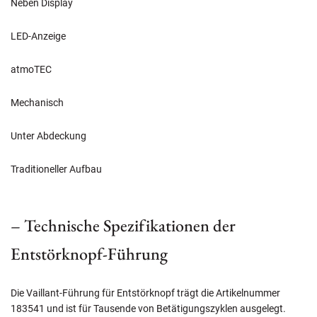
Neben Display
LED-Anzeige
atmoTEC
Mechanisch
Unter Abdeckung
Traditioneller Aufbau
– Technische Spezifikationen der
Entstörknopf-Führung
Die Vaillant-Führung für Entstörknopf trägt die Artikelnummer
183541 und ist für Tausende von Betätigungszyklen ausgelegt.