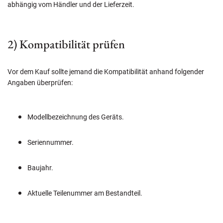
abhängig vom Händler und der Lieferzeit.
2) Kompatibilität prüfen
Vor dem Kauf sollte jemand die Kompatibilität anhand folgender
Angaben überprüfen:
Modellbezeichnung des Geräts.
Seriennummer.
Baujahr.
Aktuelle Teilenummer am Bestandteil.