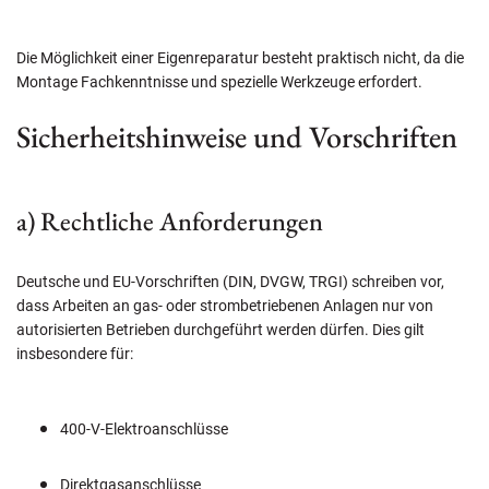
Die Möglichkeit einer Eigenreparatur besteht praktisch nicht, da die
Montage Fachkenntnisse und spezielle Werkzeuge erfordert.
Sicherheitshinweise und Vorschriften
a) Rechtliche Anforderungen
Deutsche und EU-Vorschriften (DIN, DVGW, TRGI) schreiben vor,
dass Arbeiten an gas- oder strombetriebenen Anlagen nur von
autorisierten Betrieben durchgeführt werden dürfen. Dies gilt
insbesondere für:
400-V-Elektroanschlüsse
Direktgasanschlüsse