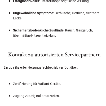
Erfolgloser Reset
: Entstörknopf zeigt keine Wirkung.
Ungewöhnliche Symptome
: Geräusche, Gerüche, sichtbare
Lecks.
Sicherheitsbedenkliche Zustände
: Rauch, Gasgeruch,
übermäßige Hitzeentwicklung.
– Kontakt zu autorisierten Servicepartnern
Ein qualifizierter Heizungsfachbetrieb verfügt über:
Zertifizierung für Vaillant-Geräte.
Zugang zu Original-Ersatzteilen.