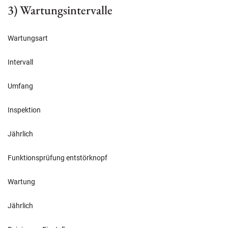
3) Wartungsintervalle
Wartungsart
Intervall
Umfang
Inspektion
Jährlich
Funktionsprüfung entstörknopf
Wartung
Jährlich