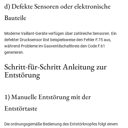
d) Defekte Sensoren oder elektronische
Bauteile
Moderne Vaillant-Geräte verfügen über zahlreiche Sensoren. Ein
defekter Drucksensor löst beispielsweise den Fehler F.75 aus,
während Probleme im Gasventilschaltkreis den Code F.61
generieren.
Schritt-für-Schritt Anleitung zur
Entstörung
1) Manuelle Entstörung mit der
Entstörtaste
Die ordnungsgemäße Bedienung des Entstörknopfes folgt einem