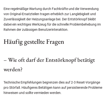
Eine regelmäßige Wartung durch Fachkräfte und die Verwendung
von Original-Ersatzteilen tragen erheblich zur Langlebigkeit und
Zuverlässigkeit der Heizungsanlage bei. Der Entstörknopf bleibt
dabei ein wichtiges Werkzeug für die schnelle Problembehebung im
Rahmen der zulässigen Benutzerinteraktion.
Häufig gestellte Fragen
– Wie oft darf der Entstörknopf betätigt
werden?
Technische Empfehlungen begrenzen dies auf 2-3 Reset-Vorgänge
pro Störfall. Häufigeres Betätigen kann auf persistierende Probleme
hinweisen und sollte vermieden werden.