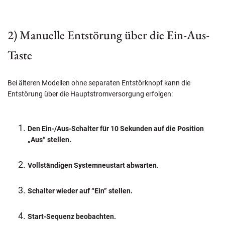
2) Manuelle Entstörung über die Ein-Aus-
Taste
Bei älteren Modellen ohne separaten Entstörknopf kann die
Entstörung über die Hauptstromversorgung erfolgen:
Den Ein-/Aus-Schalter für 10 Sekunden auf die Position
„Aus“ stellen.
Vollständigen Systemneustart abwarten.
Schalter wieder auf “Ein” stellen.
Start-Sequenz beobachten.