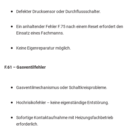
Defekter Drucksensor oder Durchflussschalter.
Ein anhaltender Fehler F.75 nach einem Reset erfordert den
Einsatz eines Fachmanns.
Keine Eigenreparatur möglich.
F.61 – Gasventilfehler
Gasventilmechanismus oder Schaltkreisprobleme.
Hochrisikofehler – keine eigenständige Entstörung.
Sofortige Kontaktaufnahme mit Heizungsfachbetrieb
erforderlich.