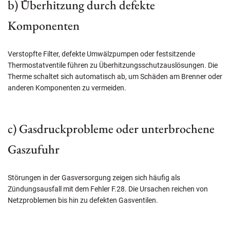
b) Überhitzung durch defekte
Komponenten
Verstopfte Filter, defekte Umwälzpumpen oder festsitzende
Thermostatventile führen zu Überhitzungsschutzauslösungen. Die
Therme schaltet sich automatisch ab, um Schäden am Brenner oder
anderen Komponenten zu vermeiden.
c) Gasdruckprobleme oder unterbrochene
Gaszufuhr
Störungen in der Gasversorgung zeigen sich häufig als
Zündungsausfall mit dem Fehler F.28. Die Ursachen reichen von
Netzproblemen bis hin zu defekten Gasventilen.