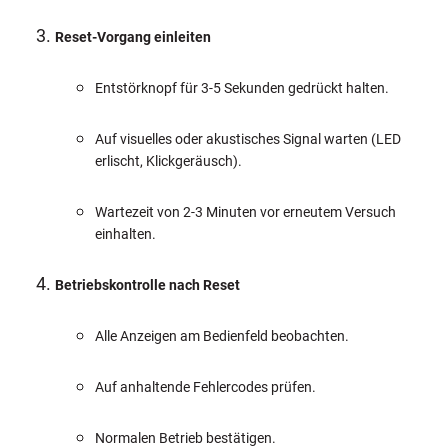
Reset-Vorgang einleiten
Entstörknopf für 3-5 Sekunden gedrückt halten.
Auf visuelles oder akustisches Signal warten (LED
erlischt, Klickgeräusch).
Wartezeit von 2-3 Minuten vor erneutem Versuch
einhalten.
Betriebskontrolle nach Reset
Alle Anzeigen am Bedienfeld beobachten.
Auf anhaltende Fehlercodes prüfen.
Normalen Betrieb bestätigen.