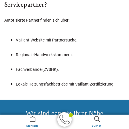
Servicepartner?
Autorisierte Partner finden sich über:
Vaillant-Website mit Partnersuche.
Regionale Handwerkskammern.
Fachverbände (ZVSHK).
Lokale Heizungsfachbetriebe mit Vaillant-Zertifizierung.
Wir sind ganz in Ihrer Nähe
Startseite
Suchen