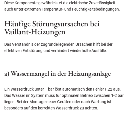
Diese Komponente gewährleistet die elektrische Zuverlässigkeit
auch unter extremen Temperatur- und Feuchtigkeitsbedingungen.
Häufige Störungsursachen bei
Vaillant-Heizungen
Das Verständnis der zugrundeliegenden Ursachen hilft bei der
effektiven Entstörung und verhindert wiederholte Ausfälle.
a) Wassermangel in der Heizungsanlage
Ein Wasserdruck unter 1 bar löst automatisch den Fehler F.22 aus.
Das Wasser im System muss für optimalen Betrieb zwischen 1-2 bar
liegen. Bei der Montage neuer Geräten oder nach Wartung ist
besonders auf den korrekten Wasserdruck zu achten.