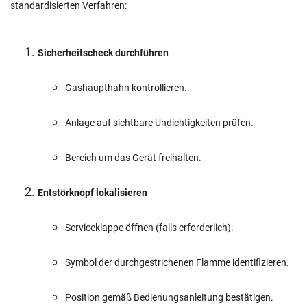
standardisierten Verfahren:
Sicherheitscheck durchführen
Gashaupthahn kontrollieren.
Anlage auf sichtbare Undichtigkeiten prüfen.
Bereich um das Gerät freihalten.
Entstörknopf lokalisieren
Serviceklappe öffnen (falls erforderlich).
Symbol der durchgestrichenen Flamme identifizieren.
Position gemäß Bedienungsanleitung bestätigen.