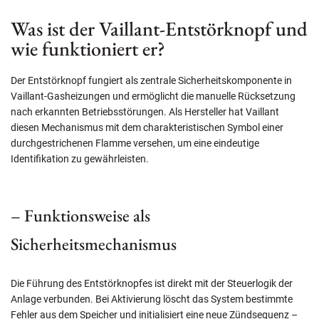
Was ist der Vaillant-Entstörknopf und
wie funktioniert er?
Der Entstörknopf fungiert als zentrale Sicherheitskomponente in
Vaillant-Gasheizungen und ermöglicht die manuelle Rücksetzung
nach erkannten Betriebsstörungen. Als Hersteller hat Vaillant
diesen Mechanismus mit dem charakteristischen Symbol einer
durchgestrichenen Flamme versehen, um eine eindeutige
Identifikation zu gewährleisten.
– Funktionsweise als
Sicherheitsmechanismus
Die Führung des Entstörknopfes ist direkt mit der Steuerlogik der
Anlage verbunden. Bei Aktivierung löscht das System bestimmte
Fehler aus dem Speicher und initialisiert eine neue Zündsequenz –