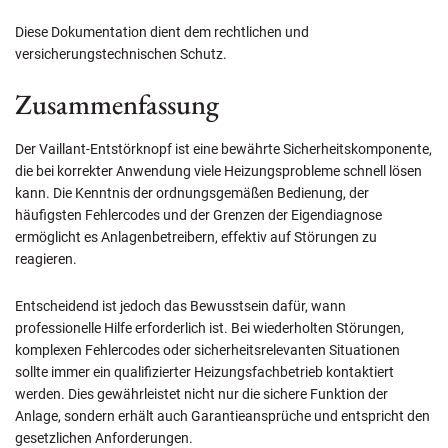
Diese Dokumentation dient dem rechtlichen und
versicherungstechnischen Schutz.
Zusammenfassung
Der Vaillant-Entstörknopf ist eine bewährte Sicherheitskomponente,
die bei korrekter Anwendung viele Heizungsprobleme schnell lösen
kann. Die Kenntnis der ordnungsgemäßen Bedienung, der
häufigsten Fehlercodes und der Grenzen der Eigendiagnose
ermöglicht es Anlagenbetreibern, effektiv auf Störungen zu
reagieren.
Entscheidend ist jedoch das Bewusstsein dafür, wann
professionelle Hilfe erforderlich ist. Bei wiederholten Störungen,
komplexen Fehlercodes oder sicherheitsrelevanten Situationen
sollte immer ein qualifizierter Heizungsfachbetrieb kontaktiert
werden. Dies gewährleistet nicht nur die sichere Funktion der
Anlage, sondern erhält auch Garantieansprüche und entspricht den
gesetzlichen Anforderungen.