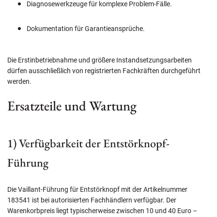
Diagnosewerkzeuge für komplexe Problem-Fälle.
Dokumentation für Garantieansprüche.
Die Erstinbetriebnahme und größere Instandsetzungsarbeiten
dürfen ausschließlich von registrierten Fachkräften durchgeführt
werden.
Ersatzteile und Wartung
1) Verfügbarkeit der Entstörknopf-
Führung
Die Vaillant-Führung für Entstörknopf mit der Artikelnummer
183541 ist bei autorisierten Fachhändlern verfügbar. Der
Warenkorbpreis liegt typischerweise zwischen 10 und 40 Euro –