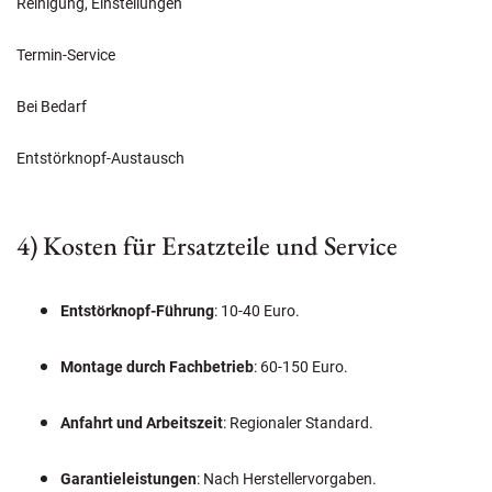
Reinigung, Einstellungen
Termin-Service
Bei Bedarf
Entstörknopf-Austausch
4) Kosten für Ersatzteile und Service
Entstörknopf-Führung
: 10-40 Euro.
Montage durch Fachbetrieb
: 60-150 Euro.
Anfahrt und Arbeitszeit
: Regionaler Standard.
Garantieleistungen
: Nach Herstellervorgaben.