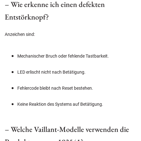
– Wie erkenne ich einen defekten
Entstörknopf?
Anzeichen sind:
Mechanischer Bruch oder fehlende Tastbarkeit.
LED erlischt nicht nach Betätigung.
Fehlercode bleibt nach Reset bestehen.
Keine Reaktion des Systems auf Betätigung.
– Welche Vaillant-Modelle verwenden die