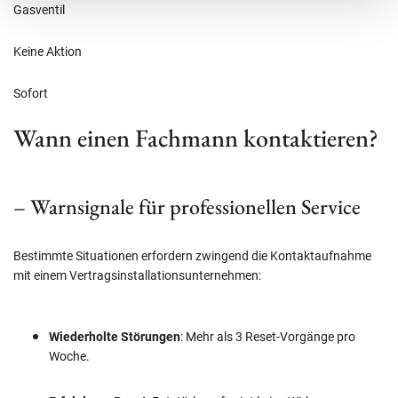
Gasventil
Keine Aktion
Sofort
Wann einen Fachmann kontaktieren?
– Warnsignale für professionellen Service
Bestimmte Situationen erfordern zwingend die Kontaktaufnahme
mit einem Vertragsinstallationsunternehmen:
Wiederholte Störungen
: Mehr als 3 Reset-Vorgänge pro
Woche.