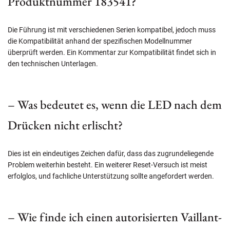
Produktnummer 183541?
Die Führung ist mit verschiedenen Serien kompatibel, jedoch muss
die Kompatibilität anhand der spezifischen Modellnummer
überprüft werden. Ein Kommentar zur Kompatibilität findet sich in
den technischen Unterlagen.
– Was bedeutet es, wenn die LED nach dem
Drücken nicht erlischt?
Dies ist ein eindeutiges Zeichen dafür, dass das zugrundeliegende
Problem weiterhin besteht. Ein weiterer Reset-Versuch ist meist
erfolglos, und fachliche Unterstützung sollte angefordert werden.
– Wie finde ich einen autorisierten Vaillant-