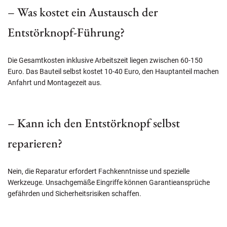
– Was kostet ein Austausch der
Entstörknopf-Führung?
Die Gesamtkosten inklusive Arbeitszeit liegen zwischen 60-150
Euro. Das Bauteil selbst kostet 10-40 Euro, den Hauptanteil machen
Anfahrt und Montagezeit aus.
– Kann ich den Entstörknopf selbst
reparieren?
Nein, die Reparatur erfordert Fachkenntnisse und spezielle
Werkzeuge. Unsachgemäße Eingriffe können Garantieansprüche
gefährden und Sicherheitsrisiken schaffen.