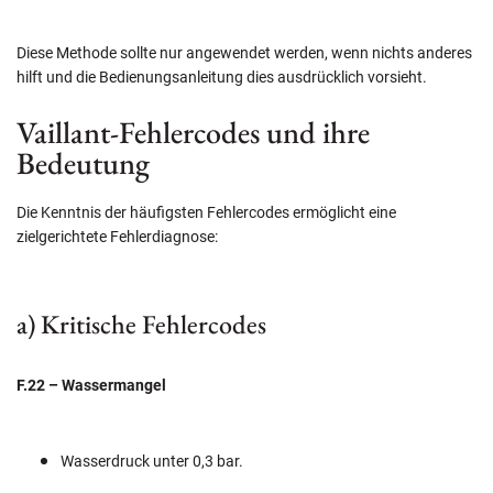
Diese Methode sollte nur angewendet werden, wenn nichts anderes
hilft und die Bedienungsanleitung dies ausdrücklich vorsieht.
Vaillant-Fehlercodes und ihre
Bedeutung
Die Kenntnis der häufigsten Fehlercodes ermöglicht eine
zielgerichtete Fehlerdiagnose:
a) Kritische Fehlercodes
F.22 – Wassermangel
Wasserdruck unter 0,3 bar.