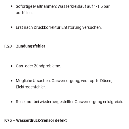
Sofortige Maßnahmen: Wasserkreislauf auf 1-1,5 bar
auffüllen.
Erst nach Druckkorrektur Entstörung versuchen.
F.28 – Zündungsfehler
Gas- oder Zündprobleme.
Mögliche Ursachen: Gasversorgung, verstopfte Düsen,
Elektrodenfehler.
Reset nur bei wiederhergestellter Gasversorgung erfolgreich.
F.75 – Wasserdruck-Sensor defekt