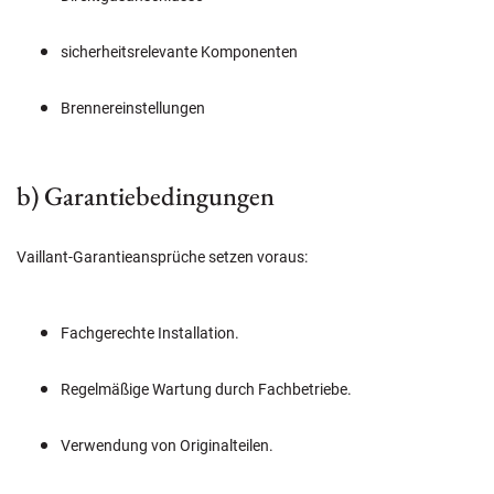
sicherheitsrelevante Komponenten
Brennereinstellungen
b) Garantiebedingungen
Vaillant-Garantieansprüche setzen voraus:
Fachgerechte Installation.
Regelmäßige Wartung durch Fachbetriebe.
Verwendung von Originalteilen.