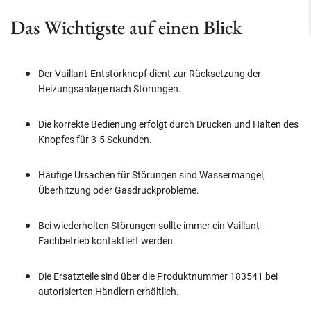
Das Wichtigste auf einen Blick
Der Vaillant-Entstörknopf dient zur Rücksetzung der
Heizungsanlage nach Störungen.
Die korrekte Bedienung erfolgt durch Drücken und Halten des
Knopfes für 3-5 Sekunden.
Häufige Ursachen für Störungen sind Wassermangel,
Überhitzung oder Gasdruckprobleme.
Bei wiederholten Störungen sollte immer ein Vaillant-
Fachbetrieb kontaktiert werden.
Die Ersatzteile sind über die Produktnummer 183541 bei
autorisierten Händlern erhältlich.