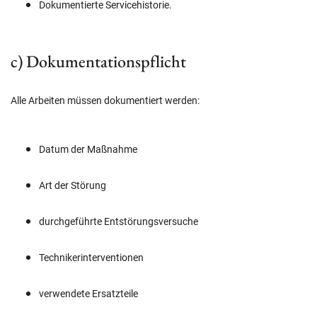
Dokumentierte Servicehistorie.
c) Dokumentationspflicht
Alle Arbeiten müssen dokumentiert werden:
Datum der Maßnahme
Art der Störung
durchgeführte Entstörungsversuche
Technikerinterventionen
verwendete Ersatzteile