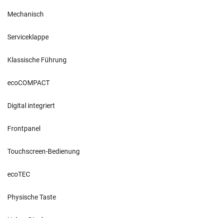
Mechanisch
Serviceklappe
Klassische Führung
ecoCOMPACT
Digital integriert
Frontpanel
Touchscreen-Bedienung
ecoTEC
Physische Taste