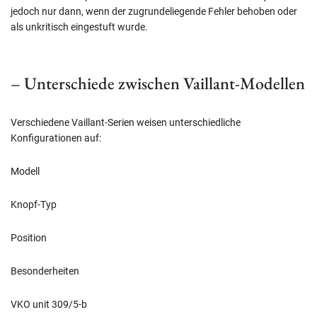
jedoch nur dann, wenn der zugrundeliegende Fehler behoben oder
als unkritisch eingestuft wurde.
– Unterschiede zwischen Vaillant-Modellen
Verschiedene Vaillant-Serien weisen unterschiedliche
Konfigurationen auf:
Modell
Knopf-Typ
Position
Besonderheiten
VKO unit 309/5-b