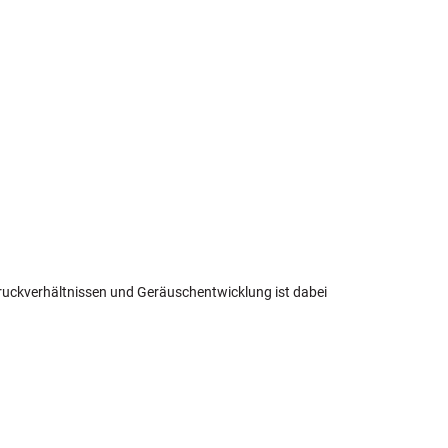
ruckverhältnissen und Geräuschentwicklung ist dabei