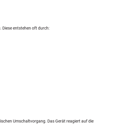
 Diese entstehen oft durch:
schen Umschaltvorgang. Das Gerät reagiert auf die