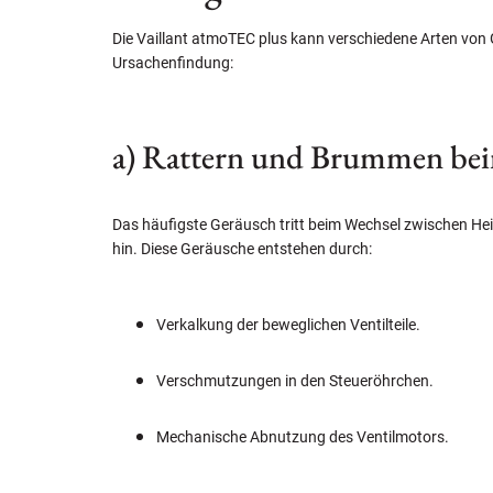
Die Vaillant atmoTEC plus kann verschiedene Arten von G
Ursachenfindung:
a) Rattern und Brummen be
Das häufigste Geräusch tritt beim Wechsel zwischen He
hin. Diese Geräusche entstehen durch:
Verkalkung der beweglichen Ventilteile.
Verschmutzungen in den Steueröhrchen.
Mechanische Abnutzung des Ventilmotors.