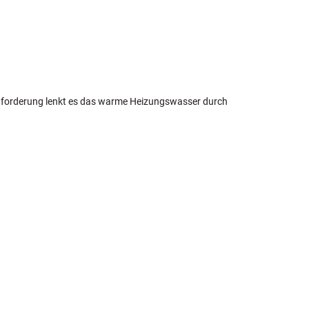
nforderung lenkt es das warme Heizungswasser durch