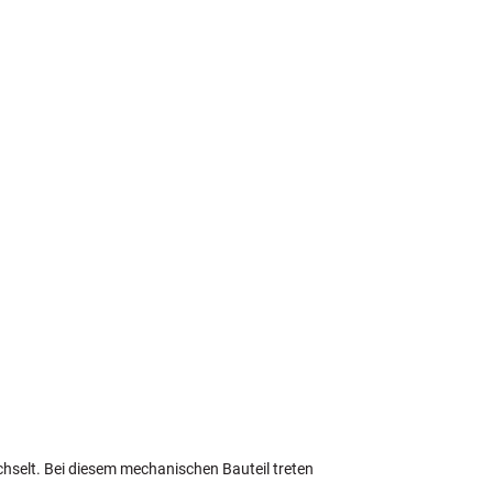
hselt. Bei diesem mechanischen Bauteil treten