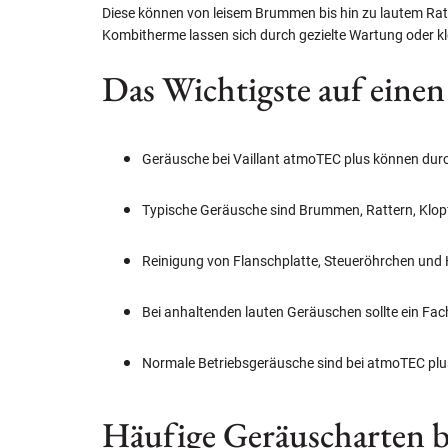
Diese können von leisem Brummen bis hin zu lautem Rat
Kombitherme lassen sich durch gezielte Wartung oder k
Das Wichtigste auf einen
Geräusche bei Vaillant atmoTEC plus können dur
Typische Geräusche sind Brummen, Rattern, Klop
Reinigung von Flanschplatte, Steueröhrchen und
Bei anhaltenden lauten Geräuschen sollte ein Fa
Normale Betriebsgeräusche sind bei atmoTEC plu
Häufige Geräuscharten b