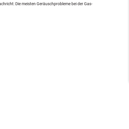
achricht: Die meisten Geräuschprobleme bei der Gas-