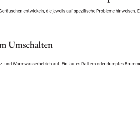
eräuschen entwickeln, die jeweils auf spezifische Probleme hinweisen. E
im Umschalten
iz- und Warmwasserbetrieb auf. Ein lautes Rattern oder dumpfes Brumm