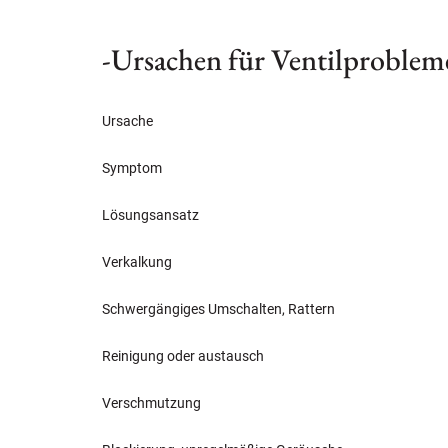
-Ursachen für Ventilproblem
Ursache
Symptom
Lösungsansatz
Verkalkung
Schwergängiges Umschalten, Rattern
Reinigung oder austausch
Verschmutzung