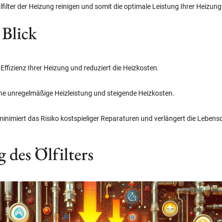
 Ölfilter der Heizung reinigen und somit die optimale Leistung Ihrer Heizung
 Blick
 Effizienz Ihrer Heizung und reduziert die Heizkosten.
eine unregelmäßige Heizleistung und steigende Heizkosten.
inimiert das Risiko kostspieliger Reparaturen und verlängert die Lebens
 des Ölfilters