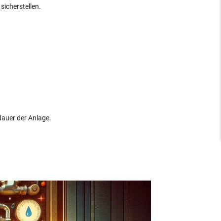
 sicherstellen.
dauer der Anlage.