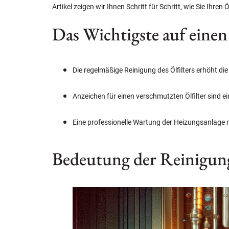
Artikel zeigen wir Ihnen Schritt für Schritt, wie Sie Ihren
Das Wichtigste auf einen
Die regelmäßige Reinigung des Ölfilters erhöht die
Anzeichen für einen verschmutzten Ölfilter sind 
Eine professionelle Wartung der Heizungsanlage m
Bedeutung der Reinigung