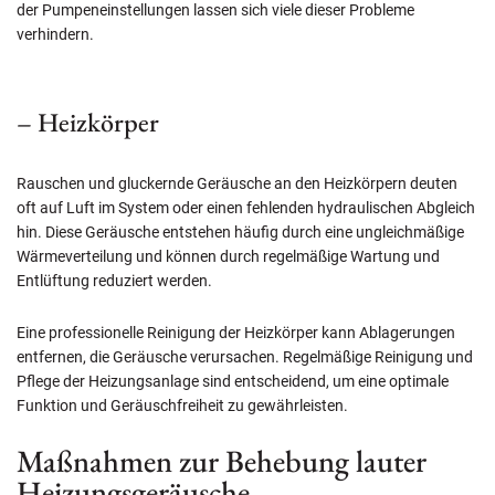
der Pumpeneinstellungen lassen sich viele dieser Probleme
verhindern.
– Heizkörper
Rauschen und gluckernde Geräusche an den Heizkörpern deuten
oft auf Luft im System oder einen fehlenden hydraulischen Abgleich
hin. Diese Geräusche entstehen häufig durch eine ungleichmäßige
Wärmeverteilung und können durch regelmäßige Wartung und
Entlüftung reduziert werden.
Eine professionelle Reinigung der Heizkörper kann Ablagerungen
entfernen, die Geräusche verursachen. Regelmäßige Reinigung und
Pflege der Heizungsanlage sind entscheidend, um eine optimale
Funktion und Geräuschfreiheit zu gewährleisten.
Maßnahmen zur Behebung lauter
Heizungsgeräusche