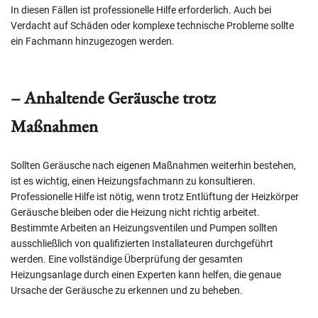
In diesen Fällen ist professionelle Hilfe erforderlich. Auch bei
Verdacht auf Schäden oder komplexe technische Probleme sollte
ein Fachmann hinzugezogen werden.
– Anhaltende Geräusche trotz
Maßnahmen
Sollten Geräusche nach eigenen Maßnahmen weiterhin bestehen,
ist es wichtig, einen Heizungsfachmann zu konsultieren.
Professionelle Hilfe ist nötig, wenn trotz Entlüftung der Heizkörper
Geräusche bleiben oder die Heizung nicht richtig arbeitet.
Bestimmte Arbeiten an Heizungsventilen und Pumpen sollten
ausschließlich von qualifizierten Installateuren durchgeführt
werden. Eine vollständige Überprüfung der gesamten
Heizungsanlage durch einen Experten kann helfen, die genaue
Ursache der Geräusche zu erkennen und zu beheben.