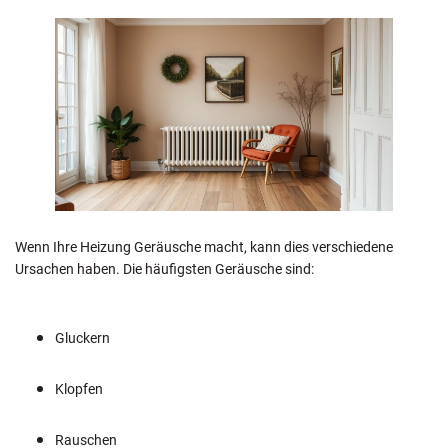
Wenn Ihre Heizung Geräusche macht, kann dies verschiedene
Ursachen haben. Die häufigsten Geräusche sind:
Gluckern
Klopfen
Rauschen