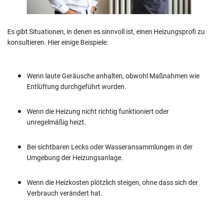
Es gibt Situationen, in denen es sinnvoll ist, einen Heizungsprofi zu
konsultieren. Hier einige Beispiele:
Wenn laute Geräusche anhalten, obwohl Maßnahmen wie
Entlüftung durchgeführt wurden.
Wenn die Heizung nicht richtig funktioniert oder
unregelmäßig heizt.
Bei sichtbaren Lecks oder Wasseransammlungen in der
Umgebung der Heizungsanlage.
Wenn die Heizkosten plötzlich steigen, ohne dass sich der
Verbrauch verändert hat.