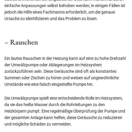
einfache Anpassungen selbst behoben werden; in einigen Fällen ist
jedoch die Hilfe eines Fachmanns erforderlich, um die genaue
Ursache zu identifizieren und das Problem zu lösen.
– Rauschen
Ein lautes Rauschen in der Heizung kann auf eine zu hohe Drehzahl
der Umwälzpumpe oder Ablagerungen im Heizsystem
zurückzuführen sein. Diese Geräusche sind oft als konstantes
Summen oder Zischen zu hören und weisen auf ungewöhnliche
Umstände wie eine falsch eingestellte Pumpe hin.
Die Umwälzpumpe spielt eine entscheidende Rolle im Heizsystem,
da sie das heiße Wasser durch die Rohrleitungen zu den
Heizkörpern pumpt. Eine regelmäßige Überprüfung der Pumpe und
der gesamten Anlage kann helfen, diese Geräusche zu reduzieren
und mögliche Schäden zu vermeiden.