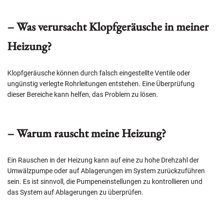
– Was verursacht Klopfgeräusche in meiner
Heizung?
Klopfgeräusche können durch falsch eingestellte Ventile oder
ungünstig verlegte Rohrleitungen entstehen. Eine Überprüfung
dieser Bereiche kann helfen, das Problem zu lösen.
– Warum rauscht meine Heizung?
Ein Rauschen in der Heizung kann auf eine zu hohe Drehzahl der
Umwälzpumpe oder auf Ablagerungen im System zurückzuführen
sein. Es ist sinnvoll, die Pumpeneinstellungen zu kontrollieren und
das System auf Ablagerungen zu überprüfen.