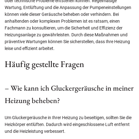
oder technische Probleme entstehen können. Regelmäßige
Wartung, Entlüftung und die Anpassung der Pumpeneinstellungen
können viele dieser Geräusche beheben oder verhindern. Bei
anhaltenden oder komplexen Problemen ist es ratsam, einen
Fachmann zu konsultieren, um die Sicherheit und Effizienz der
Heizungsanlage zu gewährleisten. Durch diese Maßnahmen und
präventive Wartungen können Sie sicherstellen, dass Ihre Heizung
leise und effizient arbeitet.
Häufig gestellte Fragen
– Wie kann ich Gluckergeräusche in meiner
Heizung beheben?
Um Gluckergeräusche in Ihrer Heizung zu beseitigen, sollten Sie die
Heizkörper entlüften. Dadurch wird eingeschlossene Luft entfernt
und die Heizleistung verbessert.