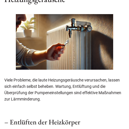
Viele Probleme, die laute Heizungsgeräusche verursachen, lassen
sich einfach selbst beheben. Wartung, Entlüftung und die
Überprüfung der Pumpeneinstellungen sind effektive Maßnahmen
zur Lärmminderung.
– Entlüften der Heizkörper