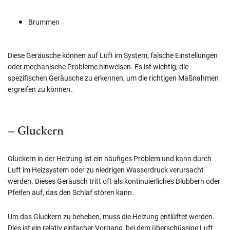
Brummen
Diese Geräusche können auf Luft im System, falsche Einstellungen
oder mechanische Probleme hinweisen. Es ist wichtig, die
spezifischen Geräusche zu erkennen, um die richtigen Maßnahmen
ergreifen zu können.
– Gluckern
Gluckern in der Heizung ist ein häufiges Problem und kann durch
Luft im Heizsystem oder zu niedrigen Wasserdruck verursacht
werden. Dieses Geräusch tritt oft als kontinuierliches Blubbern oder
Pfeifen auf, das den Schlaf stören kann.
Um das Gluckern zu beheben, muss die Heizung entlüftet werden.
Dies ist ein relativ einfacher Vorgang, bei dem überschüssige Luft