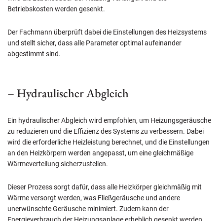
Betriebskosten werden gesenkt.
Der Fachmann überprüft dabei die Einstellungen des Heizsystems
und stellt sicher, dass alle Parameter optimal aufeinander
abgestimmt sind.
– Hydraulischer Abgleich
Ein hydraulischer Abgleich wird empfohlen, um Heizungsgeräusche
zu reduzieren und die Effizienz des Systems zu verbessern. Dabei
wird die erforderliche Heizleistung berechnet, und die Einstellungen
an den Heizkörpern werden angepasst, um eine gleichmäßige
Wärmeverteilung sicherzustellen.
Dieser Prozess sorgt dafür, dass alle Heizkörper gleichmäßig mit
Wärme versorgt werden, was Fließgeräusche und andere
unerwünschte Geräusche minimiert. Zudem kann der
Energieverbrauch der Heizungsanlage erheblich gesenkt werden.