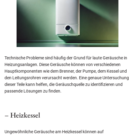
Technische Probleme sind häufig der Grund für laute Geräusche in
Heizungsanlagen. Diese Geräusche können von verschiedenen
Hauptkomponenten wie dem Brenner, der Pumpe, dem Kessel und
den Leitungsrohren verursacht werden. Eine genaue Untersuchung
dieser Teile kann helfen, die Geräuschquelle zu identifizieren und
passende Lösungen zu finden.
– Heizkessel
Ungewöhnliche Geräusche am Heizkessel können auf