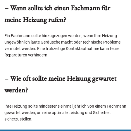
– Wann sollte ich einen Fachmann für
meine Heizung rufen?
Ein Fachmann sollte hinzugezogen werden, wenn Ihre Heizung
ungewöhnlich laute Geräusche macht oder technische Probleme
vermutet werden. Eine frühzeitige Kontaktaufnahme kann teure
Reparaturen verhindern.
– Wie oft sollte meine Heizung gewartet
werden?
Ihre Heizung sollte mindestens einmal jährlich von einem Fachmann
gewartet werden, um eine optimale Leistung und Sicherheit
sicherzustellen.