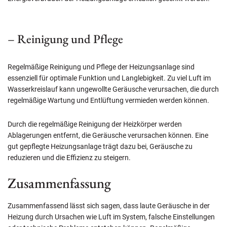
– Reinigung und Pflege
Regelmäßige Reinigung und Pflege der Heizungsanlage sind
essenziell für optimale Funktion und Langlebigkeit. Zu viel Luft im
Wasserkreislauf kann ungewollte Geräusche verursachen, die durch
regelmäßige Wartung und Entlüftung vermieden werden können.
Durch die regelmäßige Reinigung der Heizkörper werden
Ablagerungen entfernt, die Geräusche verursachen können. Eine
gut gepflegte Heizungsanlage trägt dazu bei, Geräusche zu
reduzieren und die Effizienz zu steigern.
Zusammenfassung
Zusammenfassend lässt sich sagen, dass laute Geräusche in der
Heizung durch Ursachen wie Luft im System, falsche Einstellungen