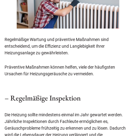
Regelmäßige Wartung und präventive Maßnahmen sind
entscheidend, um die Effizienz und Langlebigkeit Ihrer
Heizungsanlage zu gewährleisten.
Präventive Maßnahmen können helfen, viele der häufigsten
Ursachen für Heizungsgeräusche zu vermeiden.
– Regelmäßige Inspektion
Die Heizung sollte mindestens einmal im Jahr gewartet werden.
Jährliche Inspektionen durch Fachleute ermöglichen es,
Geräuschprobleme frühzeitig zu erkennen und zu lösen. Dadurch
wird die Lebensdauer der Heizung verlängert und die