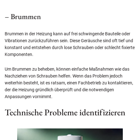
– Brummen
Brummen in der Heizung kann auf frei schwingende Bauteile oder
Vibrationen zurückzuführen sein. Diese Geräusche sind oft tief und
konstant und entstehen durch lose Schrauben oder schlecht fixierte
Komponenten.
Um Brummen zu beheben, können einfache Maßnahmen wie das
Nachziehen von Schrauben helfen. Wenn das Problem jedoch
weiterhin besteht, ist es ratsam, einen Fachbetrieb zu kontaktieren,
der die Heizung gründlich überprüft und die notwendigen
Anpassungen vornimmt.
Technische Probleme identifizieren