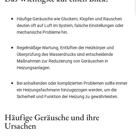
Häufige Geräusche wie Gluckern, Klopfen und Rauschen
deuten oft auf Luft im System, falsche Einstellungen oder
mechanische Probleme hin.
Regelmäßige Wartung, Entlüften der Heizkörper und
Überprüfung des Wasserdrucks sind entscheidende
Maßnahmen zur Reduzierung von Geräuschen in
Heizungsanlagen.
Bei anhaltenden oder komplizierten Problemen sollte immer
ein Heizungsfachmann hinzugezogen werden, um die
Sicherheit und Funktion der Heizung zu gewährleisten.
Häufige Geräusche und ihre
Ursachen