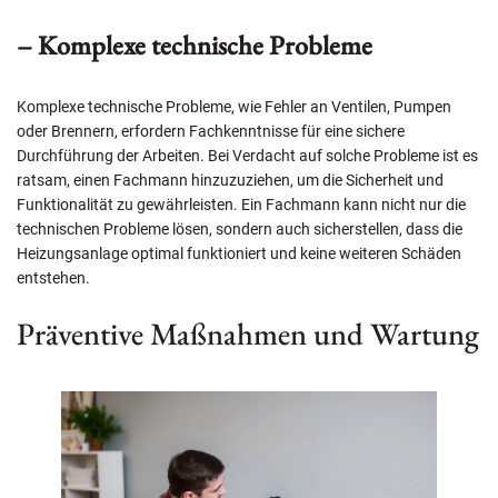
– Komplexe technische Probleme
Komplexe technische Probleme, wie Fehler an Ventilen, Pumpen
oder Brennern, erfordern Fachkenntnisse für eine sichere
Durchführung der Arbeiten. Bei Verdacht auf solche Probleme ist es
ratsam, einen Fachmann hinzuzuziehen, um die Sicherheit und
Funktionalität zu gewährleisten. Ein Fachmann kann nicht nur die
technischen Probleme lösen, sondern auch sicherstellen, dass die
Heizungsanlage optimal funktioniert und keine weiteren Schäden
entstehen.
Präventive Maßnahmen und Wartung