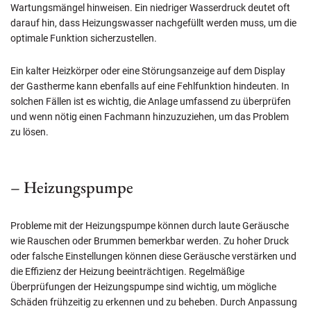
Wartungsmängel hinweisen. Ein niedriger Wasserdruck deutet oft
darauf hin, dass Heizungswasser nachgefüllt werden muss, um die
optimale Funktion sicherzustellen.
Ein kalter Heizkörper oder eine Störungsanzeige auf dem Display
der Gastherme kann ebenfalls auf eine Fehlfunktion hindeuten. In
solchen Fällen ist es wichtig, die Anlage umfassend zu überprüfen
und wenn nötig einen Fachmann hinzuzuziehen, um das Problem
zu lösen.
– Heizungspumpe
Probleme mit der Heizungspumpe können durch laute Geräusche
wie Rauschen oder Brummen bemerkbar werden. Zu hoher Druck
oder falsche Einstellungen können diese Geräusche verstärken und
die Effizienz der Heizung beeinträchtigen. Regelmäßige
Überprüfungen der Heizungspumpe sind wichtig, um mögliche
Schäden frühzeitig zu erkennen und zu beheben. Durch Anpassung