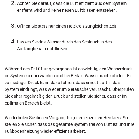
Achten Sie darauf, dass die Luft effizient aus dem System
entfernt wird und keine neuen Luftblasen entstehen.
Öffnen Sie stets nur einen Heizkreis zur gleichen Zeit.
Lassen Sie das Wasser durch den Schlauch in den
Auffangbehälter abfließen.
Während des Entlüftungsvorgangs ist es wichtig, den Wasserdruck
im System zu überwachen und bei Bedarf Wasser nachzufüllen. Ein
zu niedriger Druck kann dazu führen, dass erneut Luft in das
System eindringt, was wiederum Geräusche verursacht. Überprüfen
Sie daher regelmäßig den Druck und stellen Sie sicher, dass er im
optimalen Bereich bleibt.
Wiederholen Sie diesen Vorgang für jeden einzelnen Heizkreis. So
stellen Sie sicher, dass das gesamte System frei von Luft ist und Ihre
Fußbodenheizung wieder effizient arbeitet.