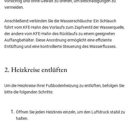
vorsichtig und ohne Gewalt zu drehen, um Beschädigungen zu
vermeiden.
Anschließend verbinden Sie die Wasserschläuche: Ein Schlauch
führt vom KFE-Hahn des Vorlaufs zum Zapfventil der Wasserquelle,
der andere vom KFE-Hahn des Rücklaufs zu einem geeigneten
Auffangbehälter. Diese Anordnung ermöglicht eine effiziente
Entlüftung und eine kontrollierte Steuerung des Wasserflusses.
2. Heizkreise entlüften
Um die Heizkreise Ihrer Fußbodenheizung zu entlüften, befolgen Sie
bitte die folgenden Schritte:
Öffnen Sie jeden Heizkreis einzeln, um den Luftdruck stabil zu
halten.