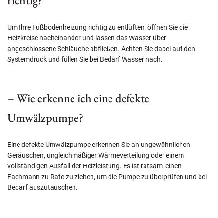
richtig?
Um Ihre Fußbodenheizung richtig zu entlüften, öffnen Sie die
Heizkreise nacheinander und lassen das Wasser über
angeschlossene Schläuche abfließen. Achten Sie dabei auf den
Systemdruck und füllen Sie bei Bedarf Wasser nach.
– Wie erkenne ich eine defekte
Umwälzpumpe?
Eine defekte Umwälzpumpe erkennen Sie an ungewöhnlichen
Geräuschen, ungleichmäßiger Wärmeverteilung oder einem
vollständigen Ausfall der Heizleistung. Es ist ratsam, einen
Fachmann zu Rate zu ziehen, um die Pumpe zu überprüfen und bei
Bedarf auszutauschen.