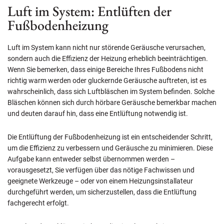
Luft im System: Entlüften der
Fußbodenheizung
Luft im System kann nicht nur störende Geräusche verursachen,
sondern auch die Effizienz der Heizung erheblich beeinträchtigen.
Wenn Sie bemerken, dass einige Bereiche Ihres Fußbodens nicht
richtig warm werden oder gluckernde Geräusche auftreten, ist es
wahrscheinlich, dass sich Luftbläschen im System befinden. Solche
Bläschen können sich durch hörbare Geräusche bemerkbar machen
und deuten darauf hin, dass eine Entlüftung notwendig ist.
Die Entlüftung der Fußbodenheizung ist ein entscheidender Schritt,
um die Effizienz zu verbessern und Geräusche zu minimieren. Diese
Aufgabe kann entweder selbst übernommen werden –
vorausgesetzt, Sie verfügen über das nötige Fachwissen und
geeignete Werkzeuge – oder von einem Heizungsinstallateur
durchgeführt werden, um sicherzustellen, dass die Entlüftung
fachgerecht erfolgt.