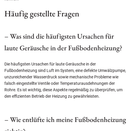
Häufig gestellte Fragen
– Was sind die häufigsten Ursachen für
laute Geräusche in der Fußbodenheizung?
Die häufigsten Ursachen für laute Geräusche in der
Fußbodenheizung sind Luft im System, eine defekte Umwälzpumpe,
unzureichender Wasserdruck sowie mechanische Probleme wie
falsch eingestellte Ventile oder Temperaturausdehnungen der
Rohre. Es ist wichtig, diese Aspekte regelmäßig zu überprüfen, um
den effizienten Betrieb der Heizung zu gewährleisten.
– Wie entlüfte ich meine Fußbodenheizung