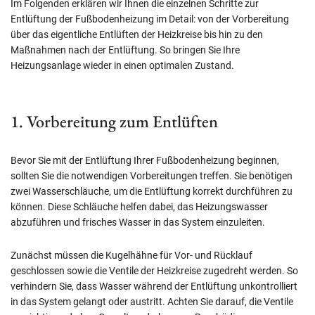
Im Folgenden erklären wir Ihnen die einzelnen Schritte zur
Entlüftung der Fußbodenheizung im Detail: von der Vorbereitung
über das eigentliche Entlüften der Heizkreise bis hin zu den
Maßnahmen nach der Entlüftung. So bringen Sie Ihre
Heizungsanlage wieder in einen optimalen Zustand.
1. Vorbereitung zum Entlüften
Bevor Sie mit der Entlüftung Ihrer Fußbodenheizung beginnen,
sollten Sie die notwendigen Vorbereitungen treffen. Sie benötigen
zwei Wasserschläuche, um die Entlüftung korrekt durchführen zu
können. Diese Schläuche helfen dabei, das Heizungswasser
abzuführen und frisches Wasser in das System einzuleiten.
Zunächst müssen die Kugelhähne für Vor- und Rücklauf
geschlossen sowie die Ventile der Heizkreise zugedreht werden. So
verhindern Sie, dass Wasser während der Entlüftung unkontrolliert
in das System gelangt oder austritt. Achten Sie darauf, die Ventile