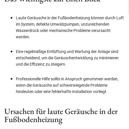
Laute Geräusche in der Fußbodenheizung können durch Luft
im System, defekte Umwälzpumpen, unzureichenden
Wasserdruck oder mechanische Probleme verursacht
werden.
Eine regelmäßige Entlüftung und Wartung der Anlage sind
entscheidend, um die Geräuschentwicklung zu minimieren
und die Effizienz zu steigern.
Professionelle Hilfe sollte in Anspruch genommen werden,
wenn die Geräusche auf schwerwiegende Probleme
hindeuten oder eine fehlerhafte Installation vorliegt.
Ursachen für laute Geräusche in der
Fußbodenheizung