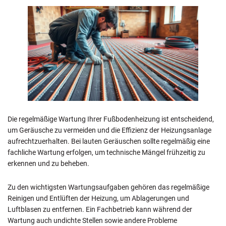
Die regelmäßige Wartung Ihrer Fußbodenheizung ist entscheidend,
um Geräusche zu vermeiden und die Effizienz der Heizungsanlage
aufrechtzuerhalten. Bei lauten Geräuschen sollte regelmäßig eine
fachliche Wartung erfolgen, um technische Mängel frühzeitig zu
erkennen und zu beheben.
Zu den wichtigsten Wartungsaufgaben gehören das regelmäßige
Reinigen und Entlüften der Heizung, um Ablagerungen und
Luftblasen zu entfernen. Ein Fachbetrieb kann während der
Wartung auch undichte Stellen sowie andere Probleme