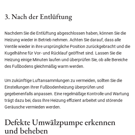
3. Nach der Entlüftung
Nachdem Sie die Entlüftung abgeschlossen haben, können Sie die
Heizung wieder in Betrieb nehmen. Achten Sie darauf, dass alle
Ventile wieder in ihre ursprüngliche Position zurückgebracht und die
Kugelhähne für Vor- und Rücklauf geöffnet sind. Lassen Sie die
Heizung einige Minuten laufen und überprüfen Sie, ob alle Bereiche
des Fußbodens gleichmäßig warm werden.
Um zukünftige Luftansammlungen zu vermeiden, sollten Sie die
Einstellungen Ihrer Fußbodenheizung überprüfen und
gegebenenfalls anpassen. Eine regelmäßige Kontrolle und Wartung
trägt dazu bei, dass Ihre Heizung effizient arbeitet und störende
Geräusche vermieden werden.
Defekte Umwälzpumpe erkennen
und beheben