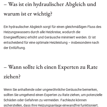
– Was ist ein hydraulischer Abgleich und
warum ist er wichtig?
Ein hydraulischer Abgleich sorgt für einen gleichmäßigen Fluss des
Heizungswassers durch alle Heizkreise, wodurch die
Energieeffizienz erhöht und Geräusche minimiert werden. Er ist
entscheidend für eine optimale Heizleistung – insbesondere nach
der Entlüftung.
– Wann sollte ich einen Experten zu Rate
ziehen?
Wenn Sie anhaltende oder ungewöhnliche Geräusche bemerken,
sollten Sie umgehend einen Experten zu Rate ziehen, um potenzielle
Schäden oder Gefahren zu vermeiden. Fachleute können
sicherstellen, dass Ihre Heizungsanlage einwandfrei funktioniert.