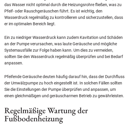
das Wasser nicht optimal durch die Heizungsrohre fließen, was zu
Pfeif- oder Rauschgeräuschen führt. Es ist wichtig, den
Wasserdruck regelmäßig zu kontrollieren und sicherzustellen, dass
er im optimalen Bereich liegt.
Ein zu niedriger Wasserdruck kann zudem Kavitation und Schäden
an der Pumpe verursachen, was laute Geräusche und mögliche
Systemausfälle zur Folge haben kann. Um dies zu vermeiden,
sollten Sie den Wasserdruck regelmäßig überprüfen und bei Bedarf
anpassen.
Pfeifende Geräusche deuten häufig darauf hin, dass der Durchfluss
der Umwälzpumpe zu hoch eingestellt ist. In solchen Fällen sollten
Sie die Einstellungen der Pumpe überprüfen und anpassen, um
einen gleichmäßigen und geräuscharmen Betrieb zu gewährleisten.
Regelmäßige Wartung der
Fußbodenheizung