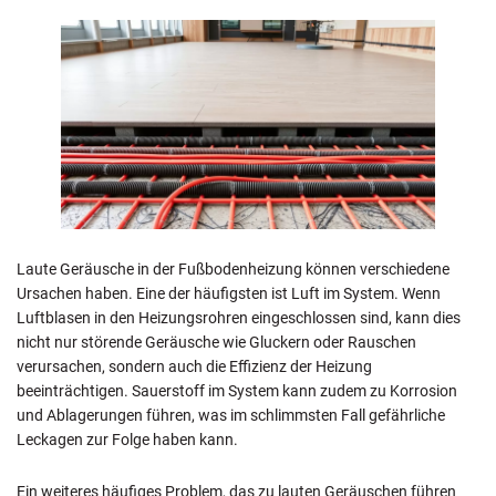
Laute Geräusche in der Fußbodenheizung können verschiedene
Ursachen haben. Eine der häufigsten ist Luft im System. Wenn
Luftblasen in den Heizungsrohren eingeschlossen sind, kann dies
nicht nur störende Geräusche wie Gluckern oder Rauschen
verursachen, sondern auch die Effizienz der Heizung
beeinträchtigen. Sauerstoff im System kann zudem zu Korrosion
und Ablagerungen führen, was im schlimmsten Fall gefährliche
Leckagen zur Folge haben kann.
Ein weiteres häufiges Problem, das zu lauten Geräuschen führen