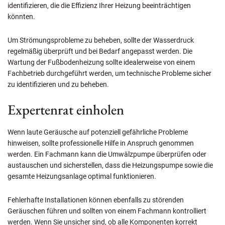
identifizieren, die die Effizienz Ihrer Heizung beeinträchtigen
könnten.
Um Strömungsprobleme zu beheben, sollte der Wasserdruck
regelmäßig überprüft und bei Bedarf angepasst werden. Die
Wartung der Fußbodenheizung sollte idealerweise von einem
Fachbetrieb durchgeführt werden, um technische Probleme sicher
zu identifizieren und zu beheben.
Expertenrat einholen
Wenn laute Geräusche auf potenziell gefährliche Probleme
hinweisen, sollte professionelle Hilfe in Anspruch genommen
werden. Ein Fachmann kann die Umwälzpumpe überprüfen oder
austauschen und sicherstellen, dass die Heizungspumpe sowie die
gesamte Heizungsanlage optimal funktionieren.
Fehlerhafte Installationen können ebenfalls zu störenden
Geräuschen führen und sollten von einem Fachmann kontrolliert
werden. Wenn Sie unsicher sind, ob alle Komponenten korrekt