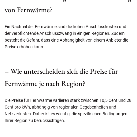
von Fernwärme?
Ein Nachteil der Fernwärme sind die hohen Anschlusskosten und
der verpflichtende Anschlusszwang in einigen Regionen. Zudem
besteht die Gefahr, dass eine Abhängigkeit von einem Anbieter die
Preise erhöhen kann.
– Wie unterscheiden sich die Preise für
Fernwärme je nach Region?
Die Preise für Fernwärme variieren stark zwischen 10,5 Cent und 28
Cent pro kWh, abhängig von regionalen Gegebenheiten und
Netzverlusten. Daher ist es wichtig, die spezifischen Bedingungen
Ihrer Region zu berücksichtigen.