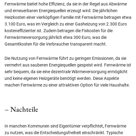
Fernwärme bietet hohe Effizienz, da sie in der Regel aus Abwärme
und erneuerbaren Energiequellen erzeugt wird. Die jährlichen
Heizkosten einer vierköpfigen Familie mit Fernwärme betragen etwa
3.100 Euro, was im Vergleich zu einer Gasheizung von 2.300 Euro
kosteneffizienter ist. Zudem betragen die Fixkosten für die
Fernwärmeversorgung jährlich etwa 300 Euro, was die
Gesamtkosten für die Verbraucher transparent macht.
Die Nutzung von Fernwärme führt zu geringen Emissionen, da sie
vermehrt aus sauberen Energiequellen gespeist wird. Fernwärme ist
sehr bequem, da sie eine dezentrale Wärmeversorgung ermöglicht
und keine eigenen Heizgeräte benötigt werden. Diese Aspekte
machen Fernwärme zu einer attraktiven Option für viele Haushalte.
– Nachteile
In manchen Kommunen sind Eigentümer verpflichtet
,
Fernwärme
zu nutzen, was die Entscheidungsfreiheit einschränkt. Typische