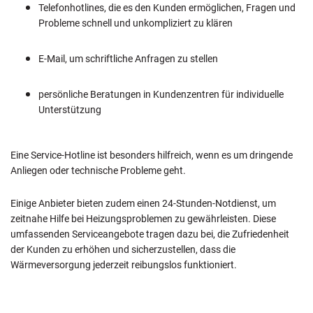
Telefonhotlines, die es den Kunden ermöglichen, Fragen und
Probleme schnell und unkompliziert zu klären
E-Mail, um schriftliche Anfragen zu stellen
persönliche Beratungen in Kundenzentren für individuelle
Unterstützung
Eine Service-Hotline ist besonders hilfreich, wenn es um dringende
Anliegen oder technische Probleme geht.
Einige Anbieter bieten zudem einen 24-Stunden-Notdienst, um
zeitnahe Hilfe bei Heizungsproblemen zu gewährleisten. Diese
umfassenden Serviceangebote tragen dazu bei, die Zufriedenheit
der Kunden zu erhöhen und sicherzustellen, dass die
Wärmeversorgung jederzeit reibungslos funktioniert.