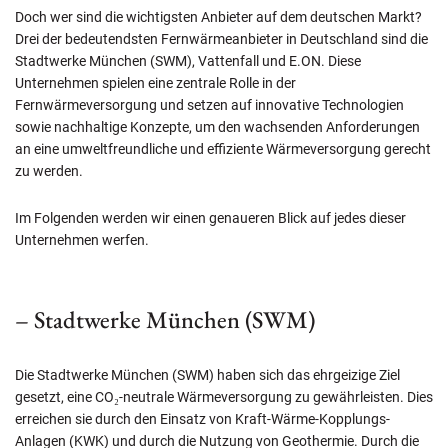
Doch wer sind die wichtigsten Anbieter auf dem deutschen Markt?
Drei der bedeutendsten Fernwärmeanbieter in Deutschland sind die
Stadtwerke München (SWM), Vattenfall und E.ON. Diese
Unternehmen spielen eine zentrale Rolle in der
Fernwärmeversorgung und setzen auf innovative Technologien
sowie nachhaltige Konzepte, um den wachsenden Anforderungen
an eine umweltfreundliche und effiziente Wärmeversorgung gerecht
zu werden.
Im Folgenden werden wir einen genaueren Blick auf jedes dieser
Unternehmen werfen.
– Stadtwerke München (SWM)
Die Stadtwerke München (SWM) haben sich das ehrgeizige Ziel
gesetzt, eine CO₂-neutrale Wärmeversorgung zu gewährleisten. Dies
erreichen sie durch den Einsatz von Kraft-Wärme-Kopplungs-
Anlagen (KWK) und durch die Nutzung von Geothermie. Durch die