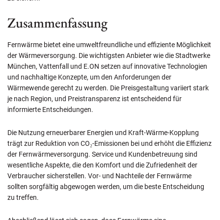
Zusammenfassung
Fernwärme bietet eine umweltfreundliche und effiziente Möglichkeit
der Wärmeversorgung. Die wichtigsten Anbieter wie die Stadtwerke
München, Vattenfall und E.ON setzen auf innovative Technologien
und nachhaltige Konzepte, um den Anforderungen der
Wärmewende gerecht zu werden. Die Preisgestaltung variiert stark
je nach Region, und Preistransparenz ist entscheidend für
informierte Entscheidungen.
Die Nutzung erneuerbarer Energien und Kraft-Wärme-Kopplung
trägt zur Reduktion von CO₂-Emissionen bei und erhöht die Effizienz
der Fernwärmeversorgung. Service und Kundenbetreuung sind
wesentliche Aspekte, die den Komfort und die Zufriedenheit der
Verbraucher sicherstellen. Vor- und Nachteile der Fernwärme
sollten sorgfältig abgewogen werden, um die beste Entscheidung
zu treffen.