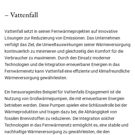
– Vattenfall
Vattenfall setzt in seinen Fernwärmeprojekten auf innovative
Lösungen zur Reduzierung von Emissionen. Das Unternehmen
verfolgt das Ziel, die Umweltauswirkungen seiner Wärmeversorgung
kontinuierlich zu minimieren und gleichzeitig den Komfort für die
Verbraucher zu maximieren. Durch den Einsatz moderner
Technologien und die Integration erneuerbarer Energien in das
Fernwärmenetz kann Vattenfall eine effiziente und klimafreundliche
Wärmeversorgung gewährleisten.
Ein herausragendes Beispiel für Vattenfalls Engagement ist die
Nutzung von Großwärmepumpen, die mit erneuerbaren Energien
betrieben werden. Diese Pumpen spielen eine Schlüsselrolle bei der
Wärmeproduktion und tragen dazu bei, die Abhängigkeit von
fossilen Brennstoffen zu reduzieren. Die Integration solcher
Technologien in das Fernwärmenetz ermöglicht es, eine stabile und
nachhaltige Wärmeversorgung zu gewährleisten, die den