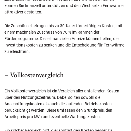
können Sie finanziell unterstützen und den Wechsel zu Fernwärme
attraktiver gestalten.
Die Zuschüsse betragen bis zu 30 % der förderfähigen Kosten, mit
einem maximalen Zuschuss von 70 % im Rahmen der
Förderprogramme. Diese finanziellen Anreize können helfen, die
Investitionskosten zu senken und die Entscheidung für Fernwärme
zu erleichtern.
– Vollkostenvergleich
Ein Vollkostenvergleich ist ein Vergleich aller anfallenden Kosten
über den Nutzungszeitraum. Dabei sollten sowohl die
Anschaffungskosten als auch die laufenden Betriebskosten
berücksichtigt werden. Diese umfassen den Grundpreis, den
Arbeitspreis pro kWh und eventuelle Wartungskosten.
Ein solcher Vergleich hilft, die langfristigen Kosten besser zu