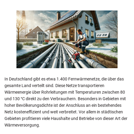
In Deutschland gibt es etwa 1.400 Fernwärmenetze, die über das
gesamte Land verteilt sind. Diese Netze transportieren
Wärmeenergie über Rohrleitungen mit Temperaturen zwischen 80
und 130 °C direkt zu den Verbrauchern. Besonders in Gebieten mit
hoher Bevölkerungsdichte ist der Anschluss an ein bestehendes
Netz kosteneffizient und weit verbreitet. Vor allem in städtischen
Gebieten profitieren viele Haushalte und Betriebe von dieser Art der
Wärmeversorgung.