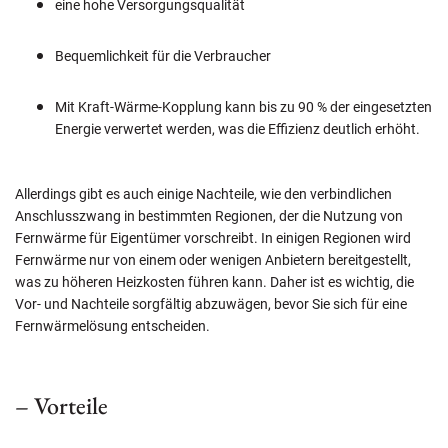
eine hohe Versorgungsqualität
Bequemlichkeit für die Verbraucher
Mit Kraft-Wärme-Kopplung kann bis zu 90 % der eingesetzten
Energie verwertet werden, was die Effizienz deutlich erhöht.
Allerdings gibt es auch einige Nachteile, wie den verbindlichen
Anschlusszwang in bestimmten Regionen, der die Nutzung von
Fernwärme für Eigentümer vorschreibt. In einigen Regionen wird
Fernwärme nur von einem oder wenigen Anbietern bereitgestellt,
was zu höheren Heizkosten führen kann. Daher ist es wichtig, die
Vor- und Nachteile sorgfältig abzuwägen, bevor Sie sich für eine
Fernwärmelösung entscheiden.
– Vorteile