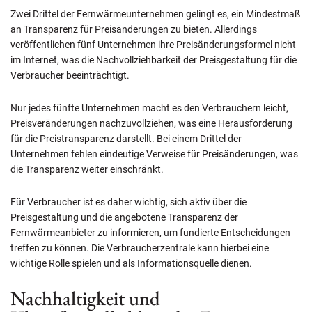
Zwei Drittel der Fernwärmeunternehmen gelingt es, ein Mindestmaß
an Transparenz für Preisänderungen zu bieten. Allerdings
veröffentlichen fünf Unternehmen ihre Preisänderungsformel nicht
im Internet, was die Nachvollziehbarkeit der Preisgestaltung für die
Verbraucher beeinträchtigt.
Nur jedes fünfte Unternehmen macht es den Verbrauchern leicht,
Preisveränderungen nachzuvollziehen, was eine Herausforderung
für die Preistransparenz darstellt. Bei einem Drittel der
Unternehmen fehlen eindeutige Verweise für Preisänderungen, was
die Transparenz weiter einschränkt.
Für Verbraucher ist es daher wichtig, sich aktiv über die
Preisgestaltung und die angebotene Transparenz der
Fernwärmeanbieter zu informieren, um fundierte Entscheidungen
treffen zu können. Die Verbraucherzentrale kann hierbei eine
wichtige Rolle spielen und als Informationsquelle dienen.
Nachhaltigkeit und