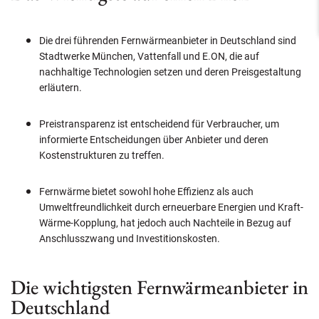
Die drei führenden Fernwärmeanbieter in Deutschland sind
Stadtwerke München, Vattenfall und E.ON, die auf
nachhaltige Technologien setzen und deren Preisgestaltung
erläutern.
Preistransparenz ist entscheidend für Verbraucher, um
informierte Entscheidungen über Anbieter und deren
Kostenstrukturen zu treffen.
Fernwärme bietet sowohl hohe Effizienz als auch
Umweltfreundlichkeit durch erneuerbare Energien und Kraft-
Wärme-Kopplung, hat jedoch auch Nachteile in Bezug auf
Anschlusszwang und Investitionskosten.
Die wichtigsten Fernwärmeanbieter in
Deutschland