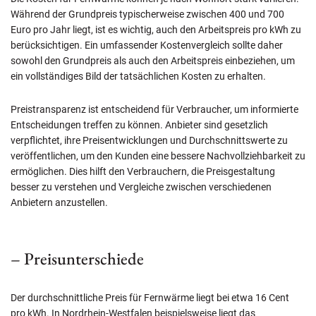
Während der Grundpreis typischerweise zwischen 400 und 700
Euro pro Jahr liegt, ist es wichtig, auch den Arbeitspreis pro kWh zu
berücksichtigen. Ein umfassender Kostenvergleich sollte daher
sowohl den Grundpreis als auch den Arbeitspreis einbeziehen, um
ein vollständiges Bild der tatsächlichen Kosten zu erhalten.
Preistransparenz ist entscheidend für Verbraucher, um informierte
Entscheidungen treffen zu können. Anbieter sind gesetzlich
verpflichtet, ihre Preisentwicklungen und Durchschnittswerte zu
veröffentlichen, um den Kunden eine bessere Nachvollziehbarkeit zu
ermöglichen. Dies hilft den Verbrauchern, die Preisgestaltung
besser zu verstehen und Vergleiche zwischen verschiedenen
Anbietern anzustellen.
– Preisunterschiede
Der durchschnittliche Preis für Fernwärme liegt bei etwa 16 Cent
pro kWh. In Nordrhein-Westfalen beispielsweise liegt das