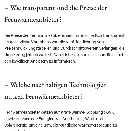
– Wie transparent sind die Preise der
Fernwärmeanbieter?
Die Preise der Fernwärmeanbieter sind unterschiedlich transparent,
da gesetzliche Vorgaben zwar die Veröffentlichung von
Preisentwicklungstabellen und Durchschnittswerten verlangen, die
Umsetzung jedoch variiert. Daher ist es ratsam, sich spezifisch bei
den jeweiligen Anbietern zu informieren.
– Welche nachhaltigen Technologien
nutzen Fernwärmeanbieter?
Fernwärmeanbieter setzen auf Kraft-Wärme-Kopplung (KWK)
sowie erneuerbare Energien wie Geothermie, Wind- und
Solarenergie, um eine umweltfreundliche Wärmeversorgung zu