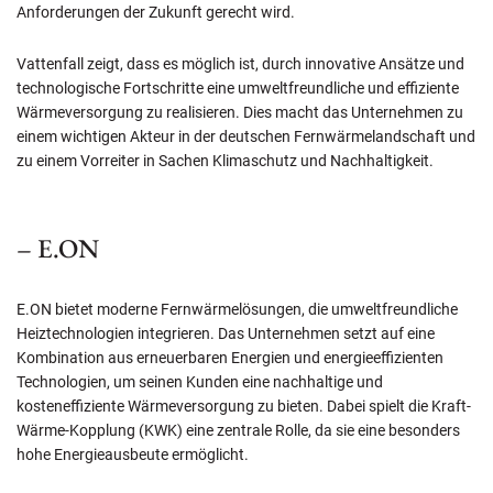
Anforderungen der Zukunft gerecht wird.
Vattenfall zeigt, dass es möglich ist, durch innovative Ansätze und
technologische Fortschritte eine umweltfreundliche und effiziente
Wärmeversorgung zu realisieren. Dies macht das Unternehmen zu
einem wichtigen Akteur in der deutschen Fernwärmelandschaft und
zu einem Vorreiter in Sachen Klimaschutz und Nachhaltigkeit.
– E.ON
E.ON bietet moderne Fernwärmelösungen, die umweltfreundliche
Heiztechnologien integrieren. Das Unternehmen setzt auf eine
Kombination aus erneuerbaren Energien und energieeffizienten
Technologien, um seinen Kunden eine nachhaltige und
kosteneffiziente Wärmeversorgung zu bieten. Dabei spielt die Kraft-
Wärme-Kopplung (KWK) eine zentrale Rolle, da sie eine besonders
hohe Energieausbeute ermöglicht.