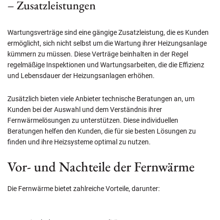
– Zusatzleistungen
Wartungsverträge sind eine gängige Zusatzleistung, die es Kunden
ermöglicht, sich nicht selbst um die Wartung ihrer Heizungsanlage
kümmern zu müssen. Diese Verträge beinhalten in der Regel
regelmäßige Inspektionen und Wartungsarbeiten, die die Effizienz
und Lebensdauer der Heizungsanlagen erhöhen.
Zusätzlich bieten viele Anbieter technische Beratungen an, um
Kunden bei der Auswahl und dem Verständnis ihrer
Fernwärmelösungen zu unterstützen. Diese individuellen
Beratungen helfen den Kunden, die für sie besten Lösungen zu
finden und ihre Heizsysteme optimal zu nutzen.
Vor- und Nachteile der Fernwärme
Die Fernwärme bietet zahlreiche Vorteile, darunter: