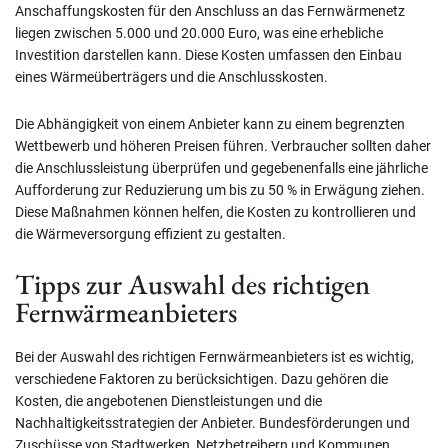
Anschaffungskosten für den Anschluss an das Fernwärmenetz
liegen zwischen 5.000 und 20.000 Euro, was eine erhebliche
Investition darstellen kann. Diese Kosten umfassen den Einbau
eines Wärmeüberträgers und die Anschlusskosten.
Die Abhängigkeit von einem Anbieter kann zu einem begrenzten
Wettbewerb und höheren Preisen führen. Verbraucher sollten daher
die Anschlussleistung überprüfen und gegebenenfalls eine jährliche
Aufforderung zur Reduzierung um bis zu 50 % in Erwägung ziehen.
Diese Maßnahmen können helfen, die Kosten zu kontrollieren und
die Wärmeversorgung effizient zu gestalten.
Tipps zur Auswahl des richtigen
Fernwärmeanbieters
Bei der Auswahl des richtigen Fernwärmeanbieters ist es wichtig,
verschiedene Faktoren zu berücksichtigen. Dazu gehören die
Kosten, die angebotenen Dienstleistungen und die
Nachhaltigkeitsstrategien der Anbieter. Bundesförderungen und
Zuschüsse von Stadtwerken, Netzbetreibern und Kommunen