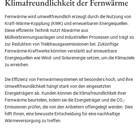
Klimafreundlichkeit der Fernwärme
Fernwärme wird umweltfreundlich erzeugt durch die Nutzung von
Kraft-Wärme-Kopplung (KWK) und erneuerbaren Energiequellen.
Diese effiziente Technik nutzt Abwärme aus
Müllverbrennungsanlagen und industriellen Prozessen und trägt so
zur Reduktion von Treibhausgasemissionen bei. Zukünftige
Fernwärme-Kraftwerke könnten verstärkt auf erneuerbare
Energiequellen wie Wind- und Solarenergie setzen, um die Klimaziele
zu erreichen.
Die Effizienz von Fernwärmesystemen ist besonders hoch, und ihre
Umweltfreundlichkeit hängt stark von den eingesetzten
Energieträgern ab. Kunden können die Klimafreundlichkeit ihrer
Fernwärme beurteilen, indem sie die Energieträger und die CO₂-
Emissionen prüfen, die von den Anbietern offengelegt werden. Dies
hilft Ihnen, eine bewusste Entscheidung für eine nachhaltige
Wärmeversorgung zu treffen.