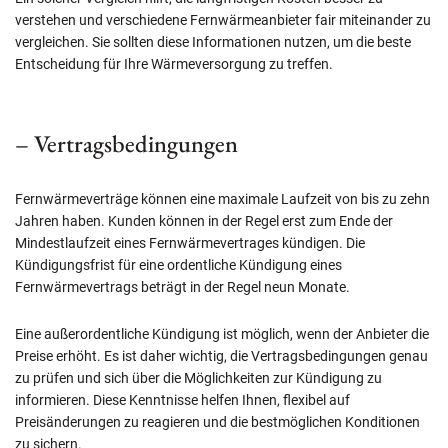
verstehen und verschiedene Fernwärmeanbieter fair miteinander zu
vergleichen. Sie sollten diese Informationen nutzen, um die beste
Entscheidung für Ihre Wärmeversorgung zu treffen.
– Vertragsbedingungen
Fernwärmeverträge können eine maximale Laufzeit von bis zu zehn
Jahren haben. Kunden können in der Regel erst zum Ende der
Mindestlaufzeit eines Fernwärmevertrages kündigen. Die
Kündigungsfrist für eine ordentliche Kündigung eines
Fernwärmevertrags beträgt in der Regel neun Monate.
Eine außerordentliche Kündigung ist möglich, wenn der Anbieter die
Preise erhöht. Es ist daher wichtig, die Vertragsbedingungen genau
zu prüfen und sich über die Möglichkeiten zur Kündigung zu
informieren. Diese Kenntnisse helfen Ihnen, flexibel auf
Preisänderungen zu reagieren und die bestmöglichen Konditionen
zu sichern.