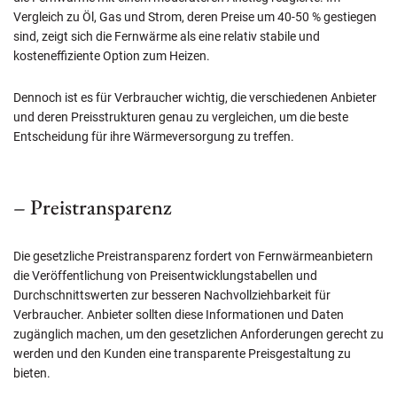
Vergleich zu Öl, Gas und Strom, deren Preise um 40-50 % gestiegen
sind, zeigt sich die Fernwärme als eine relativ stabile und
kosteneffiziente Option zum Heizen.
Dennoch ist es für Verbraucher wichtig, die verschiedenen Anbieter
und deren Preisstrukturen genau zu vergleichen, um die beste
Entscheidung für ihre Wärmeversorgung zu treffen.
– Preistransparenz
Die gesetzliche Preistransparenz fordert von Fernwärmeanbietern
die Veröffentlichung von Preisentwicklungstabellen und
Durchschnittswerten zur besseren Nachvollziehbarkeit für
Verbraucher. Anbieter sollten diese Informationen und Daten
zugänglich machen, um den gesetzlichen Anforderungen gerecht zu
werden und den Kunden eine transparente Preisgestaltung zu
bieten.