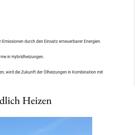
2-Emissionen durch den Einsatz erneuerbarer Energien.
rme in Hybridheizungen.
n, wird die Zukunft der Ölheizungen in Kombination mit
dlich Heizen