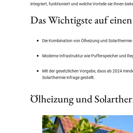
integriert, funktioniert und welche Vorteile sie Ihnen biete
Das Wichtigste auf einen 
Die Kombination von Ölheizung und Solarthermie e
Moderne Infrastruktur wie Pufferspeicher und Re
Mit der gesetzlichen Vorgabe, dass ab 2024 minde
Solarthermie infrage gestellt.
Ölheizung und Solarther