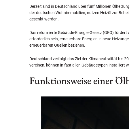
Derzeit sind in Deutschland über fünf Millionen Ölheizun
der deutschen Wohnimmobilien, nutzen Heizöl zur Behe
gesenkt werden.
Das reformierte Gebäude-Energie-Gesetz (GEG) fördert d
erforderlich sein, erneuerbare Energien in neue Heizun
erneuerbaren Quellen beziehen.
Deutschland verfolgt das Ziel der Klimaneutralität bis 
vereinen, können in fast allen Gebäudetypen installiert 
Funktionsweise einer Öl