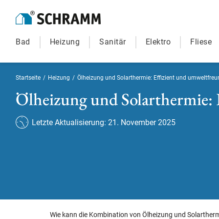
Bad
Heizung
Sanitär
Elektro
Fliese
Startseite
/
Heizung
/
Ölheizung und Solarthermie: Effizient und umweltfreu
Ölheizung und Solarthermie: 
Letzte Aktualisierung: 21. November 2025
Wie kann die Kombination von Ölheizung und Solarthermi