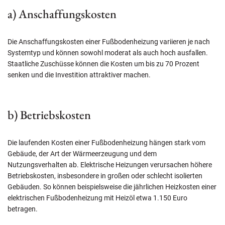
a) Anschaffungskosten
Die Anschaffungskosten einer Fußbodenheizung variieren je nach
Systemtyp und können sowohl moderat als auch hoch ausfallen.
Staatliche Zuschüsse können die Kosten um bis zu 70 Prozent
senken und die Investition attraktiver machen.
b) Betriebskosten
Die laufenden Kosten einer Fußbodenheizung hängen stark vom
Gebäude, der Art der Wärmeerzeugung und dem
Nutzungsverhalten ab. Elektrische Heizungen verursachen höhere
Betriebskosten, insbesondere in großen oder schlecht isolierten
Gebäuden. So können beispielsweise die jährlichen Heizkosten einer
elektrischen Fußbodenheizung mit Heizöl etwa 1.150 Euro
betragen.