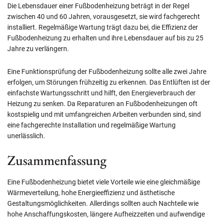
Die Lebensdauer einer Fußbodenheizung beträgt in der Regel
zwischen 40 und 60 Jahren, vorausgesetzt, sie wird fachgerecht
installiert. Regelmäßige Wartung trägt dazu bei, die Effizienz der
Fußbodenheizung zu erhalten und ihre Lebensdauer auf bis zu 25
Jahre zu verlängern.
Eine Funktionsprüfung der Fußbodenheizung sollte alle zwei Jahre
erfolgen, um Störungen frühzeitig zu erkennen. Das Entlüften ist der
einfachste Wartungsschritt und hilft, den Energieverbrauch der
Heizung zu senken. Da Reparaturen an Fußbodenheizungen oft
kostspielig und mit umfangreichen Arbeiten verbunden sind, sind
eine fachgerechte Installation und regelmäßige Wartung
unerlässlich.
Zusammenfassung
Eine Fußbodenheizung bietet viele Vorteile wie eine gleichmäßige
Wärmeverteilung, hohe Energieeffizienz und ästhetische
Gestaltungsmöglichkeiten. Allerdings sollten auch Nachteile wie
hohe Anschaffungskosten, längere Aufheizzeiten und aufwendige