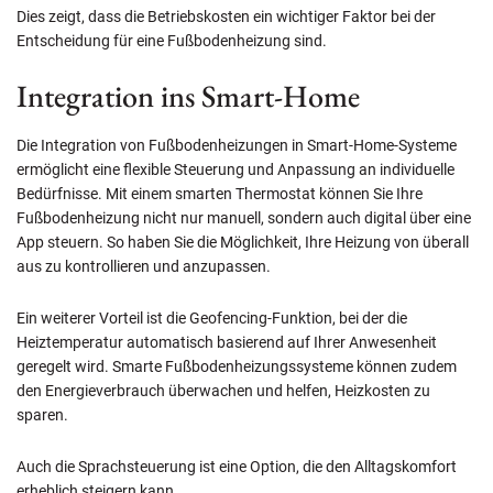
Dies zeigt, dass die Betriebskosten ein wichtiger Faktor bei der
Entscheidung für eine Fußbodenheizung sind.
Integration ins Smart-Home
Die Integration von Fußbodenheizungen in Smart-Home-Systeme
ermöglicht eine flexible Steuerung und Anpassung an individuelle
Bedürfnisse. Mit einem smarten Thermostat können Sie Ihre
Fußbodenheizung nicht nur manuell, sondern auch digital über eine
App steuern. So haben Sie die Möglichkeit, Ihre Heizung von überall
aus zu kontrollieren und anzupassen.
Ein weiterer Vorteil ist die Geofencing-Funktion, bei der die
Heiztemperatur automatisch basierend auf Ihrer Anwesenheit
geregelt wird. Smarte Fußbodenheizungssysteme können zudem
den Energieverbrauch überwachen und helfen, Heizkosten zu
sparen.
Auch die Sprachsteuerung ist eine Option, die den Alltagskomfort
erheblich steigern kann.