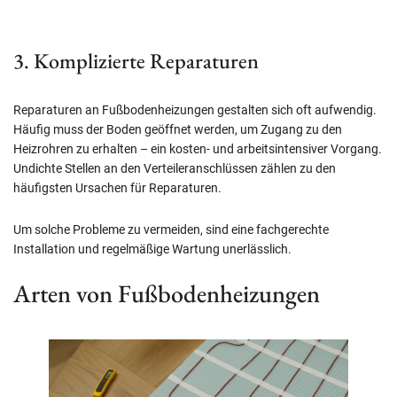
3. Komplizierte Reparaturen
Reparaturen an Fußbodenheizungen gestalten sich oft aufwendig.
Häufig muss der Boden geöffnet werden, um Zugang zu den
Heizrohren zu erhalten – ein kosten- und arbeitsintensiver Vorgang.
Undichte Stellen an den Verteileranschlüssen zählen zu den
häufigsten Ursachen für Reparaturen.
Um solche Probleme zu vermeiden, sind eine fachgerechte
Installation und regelmäßige Wartung unerlässlich.
Arten von Fußbodenheizungen