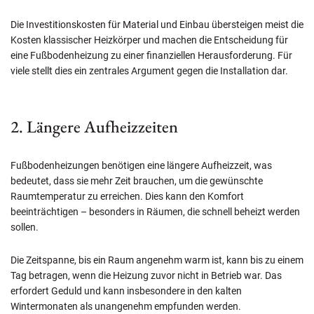
Die Investitionskosten für Material und Einbau übersteigen meist die
Kosten klassischer Heizkörper und machen die Entscheidung für
eine Fußbodenheizung zu einer finanziellen Herausforderung. Für
viele stellt dies ein zentrales Argument gegen die Installation dar.
2. Längere Aufheizzeiten
Fußbodenheizungen benötigen eine längere Aufheizzeit, was
bedeutet, dass sie mehr Zeit brauchen, um die gewünschte
Raumtemperatur zu erreichen. Dies kann den Komfort
beeinträchtigen – besonders in Räumen, die schnell beheizt werden
sollen.
Die Zeitspanne, bis ein Raum angenehm warm ist, kann bis zu einem
Tag betragen, wenn die Heizung zuvor nicht in Betrieb war. Das
erfordert Geduld und kann insbesondere in den kalten
Wintermonaten als unangenehm empfunden werden.