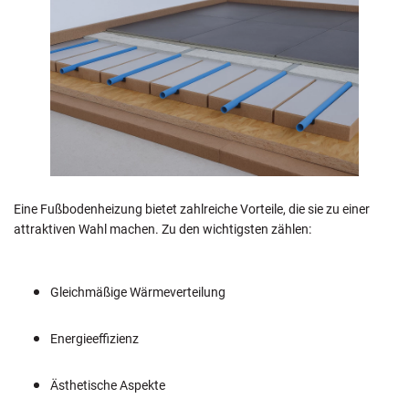
Eine Fußbodenheizung bietet zahlreiche Vorteile, die sie zu einer
attraktiven Wahl machen. Zu den wichtigsten zählen:
Gleichmäßige Wärmeverteilung
Energieeffizienz
Ästhetische Aspekte