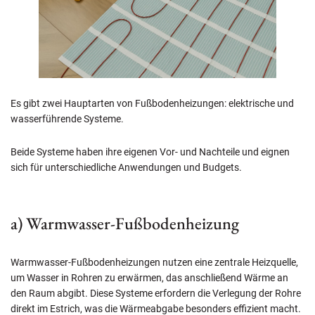
Es gibt zwei Hauptarten von Fußbodenheizungen: elektrische und
wasserführende Systeme.
Beide Systeme haben ihre eigenen Vor- und Nachteile und eignen
sich für unterschiedliche Anwendungen und Budgets.
a) Warmwasser-Fußbodenheizung
Warmwasser-Fußbodenheizungen nutzen eine zentrale Heizquelle,
um Wasser in Rohren zu erwärmen, das anschließend Wärme an
den Raum abgibt. Diese Systeme erfordern die Verlegung der Rohre
direkt im Estrich, was die Wärmeabgabe besonders effizient macht.