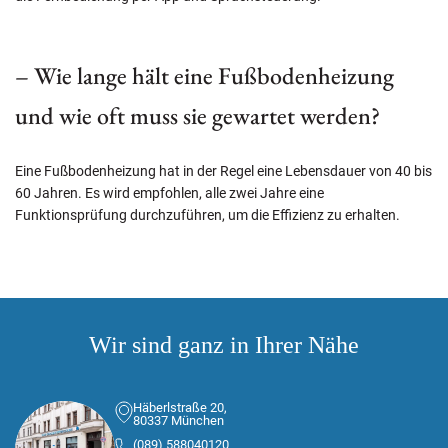
– Wie lange hält eine Fußbodenheizung
und wie oft muss sie gewartet werden?
Eine Fußbodenheizung hat in der Regel eine Lebensdauer von 40 bis
60 Jahren. Es wird empfohlen, alle zwei Jahre eine
Funktionsprüfung durchzuführen, um die Effizienz zu erhalten.
Wir sind ganz in Ihrer Nähe
Häberlstraße 20,
80337 München
(089) 588040120