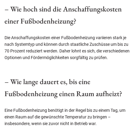
– Wie hoch sind die Anschaffungskosten
einer Fußbodenheizung?
Die Anschaffungskosten einer Fußbodenheizung variieren stark je
nach Systemtyp und können durch staatliche Zuschüsse um bis zu
70 Prozent reduziert werden. Daher lohnt es sich, die verschiedenen
Optionen und Fördermöglichkeiten sorgfältig zu prüfen.
– Wie lange dauert es, bis eine
Fußbodenheizung einen Raum aufheizt?
Eine Fußbodenheizung benötigt in der Regel bis zu einem Tag, um
einen Raum auf die gewünschte Temperatur zu bringen –
insbesondere, wenn sie zuvor nicht in Betrieb war.