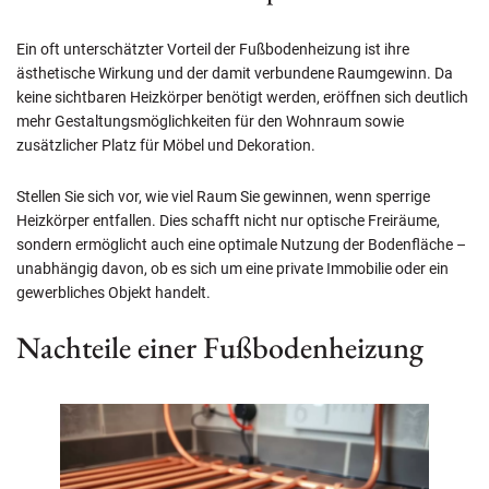
Ein oft unterschätzter Vorteil der Fußbodenheizung ist ihre
ästhetische Wirkung und der damit verbundene Raumgewinn. Da
keine sichtbaren Heizkörper benötigt werden, eröffnen sich deutlich
mehr Gestaltungsmöglichkeiten für den Wohnraum sowie
zusätzlicher Platz für Möbel und Dekoration.
Stellen Sie sich vor, wie viel Raum Sie gewinnen, wenn sperrige
Heizkörper entfallen. Dies schafft nicht nur optische Freiräume,
sondern ermöglicht auch eine optimale Nutzung der Bodenfläche –
unabhängig davon, ob es sich um eine private Immobilie oder ein
gewerbliches Objekt handelt.
Nachteile einer Fußbodenheizung