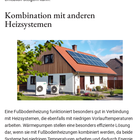
Kombination mit anderen
Heizsystemen
Eine Fußbodenheizung funktioniert besonders gut in Verbindung
mit Heizsystemen, die ebenfalls mit niedrigen Vorlauftemperaturen
arbeiten. Wärmepumpen stellen eine besonders effiziente Lösung
dar, wenn sie mit Fußbodenheizungen kombiniert werden, da beide
Systeme bei niedrigen Temperaturen arbeiten und dadurch Energie