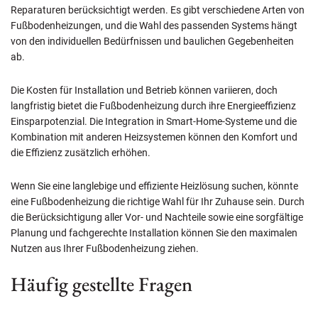
Reparaturen berücksichtigt werden. Es gibt verschiedene Arten von
Fußbodenheizungen, und die Wahl des passenden Systems hängt
von den individuellen Bedürfnissen und baulichen Gegebenheiten
ab.
Die Kosten für Installation und Betrieb können variieren, doch
langfristig bietet die Fußbodenheizung durch ihre Energieeffizienz
Einsparpotenzial. Die Integration in Smart-Home-Systeme und die
Kombination mit anderen Heizsystemen können den Komfort und
die Effizienz zusätzlich erhöhen.
Wenn Sie eine langlebige und effiziente Heizlösung suchen, könnte
eine Fußbodenheizung die richtige Wahl für Ihr Zuhause sein. Durch
die Berücksichtigung aller Vor- und Nachteile sowie eine sorgfältige
Planung und fachgerechte Installation können Sie den maximalen
Nutzen aus Ihrer Fußbodenheizung ziehen.
Häufig gestellte Fragen