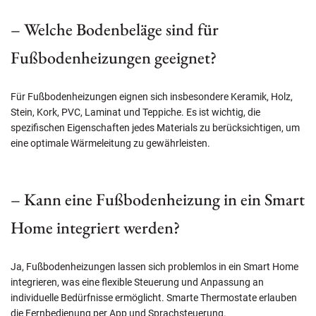
– Welche Bodenbeläge sind für
Fußbodenheizungen geeignet?
Für Fußbodenheizungen eignen sich insbesondere Keramik, Holz,
Stein, Kork, PVC, Laminat und Teppiche. Es ist wichtig, die
spezifischen Eigenschaften jedes Materials zu berücksichtigen, um
eine optimale Wärmeleitung zu gewährleisten.
– Kann eine Fußbodenheizung in ein Smart
Home integriert werden?
Ja, Fußbodenheizungen lassen sich problemlos in ein Smart Home
integrieren, was eine flexible Steuerung und Anpassung an
individuelle Bedürfnisse ermöglicht. Smarte Thermostate erlauben
die Fernbedienung per App und Sprachsteuerung.