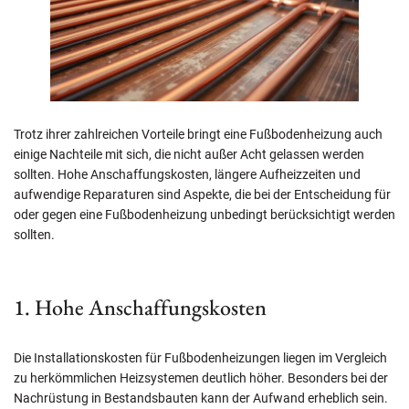
Trotz ihrer zahlreichen Vorteile bringt eine Fußbodenheizung auch
einige Nachteile mit sich, die nicht außer Acht gelassen werden
sollten. Hohe Anschaffungskosten, längere Aufheizzeiten und
aufwendige Reparaturen sind Aspekte, die bei der Entscheidung für
oder gegen eine Fußbodenheizung unbedingt berücksichtigt werden
sollten.
1. Hohe Anschaffungskosten
Die Installationskosten für Fußbodenheizungen liegen im Vergleich
zu herkömmlichen Heizsystemen deutlich höher. Besonders bei der
Nachrüstung in Bestandsbauten kann der Aufwand erheblich sein.