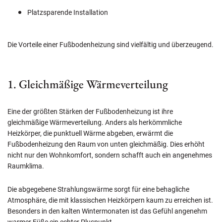
Platzsparende Installation
Die Vorteile einer Fußbodenheizung sind vielfältig und überzeugend.
1. Gleichmäßige Wärmeverteilung
Eine der größten Stärken der Fußbodenheizung ist ihre
gleichmäßige Wärmeverteilung. Anders als herkömmliche
Heizkörper, die punktuell Wärme abgeben, erwärmt die
Fußbodenheizung den Raum von unten gleichmäßig. Dies erhöht
nicht nur den Wohnkomfort, sondern schafft auch ein angenehmes
Raumklima.
Die abgegebene Strahlungswärme sorgt für eine behagliche
Atmosphäre, die mit klassischen Heizkörpern kaum zu erreichen ist.
Besonders in den kalten Wintermonaten ist das Gefühl angenehm