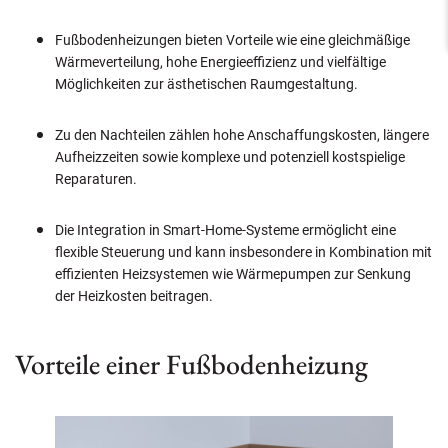
Fußbodenheizungen bieten Vorteile wie eine gleichmäßige
Wärmeverteilung, hohe Energieeffizienz und vielfältige
Möglichkeiten zur ästhetischen Raumgestaltung.
Zu den Nachteilen zählen hohe Anschaffungskosten, längere
Aufheizzeiten sowie komplexe und potenziell kostspielige
Reparaturen.
Die Integration in Smart-Home-Systeme ermöglicht eine
flexible Steuerung und kann insbesondere in Kombination mit
effizienten Heizsystemen wie Wärmepumpen zur Senkung
der Heizkosten beitragen.
Vorteile einer Fußbodenheizung