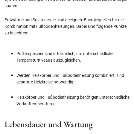
sparen.
Erdwärme und Solarenergie sind geeignete Energiequellen für die
Kombination mit Fußbodenheizungen. Dabei sind folgende Punkte
zu beachten:
Pufferspeicher sind erforderlich, um unterschiedliche
Temperaturniveaus auszugleichen.
Werden Heizkörper und Fußbodenheizung kombiniert, sind
separate Heizkreise notwendig.
Heizkörper und Fußbodenheizung benötigen unterschiedliche
Vorlauftemperaturen.
Lebensdauer und Wartung