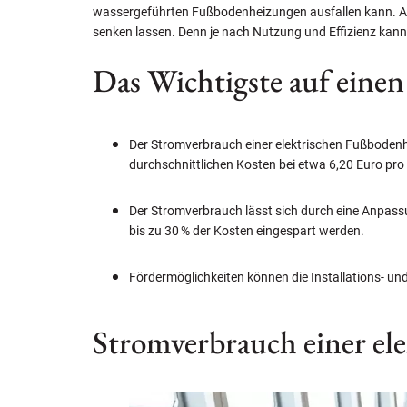
wassergeführten Fußbodenheizungen ausfallen kann. Au
senken lassen. Denn je nach Nutzung und Effizienz kann 
Das Wichtigste auf einen
Der Stromverbrauch einer elektrischen Fußbodenh
durchschnittlichen Kosten bei etwa 6,20 Euro pr
Der Stromverbrauch lässt sich durch eine Anpas
bis zu 30 % der Kosten eingespart werden.
Fördermöglichkeiten können die Installations- un
Stromverbrauch einer el