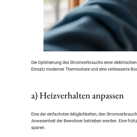
Die Optimierung des Stromverbrauchs einer elektrische
Einsatz moderner Thermostate und eine verbesserte Bod
a) Heizverhalten anpassen
Eine der einfachsten Möglichkeiten, den Stromverbrauch
Anwesenheit der Bewohner betrieben werden. Eine frühz
sparen.