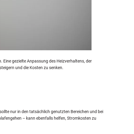
 Eine gezielte Anpassung des Heizverhaltens, der
teigern und die Kosten zu senken.
llte nur in den tatsächlich genutzten Bereichen und bei
lafengehen – kann ebenfalls helfen, Stromkosten zu