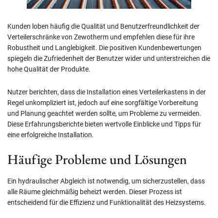
Kunden loben häufig die Qualität und Benutzerfreundlichkeit der
Verteilerschränke von Zewotherm und empfehlen diese für ihre
Robustheit und Langlebigkeit. Die positiven Kundenbewertungen
spiegeln die Zufriedenheit der Benutzer wider und unterstreichen die
hohe Qualität der Produkte.
Nutzer berichten, dass die Installation eines Verteilerkastens in der
Regel unkompliziert ist, jedoch auf eine sorgfältige Vorbereitung
und Planung geachtet werden sollte, um Probleme zu vermeiden.
Diese Erfahrungsberichte bieten wertvolle Einblicke und Tipps für
eine erfolgreiche Installation.
Häufige Probleme und Lösungen
Ein hydraulischer Abgleich ist notwendig, um sicherzustellen, dass
alle Räume gleichmäßig beheizt werden. Dieser Prozess ist
entscheidend für die Effizienz und Funktionalität des Heizsystems.