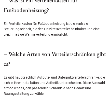
– Was ist ein Verteilerkasten für
Fußbodenheizung?
Ein Verteilerkasten für Fußbodenheizung ist die zentrale
Steuerungseinheit, die den Heizkreisverteiler beinhaltet und eine
gleichmäßige Wärmeverteilung ermöglicht.
– Welche Arten von Verteilerschränken gibt
es?
Es gibt hauptsächlich Aufputz- und Unterputzverteilerschränke, die
sich in ihrer Installation und Ästhetik unterscheiden. Diese Auswahl
ermöglicht es, den passenden Schrank je nach Bedarf und
Raumgestaltung zu wählen.