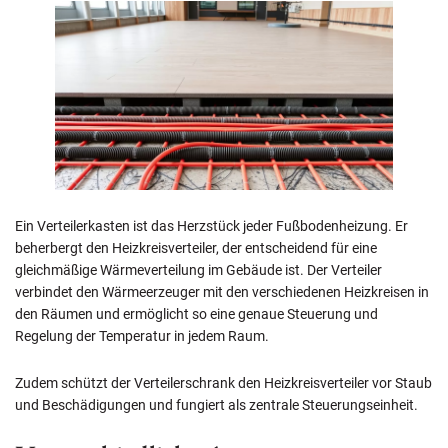
Ein Verteilerkasten ist das Herzstück jeder Fußbodenheizung. Er
beherbergt den Heizkreisverteiler, der entscheidend für eine
gleichmäßige Wärmeverteilung im Gebäude ist. Der Verteiler
verbindet den Wärmeerzeuger mit den verschiedenen Heizkreisen in
den Räumen und ermöglicht so eine genaue Steuerung und
Regelung der Temperatur in jedem Raum.
Zudem schützt der Verteilerschrank den Heizkreisverteiler vor Staub
und Beschädigungen und fungiert als zentrale Steuerungseinheit.