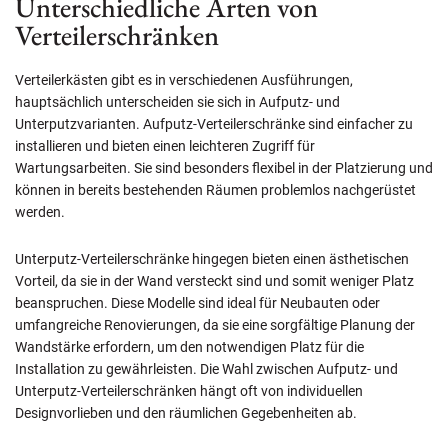
Unterschiedliche Arten von
Verteilerschränken
Verteilerkästen gibt es in verschiedenen Ausführungen,
hauptsächlich unterscheiden sie sich in Aufputz- und
Unterputzvarianten. Aufputz-Verteilerschränke sind einfacher zu
installieren und bieten einen leichteren Zugriff für
Wartungsarbeiten. Sie sind besonders flexibel in der Platzierung und
können in bereits bestehenden Räumen problemlos nachgerüstet
werden.
Unterputz-Verteilerschränke hingegen bieten einen ästhetischen
Vorteil, da sie in der Wand versteckt sind und somit weniger Platz
beanspruchen. Diese Modelle sind ideal für Neubauten oder
umfangreiche Renovierungen, da sie eine sorgfältige Planung der
Wandstärke erfordern, um den notwendigen Platz für die
Installation zu gewährleisten. Die Wahl zwischen Aufputz- und
Unterputz-Verteilerschränken hängt oft von individuellen
Designvorlieben und den räumlichen Gegebenheiten ab.