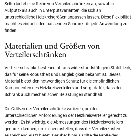
Selfio bietet eine Reihe von Verteilerschränken an, sowohl in
Aufputz- als auch in Unterputzvarianten, die sich an
unterschiedliche Heizkreisgrößen anpassen lassen. Diese Flexibilität
macht es einfach, den passenden Schrank für jede Anwendung zu
finden.
Materialien und Größen von
Verteilerschränken
Verteilerschränke bestehen oft aus widerstandsfähigem Stahlblech,
das für seine Robustheit und Langlebigkeit bekannt ist. Dieses
Material bietet den notwendigen Schutz für die empfindlichen
Komponenten des Heizkreisverteilers und sorgt dafür, dass der
Schrank auch mechanischen Belastungen standhält.
Die Größen der Verteilerschränke variieren, um den
unterschiedlichen Anforderungen der Heizkreisverteiler gerecht zu
werden. Es ist wichtig, die Abmessungen des Heizkreisverteilers
genau zu kennen, um sicherzustellen, dass der Verteilerkasten
ausreichend Platz bietet. Darüber hinaus sollte die Größe des