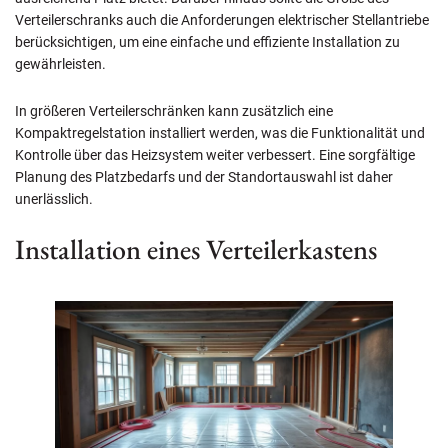
Verteilerschranks auch die Anforderungen elektrischer Stellantriebe
berücksichtigen, um eine einfache und effiziente Installation zu
gewährleisten.
In größeren Verteilerschränken kann zusätzlich eine
Kompaktregelstation installiert werden, was die Funktionalität und
Kontrolle über das Heizsystem weiter verbessert. Eine sorgfältige
Planung des Platzbedarfs und der Standortauswahl ist daher
unerlässlich.
Installation eines Verteilerkastens