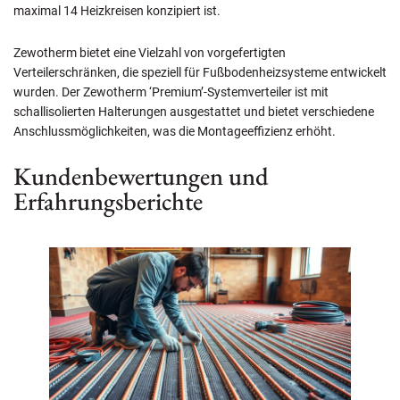
maximal 14 Heizkreisen konzipiert ist.
Zewotherm bietet eine Vielzahl von vorgefertigten
Verteilerschränken, die speziell für Fußbodenheizsysteme entwickelt
wurden. Der Zewotherm ‘Premium’-Systemverteiler ist mit
schallisolierten Halterungen ausgestattet und bietet verschiedene
Anschlussmöglichkeiten, was die Montageeffizienz erhöht.
Kundenbewertungen und
Erfahrungsberichte