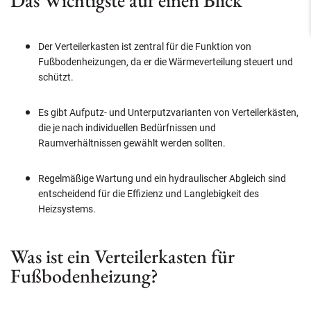
Das Wichtigste auf einen Blick
Der Verteilerkasten ist zentral für die Funktion von
Fußbodenheizungen, da er die Wärmeverteilung steuert und
schützt.
Es gibt Aufputz- und Unterputzvarianten von Verteilerkästen,
die je nach individuellen Bedürfnissen und
Raumverhältnissen gewählt werden sollten.
Regelmäßige Wartung und ein hydraulischer Abgleich sind
entscheidend für die Effizienz und Langlebigkeit des
Heizsystems.
Was ist ein Verteilerkasten für
Fußbodenheizung?