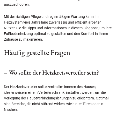
auszuschöpfen.
Mit der richtigen Pflege und regelmäßigen Wartung kann Ihr
Heizsystem viele Jahre lang zuverlässig und effizient arbeiten.
Nutzen Sie die Tipps und Informationen in diesem Blogpost, um Ihre
Fußbodenheizung optimal zu gestalten und den Komfort in Ihrem
Zuhause zu maximieren.
Häufig gestellte Fragen
– Wo sollte der Heizkreisverteiler sein?
Der Heizkreisverteiler sollte zentral im Inneren des Hauses,
idealerweise in einem Verteilerschrank, installiert werden, um die
Verlegung der Hauptverbindungsleitungen zu erleichtern. Optimal
sind Bereiche, die nicht störend wirken, wie hinter Türen oder in
Nischen.