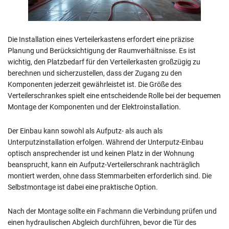
Die Installation eines Verteilerkastens erfordert eine präzise
Planung und Berücksichtigung der Raumverhältnisse. Es ist
wichtig, den Platzbedarf für den Verteilerkasten großzügig zu
berechnen und sicherzustellen, dass der Zugang zu den
Komponenten jederzeit gewährleistet ist. Die Größe des
Verteilerschrankes spielt eine entscheidende Rolle bei der bequemen
Montage der Komponenten und der Elektroinstallation.
Der Einbau kann sowohl als Aufputz- als auch als
Unterputzinstallation erfolgen. Während der Unterputz-Einbau
optisch ansprechender ist und keinen Platz in der Wohnung
beansprucht, kann ein Aufputz-Verteilerschrank nachträglich
montiert werden, ohne dass Stemmarbeiten erforderlich sind. Die
Selbstmontage ist dabei eine praktische Option.
Nach der Montage sollte ein Fachmann die Verbindung prüfen und
einen hydraulischen Abgleich durchführen, bevor die Tür des