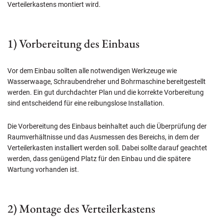
Verteilerkastens montiert wird.
1) Vorbereitung des Einbaus
Vor dem Einbau sollten alle notwendigen Werkzeuge wie
Wasserwaage, Schraubendreher und Bohrmaschine bereitgestellt
werden. Ein gut durchdachter Plan und die korrekte Vorbereitung
sind entscheidend für eine reibungslose Installation.
Die Vorbereitung des Einbaus beinhaltet auch die Überprüfung der
Raumverhältnisse und das Ausmessen des Bereichs, in dem der
Verteilerkasten installiert werden soll. Dabei sollte darauf geachtet
werden, dass genügend Platz für den Einbau und die spätere
Wartung vorhanden ist.
2) Montage des Verteilerkastens