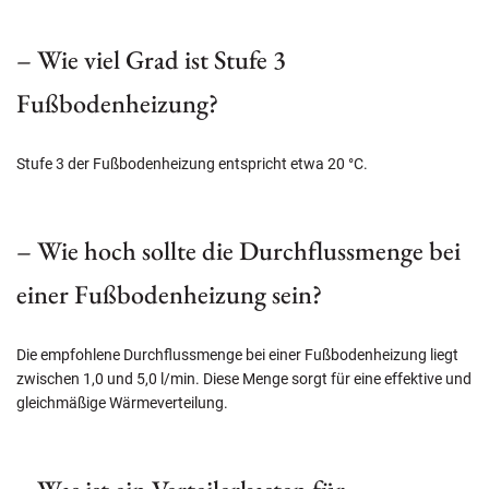
– Wie viel Grad ist Stufe 3
Fußbodenheizung?
Stufe 3 der Fußbodenheizung entspricht etwa 20 °C.
– Wie hoch sollte die Durchflussmenge bei
einer Fußbodenheizung sein?
Die empfohlene Durchflussmenge bei einer Fußbodenheizung liegt
zwischen 1,0 und 5,0 l/min. Diese Menge sorgt für eine effektive und
gleichmäßige Wärmeverteilung.