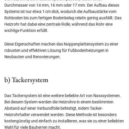
Durchmesser von 14 mm, 16 mm oder 17 mm. Der Aufbau dieses
Systems ist nur etwa 1 cm dick, wodurch die Aufbaustärke vom
Rohboden bis zum fertigen Bodenbelag relativ gering ausfällt. Das
Heizrohr hat dabei eine zentrale Rolle, während das Rohr eine
wichtige Funktion erfüllt.
Diese Eigenschaften machen das Noppenplattensystem zu einer
robusten und effektiven Lösung für Fußbodenheizungen in
Neubauten und Renovierungen.
b) Tackersystem
Das Tackersystem ist eine weitere beliebte Art von Nasssystemen.
Bei diesem System werden die Heizrohre in einem bestimmten
Abstand auf einer Verbundfolie befestigt, indem Tacker-
Heizrohrhalter verwendet werden. Diese Methode ist besonders
kostengünstig und einfach zu installieren, was sie zu einer beliebten
Wahl für viele Bauherren macht.