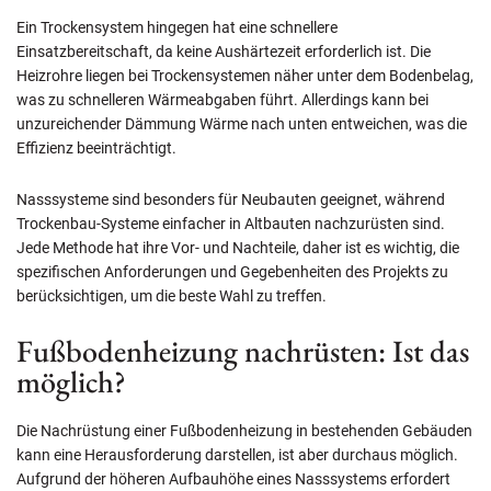
Ein Trockensystem hingegen hat eine schnellere
Einsatzbereitschaft, da keine Aushärtezeit erforderlich ist. Die
Heizrohre liegen bei Trockensystemen näher unter dem Bodenbelag,
was zu schnelleren Wärmeabgaben führt. Allerdings kann bei
unzureichender Dämmung Wärme nach unten entweichen, was die
Effizienz beeinträchtigt.
Nasssysteme sind besonders für Neubauten geeignet, während
Trockenbau-Systeme einfacher in Altbauten nachzurüsten sind.
Jede Methode hat ihre Vor- und Nachteile, daher ist es wichtig, die
spezifischen Anforderungen und Gegebenheiten des Projekts zu
berücksichtigen, um die beste Wahl zu treffen.
Fußbodenheizung nachrüsten: Ist das
möglich?
Die Nachrüstung einer Fußbodenheizung in bestehenden Gebäuden
kann eine Herausforderung darstellen, ist aber durchaus möglich.
Aufgrund der höheren Aufbauhöhe eines Nasssystems erfordert