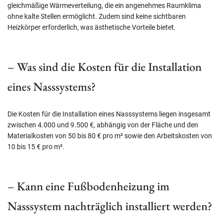
gleichmäßige Wärmeverteilung, die ein angenehmes Raumklima
ohne kalte Stellen ermöglicht. Zudem sind keine sichtbaren
Heizkörper erforderlich, was ästhetische Vorteile bietet.
– Was sind die Kosten für die Installation
eines Nasssystems?
Die Kosten für die Installation eines Nasssystems liegen insgesamt
zwischen 4.000 und 9.500 €, abhängig von der Fläche und den
Materialkosten von 50 bis 80 € pro m² sowie den Arbeitskosten von
10 bis 15 € pro m².
– Kann eine Fußbodenheizung im
Nasssystem nachträglich installiert werden?