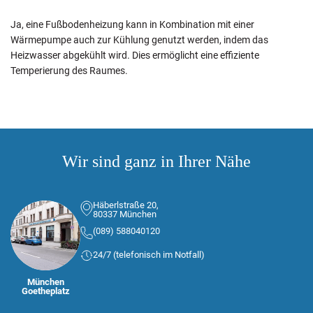
Ja, eine Fußbodenheizung kann in Kombination mit einer
Wärmepumpe auch zur Kühlung genutzt werden, indem das
Heizwasser abgekühlt wird. Dies ermöglicht eine effiziente
Temperierung des Raumes.
Wir sind ganz in Ihrer Nähe
Häberlstraße 20,
80337 München
(089) 588040120
24/7 (telefonisch im Notfall)
München
Goetheplatz