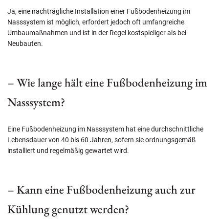
Ja, eine nachträgliche Installation einer Fußbodenheizung im
Nasssystem ist möglich, erfordert jedoch oft umfangreiche
Umbaumaßnahmen und ist in der Regel kostspieliger als bei
Neubauten.
– Wie lange hält eine Fußbodenheizung im
Nasssystem?
Eine Fußbodenheizung im Nasssystem hat eine durchschnittliche
Lebensdauer von 40 bis 60 Jahren, sofern sie ordnungsgemäß
installiert und regelmäßig gewartet wird.
– Kann eine Fußbodenheizung auch zur
Kühlung genutzt werden?