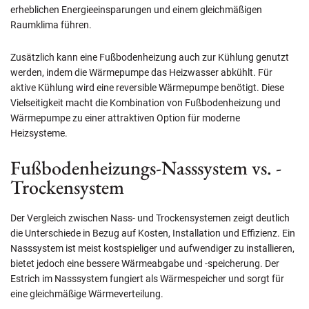
erheblichen Energieeinsparungen und einem gleichmäßigen
Raumklima führen.
Zusätzlich kann eine Fußbodenheizung auch zur Kühlung genutzt
werden, indem die Wärmepumpe das Heizwasser abkühlt. Für
aktive Kühlung wird eine reversible Wärmepumpe benötigt. Diese
Vielseitigkeit macht die Kombination von Fußbodenheizung und
Wärmepumpe zu einer attraktiven Option für moderne
Heizsysteme.
Fußbodenheizungs-Nasssystem vs. -
Trockensystem
Der Vergleich zwischen Nass- und Trockensystemen zeigt deutlich
die Unterschiede in Bezug auf Kosten, Installation und Effizienz. Ein
Nasssystem ist meist kostspieliger und aufwendiger zu installieren,
bietet jedoch eine bessere Wärmeabgabe und -speicherung. Der
Estrich im Nasssystem fungiert als Wärmespeicher und sorgt für
eine gleichmäßige Wärmeverteilung.