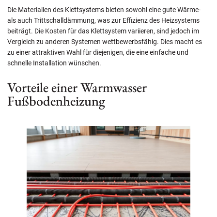
Die Materialien des Klettsystems bieten sowohl eine gute Wärme-
als auch Trittschalldämmung, was zur Effizienz des Heizsystems
beiträgt. Die Kosten für das Klettsystem variieren, sind jedoch im
Vergleich zu anderen Systemen wettbewerbsfähig. Dies macht es
zu einer attraktiven Wahl für diejenigen, die eine einfache und
schnelle Installation wünschen.
Vorteile einer Warmwasser
Fußbodenheizung