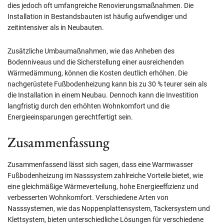
dies jedoch oft umfangreiche Renovierungsmaßnahmen. Die
Installation in Bestandsbauten ist häufig aufwendiger und
zeitintensiver als in Neubauten.
Zusätzliche Umbaumaßnahmen, wie das Anheben des
Bodenniveaus und die Sicherstellung einer ausreichenden
Wärmedämmung, können die Kosten deutlich erhöhen. Die
nachgerüstete Fußbodenheizung kann bis zu 30 % teurer sein als
die Installation in einem Neubau. Dennoch kann die Investition
langfristig durch den erhöhten Wohnkomfort und die
Energieeinsparungen gerechtfertigt sein.
Zusammenfassung
Zusammenfassend lässt sich sagen, dass eine Warmwasser
Fußbodenheizung im Nasssystem zahlreiche Vorteile bietet, wie
eine gleichmäßige Wärmeverteilung, hohe Energieeffizienz und
verbesserten Wohnkomfort. Verschiedene Arten von
Nasssystemen, wie das Noppenplattensystem, Tackersystem und
Klettsystem, bieten unterschiedliche Lösungen für verschiedene