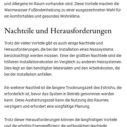
und Allergene im Raum vorhanden sind. Diese Vorteile machen die
Warmwasser-Fußbodenheizung zu einer ausgezeichneten Wahl für
ein komfortables und gesundes Wohnklima.
Nachteile und Herausforderungen
Trotz der vielen Vorteile gibt es auch einige Nachteile und
Herausforderungen, die bei der Installation eines Nasssystems
berücksichtigt werden müssen. Einer der größten Nachteile sind die
höheren Installationskosten im Vergleich zu anderen Heizsystemen.
Dies liegt an den benötigten Materialien und den Arbeitskosten, die
bei der Installation anfallen.
Ein weiterer Nachteil ist die längere Trocknungszeit des Estrichs, die
erforderlich ist, bevor das System in Betrieb genommen werden
kann. Diese Aushärtungszeit kann die Nutzung des Raumes
verzögern und erfordert eine sorgfältige Planung.
Trotz dieser Herausforderungen können die langfristigen Vorteile
und die erhöhte Energieeffizienz die anfänglichen Nachteile