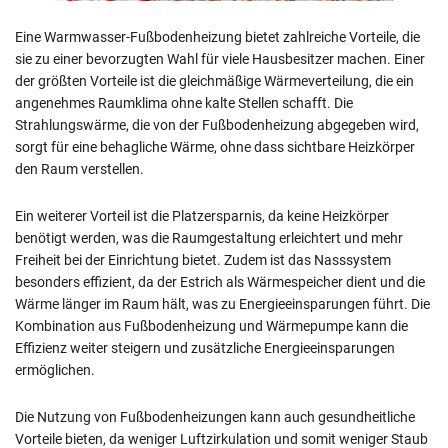
Eine Warmwasser-Fußbodenheizung bietet zahlreiche Vorteile, die
sie zu einer bevorzugten Wahl für viele Hausbesitzer machen. Einer
der größten Vorteile ist die gleichmäßige Wärmeverteilung, die ein
angenehmes Raumklima ohne kalte Stellen schafft. Die
Strahlungswärme, die von der Fußbodenheizung abgegeben wird,
sorgt für eine behagliche Wärme, ohne dass sichtbare Heizkörper
den Raum verstellen.
Ein weiterer Vorteil ist die Platzersparnis, da keine Heizkörper
benötigt werden, was die Raumgestaltung erleichtert und mehr
Freiheit bei der Einrichtung bietet. Zudem ist das Nasssystem
besonders effizient, da der Estrich als Wärmespeicher dient und die
Wärme länger im Raum hält, was zu Energieeinsparungen führt. Die
Kombination aus Fußbodenheizung und Wärmepumpe kann die
Effizienz weiter steigern und zusätzliche Energieeinsparungen
ermöglichen.
Die Nutzung von Fußbodenheizungen kann auch gesundheitliche
Vorteile bieten, da weniger Luftzirkulation und somit weniger Staub