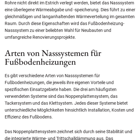
Rohre nicht direkt im Estrich verlegt werden, bietet das Nasssystem
eine überlegene Wärmeabgabe und -speicherung. Dies führt zu einer
gleichmäßigen und langanhaltenden Wärmeverteilung im gesamten
Raum. Durch diese Eigenschaften wird das Fußbodenheizung-
Nasssystem zu einer beliebten Wahl für Neubauten und
umfangreiche Renovierungsprojekte.
Arten von Nasssystemen für
Fußbodenheizungen
Es gibt verschiedene Arten von Nasssystemen für
Fußbodenheizungen, die jeweils ihre eigenen Vorteile und
spezifischen Einsatzgebiete haben. Die drei am häufigsten
verwendeten Systeme sind das Noppenplattensystem, das
Tackersystem und das Klettsystem. Jedes dieser Systeme bietet
unterschiedliche Möglichkeiten hinsichtlich Installation, Kosten und
Effizienz des Fußbodens.
Das Noppenplattensystem zeichnet sich durch seine Stabilität und
die integrierte Wärme- und Trittschalldämmung aus. Das