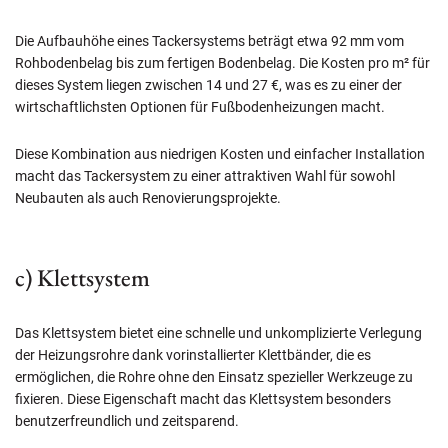
Die Aufbauhöhe eines Tackersystems beträgt etwa 92 mm vom
Rohbodenbelag bis zum fertigen Bodenbelag. Die Kosten pro m² für
dieses System liegen zwischen 14 und 27 €, was es zu einer der
wirtschaftlichsten Optionen für Fußbodenheizungen macht.
Diese Kombination aus niedrigen Kosten und einfacher Installation
macht das Tackersystem zu einer attraktiven Wahl für sowohl
Neubauten als auch Renovierungsprojekte.
c) Klettsystem
Das Klettsystem bietet eine schnelle und unkomplizierte Verlegung
der Heizungsrohre dank vorinstallierter Klettbänder, die es
ermöglichen, die Rohre ohne den Einsatz spezieller Werkzeuge zu
fixieren. Diese Eigenschaft macht das Klettsystem besonders
benutzerfreundlich und zeitsparend.