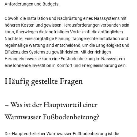
Anforderungen und Budgets.
Obwohl die Installation und Nachrüstung eines Nasssystems mit
höheren Kosten und gewissen Herausforderungen verbunden sein
kann, überwiegen die langfristigen Vorteile oft die anfänglichen
Nachteile. Eine sorgfältige Planung, fachgerechte Installation und
regelmäßige Wartung sind entscheidend, um die Langlebigkeit und
Effizienz des Systems zu gewährleisten. Mit der richtigen
Herangehensweise kann eine Fußbodenheizung im Nasssystem
eine lohnende Investition in Komfort und Energieeinsparung sein.
Häufig gestellte Fragen
– Was ist der Hauptvorteil einer
Warmwasser Fußbodenheizung?
Der Hauptvorteil einer Warmwasser-Fußbodenheizung ist die