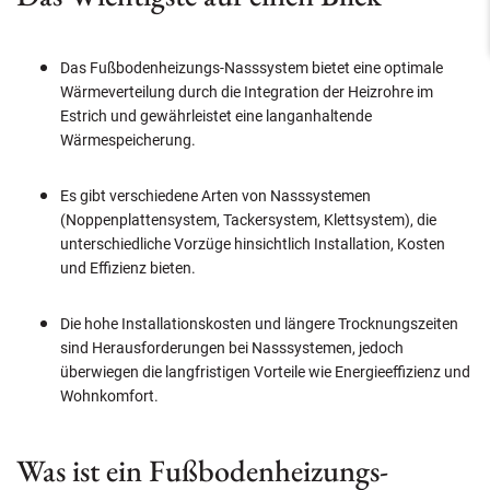
Das Fußbodenheizungs-Nasssystem bietet eine optimale
Wärmeverteilung durch die Integration der Heizrohre im
Estrich und gewährleistet eine langanhaltende
Wärmespeicherung.
Es gibt verschiedene Arten von Nasssystemen
(Noppenplattensystem, Tackersystem, Klettsystem), die
unterschiedliche Vorzüge hinsichtlich Installation, Kosten
und Effizienz bieten.
Die hohe Installationskosten und längere Trocknungszeiten
sind Herausforderungen bei Nasssystemen, jedoch
überwiegen die langfristigen Vorteile wie Energieeffizienz und
Wohnkomfort.
Was ist ein Fußbodenheizungs-