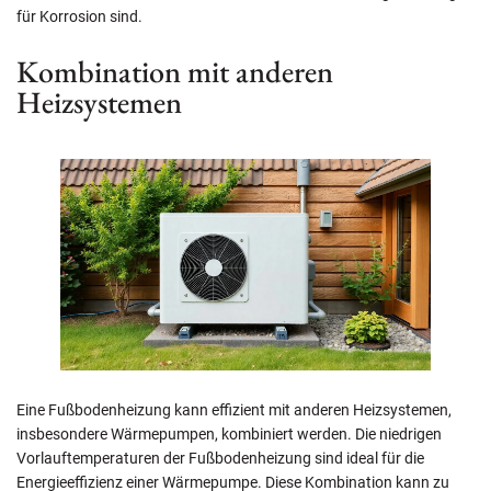
für Korrosion sind.
Kombination mit anderen
Heizsystemen
Eine Fußbodenheizung kann effizient mit anderen Heizsystemen,
insbesondere Wärmepumpen, kombiniert werden. Die niedrigen
Vorlauftemperaturen der Fußbodenheizung sind ideal für die
Energieeffizienz einer Wärmepumpe. Diese Kombination kann zu