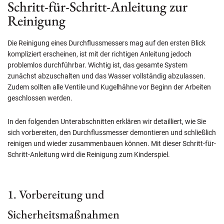
Schritt-für-Schritt-Anleitung zur
Reinigung
Die Reinigung eines Durchflussmessers mag auf den ersten Blick
kompliziert erscheinen, ist mit der richtigen Anleitung jedoch
problemlos durchführbar. Wichtig ist, das gesamte System
zunächst abzuschalten und das Wasser vollständig abzulassen.
Zudem sollten alle Ventile und Kugelhähne vor Beginn der Arbeiten
geschlossen werden.
In den folgenden Unterabschnitten erklären wir detailliert, wie Sie
sich vorbereiten, den Durchflussmesser demontieren und schließlich
reinigen und wieder zusammenbauen können. Mit dieser Schritt-für-
Schritt-Anleitung wird die Reinigung zum Kinderspiel.
1. Vorbereitung und
Sicherheitsmaßnahmen