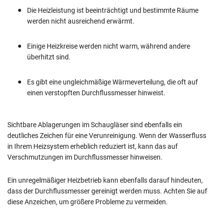
Die Heizleistung ist beeinträchtigt und bestimmte Räume
werden nicht ausreichend erwärmt.
Einige Heizkreise werden nicht warm, während andere
überhitzt sind.
Es gibt eine ungleichmäßige Wärmeverteilung, die oft auf
einen verstopften Durchflussmesser hinweist.
Sichtbare Ablagerungen im Schaugläser sind ebenfalls ein
deutliches Zeichen für eine Verunreinigung. Wenn der Wasserfluss
in Ihrem Heizsystem erheblich reduziert ist, kann das auf
Verschmutzungen im Durchflussmesser hinweisen.
Ein unregelmäßiger Heizbetrieb kann ebenfalls darauf hindeuten,
dass der Durchflussmesser gereinigt werden muss. Achten Sie auf
diese Anzeichen, um größere Probleme zu vermeiden.