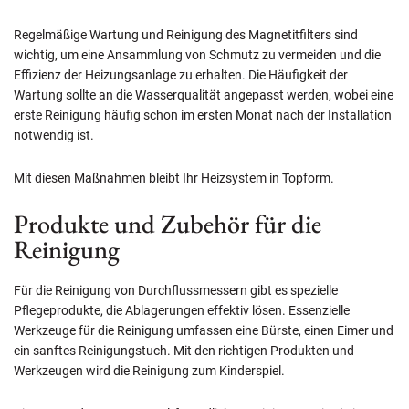
Regelmäßige Wartung und Reinigung des Magnetitfilters sind
wichtig, um eine Ansammlung von Schmutz zu vermeiden und die
Effizienz der Heizungsanlage zu erhalten. Die Häufigkeit der
Wartung sollte an die Wasserqualität angepasst werden, wobei eine
erste Reinigung häufig schon im ersten Monat nach der Installation
notwendig ist.
Mit diesen Maßnahmen bleibt Ihr Heizsystem in Topform.
Produkte und Zubehör für die
Reinigung
Für die Reinigung von Durchflussmessern gibt es spezielle
Pflegeprodukte, die Ablagerungen effektiv lösen. Essenzielle
Werkzeuge für die Reinigung umfassen eine Bürste, einen Eimer und
ein sanftes Reinigungstuch. Mit den richtigen Produkten und
Werkzeugen wird die Reinigung zum Kinderspiel.