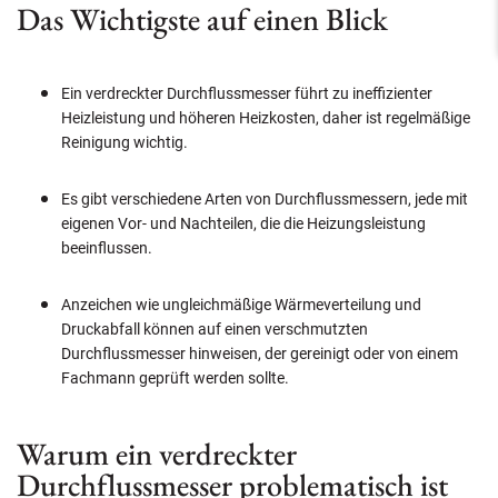
Das Wichtigste auf einen Blick
Ein verdreckter Durchflussmesser führt zu ineffizienter
Heizleistung und höheren Heizkosten, daher ist regelmäßige
Reinigung wichtig.
Es gibt verschiedene Arten von Durchflussmessern, jede mit
eigenen Vor- und Nachteilen, die die Heizungsleistung
beeinflussen.
Anzeichen wie ungleichmäßige Wärmeverteilung und
Druckabfall können auf einen verschmutzten
Durchflussmesser hinweisen, der gereinigt oder von einem
Fachmann geprüft werden sollte.
Warum ein verdreckter
Durchflussmesser problematisch ist