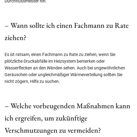
Durchflussmesser hin.
– Wann sollte ich einen Fachmann zu Rate
ziehen?
Es ist ratsam, einen Fachmann zu Rate zu ziehen, wenn Sie
plötzliche Druckabfälle im Heizsystem bemerken oder
Wasserflecken an den Wänden sehen. Auch bei ungewöhnlichen
Geräuschen oder ungleichmäßiger Wärmeverteilung sollten Sie
nicht zögern, Hilfe zu suchen.
– Welche vorbeugenden Maßnahmen kann
ich ergreifen, um zukünftige
Verschmutzungen zu vermeiden?