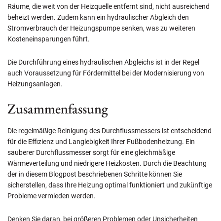
Räume, die weit von der Heizquelle entfernt sind, nicht ausreichend
beheizt werden. Zudem kann ein hydraulischer Abgleich den
Stromverbrauch der Heizungspumpe senken, was zu weiteren
Kosteneinsparungen führt.
Die Durchführung eines hydraulischen Abgleichs ist in der Regel
auch Voraussetzung für Fördermittel bei der Modernisierung von
Heizungsanlagen.
Zusammenfassung
Die regelmäßige Reinigung des Durchflussmessers ist entscheidend
für die Effizienz und Langlebigkeit Ihrer Fußbodenheizung. Ein
sauberer Durchflussmesser sorgt für eine gleichmäßige
Wärmeverteilung und niedrigere Heizkosten. Durch die Beachtung
der in diesem Blogpost beschriebenen Schritte können Sie
sicherstellen, dass Ihre Heizung optimal funktioniert und zukünftige
Probleme vermieden werden.
Denken Sie daran, bei größeren Problemen oder Unsicherheiten