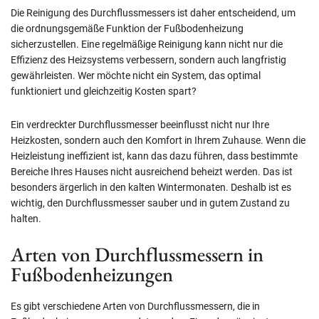
Die Reinigung des Durchflussmessers ist daher entscheidend, um
die ordnungsgemäße Funktion der Fußbodenheizung
sicherzustellen. Eine regelmäßige Reinigung kann nicht nur die
Effizienz des Heizsystems verbessern, sondern auch langfristig
gewährleisten. Wer möchte nicht ein System, das optimal
funktioniert und gleichzeitig Kosten spart?
Ein verdreckter Durchflussmesser beeinflusst nicht nur Ihre
Heizkosten, sondern auch den Komfort in Ihrem Zuhause. Wenn die
Heizleistung ineffizient ist, kann das dazu führen, dass bestimmte
Bereiche Ihres Hauses nicht ausreichend beheizt werden. Das ist
besonders ärgerlich in den kalten Wintermonaten. Deshalb ist es
wichtig, den Durchflussmesser sauber und in gutem Zustand zu
halten.
Arten von Durchflussmessern in
Fußbodenheizungen
Es gibt verschiedene Arten von Durchflussmessern, die in