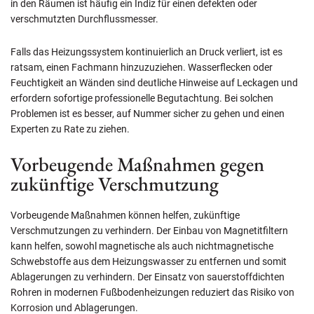
in den Räumen ist häufig ein Indiz für einen defekten oder
verschmutzten Durchflussmesser.
Falls das Heizungssystem kontinuierlich an Druck verliert, ist es
ratsam, einen Fachmann hinzuzuziehen. Wasserflecken oder
Feuchtigkeit an Wänden sind deutliche Hinweise auf Leckagen und
erfordern sofortige professionelle Begutachtung. Bei solchen
Problemen ist es besser, auf Nummer sicher zu gehen und einen
Experten zu Rate zu ziehen.
Vorbeugende Maßnahmen gegen
zukünftige Verschmutzung
Vorbeugende Maßnahmen können helfen, zukünftige
Verschmutzungen zu verhindern. Der Einbau von Magnetitfiltern
kann helfen, sowohl magnetische als auch nichtmagnetische
Schwebstoffe aus dem Heizungswasser zu entfernen und somit
Ablagerungen zu verhindern. Der Einsatz von sauerstoffdichten
Rohren in modernen Fußbodenheizungen reduziert das Risiko von
Korrosion und Ablagerungen.