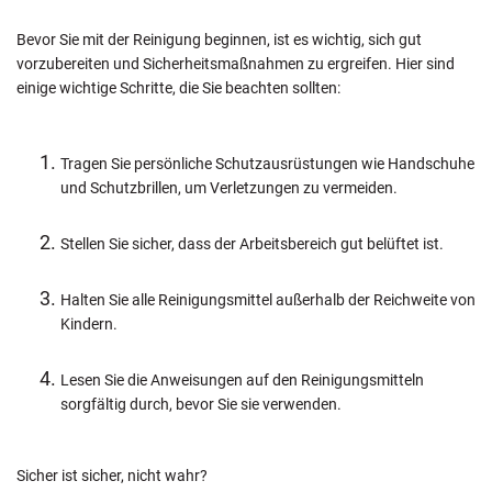
Bevor Sie mit der Reinigung beginnen, ist es wichtig, sich gut
vorzubereiten und Sicherheitsmaßnahmen zu ergreifen. Hier sind
einige wichtige Schritte, die Sie beachten sollten:
Tragen Sie persönliche Schutzausrüstungen wie Handschuhe
und Schutzbrillen, um Verletzungen zu vermeiden.
Stellen Sie sicher, dass der Arbeitsbereich gut belüftet ist.
Halten Sie alle Reinigungsmittel außerhalb der Reichweite von
Kindern.
Lesen Sie die Anweisungen auf den Reinigungsmitteln
sorgfältig durch, bevor Sie sie verwenden.
Sicher ist sicher, nicht wahr?