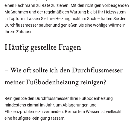
einen Fachmann zu Rate zu ziehen. Mit den richtigen vorbeugenden
Maßnahmen und der regelmäßigen Wartung bleibt Ihr Heizsystem
in Topform. Lassen Sie Ihre Heizung nicht im Stich – halten Sie den
Durchflussmesser sauber und genießen Sie eine wohlige Wärme in
Ihrem Zuhause.
Häufig gestellte Fragen
– Wie oft sollte ich den Durchflussmesser
meiner Fußbodenheizung reinigen?
Reinigen Sie den Durchflussmesser Ihrer Fußbodenheizung
mindestens einmal im Jahr, um Ablagerungen und
Effizienzprobleme zu vermeiden. Bei hartem Wasser ist vielleicht
eine häufigere Reinigung ratsam.