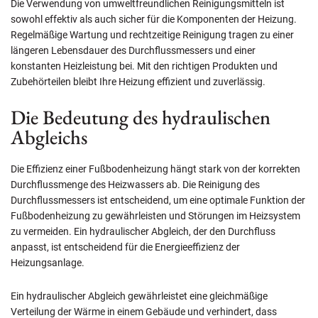
Die Verwendung von umweltfreundlichen Reinigungsmitteln ist
sowohl effektiv als auch sicher für die Komponenten der Heizung.
Regelmäßige Wartung und rechtzeitige Reinigung tragen zu einer
längeren Lebensdauer des Durchflussmessers und einer
konstanten Heizleistung bei. Mit den richtigen Produkten und
Zubehörteilen bleibt Ihre Heizung effizient und zuverlässig.
Die Bedeutung des hydraulischen
Abgleichs
Die Effizienz einer Fußbodenheizung hängt stark von der korrekten
Durchflussmenge des Heizwassers ab. Die Reinigung des
Durchflussmessers ist entscheidend, um eine optimale Funktion der
Fußbodenheizung zu gewährleisten und Störungen im Heizsystem
zu vermeiden. Ein hydraulischer Abgleich, der den Durchfluss
anpasst, ist entscheidend für die Energieeffizienz der
Heizungsanlage.
Ein hydraulischer Abgleich gewährleistet eine gleichmäßige
Verteilung der Wärme in einem Gebäude und verhindert, dass