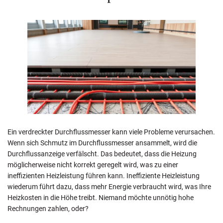
Ein verdreckter Durchflussmesser kann viele Probleme verursachen.
Wenn sich Schmutz im Durchflussmesser ansammelt, wird die
Durchflussanzeige verfälscht. Das bedeutet, dass die Heizung
möglicherweise nicht korrekt geregelt wird, was zu einer
ineffizienten Heizleistung führen kann. Ineffiziente Heizleistung
wiederum führt dazu, dass mehr Energie verbraucht wird, was Ihre
Heizkosten in die Höhe treibt. Niemand möchte unnötig hohe
Rechnungen zahlen, oder?