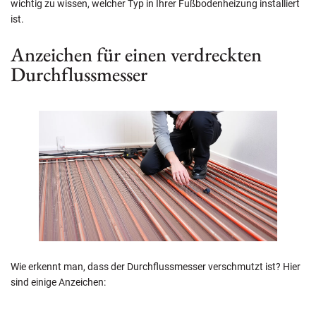
wichtig zu wissen, welcher Typ in Ihrer Fußbodenheizung installiert
ist.
Anzeichen für einen verdreckten
Durchflussmesser
Wie erkennt man, dass der Durchflussmesser verschmutzt ist? Hier
sind einige Anzeichen: