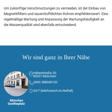
Um zukünftige Verschmutzungen zu vermeiden, ist der Einbau von
Magnetitfiltern und sauerstoffdichten Rohren empfehlenswert. Eine
regelmäßige Wartung und Anpassung der Wartungshäufigkeit an
die Wasserqualität sind ebenfalls entscheidend.
Wir sind ganz in Ihrer Nähe
Häberlstraße 20,
80337 München
(089) 588040120
24/7 (telefonisch im Notfall)
München
Goetheplatz