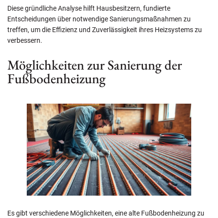
Diese gründliche Analyse hilft Hausbesitzern, fundierte
Entscheidungen über notwendige Sanierungsmaßnahmen zu
treffen, um die Effizienz und Zuverlässigkeit ihres Heizsystems zu
verbessern.
Möglichkeiten zur Sanierung der
Fußbodenheizung
Es gibt verschiedene Möglichkeiten, eine alte Fußbodenheizung zu