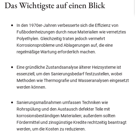
Das Wichtigste auf einen Blick
In den 1970er-Jahren verbesserte sich die Effizienz von
Fußbodenheizungen durch neue Materialien wie vernetztes
Polyethylen. Gleichzeitig traten jedoch vermehrt
Korrosionsprobleme und Ablagerungen auf, die eine
regelmäßige Wartung erforderlich machen.
Eine gründliche Zustandsanalyse älterer Heizsysteme ist
essenziell, um den Sanierungsbedarf festzustellen, wobei
Methoden wie Thermografie und Wasseranalysen eingesetzt
werden können.
Sanierungsmaßnahmen umfassen Techniken wie
Rohrspülung und den Austausch defekter Teile mit
korrosionsbeständigen Materialien; außerdem sollten
Fördermittel und zinsgünstige Kredite rechtzeitig beantragt
werden, um die Kosten zu reduzieren.