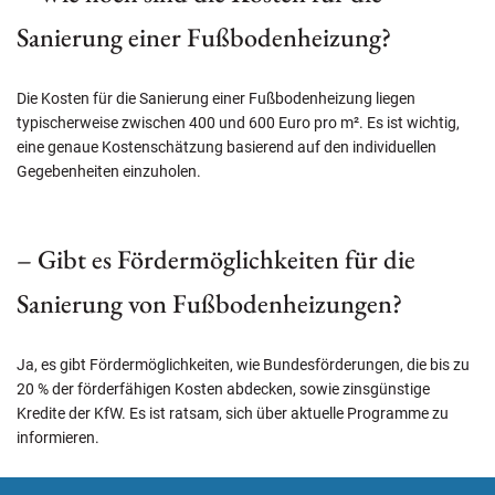
Sanierung einer Fußbodenheizung?
Die Kosten für die Sanierung einer Fußbodenheizung liegen
typischerweise zwischen 400 und 600 Euro pro m². Es ist wichtig,
eine genaue Kostenschätzung basierend auf den individuellen
Gegebenheiten einzuholen.
– Gibt es Fördermöglichkeiten für die
Sanierung von Fußbodenheizungen?
Ja, es gibt Fördermöglichkeiten, wie Bundesförderungen, die bis zu
20 % der förderfähigen Kosten abdecken, sowie zinsgünstige
Kredite der KfW. Es ist ratsam, sich über aktuelle Programme zu
informieren.