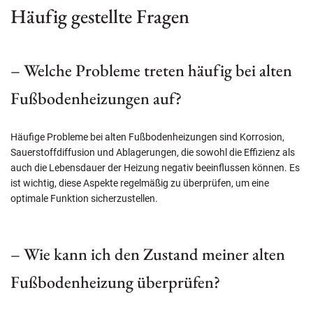
Häufig gestellte Fragen
– Welche Probleme treten häufig bei alten
Fußbodenheizungen auf?
Häufige Probleme bei alten Fußbodenheizungen sind Korrosion,
Sauerstoffdiffusion und Ablagerungen, die sowohl die Effizienz als
auch die Lebensdauer der Heizung negativ beeinflussen können. Es
ist wichtig, diese Aspekte regelmäßig zu überprüfen, um eine
optimale Funktion sicherzustellen.
– Wie kann ich den Zustand meiner alten
Fußbodenheizung überprüfen?