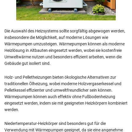
Die Auswahl des Heizsystems sollte sorgfältig abgewogen werden,
insbesondere die Möglichkeit, auf moderne Lösungen wie
Wärmepumpen umzusteigen. Wärmepumpen können als moderne
Heizlösung in Altbauten eingesetzt werden, wobei sie kostenfreie
Umweltwärme nutzen und besonders effizient arbeiten, wenn die
Gebäude gut isoliert sind.
Holz- und Pelletheizungen bieten ökologische Alternativen zur
traditionellen Ölheizung, wobei moderne Holzvergaserkessel und
Pelletkessel effizienter und umweltfreundlicher sein können.
Wärmepumpen können auch effektiv ohne Fußbodenheizung
eingesetzt werden, indem sie mit geeigneten Heizkörpern kombiniert
werden.
Niedertemperatur-Heizkörper sind besonders gut für die
Verwendung mit Wärmepumpen geeignet, da sie eine angenehme