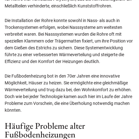
Metallteilen verhinderte, einschließlich Kunststoffrohren.
Die Installation der Rohre konnte sowohl in Nass- als auch in
Trockensystemen erfolgen, wobei Nasssysteme am weitesten
verbreitet waren. Bei Nasssystemen wurden die Rohre oft mit
speziellen Klammern oder Trägermatten fixiert, um ihre Position vor
dem Gießen des Estrichs zu sichern. Diese Systementwicklung
führte zu einer verbesserten Wärmeverteilung und steigerte die
Effizienz und den Komfort der Heizungen deutlich.
Die Fußbodenheizung bot in den 70er Jahren eine innovative
Möglichkeit, Häuser zu heizen. Sie ermöglichte eine gleichmäßige
Wärmeverteilung und trug dazu bei, den Wohnkomfort zu erhöhen.
Doch wie bei jeder Technologie kamen auch hier im Laufe der Jahre
Probleme zum Vorschein, die eine Überholung notwendig machen
könnten.
Häufige Probleme alter
Fußbodenheizungen