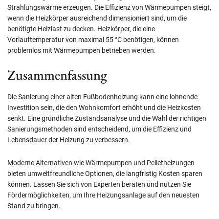
Strahlungswärme erzeugen. Die Effizienz von Wärmepumpen steigt,
wenn die Heizkörper ausreichend dimensioniert sind, um die
benötigte Heizlast zu decken. Heizkörper, die eine
Vorlauftemperatur von maximal 55 °C benötigen, können
problemlos mit Wärmepumpen betrieben werden.
Zusammenfassung
Die Sanierung einer alten Fußbodenheizung kann eine lohnende
Investition sein, die den Wohnkomfort erhöht und die Heizkosten
senkt. Eine gründliche Zustandsanalyse und die Wahl der richtigen
Sanierungsmethoden sind entscheidend, um die Effizienz und
Lebensdauer der Heizung zu verbessern.
Moderne Alternativen wie Wärmepumpen und Pelletheizungen
bieten umweltfreundliche Optionen, die langfristig Kosten sparen
können. Lassen Sie sich von Experten beraten und nutzen Sie
Fördermöglichkeiten, um Ihre Heizungsanlage auf den neuesten
Stand zu bringen.