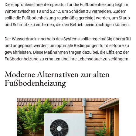
Die empfohlene Innentemperatur für die Fußbodenheizung liegt im
Winter zwischen 18 und 22 °C, um Schäden zu vermeiden. Zudem
sollte die Fußbodenheizung regelmäßig gereinigt werden, um Staub
und Schmutz zu entfernen, die den Betrieb beeinträchtigen können.
Der Wasserdruck innerhalb des Systems sollte regelmäßig überprüft
und angepasst werden, um optimale Bedingungen für die Rohre zu
gewährleisten. Diese Maßnahmen tragen dazu bei, die Effizienz der
Fußbodenheizung zu erhalten und ihre Lebensdauer zu verlängern.
Moderne Alternativen zur alten
Fußbodenheizung