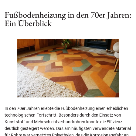
Fußbodenheizung in den 70er Jahren:
Ein Überblick
In den 70er Jahren erlebte die Fußbodenheizung einen erheblichen
technologischen Fortschritt. Besonders durch den Einsatz von
Kunststoff und Mehrschichtverbundrohren konnte die Effizienz
deutlich gesteigert werden. Das am häufigsten verwendete Material
für Rohre war vernetztes Polyethylen, das die Korrosionsgefahr an