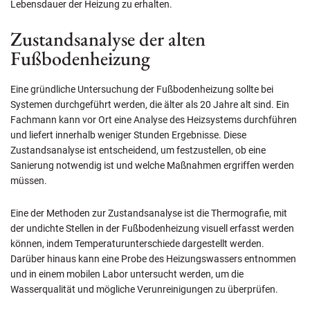
Lebensdauer der Heizung zu erhalten.
Zustandsanalyse der alten
Fußbodenheizung
Eine gründliche Untersuchung der Fußbodenheizung sollte bei
Systemen durchgeführt werden, die älter als 20 Jahre alt sind. Ein
Fachmann kann vor Ort eine Analyse des Heizsystems durchführen
und liefert innerhalb weniger Stunden Ergebnisse. Diese
Zustandsanalyse ist entscheidend, um festzustellen, ob eine
Sanierung notwendig ist und welche Maßnahmen ergriffen werden
müssen.
Eine der Methoden zur Zustandsanalyse ist die Thermografie, mit
der undichte Stellen in der Fußbodenheizung visuell erfasst werden
können, indem Temperaturunterschiede dargestellt werden.
Darüber hinaus kann eine Probe des Heizungswassers entnommen
und in einem mobilen Labor untersucht werden, um die
Wasserqualität und mögliche Verunreinigungen zu überprüfen.