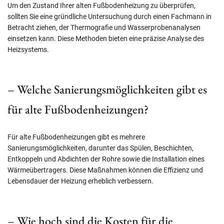
Um den Zustand Ihrer alten Fußbodenheizung zu überprüfen,
sollten Sie eine gründliche Untersuchung durch einen Fachmann in
Betracht ziehen, der Thermografie und Wasserprobenanalysen
einsetzen kann. Diese Methoden bieten eine präzise Analyse des
Heizsystems.
– Welche Sanierungsmöglichkeiten gibt es
für alte Fußbodenheizungen?
Für alte Fußbodenheizungen gibt es mehrere
Sanierungsmöglichkeiten, darunter das Spülen, Beschichten,
Entkoppeln und Abdichten der Rohre sowie die Installation eines
Wärmeübertragers. Diese Maßnahmen können die Effizienz und
Lebensdauer der Heizung erheblich verbessern.
– Wie hoch sind die Kosten für die