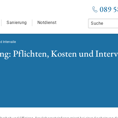
089 5
Sanierung
Notdienst
d Intervalle
ng: Pflichten, Kosten und Interv