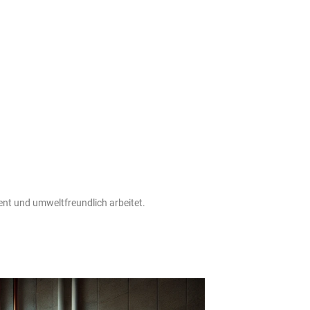
ient und umweltfreundlich arbeitet.