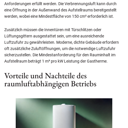
Anforderungen erfüllt werden. Die Verbrennungsluft kann durch
eine Öffnung in der Außenwand des Aufstellraums bereitgestellt
werden, wobei eine Mindestfläche von 150 cm² erforderlich ist.
Zusätzlich müssen die Innentüren mit Türschlitzen oder
Lüftungsgittern ausgestattet sein, um eine ausreichende
Luftzufuhr zu gewährleisten. Moderne, dichte Gebäude erfordern
oft zusätzliche Zuluftöffnungen, um die notwendige Luftzufuhr
sicherzustellen. Die Mindestanforderung für den Rauminhalt im
Aufstellraum beträgt 1 m³ pro kW Leistung der Gastherme.
Vorteile und Nachteile des
raumluftabhängigen Betriebs