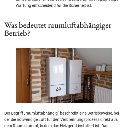
Wartung entscheidend für die Sicherheit ist.
Was bedeutet raumluftabhängiger
Betrieb?
Der Begriff „raumluftabhängig“ beschreibt eine Betriebsweise, bei
der die notwendige Luft für den Verbrennungsprozess direkt aus
dem Raum stammt, in dem das Heizgerät installiert ist. Das