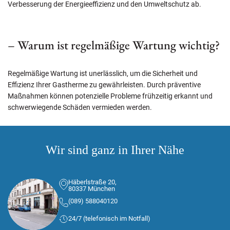
Verbesserung der Energieeffizienz und den Umweltschutz ab.
– Warum ist regelmäßige Wartung wichtig?
Regelmäßige Wartung ist unerlässlich, um die Sicherheit und
Effizienz Ihrer Gastherme zu gewährleisten. Durch präventive
Maßnahmen können potenzielle Probleme frühzeitig erkannt und
schwerwiegende Schäden vermieden werden.
Wir sind ganz in Ihrer Nähe
Häberlstraße 20,
80337 München
(089) 588040120
24/7 (telefonisch im Notfall)