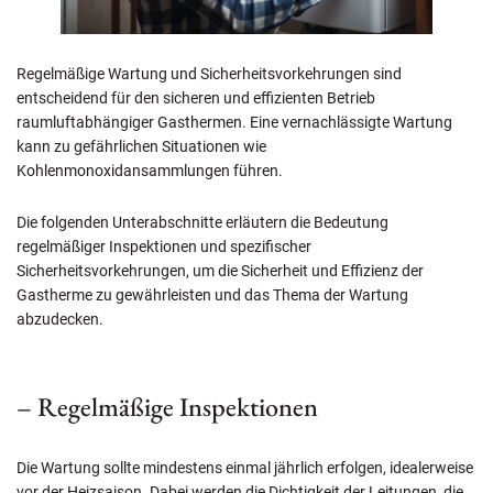
Regelmäßige Wartung und Sicherheitsvorkehrungen sind
entscheidend für den sicheren und effizienten Betrieb
raumluftabhängiger Gasthermen. Eine vernachlässigte Wartung
kann zu gefährlichen Situationen wie
Kohlenmonoxidansammlungen führen.
Die folgenden Unterabschnitte erläutern die Bedeutung
regelmäßiger Inspektionen und spezifischer
Sicherheitsvorkehrungen, um die Sicherheit und Effizienz der
Gastherme zu gewährleisten und das Thema der Wartung
abzudecken.
– Regelmäßige Inspektionen
Die Wartung sollte mindestens einmal jährlich erfolgen, idealerweise
vor der Heizsaison. Dabei werden die Dichtigkeit der Leitungen, die