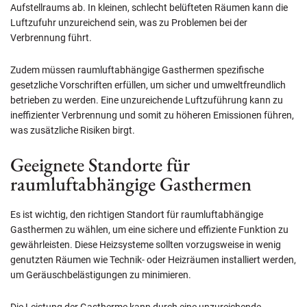
Aufstellraums ab. In kleinen, schlecht belüfteten Räumen kann die
Luftzufuhr unzureichend sein, was zu Problemen bei der
Verbrennung führt.
Zudem müssen raumluftabhängige Gasthermen spezifische
gesetzliche Vorschriften erfüllen, um sicher und umweltfreundlich
betrieben zu werden. Eine unzureichende Luftzuführung kann zu
ineffizienter Verbrennung und somit zu höheren Emissionen führen,
was zusätzliche Risiken birgt.
Geeignete Standorte für
raumluftabhängige Gasthermen
Es ist wichtig, den richtigen Standort für raumluftabhängige
Gasthermen zu wählen, um eine sichere und effiziente Funktion zu
gewährleisten. Diese Heizsysteme sollten vorzugsweise in wenig
genutzten Räumen wie Technik- oder Heizräumen installiert werden,
um Geräuschbelästigungen zu minimieren.