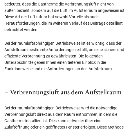
bedeutet, dass die Gastherme die Verbrennungsluft nicht von
außen bezieht, sondern auf die Luft im Aufstellraum angewiesen ist.
Diese Art der Luftzufuhr hat sowohl Vorteile als auch
Herausforderungen, die im weiteren Verlauf des Beitrags detailliert
betrachtet werden.
Bei der raumluftabhängigen Betriebsweise ist es wichtig, dass der
Aufstellraum bestimmte Anforderungen erfüllt, um eine sichere und
effiziente Verbrennung zu gewährleisten. Die folgenden
Unterabschnitte geben Ihnen einen tieferen Einblick in die
Funktionsweise und die Anforderungen an den Aufstellraum.
– Verbrennungsluft aus dem Aufstellraum
Bei der raumluftabhängigen Betriebsweise wird die notwendige
Verbrennungsluft direkt aus dem Raum entnommen, in dem die
Gastherme installiert ist. Dies kann entweder über eine
Zuluftöffnung oder ein geöffnetes Fenster erfolgen. Diese Methode