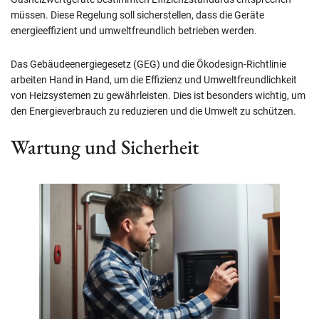
müssen. Diese Regelung soll sicherstellen, dass die Geräte
energieeffizient und umweltfreundlich betrieben werden.
Das Gebäudeenergiegesetz (GEG) und die Ökodesign-Richtlinie
arbeiten Hand in Hand, um die Effizienz und Umweltfreundlichkeit
von Heizsystemen zu gewährleisten. Dies ist besonders wichtig, um
den Energieverbrauch zu reduzieren und die Umwelt zu schützen.
Wartung und Sicherheit