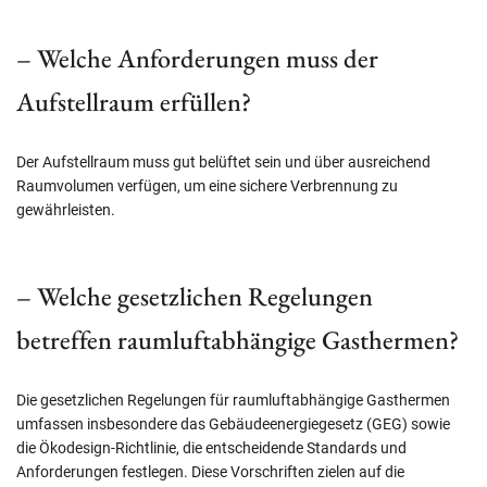
– Welche Anforderungen muss der
Aufstellraum erfüllen?
Der Aufstellraum muss gut belüftet sein und über ausreichend
Raumvolumen verfügen, um eine sichere Verbrennung zu
gewährleisten.
– Welche gesetzlichen Regelungen
betreffen raumluftabhängige Gasthermen?
Die gesetzlichen Regelungen für raumluftabhängige Gasthermen
umfassen insbesondere das Gebäudeenergiegesetz (GEG) sowie
die Ökodesign-Richtlinie, die entscheidende Standards und
Anforderungen festlegen. Diese Vorschriften zielen auf die