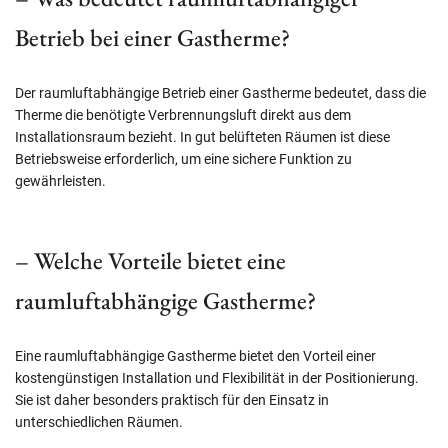
Betrieb bei einer Gastherme?
Der raumluftabhängige Betrieb einer Gastherme bedeutet, dass die
Therme die benötigte Verbrennungsluft direkt aus dem
Installationsraum bezieht. In gut belüfteten Räumen ist diese
Betriebsweise erforderlich, um eine sichere Funktion zu
gewährleisten.
– Welche Vorteile bietet eine
raumluftabhängige Gastherme?
Eine raumluftabhängige Gastherme bietet den Vorteil einer
kostengünstigen Installation und Flexibilität in der Positionierung.
Sie ist daher besonders praktisch für den Einsatz in
unterschiedlichen Räumen.