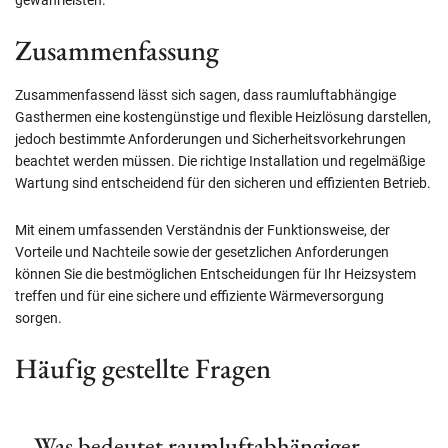
gewährleisten.
Zusammenfassung
Zusammenfassend lässt sich sagen, dass raumluftabhängige
Gasthermen eine kostengünstige und flexible Heizlösung darstellen,
jedoch bestimmte Anforderungen und Sicherheitsvorkehrungen
beachtet werden müssen. Die richtige Installation und regelmäßige
Wartung sind entscheidend für den sicheren und effizienten Betrieb.
Mit einem umfassenden Verständnis der Funktionsweise, der
Vorteile und Nachteile sowie der gesetzlichen Anforderungen
können Sie die bestmöglichen Entscheidungen für Ihr Heizsystem
treffen und für eine sichere und effiziente Wärmeversorgung
sorgen.
Häufig gestellte Fragen
– Was bedeutet raumluftabhängiger