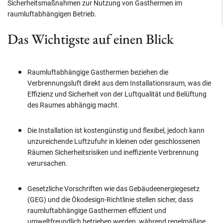
Sicherheitsmaßnahmen zur Nutzung von Gasthermen im
raumluftabhängigen Betrieb.
Das Wichtigste auf einen Blick
Raumluftabhängige Gasthermen beziehen die
Verbrennungsluft direkt aus dem Installationsraum, was die
Effizienz und Sicherheit von der Luftqualität und Belüftung
des Raumes abhängig macht.
Die Installation ist kostengünstig und flexibel, jedoch kann
unzureichende Luftzufuhr in kleinen oder geschlossenen
Räumen Sicherheitsrisiken und ineffiziente Verbrennung
verursachen.
Gesetzliche Vorschriften wie das Gebäudeenergiegesetz
(GEG) und die Ökodesign-Richtlinie stellen sicher, dass
raumluftabhängige Gasthermen effizient und
umweltfreundlich betrieben werden, während regelmäßige