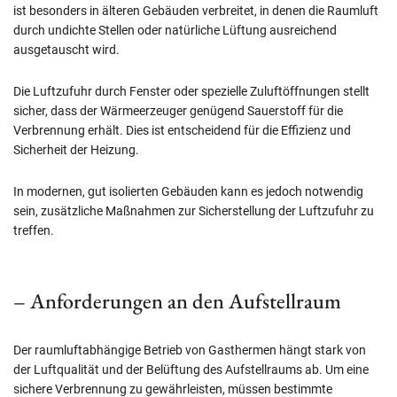
ist besonders in älteren Gebäuden verbreitet, in denen die Raumluft
durch undichte Stellen oder natürliche Lüftung ausreichend
ausgetauscht wird.
Die Luftzufuhr durch Fenster oder spezielle Zuluftöffnungen stellt
sicher, dass der Wärmeerzeuger genügend Sauerstoff für die
Verbrennung erhält. Dies ist entscheidend für die Effizienz und
Sicherheit der Heizung.
In modernen, gut isolierten Gebäuden kann es jedoch notwendig
sein, zusätzliche Maßnahmen zur Sicherstellung der Luftzufuhr zu
treffen.
– Anforderungen an den Aufstellraum
Der raumluftabhängige Betrieb von Gasthermen hängt stark von
der Luftqualität und der Belüftung des Aufstellraums ab. Um eine
sichere Verbrennung zu gewährleisten, müssen bestimmte