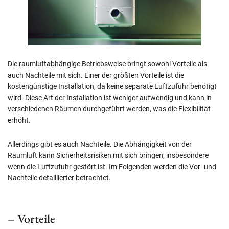
Die raumluftabhängige Betriebsweise bringt sowohl Vorteile als
auch Nachteile mit sich. Einer der größten Vorteile ist die
kostengünstige Installation, da keine separate Luftzufuhr benötigt
wird. Diese Art der Installation ist weniger aufwendig und kann in
verschiedenen Räumen durchgeführt werden, was die Flexibilität
erhöht.
Allerdings gibt es auch Nachteile. Die Abhängigkeit von der
Raumluft kann Sicherheitsrisiken mit sich bringen, insbesondere
wenn die Luftzufuhr gestört ist. Im Folgenden werden die Vor- und
Nachteile detaillierter betrachtet.
– Vorteile