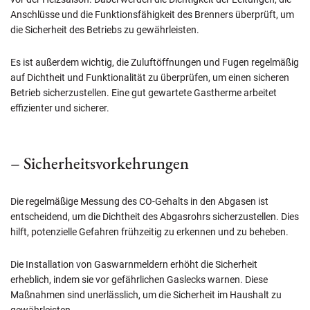
Anschlüsse und die Funktionsfähigkeit des Brenners überprüft, um
die Sicherheit des Betriebs zu gewährleisten.
Es ist außerdem wichtig, die Zuluftöffnungen und Fugen regelmäßig
auf Dichtheit und Funktionalität zu überprüfen, um einen sicheren
Betrieb sicherzustellen. Eine gut gewartete Gastherme arbeitet
effizienter und sicherer.
– Sicherheitsvorkehrungen
Die regelmäßige Messung des CO-Gehalts in den Abgasen ist
entscheidend, um die Dichtheit des Abgasrohrs sicherzustellen. Dies
hilft, potenzielle Gefahren frühzeitig zu erkennen und zu beheben.
Die Installation von Gaswarnmeldern erhöht die Sicherheit
erheblich, indem sie vor gefährlichen Gaslecks warnen. Diese
Maßnahmen sind unerlässlich, um die Sicherheit im Haushalt zu