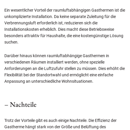
Ein wesentlicher Vorteil der raumluftabhängigen Gasthermen ist die
unkomplizierte Installation. Da keine separate Zuleitung für die
Verbrennungsluft erforderlich ist, reduzieren sich die
Installationskosten erheblich. Dies macht diese Betriebsweise
besonders attraktiv für Haushalte, die eine kostengünstige Lösung
suchen.
Darüber hinaus können raumluftabhängige Gasthermen in
verschiedenen Räumen installiert werden, ohne spezielle
Anforderungen an die Luftzufuhr stellen zu müssen. Dies erhöht die
Flexibilität bei der Standortwahl und ermöglicht eine einfache
Anpassung an unterschiedliche Wohnsituationen.
– Nachteile
Trotz der Vorteile gibt es auch einige Nachteile. Die Effizienz der
Gastherme hängt stark von der Größe und Belüftung des