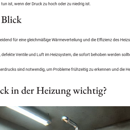
tun ist, wenn der Druck zu hoch oder zu niedrig ist.
 Blick
heidend für eine gleichmäßige Wärmeverteilung und die Effizienz des Heiz
 defekte Ventile und Luft im Heizsystem, die sofort behoben werden sollt
drucks sind notwendig, um Probleme frühzeitig zu erkennen und die Hei
ck in der Heizung wichtig?