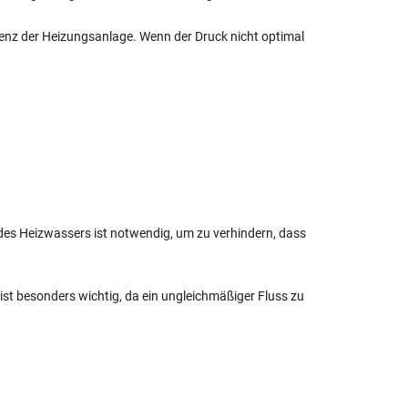
zienz der Heizungsanlage. Wenn der Druck nicht optimal
 des Heizwassers ist notwendig, um zu verhindern, dass
 ist besonders wichtig, da ein ungleichmäßiger Fluss zu