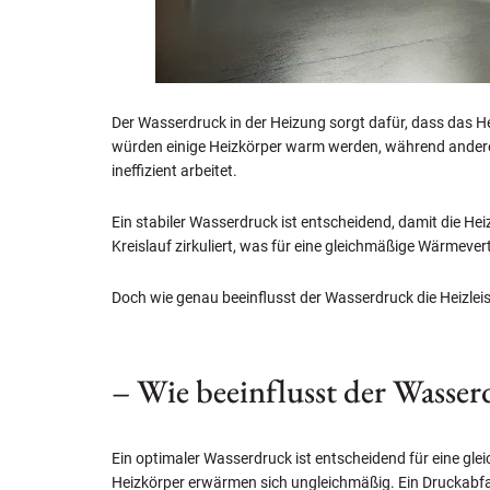
Der Wasserdruck in der Heizung sorgt dafür, dass das H
würden einige Heizkörper warm werden, während andere 
ineffizient arbeitet.
Ein stabiler Wasserdruck ist entscheidend, damit die He
Kreislauf zirkuliert, was für eine gleichmäßige Wärmever
Doch wie genau beeinflusst der Wasserdruck die Heizleist
– Wie beeinflusst der Wasser
Ein optimaler Wasserdruck ist entscheidend für eine gle
Heizkörper erwärmen sich ungleichmäßig. Ein Druckabfall 