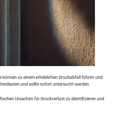
me können zu einem erheblichen Druckabfall führen und
 hindeuten und sollte sofort untersucht werden.
fischen Ursachen für Druckverlust zu identifizieren und