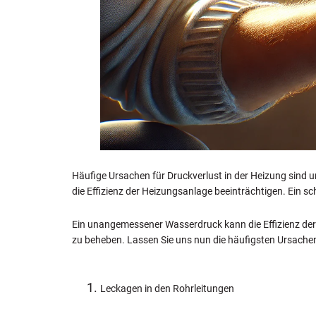
Häufige Ursachen für Druckverlust in der Heizung sind u
die Effizienz der Heizungsanlage beeinträchtigen. Ein s
Ein unangemessener Wasserdruck kann die Effizienz der H
zu beheben. Lassen Sie uns nun die häufigsten Ursachen
Leckagen in den Rohrleitungen