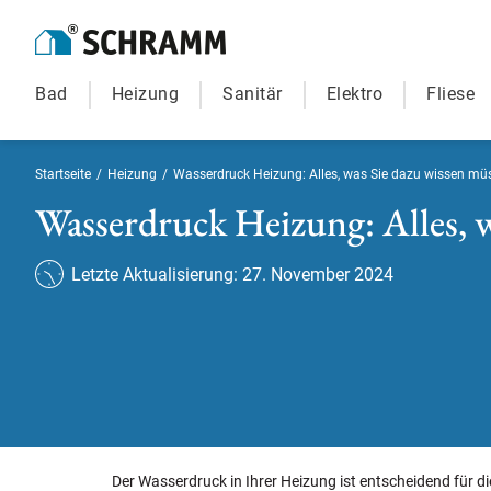
Bad
Heizung
Sanitär
Elektro
Fliese
Startseite
/
Heizung
/
Wasserdruck Heizung: Alles, was Sie dazu wissen mü
Wasserdruck Heizung: Alles, 
Letzte Aktualisierung: 27. November 2024
Der Wasserdruck in Ihrer Heizung ist entscheidend für die