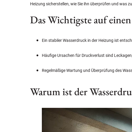
Heizung sicherstellen, wie Sie ihn überprüfen und was zu 
Das Wichtigste auf einen
Ein stabiler Wasserdruck in der Heizung ist entsc
Häufige Ursachen für Druckverlust sind Leckagen,
Regelmäßige Wartung und Überprüfung des Wasser
Warum ist der Wasserdru