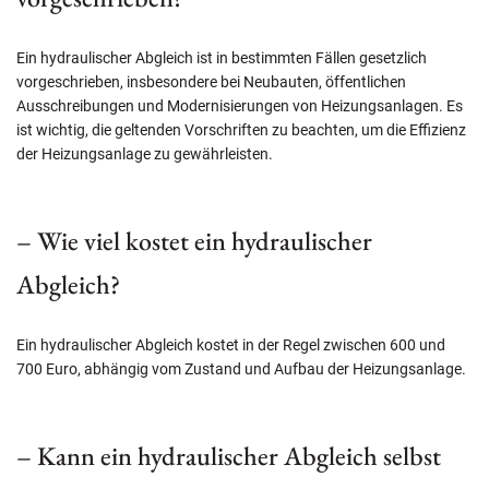
Ein hydraulischer Abgleich ist in bestimmten Fällen gesetzlich
vorgeschrieben, insbesondere bei Neubauten, öffentlichen
Ausschreibungen und Modernisierungen von Heizungsanlagen. Es
ist wichtig, die geltenden Vorschriften zu beachten, um die Effizienz
der Heizungsanlage zu gewährleisten.
– Wie viel kostet ein hydraulischer
Abgleich?
Ein hydraulischer Abgleich kostet in der Regel zwischen 600 und
700 Euro, abhängig vom Zustand und Aufbau der Heizungsanlage.
– Kann ein hydraulischer Abgleich selbst