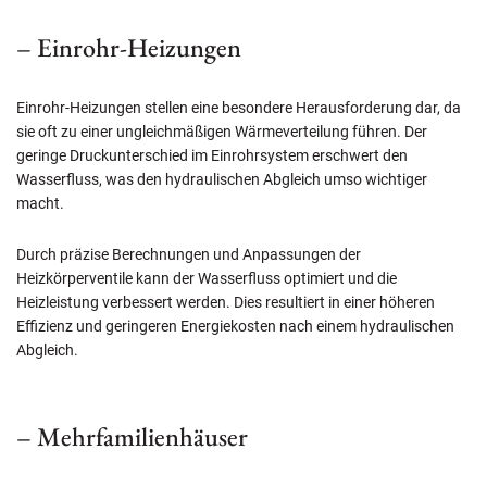
– Einrohr-Heizungen
Einrohr-Heizungen stellen eine besondere Herausforderung dar, da
sie oft zu einer ungleichmäßigen Wärmeverteilung führen. Der
geringe Druckunterschied im Einrohrsystem erschwert den
Wasserfluss, was den hydraulischen Abgleich umso wichtiger
macht.
Durch präzise Berechnungen und Anpassungen der
Heizkörperventile kann der Wasserfluss optimiert und die
Heizleistung verbessert werden. Dies resultiert in einer höheren
Effizienz und geringeren Energiekosten nach einem hydraulischen
Abgleich.
– Mehrfamilienhäuser