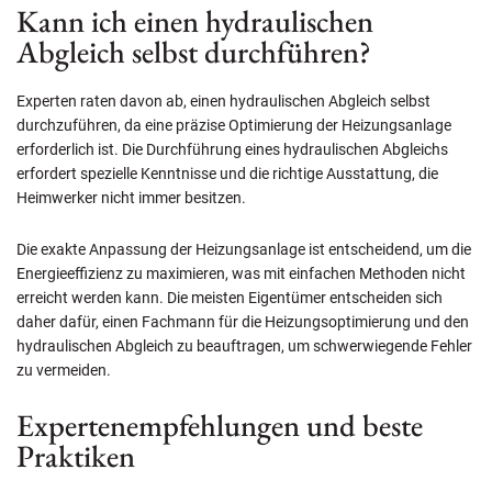
Kann ich einen hydraulischen
Abgleich selbst durchführen?
Experten raten davon ab, einen hydraulischen Abgleich selbst
durchzuführen, da eine präzise Optimierung der Heizungsanlage
erforderlich ist. Die Durchführung eines hydraulischen Abgleichs
erfordert spezielle Kenntnisse und die richtige Ausstattung, die
Heimwerker nicht immer besitzen.
Die exakte Anpassung der Heizungsanlage ist entscheidend, um die
Energieeffizienz zu maximieren, was mit einfachen Methoden nicht
erreicht werden kann. Die meisten Eigentümer entscheiden sich
daher dafür, einen Fachmann für die Heizungsoptimierung und den
hydraulischen Abgleich zu beauftragen, um schwerwiegende Fehler
zu vermeiden.
Expertenempfehlungen und beste
Praktiken