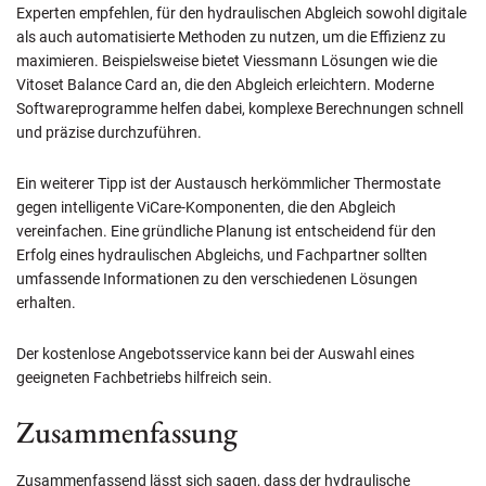
Experten empfehlen, für den hydraulischen Abgleich sowohl digitale
als auch automatisierte Methoden zu nutzen, um die Effizienz zu
maximieren. Beispielsweise bietet Viessmann Lösungen wie die
Vitoset Balance Card an, die den Abgleich erleichtern. Moderne
Softwareprogramme helfen dabei, komplexe Berechnungen schnell
und präzise durchzuführen.
Ein weiterer Tipp ist der Austausch herkömmlicher Thermostate
gegen intelligente ViCare-Komponenten, die den Abgleich
vereinfachen. Eine gründliche Planung ist entscheidend für den
Erfolg eines hydraulischen Abgleichs, und Fachpartner sollten
umfassende Informationen zu den verschiedenen Lösungen
erhalten.
Der kostenlose Angebotsservice kann bei der Auswahl eines
geeigneten Fachbetriebs hilfreich sein.
Zusammenfassung
Zusammenfassend lässt sich sagen, dass der hydraulische