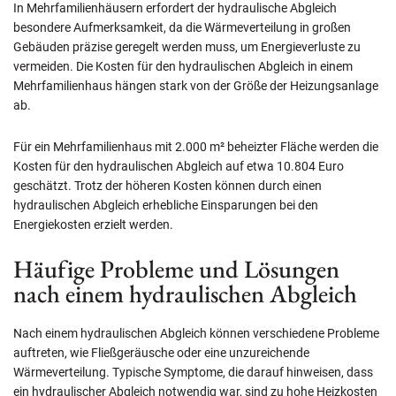
In Mehrfamilienhäusern erfordert der hydraulische Abgleich
besondere Aufmerksamkeit, da die Wärmeverteilung in großen
Gebäuden präzise geregelt werden muss, um Energieverluste zu
vermeiden. Die Kosten für den hydraulischen Abgleich in einem
Mehrfamilienhaus hängen stark von der Größe der Heizungsanlage
ab.
Für ein Mehrfamilienhaus mit 2.000 m² beheizter Fläche werden die
Kosten für den hydraulischen Abgleich auf etwa 10.804 Euro
geschätzt. Trotz der höheren Kosten können durch einen
hydraulischen Abgleich erhebliche Einsparungen bei den
Energiekosten erzielt werden.
Häufige Probleme und Lösungen
nach einem hydraulischen Abgleich
Nach einem hydraulischen Abgleich können verschiedene Probleme
auftreten, wie Fließgeräusche oder eine unzureichende
Wärmeverteilung. Typische Symptome, die darauf hinweisen, dass
ein hydraulischer Abgleich notwendig war, sind zu hohe Heizkosten