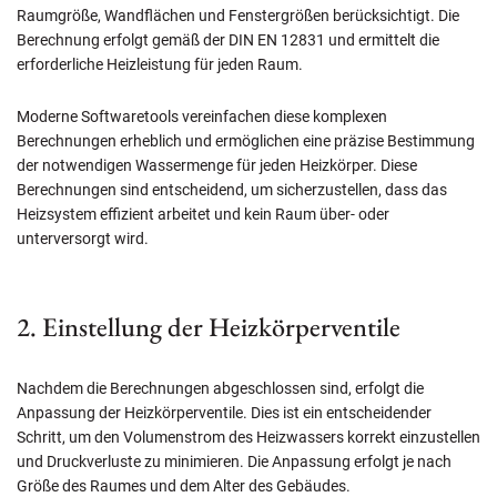
Raumgröße, Wandflächen und Fenstergrößen berücksichtigt. Die
Berechnung erfolgt gemäß der DIN EN 12831 und ermittelt die
erforderliche Heizleistung für jeden Raum.
Moderne Softwaretools vereinfachen diese komplexen
Berechnungen erheblich und ermöglichen eine präzise Bestimmung
der notwendigen Wassermenge für jeden Heizkörper. Diese
Berechnungen sind entscheidend, um sicherzustellen, dass das
Heizsystem effizient arbeitet und kein Raum über- oder
unterversorgt wird.
2. Einstellung der Heizkörperventile
Nachdem die Berechnungen abgeschlossen sind, erfolgt die
Anpassung der Heizkörperventile. Dies ist ein entscheidender
Schritt, um den Volumenstrom des Heizwassers korrekt einzustellen
und Druckverluste zu minimieren. Die Anpassung erfolgt je nach
Größe des Raumes und dem Alter des Gebäudes.