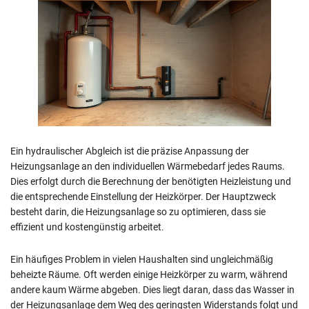
Ein hydraulischer Abgleich ist die präzise Anpassung der
Heizungsanlage an den individuellen Wärmebedarf jedes Raums.
Dies erfolgt durch die Berechnung der benötigten Heizleistung und
die entsprechende Einstellung der Heizkörper. Der Hauptzweck
besteht darin, die Heizungsanlage so zu optimieren, dass sie
effizient und kostengünstig arbeitet.
Ein häufiges Problem in vielen Haushalten sind ungleichmäßig
beheizte Räume. Oft werden einige Heizkörper zu warm, während
andere kaum Wärme abgeben. Dies liegt daran, dass das Wasser in
der Heizungsanlage dem Weg des geringsten Widerstands folgt und