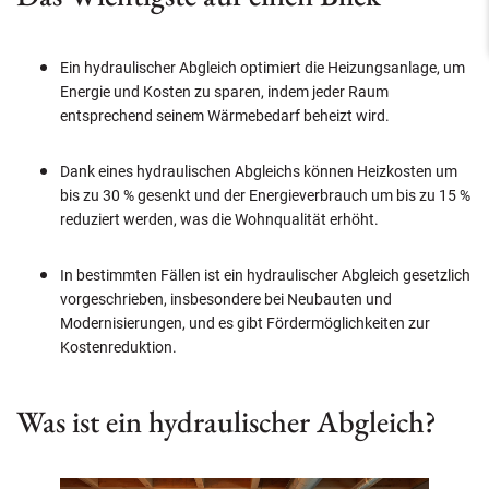
Ein hydraulischer Abgleich optimiert die Heizungsanlage, um
Energie und Kosten zu sparen, indem jeder Raum
entsprechend seinem Wärmebedarf beheizt wird.
Dank eines hydraulischen Abgleichs können Heizkosten um
bis zu 30 % gesenkt und der Energieverbrauch um bis zu 15 %
reduziert werden, was die Wohnqualität erhöht.
In bestimmten Fällen ist ein hydraulischer Abgleich gesetzlich
vorgeschrieben, insbesondere bei Neubauten und
Modernisierungen, und es gibt Fördermöglichkeiten zur
Kostenreduktion.
Was ist ein hydraulischer Abgleich?