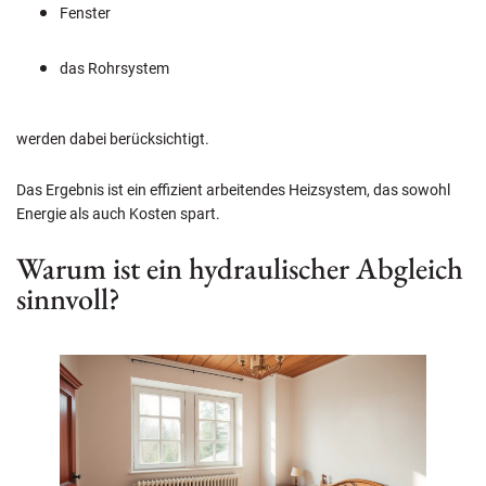
Fenster
das Rohrsystem
werden dabei berücksichtigt.
Das Ergebnis ist ein effizient arbeitendes Heizsystem, das sowohl
Energie als auch Kosten spart.
Warum ist ein hydraulischer Abgleich
sinnvoll?