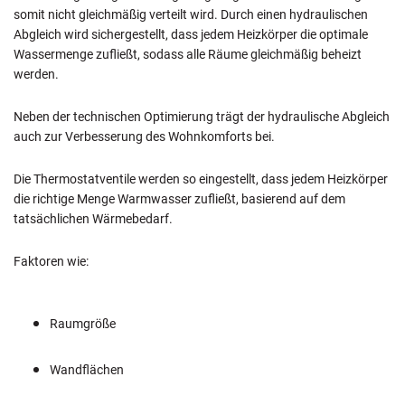
somit nicht gleichmäßig verteilt wird. Durch einen hydraulischen
Abgleich wird sichergestellt, dass jedem Heizkörper die optimale
Wassermenge zufließt, sodass alle Räume gleichmäßig beheizt
werden.
Neben der technischen Optimierung trägt der hydraulische Abgleich
auch zur Verbesserung des Wohnkomforts bei.
Die Thermostatventile werden so eingestellt, dass jedem Heizkörper
die richtige Menge Warmwasser zufließt, basierend auf dem
tatsächlichen Wärmebedarf.
Faktoren wie:
Raumgröße
Wandflächen