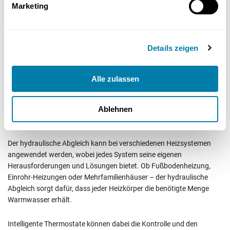
Marketing
Details zeigen
Alle zulassen
Ablehnen
Der hydraulische Abgleich kann bei verschiedenen Heizsystemen
angewendet werden, wobei jedes System seine eigenen
Herausforderungen und Lösungen bietet. Ob Fußbodenheizung,
Einrohr-Heizungen oder Mehrfamilienhäuser – der hydraulische
Abgleich sorgt dafür, dass jeder Heizkörper die benötigte Menge
Warmwasser erhält.
Intelligente Thermostate können dabei die Kontrolle und den