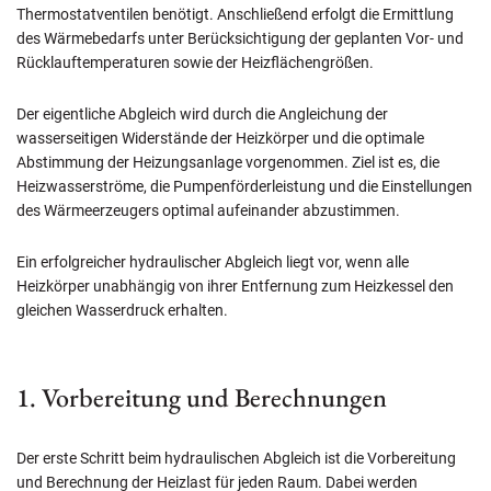
Thermostatventilen benötigt. Anschließend erfolgt die Ermittlung
des Wärmebedarfs unter Berücksichtigung der geplanten Vor- und
Rücklauftemperaturen sowie der Heizflächengrößen.
Der eigentliche Abgleich wird durch die Angleichung der
wasserseitigen Widerstände der Heizkörper und die optimale
Abstimmung der Heizungsanlage vorgenommen. Ziel ist es, die
Heizwasserströme, die Pumpenförderleistung und die Einstellungen
des Wärmeerzeugers optimal aufeinander abzustimmen.
Ein erfolgreicher hydraulischer Abgleich liegt vor, wenn alle
Heizkörper unabhängig von ihrer Entfernung zum Heizkessel den
gleichen Wasserdruck erhalten.
1. Vorbereitung und Berechnungen
Der erste Schritt beim hydraulischen Abgleich ist die Vorbereitung
und Berechnung der Heizlast für jeden Raum. Dabei werden