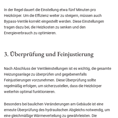
In der Regel dauert die Einstellung etwa fünf Minuten pro
Heizkörper. Um die Effizienz weiter zu steigern, müssen auch
Bypass-Ventile korrekt eingestellt werden. Diese Einstellungen
tragen dazu bei, die Heizkosten zu senken und den
Energieverbrauch zu optimieren.
3. Überprüfung und Feinjustierung
Nach Abschluss der Ventileinstellungen ist es wichtig, die gesamte
Heizungsanlage zu überprüfen und gegebenenfalls
Feinjustierungen vorzunehmen. Diese Überprüfung sollte
regelmäßig erfolgen, um sicherzustellen, dass die Heizkörper
weiterhin optimal funktionieren.
Besonders bei baulichen Veränderungen am Gebäude ist eine
erneute Überprüfung des hydraulischen Abgleichs notwendig, um
eine gleichmäßige Wärmeverteilung zu gewährleisten. Die