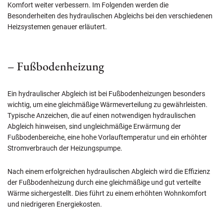
Komfort weiter verbessern. Im Folgenden werden die
Besonderheiten des hydraulischen Abgleichs bei den verschiedenen
Heizsystemen genauer erläutert.
– Fußbodenheizung
Ein hydraulischer Abgleich ist bei Fußbodenheizungen besonders
wichtig, um eine gleichmäßige Wärmeverteilung zu gewährleisten.
Typische Anzeichen, die auf einen notwendigen hydraulischen
Abgleich hinweisen, sind ungleichmäßige Erwärmung der
Fußbodenbereiche, eine hohe Vorlauftemperatur und ein erhöhter
Stromverbrauch der Heizungspumpe.
Nach einem erfolgreichen hydraulischen Abgleich wird die Effizienz
der Fußbodenheizung durch eine gleichmäßige und gut verteilte
Wärme sichergestellt. Dies führt zu einem erhöhten Wohnkomfort
und niedrigeren Energiekosten.