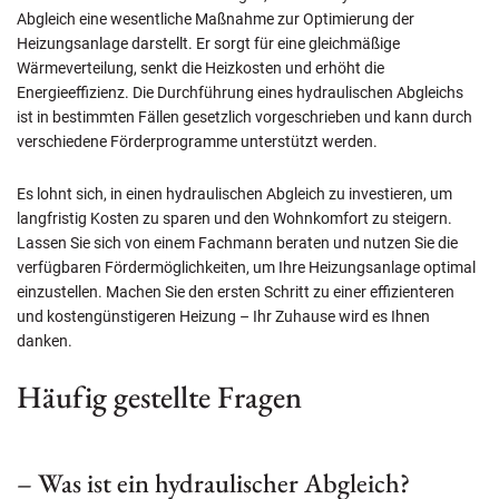
Abgleich eine wesentliche Maßnahme zur Optimierung der
Heizungsanlage darstellt. Er sorgt für eine gleichmäßige
Wärmeverteilung, senkt die Heizkosten und erhöht die
Energieeffizienz. Die Durchführung eines hydraulischen Abgleichs
ist in bestimmten Fällen gesetzlich vorgeschrieben und kann durch
verschiedene Förderprogramme unterstützt werden.
Es lohnt sich, in einen hydraulischen Abgleich zu investieren, um
langfristig Kosten zu sparen und den Wohnkomfort zu steigern.
Lassen Sie sich von einem Fachmann beraten und nutzen Sie die
verfügbaren Fördermöglichkeiten, um Ihre Heizungsanlage optimal
einzustellen. Machen Sie den ersten Schritt zu einer effizienteren
und kostengünstigeren Heizung – Ihr Zuhause wird es Ihnen
danken.
Häufig gestellte Fragen
– Was ist ein hydraulischer Abgleich?