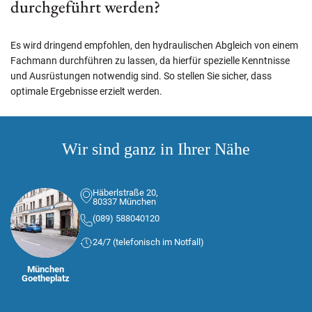
durchgeführt werden?
Es wird dringend empfohlen, den hydraulischen Abgleich von einem
Fachmann durchführen zu lassen, da hierfür spezielle Kenntnisse
und Ausrüstungen notwendig sind. So stellen Sie sicher, dass
optimale Ergebnisse erzielt werden.
Wir sind ganz in Ihrer Nähe
Häberlstraße 20,
80337 München
(089) 588040120
24/7 (telefonisch im Notfall)
München
Goetheplatz