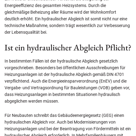
Energieeffizienz des gesamten Heizsystems. Durch die
gleichmäßige Beheizung aller Räume wird der Wohnkomfort
deutlich erhöht. Ein hydraulischer Abgleich ist somit nicht nur eine
technische Maßnahme, sondern trägt wesentlich zur Verbesserung
der Lebensqualität bei.
Ist ein hydraulischer Abgleich Pflicht?
In bestimmten Fällen ist der hydraulische Abgleich gesetzlich
vorgeschrieben. Besonders bei öffentlichen Ausschreibungen für
Heizungsanlagen ist der hydraulische Abgleich gemäß DIN 4701
verpflichtend. Auch die Energieeinsparverordnung (EnEV) und die
Vergabe- und Vertragsordnung für Bauleistungen (VOB) geben vor,
dass Heizungsanlagen in bestimmten Situationen hydraulisch
abgeglichen werden müssen.
Für Neubauten schreibt das Gebäudeenergiegesetz (GEG) einen
hydraulischen Abgleich vor. Auch bei Modernisierungen von
Heizungsanlagen und bei der Beantragung von Fördermitteln ist ein
hydraulischer Abgleich erforderlich. In Mehrfamilienhäusern mit