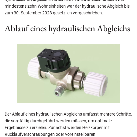
mindestens zehn Wohneinheiten war der hydraulische Abgleich bis
zum 30. September 2023 gesetzlich vorgeschrieben.
Ablauf eines hydraulischen Abgleichs
Der Ablauf eines hydraulischen Abgleichs umfasst mehrere Schritte,
die sorgfältig durchgeführt werden müssen, um optimale
Ergebnisse zu erzielen. Zunächst werden Heizkörper mit
Rücklaufverschraubungen oder voreinstellbaren