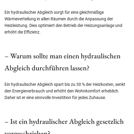
Ein hydraulischer Abgleich sorgt für eine gleichmäßige
Wärmeverteilung in allen Räumen durch die Anpassung der
Heizleistung. Dies optimiert den Betrieb der Heizungsanlage und
erhöht die Effizienz.
– Warum sollte man einen hydraulischen
Abgleich durchführen lassen?
Ein hydraulischer Abgleich spart bis zu 30 % der Heizkosten, senkt
den Energieverbrauch und erhöht den Wohnkomfort erheblich.
Daher ist er eine sinnvolle Investition für jedes Zuhause.
– Ist ein hydraulischer Abgleich gesetzlich
vorgeschrieben?