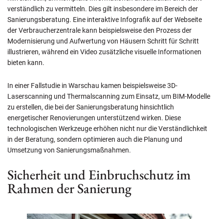
verständlich zu vermitteln. Dies gilt insbesondere im Bereich der
Sanierungsberatung. Eine interaktive Infografik auf der Webseite
der Verbraucherzentrale kann beispielsweise den Prozess der
Modernisierung und Aufwertung von Häusern Schritt für Schritt
illustrieren, während ein Video zusätzliche visuelle Informationen
bieten kann.
In einer Fallstudie in Warschau kamen beispielsweise 3D-
Laserscanning und Thermalscanning zum Einsatz, um BIM-Modelle
zu erstellen, die bei der Sanierungsberatung hinsichtlich
energetischer Renovierungen unterstützend wirken. Diese
technologischen Werkzeuge erhöhen nicht nur die Verständlichkeit
in der Beratung, sondern optimieren auch die Planung und
Umsetzung von Sanierungsmaßnahmen.
Sicherheit und Einbruchschutz im
Rahmen der Sanierung