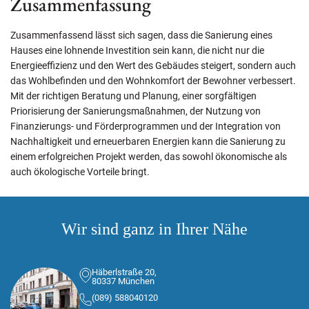
Zusammenfassung
Zusammenfassend lässt sich sagen, dass die Sanierung eines
Hauses eine lohnende Investition sein kann, die nicht nur die
Energieeffizienz und den Wert des Gebäudes steigert, sondern auch
das Wohlbefinden und den Wohnkomfort der Bewohner verbessert.
Mit der richtigen Beratung und Planung, einer sorgfältigen
Priorisierung der Sanierungsmaßnahmen, der Nutzung von
Finanzierungs- und Förderprogrammen und der Integration von
Nachhaltigkeit und erneuerbaren Energien kann die Sanierung zu
einem erfolgreichen Projekt werden, das sowohl ökonomische als
auch ökologische Vorteile bringt.
Wir sind ganz in Ihrer Nähe
Häberlstraße 20,
80337 München
(089) 588040120