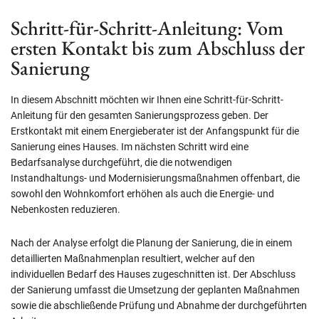
Schritt-für-Schritt-Anleitung: Vom
ersten Kontakt bis zum Abschluss der
Sanierung
In diesem Abschnitt möchten wir Ihnen eine Schritt-für-Schritt-
Anleitung für den gesamten Sanierungsprozess geben. Der
Erstkontakt mit einem Energieberater ist der Anfangspunkt für die
Sanierung eines Hauses. Im nächsten Schritt wird eine
Bedarfsanalyse durchgeführt, die die notwendigen
Instandhaltungs- und Modernisierungsmaßnahmen offenbart, die
sowohl den Wohnkomfort erhöhen als auch die Energie- und
Nebenkosten reduzieren.
Nach der Analyse erfolgt die Planung der Sanierung, die in einem
detaillierten Maßnahmenplan resultiert, welcher auf den
individuellen Bedarf des Hauses zugeschnitten ist. Der Abschluss
der Sanierung umfasst die Umsetzung der geplanten Maßnahmen
sowie die abschließende Prüfung und Abnahme der durchgeführten