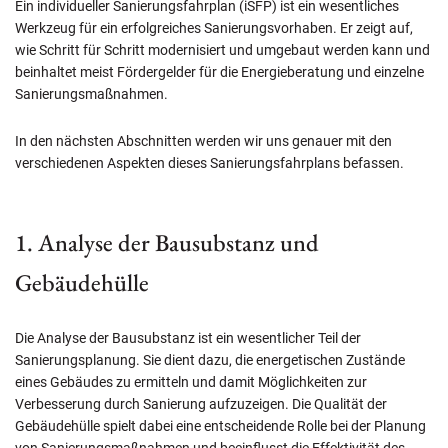
Ein individueller Sanierungsfahrplan (iSFP) ist ein wesentliches
Werkzeug für ein erfolgreiches Sanierungsvorhaben. Er zeigt auf,
wie Schritt für Schritt modernisiert und umgebaut werden kann und
beinhaltet meist Fördergelder für die Energieberatung und einzelne
Sanierungsmaßnahmen.
In den nächsten Abschnitten werden wir uns genauer mit den
verschiedenen Aspekten dieses Sanierungsfahrplans befassen.
1. Analyse der Bausubstanz und
Gebäudehülle
Die Analyse der Bausubstanz ist ein wesentlicher Teil der
Sanierungsplanung. Sie dient dazu, die energetischen Zustände
eines Gebäudes zu ermitteln und damit Möglichkeiten zur
Verbesserung durch Sanierung aufzuzeigen. Die Qualität der
Gebäudehülle spielt dabei eine entscheidende Rolle bei der Planung
von Sanierungsmaßnahmen und beeinflusst die Effektivität des