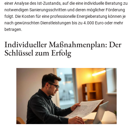
einer Analyse des Ist-Zustands, auf die eine individuelle Beratung zu
notwendigen Sanierungsschritten und deren möglicher Förderung
folgt. Die Kosten für eine professionelle Energieberatung können je
nach gewünschten Dienstleistungen bis zu 4.000 Euro oder mehr
betragen.
Individueller Maßnahmenplan: Der
Schlüssel zum Erfolg