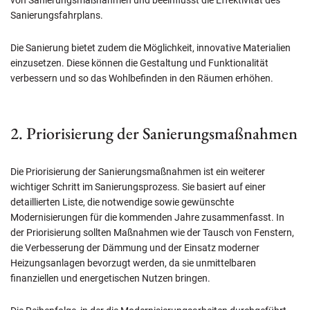
Sanierungsfahrplans.
Die Sanierung bietet zudem die Möglichkeit, innovative Materialien
einzusetzen. Diese können die Gestaltung und Funktionalität
verbessern und so das Wohlbefinden in den Räumen erhöhen.
2. Priorisierung der Sanierungsmaßnahmen
Die Priorisierung der Sanierungsmaßnahmen ist ein weiterer
wichtiger Schritt im Sanierungsprozess. Sie basiert auf einer
detaillierten Liste, die notwendige sowie gewünschte
Modernisierungen für die kommenden Jahre zusammenfasst. In
der Priorisierung sollten Maßnahmen wie der Tausch von Fenstern,
die Verbesserung der Dämmung und der Einsatz moderner
Heizungsanlagen bevorzugt werden, da sie unmittelbaren
finanziellen und energetischen Nutzen bringen.