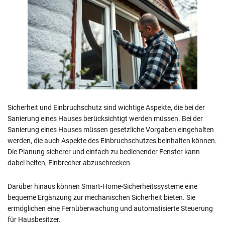
Sicherheit und Einbruchschutz sind wichtige Aspekte, die bei der
Sanierung eines Hauses berücksichtigt werden müssen. Bei der
Sanierung eines Hauses müssen gesetzliche Vorgaben eingehalten
werden, die auch Aspekte des Einbruchschutzes beinhalten können.
Die Planung sicherer und einfach zu bedienender Fenster kann
dabei helfen, Einbrecher abzuschrecken.
Darüber hinaus können Smart-Home-Sicherheitssysteme eine
bequeme Ergänzung zur mechanischen Sicherheit bieten. Sie
ermöglichen eine Fernüberwachung und automatisierte Steuerung
für Hausbesitzer.