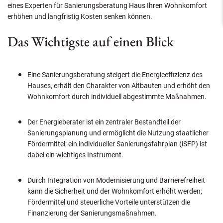
eines Experten für Sanierungsberatung Haus Ihren Wohnkomfort
erhöhen und langfristig Kosten senken können.
Das Wichtigste auf einen Blick
Eine Sanierungsberatung steigert die Energieeffizienz des
Hauses, erhält den Charakter von Altbauten und erhöht den
Wohnkomfort durch individuell abgestimmte Maßnahmen.
Der Energieberater ist ein zentraler Bestandteil der
Sanierungsplanung und ermöglicht die Nutzung staatlicher
Fördermittel; ein individueller Sanierungsfahrplan (iSFP) ist
dabei ein wichtiges Instrument.
Durch Integration von Modernisierung und Barrierefreiheit
kann die Sicherheit und der Wohnkomfort erhöht werden;
Fördermittel und steuerliche Vorteile unterstützen die
Finanzierung der Sanierungsmaßnahmen.