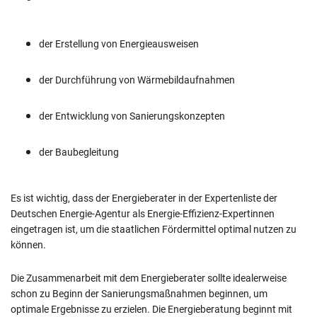
der Erstellung von Energieausweisen
der Durchführung von Wärmebildaufnahmen
der Entwicklung von Sanierungskonzepten
der Baubegleitung
Es ist wichtig, dass der Energieberater in der Expertenliste der
Deutschen Energie-Agentur als Energie-Effizienz-Expertinnen
eingetragen ist, um die staatlichen Fördermittel optimal nutzen zu
können.
Die Zusammenarbeit mit dem Energieberater sollte idealerweise
schon zu Beginn der Sanierungsmaßnahmen beginnen, um
optimale Ergebnisse zu erzielen. Die Energieberatung beginnt mit