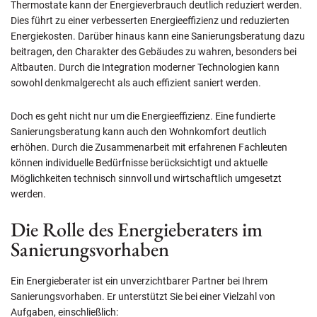
Thermostate kann der Energieverbrauch deutlich reduziert werden.
Dies führt zu einer verbesserten Energieeffizienz und reduzierten
Energiekosten. Darüber hinaus kann eine Sanierungsberatung dazu
beitragen, den Charakter des Gebäudes zu wahren, besonders bei
Altbauten. Durch die Integration moderner Technologien kann
sowohl denkmalgerecht als auch effizient saniert werden.
Doch es geht nicht nur um die Energieeffizienz. Eine fundierte
Sanierungsberatung kann auch den Wohnkomfort deutlich
erhöhen. Durch die Zusammenarbeit mit erfahrenen Fachleuten
können individuelle Bedürfnisse berücksichtigt und aktuelle
Möglichkeiten technisch sinnvoll und wirtschaftlich umgesetzt
werden.
Die Rolle des Energieberaters im
Sanierungsvorhaben
Ein Energieberater ist ein unverzichtbarer Partner bei Ihrem
Sanierungsvorhaben. Er unterstützt Sie bei einer Vielzahl von
Aufgaben, einschließlich: