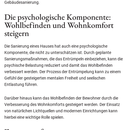
Gebäudesanierung.
Die psychologische Komponente:
Wohlbefinden und Wohnkomfort
steigern
Die Sanierung eines Hauses hat auch eine psychologische
Komponente, die nicht zu unterschätzen ist. Durch geplante
Sanierungsmaßnahmen, die das Entrümpeln einbeziehen, kann die
psychische Belastung reduziert und damit das Wohlbefinden
verbessert werden. Der Prozess der Entrümpelung kann zu einem
Gefühl der gesteigerten mentalen Freiheit und seelischen
Entlastung führen.
Darüber hinaus kann das Wohlbefinden der Bewohner durch die
Verbesserung des Wohnkomforts gesteigert werden. Der Einsatz
von natürlichen Lichtquellen und modernen Einrichtungen kann
hierbei eine wichtige Rolle spielen.