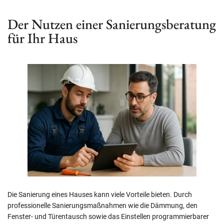
Der Nutzen einer Sanierungsberatung
für Ihr Haus
Die Sanierung eines Hauses kann viele Vorteile bieten. Durch
professionelle Sanierungsmaßnahmen wie die Dämmung, den
Fenster- und Türentausch sowie das Einstellen programmierbarer