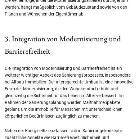
Die Reihenfolge, in der die Modernisierungsarbeiten durchgeführt
werden, hängt maßgeblich vom Gebäudezustand sowie von den
Plänen und Wünschen der Eigentümer ab.
3. Integration von Modernisierung und
Barrierefreiheit
Die Integration von Modernisierung und Barrierefreiheit ist ein
weiterer wichtiger Aspekt des Sanierungsprozesses, insbesondere
bei Altbau-Immobilien. Der altersgerechte Umbau ist eine innovative
Form der Modernisierung, die den Wohnkomfort erhöht und
gleichzeitig die Sicherheit für das Leben im Alter verbessert. Im
Rahmen der Sanierungsplanung werden Maßnahmenpakete
geplant, um die Immobilie für Menschen mit unterschiedlichen
körperlichen Bedürfnissen zugänglich zu machen.
Neben der Energieeffizienz lassen sich in Sanierungskonzepte
zusätzliche Aspekte wie Barrierefreiheit, Sicherheit und