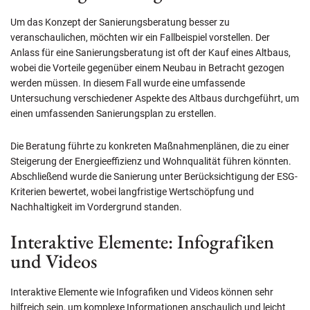
Um das Konzept der Sanierungsberatung besser zu
veranschaulichen, möchten wir ein Fallbeispiel vorstellen. Der
Anlass für eine Sanierungsberatung ist oft der Kauf eines Altbaus,
wobei die Vorteile gegenüber einem Neubau in Betracht gezogen
werden müssen. In diesem Fall wurde eine umfassende
Untersuchung verschiedener Aspekte des Altbaus durchgeführt, um
einen umfassenden Sanierungsplan zu erstellen.
Die Beratung führte zu konkreten Maßnahmenplänen, die zu einer
Steigerung der Energieeffizienz und Wohnqualität führen könnten.
Abschließend wurde die Sanierung unter Berücksichtigung der ESG-
Kriterien bewertet, wobei langfristige Wertschöpfung und
Nachhaltigkeit im Vordergrund standen.
Interaktive Elemente: Infografiken
und Videos
Interaktive Elemente wie Infografiken und Videos können sehr
hilfreich sein, um komplexe Informationen anschaulich und leicht