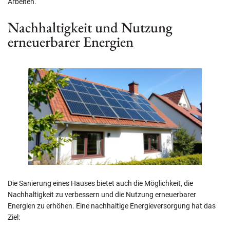
Arbeiten.
Nachhaltigkeit und Nutzung
erneuerbarer Energien
Die Sanierung eines Hauses bietet auch die Möglichkeit, die
Nachhaltigkeit zu verbessern und die Nutzung erneuerbarer
Energien zu erhöhen. Eine nachhaltige Energieversorgung hat das
Ziel: