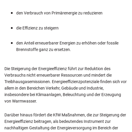
den Verbrauch von Primärenergie zu reduzieren
die Effizienz zu steigern
den Anteil erneuerbarer Energien zu erhöhen oder fossile
Brennstoffe ganz zu ersetzen.
Die Steigerung der Energieeffizienz führt zur Reduktion des
Verbrauchs nicht erneuerbarer Ressourcen und mindert die
Treibhausgasemissionen. Energieeffizienzpotenziale finden sich vor
allem in den Bereichen Verkehr, Gebäude und Industrie,
insbesondere bei Klimaanlagen, Beleuchtung und der Erzeugung
von Warmwasser.
Darüber hinaus fördert die KfW Maßnahmen, die zur Steigerung der
Energieeffizienz beitragen, als bedeutendes Instrument zur
nachhaltigen Gestaltung der Energieversorgung im Bereich der