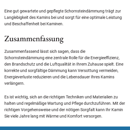
Eine gut gewartete und gepflegte Schornsteindämmung trägt zur
Langlebigkeit des Kamins bei und sorgt für eine optimale Leistung
und Beschaffenheit bei Kaminen.
Zusammenfassung
Zusammenfassend lässt sich sagen, dass die
Schornsteindämmung eine zentrale Rolle für die Energieeffizienz,
den Brandschutz und die Luftqualität in Ihrem Zuhause spielt. Eine
korrekte und sorgfältige Dämmung kann Versottung vermeiden,
Energieverluste reduzieren und die Lebensdauer Ihres Kamins
verlängern.
Es ist wichtig, sich an die richtigen Techniken und Materialien zu
halten und regelmäßige Wartung und Pflege durchzuführen. Mit der
richtigen Vorgehensweise und der nötigen Sorgfalt kann Ihr Kamin
Sie viele Jahre lang mit Wärme und Komfort versorgen.