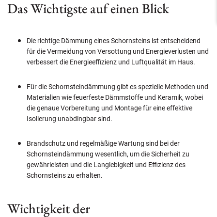
Das Wichtigste auf einen Blick
Die richtige Dämmung eines Schornsteins ist entscheidend
für die Vermeidung von Versottung und Energieverlusten und
verbessert die Energieeffizienz und Luftqualität im Haus.
Für die Schornsteindämmung gibt es spezielle Methoden und
Materialien wie feuerfeste Dämmstoffe und Keramik, wobei
die genaue Vorbereitung und Montage für eine effektive
Isolierung unabdingbar sind.
Brandschutz und regelmäßige Wartung sind bei der
Schornsteindämmung wesentlich, um die Sicherheit zu
gewährleisten und die Langlebigkeit und Effizienz des
Schornsteins zu erhalten.
Wichtigkeit der