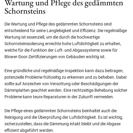
Wartung und Pflege des gedämmten
Schornsteins
Die Wartung und Pflege des gedämmten Schornsteins sind
entscheidend für seine Langlebigkeit und Effizienz. Die regelmäßige
Wartung ist essenziell, um die durch die hochwertige
Schornsteinisolierung erreichte hohe Luftdichtigkeit zu erhalten,
welche für die Funktion der Luft- und Abgassysteme sowie für
Blower-Door-Zertifizierungen von Gebäuden wichtig ist.
Eine gründliche und regelmäßige Inspektion kann dazu beitragen,
potenzielle Probleme frühzeitig zu erkennen und zu beheben. Dabei
sollte auf Anzeichen von Versottung oder Beschädigungen der
Dämmplatten geachtet werden. Eine rechtzeitige Behebung solcher
Probleme kann teure Reparaturen in der Zukunft vermeiden.
Die Pflege eines gedämmten Schornsteins beinhaltet auch die
Reinigung und die Überprüfung der Luftdichtigkeit. Es ist wichtig,
sicherzustellen, dass die Dämmung intakt bleibt und die Abgase
effizient abgeführt werden.