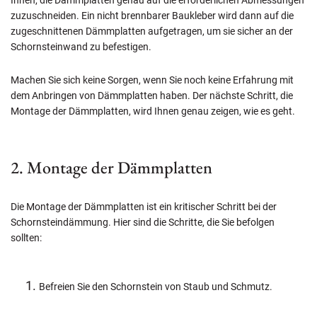
Ihnen, die Dämmplatten genau auf die erforderlichen Abmessungen
zuzuschneiden. Ein nicht brennbarer Baukleber wird dann auf die
zugeschnittenen Dämmplatten aufgetragen, um sie sicher an der
Schornsteinwand zu befestigen.
Machen Sie sich keine Sorgen, wenn Sie noch keine Erfahrung mit
dem Anbringen von Dämmplatten haben. Der nächste Schritt, die
Montage der Dämmplatten, wird Ihnen genau zeigen, wie es geht.
2. Montage der Dämmplatten
Die Montage der Dämmplatten ist ein kritischer Schritt bei der
Schornsteindämmung. Hier sind die Schritte, die Sie befolgen
sollten:
Befreien Sie den Schornstein von Staub und Schmutz.