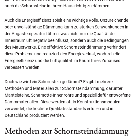
auch die Schornsteine in Ihrem Haus richtig zu dämmen.
Auch die Energieeffizienz spielt eine wichtige Rolle. Unzureichende
oder unvollständige Dämmung kann zu starken Schwankungen in
der Abgastemperatur führen, was nicht nur die Qualität der
Innenraumluft negativ beeinflusst, sondern auch die Bedingungen
des Mauerwerks. Eine effektive Schornsteindämmung verhindert
diese Probleme und reduziert den Energieverlust, wodurch die
Energieeffizienz und die Luftqualität im Raum Ihres Zuhauses
verbessert werden.
Doch wie wird ein Schornstein gedämmt? Es gibt mehrere
Methoden und Materialien zur Schornsteindämmung, darunter
Mantelsteine, Schamotte-Innenrohre und speziell dafür entworfene
Dämmmaterialien. Diese werden oft in Konstruktionsmodulen
verwendet, die höchste Qualitätsstandards erfüllen und in
Deutschland produziert werden.
Methoden zur Schornsteindämmung