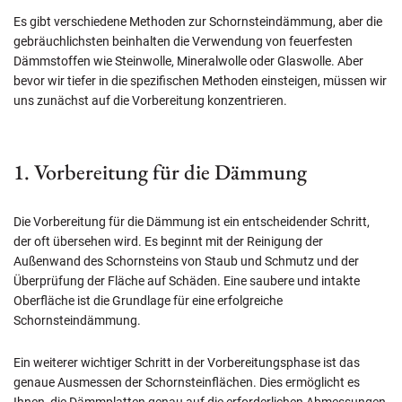
Es gibt verschiedene Methoden zur Schornsteindämmung, aber die
gebräuchlichsten beinhalten die Verwendung von feuerfesten
Dämmstoffen wie Steinwolle, Mineralwolle oder Glaswolle. Aber
bevor wir tiefer in die spezifischen Methoden einsteigen, müssen wir
uns zunächst auf die Vorbereitung konzentrieren.
1. Vorbereitung für die Dämmung
Die Vorbereitung für die Dämmung ist ein entscheidender Schritt,
der oft übersehen wird. Es beginnt mit der Reinigung der
Außenwand des Schornsteins von Staub und Schmutz und der
Überprüfung der Fläche auf Schäden. Eine saubere und intakte
Oberfläche ist die Grundlage für eine erfolgreiche
Schornsteindämmung.
Ein weiterer wichtiger Schritt in der Vorbereitungsphase ist das
genaue Ausmessen der Schornsteinflächen. Dies ermöglicht es