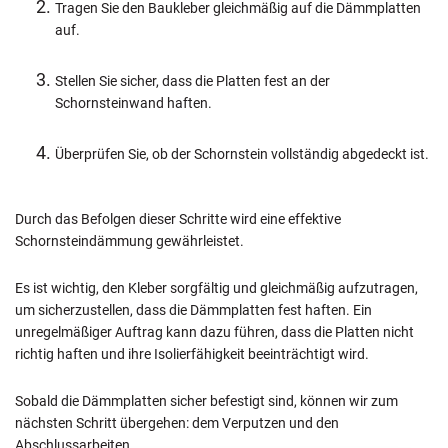
Tragen Sie den Baukleber gleichmäßig auf die Dämmplatten
auf.
Stellen Sie sicher, dass die Platten fest an der
Schornsteinwand haften.
Überprüfen Sie, ob der Schornstein vollständig abgedeckt ist.
Durch das Befolgen dieser Schritte wird eine effektive
Schornsteindämmung gewährleistet.
Es ist wichtig, den Kleber sorgfältig und gleichmäßig aufzutragen,
um sicherzustellen, dass die Dämmplatten fest haften. Ein
unregelmäßiger Auftrag kann dazu führen, dass die Platten nicht
richtig haften und ihre Isolierfähigkeit beeinträchtigt wird.
Sobald die Dämmplatten sicher befestigt sind, können wir zum
nächsten Schritt übergehen: dem Verputzen und den
Abschlussarbeiten.