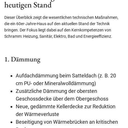
heutigen Stand
Dieser Überblick zeigt die wesentlichen technischen Maßnahmen,
die ein 60er-Jahre-Haus auf den aktuellen Stand der Technik
bringen. Der Fokus liegt dabei auf den Kernkompetenzen von
Schramm: Heizung, Sanitär, Elektro, Bad und Energieeffizienz.
1. Dämmung
Aufdachdämmung beim Satteldach (z. B. 20
cm PU- oder Mineralwolldämmung)
Zusätzliche Dämmung der obersten
Geschossdecke über dem Obergeschoss
Neue, gedämmte Kellerdecke zur Reduktion
der Wärmeverluste
Beseitigung von Wärmebrücken an kritischen