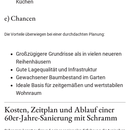
Küchen
e) Chancen
Die Vorteile überwiegen bei einer durchdachten Planung:
Großzügigere Grundrisse als in vielen neueren
Reihenhäusern
Gute Lagequalität und Infrastruktur
Gewachsener Baumbestand im Garten
Ideale Basis für zeitgemäßen und wertstabilen
Wohnraum
Kosten, Zeitplan und Ablauf einer
60er-Jahre-Sanierung mit Schramm