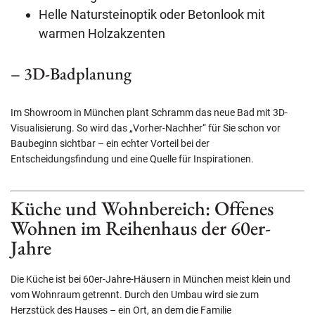
Helle Natursteinoptik oder Betonlook mit
warmen Holzakzenten
– 3D-Badplanung
Im Showroom in München plant Schramm das neue Bad mit 3D-
Visualisierung. So wird das „Vorher-Nachher“ für Sie schon vor
Baubeginn sichtbar – ein echter Vorteil bei der
Entscheidungsfindung und eine Quelle für Inspirationen.
Küche und Wohnbereich: Offenes
Wohnen im Reihenhaus der 60er-
Jahre
Die Küche ist bei 60er-Jahre-Häusern in München meist klein und
vom Wohnraum getrennt. Durch den Umbau wird sie zum
Herzstück des Hauses – ein Ort, an dem die Familie