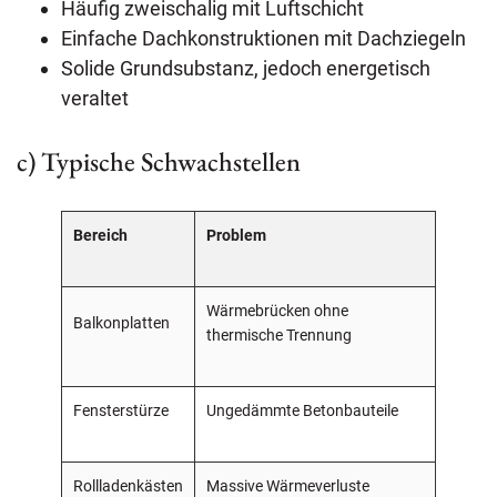
Häufig zweischalig mit Luftschicht
Einfache Dachkonstruktionen mit Dachziegeln
Solide Grundsubstanz, jedoch energetisch
veraltet
c) Typische Schwachstellen
Bereich
Problem
Wärmebrücken ohne
Balkonplatten
thermische Trennung
Fensterstürze
Ungedämmte Betonbauteile
Rollladenkästen
Massive Wärmeverluste