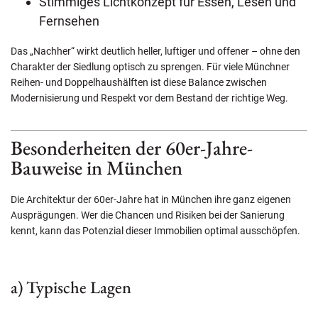
Stimmiges Lichtkonzept für Essen, Lesen und
Fernsehen
Das „Nachher“ wirkt deutlich heller, luftiger und offener – ohne den
Charakter der Siedlung optisch zu sprengen. Für viele Münchner
Reihen- und Doppelhaushälften ist diese Balance zwischen
Modernisierung und Respekt vor dem Bestand der richtige Weg.
Besonderheiten der 60er-Jahre-
Bauweise in München
Die Architektur der 60er-Jahre hat in München ihre ganz eigenen
Ausprägungen. Wer die Chancen und Risiken bei der Sanierung
kennt, kann das Potenzial dieser Immobilien optimal ausschöpfen.
a) Typische Lagen