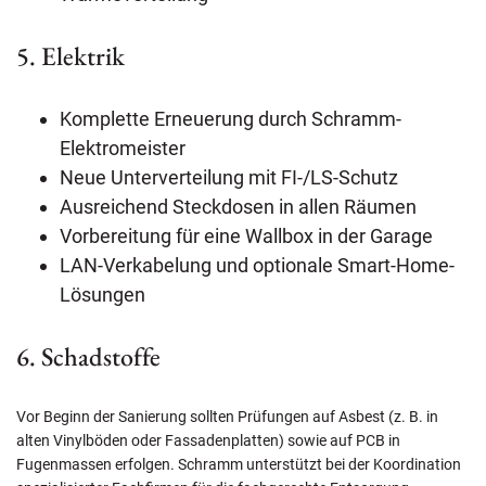
5. Elektrik
Komplette Erneuerung durch Schramm-
Elektromeister
Neue Unterverteilung mit FI-/LS-Schutz
Ausreichend Steckdosen in allen Räumen
Vorbereitung für eine Wallbox in der Garage
LAN-Verkabelung und optionale Smart-Home-
Lösungen
6. Schadstoffe
Vor Beginn der Sanierung sollten Prüfungen auf Asbest (z. B. in
alten Vinylböden oder Fassadenplatten) sowie auf PCB in
Fugenmassen erfolgen. Schramm unterstützt bei der Koordination