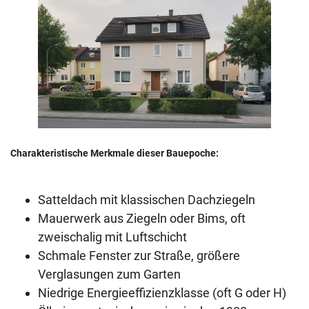
Charakteristische Merkmale dieser Bauepoche:
Satteldach mit klassischen Dachziegeln
Mauerwerk aus Ziegeln oder Bims, oft
zweischalig mit Luftschicht
Schmale Fenster zur Straße, größere
Verglasungen zum Garten
Niedrige Energieeffizienzklasse (oft G oder H)