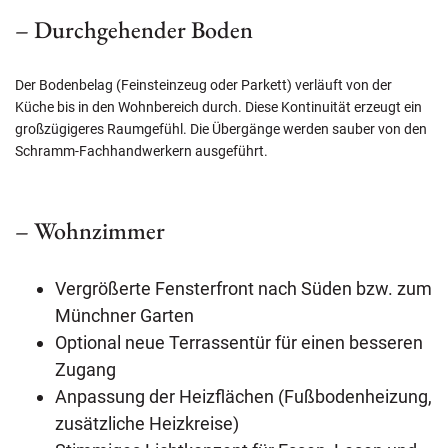
– Durchgehender Boden
Der Bodenbelag (Feinsteinzeug oder Parkett) verläuft von der
Küche bis in den Wohnbereich durch. Diese Kontinuität erzeugt ein
großzügigeres Raumgefühl. Die Übergänge werden sauber von den
Schramm-Fachhandwerkern ausgeführt.
– Wohnzimmer
Vergrößerte Fensterfront nach Süden bzw. zum
Münchner Garten
Optional neue Terrassentür für einen besseren
Zugang
Anpassung der Heizflächen (Fußbodenheizung,
zusätzliche Heizkreise)