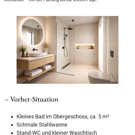
– Vorher-Situation
Kleines Bad im Obergeschoss, ca. 5 m²
Schmale Stahlwanne
Stand-WC und kleiner Waschtisch