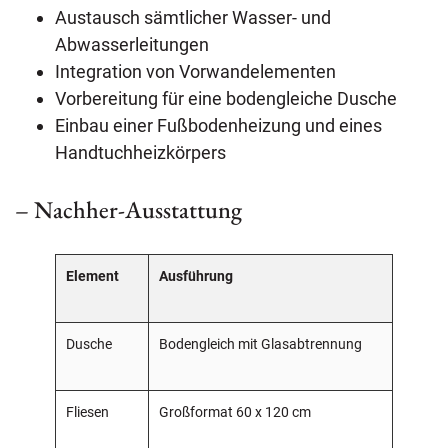
Austausch sämtlicher Wasser- und
Abwasserleitungen
Integration von Vorwandelementen
Vorbereitung für eine bodengleiche Dusche
Einbau einer Fußbodenheizung und eines
Handtuchheizkörpers
– Nachher-Ausstattung
Element
Ausführung
Dusche
Bodengleich mit Glasabtrennung
Fliesen
Großformat 60 x 120 cm