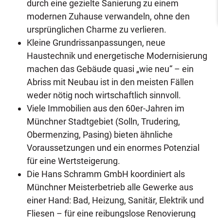
durch eine gezielte Sanierung zu einem
modernen Zuhause verwandeln, ohne den
ursprünglichen Charme zu verlieren.
Kleine Grundrissanpassungen, neue
Haustechnik und energetische Modernisierung
machen das Gebäude quasi „wie neu“ – ein
Abriss mit Neubau ist in den meisten Fällen
weder nötig noch wirtschaftlich sinnvoll.
Viele Immobilien aus den 60er-Jahren im
Münchner Stadtgebiet (Solln, Trudering,
Obermenzing, Pasing) bieten ähnliche
Voraussetzungen und ein enormes Potenzial
für eine Wertsteigerung.
Die Hans Schramm GmbH koordiniert als
Münchner Meisterbetrieb alle Gewerke aus
einer Hand: Bad, Heizung, Sanitär, Elektrik und
Fliesen – für eine reibungslose Renovierung