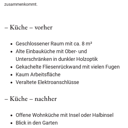
zusammenkommt.
– Küche – vorher
Geschlossener Raum mit ca. 8 m²
Alte Einbauküche mit Ober- und
Unterschränken in dunkler Holzoptik
Gekachelte Fliesenrückwand mit vielen Fugen
Kaum Arbeitsfläche
Veraltete Elektroanschlüsse
– Küche – nachher
Offene Wohnküche mit Insel oder Halbinsel
Blick in den Garten