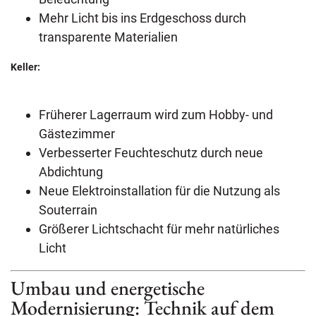
Mehr Licht bis ins Erdgeschoss durch
transparente Materialien
Keller:
Früherer Lagerraum wird zum Hobby- und
Gästezimmer
Verbesserter Feuchteschutz durch neue
Abdichtung
Neue Elektroinstallation für die Nutzung als
Souterrain
Größerer Lichtschacht für mehr natürliches
Licht
Umbau und energetische
Modernisierung: Technik auf dem