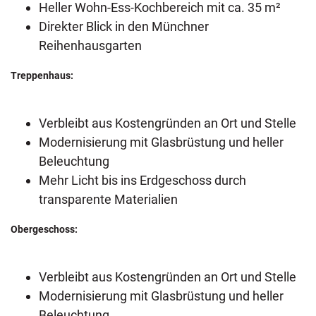
Heller Wohn-Ess-Kochbereich mit ca. 35 m²
Direkter Blick in den Münchner
Reihenhausgarten
Treppenhaus:
Verbleibt aus Kostengründen an Ort und Stelle
Modernisierung mit Glasbrüstung und heller
Beleuchtung
Mehr Licht bis ins Erdgeschoss durch
transparente Materialien
Obergeschoss:
Verbleibt aus Kostengründen an Ort und Stelle
Modernisierung mit Glasbrüstung und heller
Beleuchtung