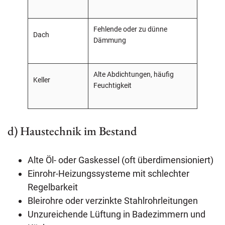
Fehlende oder zu dünne
Dach
Dämmung
Alte Abdichtungen, häufig
Keller
Feuchtigkeit
d) Haustechnik im Bestand
Alte Öl- oder Gaskessel (oft überdimensioniert)
Einrohr-Heizungssysteme mit schlechter
Regelbarkeit
Bleirohre oder verzinkte Stahlrohrleitungen
Unzureichende Lüftung in Badezimmern und