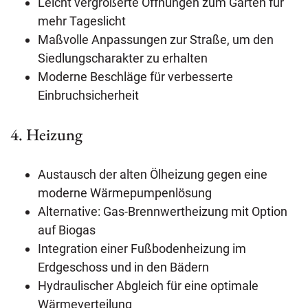
Leicht vergrößerte Öffnungen zum Garten für
mehr Tageslicht
Maßvolle Anpassungen zur Straße, um den
Siedlungscharakter zu erhalten
Moderne Beschläge für verbesserte
Einbruchsicherheit
4. Heizung
Austausch der alten Ölheizung gegen eine
moderne Wärmepumpenlösung
Alternative: Gas-Brennwertheizung mit Option
auf Biogas
Integration einer Fußbodenheizung im
Erdgeschoss und in den Bädern
Hydraulischer Abgleich für eine optimale
Wärmeverteilung