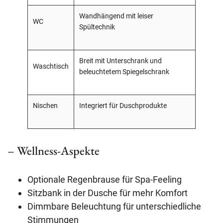
Wandhängend mit leiser
WC
Spültechnik
Breit mit Unterschrank und
Waschtisch
beleuchtetem Spiegelschrank
Nischen
Integriert für Duschprodukte
– Wellness-Aspekte
Optionale Regenbrause für Spa-Feeling
Sitzbank in der Dusche für mehr Komfort
Dimmbare Beleuchtung für unterschiedliche
Stimmungen