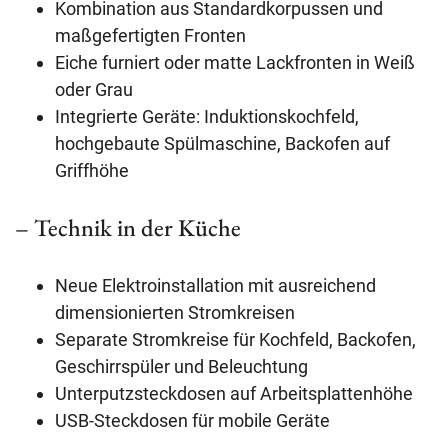
Kombination aus Standardkorpussen und
maßgefertigten Fronten
Eiche furniert oder matte Lackfronten in Weiß
oder Grau
Integrierte Geräte: Induktionskochfeld,
hochgebaute Spülmaschine, Backofen auf
Griffhöhe
– Technik in der Küche
Neue Elektroinstallation mit ausreichend
dimensionierten Stromkreisen
Separate Stromkreise für Kochfeld, Backofen,
Geschirrspüler und Beleuchtung
Unterputzsteckdosen auf Arbeitsplattenhöhe
USB-Steckdosen für mobile Geräte