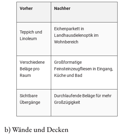
Vorher
Nachher
Eichenparkett in
Teppich und
Landhausdielenoptik im
Linoleum
Wohnbereich
Verschiedene
Großformatige
Beläge pro
Feinsteinzeugfliesen in Eingang,
Raum
Küche und Bad
Sichtbare
Durchlaufende Beläge für mehr
Übergänge
Großzügigkeit
b) Wände und Decken