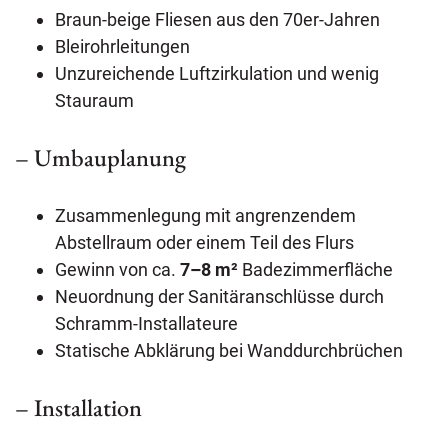
Braun-beige Fliesen aus den 70er-Jahren
Bleirohrleitungen
Unzureichende Luftzirkulation und wenig
Stauraum
– Umbauplanung
Zusammenlegung mit angrenzendem
Abstellraum oder einem Teil des Flurs
Gewinn von ca.
7–8 m²
Badezimmerfläche
Neuordnung der Sanitäranschlüsse durch
Schramm-Installateure
Statische Abklärung bei Wanddurchbrüchen
– Installation