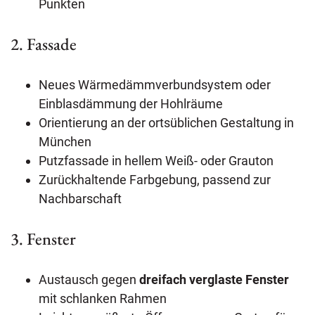
Punkten
2. Fassade
Neues Wärmedämmverbundsystem oder
Einblasdämmung der Hohlräume
Orientierung an der ortsüblichen Gestaltung in
München
Putzfassade in hellem Weiß- oder Grauton
Zurückhaltende Farbgebung, passend zur
Nachbarschaft
3. Fenster
Austausch gegen
dreifach verglaste Fenster
mit schlanken Rahmen