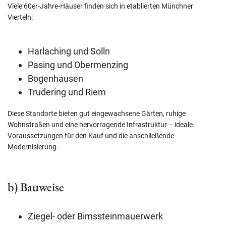
Viele 60er-Jahre-Häuser finden sich in etablierten Münchner
Vierteln:
Harlaching und Solln
Pasing und Obermenzing
Bogenhausen
Trudering und Riem
Diese Standorte bieten gut eingewachsene Gärten, ruhige
Wohnstraßen und eine hervorragende Infrastruktur – ideale
Voraussetzungen für den Kauf und die anschließende
Modernisierung.
b) Bauweise
Ziegel- oder Bimssteinmauerwerk