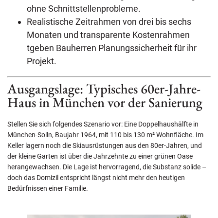
ohne Schnittstellenprobleme.
Realistische Zeitrahmen von drei bis sechs
Monaten und transparente Kostenrahmen
tgeben Bauherren Planungssicherheit für ihr
Projekt.
Ausgangslage: Typisches 60er-Jahre-
Haus in München vor der Sanierung
Stellen Sie sich folgendes Szenario vor: Eine Doppelhaushälfte in
München-Solln, Baujahr 1964, mit 110 bis 130 m² Wohnfläche. Im
Keller lagern noch die Skiausrüstungen aus den 80er-Jahren, und
der kleine Garten ist über die Jahrzehnte zu einer grünen Oase
herangewachsen. Die Lage ist hervorragend, die Substanz solide –
doch das Domizil entspricht längst nicht mehr den heutigen
Bedürfnissen einer Familie.