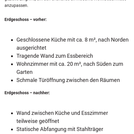
anzupassen.
Erdgeschoss – vorher:
Geschlossene Küche mit ca. 8 m², nach Norden
ausgerichtet
Tragende Wand zum Essbereich
Wohnzimmer mit ca. 20 m², nach Süden zum
Garten
Schmale Türöffnung zwischen den Räumen
Erdgeschoss – nachher:
Wand zwischen Küche und Esszimmer
teilweise geöffnet
Statische Abfangung mit Stahlträger