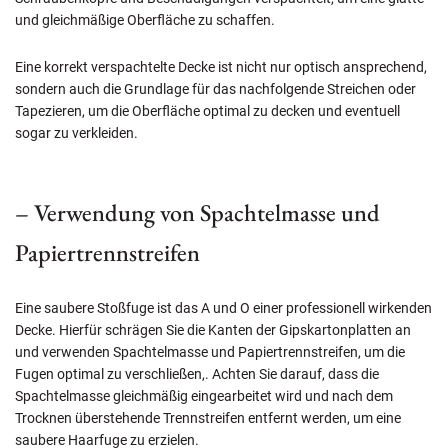
und gleichmäßige Oberfläche zu schaffen.
Eine korrekt verspachtelte Decke ist nicht nur optisch ansprechend,
sondern auch die Grundlage für das nachfolgende Streichen oder
Tapezieren, um die Oberfläche optimal zu decken und eventuell
sogar zu verkleiden.
– Verwendung von Spachtelmasse und
Papiertrennstreifen
Eine saubere Stoßfuge ist das A und O einer professionell wirkenden
Decke. Hierfür schrägen Sie die Kanten der Gipskartonplatten an
und verwenden Spachtelmasse und Papiertrennstreifen, um die
Fugen optimal zu verschließen,. Achten Sie darauf, dass die
Spachtelmasse gleichmäßig eingearbeitet wird und nach dem
Trocknen überstehende Trennstreifen entfernt werden, um eine
saubere Haarfuge zu erzielen.