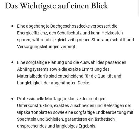
Das Wichtigste auf einen Blick
Eine abgehängte Dachgeschossdecke verbessert die
Energieeffizienz, den Schallschutz und kann Heizkosten
sparen, während sie gleichzeitig neuen Stauraum schafft und
Versorgungsleitungen verbirgt.
Eine sorgfältige Planung und die Auswahl des passenden
Abhängsystems sowie die exakte Ermittlung des
Materialbedarfs sind entscheidend für die Qualität und
Langlebigkeit der abgehängten Decke.
Professionelle Montage, inklusive der richtigen
Unterkonstruktion, exaktes Zuschneiden und Befestigen der
Gipskartonplatten sowie eine sorgfältige Endbearbeitung mit
Spachteln und Schleifen, garantieren ein ästhetisch
ansprechendes und langlebiges Ergebnis.