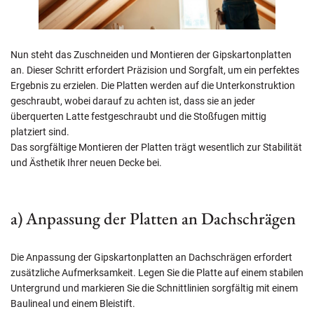
Nun steht das Zuschneiden und Montieren der Gipskartonplatten
an. Dieser Schritt erfordert Präzision und Sorgfalt, um ein perfektes
Ergebnis zu erzielen. Die Platten werden auf die Unterkonstruktion
geschraubt, wobei darauf zu achten ist, dass sie an jeder
überquerten Latte festgeschraubt und die Stoßfugen mittig
platziert sind.
Das sorgfältige Montieren der Platten trägt wesentlich zur Stabilität
und Ästhetik Ihrer neuen Decke bei.
a) Anpassung der Platten an Dachschrägen
Die Anpassung der Gipskartonplatten an Dachschrägen erfordert
zusätzliche Aufmerksamkeit. Legen Sie die Platte auf einem stabilen
Untergrund und markieren Sie die Schnittlinien sorgfältig mit einem
Baulineal und einem Bleistift.