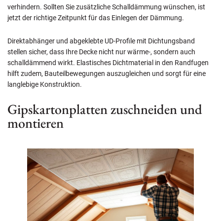
verhindern. Sollten Sie zusätzliche Schalldämmung wünschen, ist
jetzt der richtige Zeitpunkt für das Einlegen der Dämmung.
Direktabhänger und abgeklebte UD-Profile mit Dichtungsband
stellen sicher, dass Ihre Decke nicht nur wärme-, sondern auch
schalldämmend wirkt. Elastisches Dichtmaterial in den Randfugen
hilft zudem, Bauteilbewegungen auszugleichen und sorgt für eine
langlebige Konstruktion.
Gipskartonplatten zuschneiden und
montieren