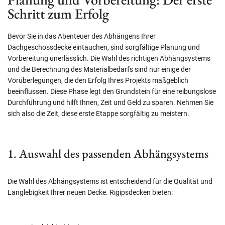
Schritt zum Erfolg
Bevor Sie in das Abenteuer des Abhängens Ihrer
Dachgeschossdecke eintauchen, sind sorgfältige Planung und
Vorbereitung unerlässlich. Die Wahl des richtigen Abhängsystems
und die Berechnung des Materialbedarfs sind nur einige der
Vorüberlegungen, die den Erfolg Ihres Projekts maßgeblich
beeinflussen. Diese Phase legt den Grundstein für eine reibungslose
Durchführung und hilft Ihnen, Zeit und Geld zu sparen. Nehmen Sie
sich also die Zeit, diese erste Etappe sorgfältig zu meistern.
1. Auswahl des passenden Abhängsystems
Die Wahl des Abhängsystems ist entscheidend für die Qualität und
Langlebigkeit Ihrer neuen Decke. Rigipsdecken bieten: