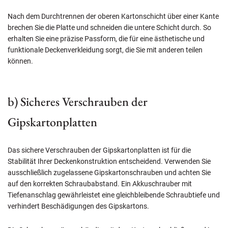
Nach dem Durchtrennen der oberen Kartonschicht über einer Kante
brechen Sie die Platte und schneiden die untere Schicht durch. So
erhalten Sie eine präzise Passform, die für eine ästhetische und
funktionale Deckenverkleidung sorgt, die Sie mit anderen teilen
können.
b) Sicheres Verschrauben der
Gipskartonplatten
Das sichere Verschrauben der Gipskartonplatten ist für die
Stabilität Ihrer Deckenkonstruktion entscheidend. Verwenden Sie
ausschließlich zugelassene Gipskartonschrauben und achten Sie
auf den korrekten Schraubabstand. Ein Akkuschrauber mit
Tiefenanschlag gewährleistet eine gleichbleibende Schraubtiefe und
verhindert Beschädigungen des Gipskartons.