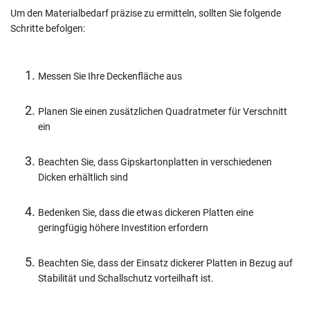
Um den Materialbedarf präzise zu ermitteln, sollten Sie folgende
Schritte befolgen:
Messen Sie Ihre Deckenfläche aus
Planen Sie einen zusätzlichen Quadratmeter für Verschnitt
ein
Beachten Sie, dass Gipskartonplatten in verschiedenen
Dicken erhältlich sind
Bedenken Sie, dass die etwas dickeren Platten eine
geringfügig höhere Investition erfordern
Beachten Sie, dass der Einsatz dickerer Platten in Bezug auf
Stabilität und Schallschutz vorteilhaft ist.