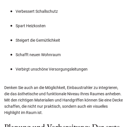
Verbessert Schallschutz
Spart Heizkosten
Steigert die Gemütlichkeit
Schafft neuen Wohnraum
Verbirgt unschöne Versorgungsleitungen
Denken Sie auch an die Möglichkeit, Einbaustrahler zu integrieren,
die das ästhetische und funktionale Niveau Ihres Raumes anheben.
Mit den richtigen Materialien und Handgriffen können Sie eine Decke
schaffen, die nicht nur praktisch, sondern auch ein visuelles
Highlight im Raum ist.
Planung und Vorbereitung: Der erste