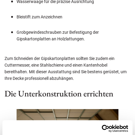
Wasserwaage für die präzise Ausrichtung
Bleistift zum Anzeichnen
Grobgewindeschrauben zur Befestigung der
Gipskartonplatten an Holzlattungen.
Zum Schneiden der Gipskartonplatten sollten Sie zudem ein
Cuttermesser, eine Stahlschiene und einen Kantenhobel
bereithalten. Mit dieser Ausstattung sind Sie bestens gerüstet, um
Ihre Decke professionell abzuhängen.
Die Unterkonstruktion errichten