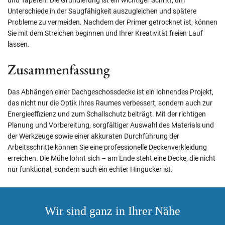
und Tapeten. Die Grundierung ist ein wichtiger Schritt, um
Unterschiede in der Saugfähigkeit auszugleichen und spätere
Probleme zu vermeiden. Nachdem der Primer getrocknet ist, können
Sie mit dem Streichen beginnen und Ihrer Kreativität freien Lauf
lassen.
Zusammenfassung
Das Abhängen einer Dachgeschossdecke ist ein lohnendes Projekt,
das nicht nur die Optik Ihres Raumes verbessert, sondern auch zur
Energieeffizienz und zum Schallschutz beiträgt. Mit der richtigen
Planung und Vorbereitung, sorgfältiger Auswahl des Materials und
der Werkzeuge sowie einer akkuraten Durchführung der
Arbeitsschritte können Sie eine professionelle Deckenverkleidung
erreichen. Die Mühe lohnt sich – am Ende steht eine Decke, die nicht
nur funktional, sondern auch ein echter Hingucker ist.
Wir sind ganz in Ihrer Nähe