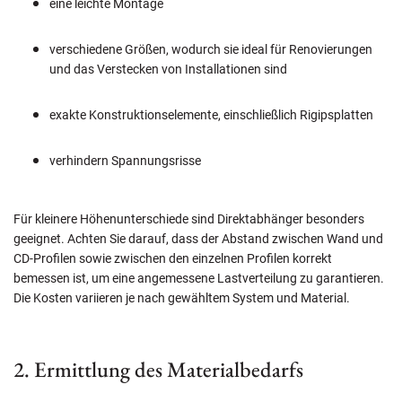
eine leichte Montage
verschiedene Größen, wodurch sie ideal für Renovierungen
und das Verstecken von Installationen sind
exakte Konstruktionselemente, einschließlich Rigipsplatten
verhindern Spannungsrisse
Für kleinere Höhenunterschiede sind Direktabhänger besonders
geeignet. Achten Sie darauf, dass der Abstand zwischen Wand und
CD-Profilen sowie zwischen den einzelnen Profilen korrekt
bemessen ist, um eine angemessene Lastverteilung zu garantieren.
Die Kosten variieren je nach gewähltem System und Material.
2. Ermittlung des Materialbedarfs