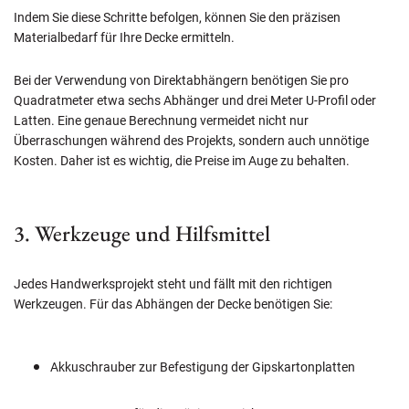
Indem Sie diese Schritte befolgen, können Sie den präzisen
Materialbedarf für Ihre Decke ermitteln.
Bei der Verwendung von Direktabhängern benötigen Sie pro
Quadratmeter etwa sechs Abhänger und drei Meter U-Profil oder
Latten. Eine genaue Berechnung vermeidet nicht nur
Überraschungen während des Projekts, sondern auch unnötige
Kosten. Daher ist es wichtig, die Preise im Auge zu behalten.
3. Werkzeuge und Hilfsmittel
Jedes Handwerksprojekt steht und fällt mit den richtigen
Werkzeugen. Für das Abhängen der Decke benötigen Sie:
Akkuschrauber zur Befestigung der Gipskartonplatten