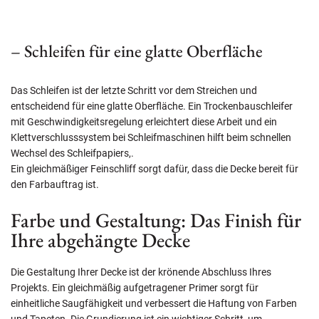
– Schleifen für eine glatte Oberfläche
Das Schleifen ist der letzte Schritt vor dem Streichen und
entscheidend für eine glatte Oberfläche. Ein Trockenbauschleifer
mit Geschwindigkeitsregelung erleichtert diese Arbeit und ein
Klettverschlusssystem bei Schleifmaschinen hilft beim schnellen
Wechsel des Schleifpapiers,.
Ein gleichmäßiger Feinschliff sorgt dafür, dass die Decke bereit für
den Farbauftrag ist.
Farbe und Gestaltung: Das Finish für
Ihre abgehängte Decke
Die Gestaltung Ihrer Decke ist der krönende Abschluss Ihres
Projekts. Ein gleichmäßig aufgetragener Primer sorgt für
einheitliche Saugfähigkeit und verbessert die Haftung von Farben