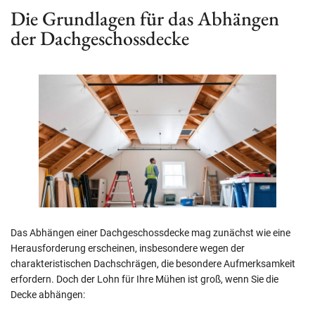
Die Grundlagen für das Abhängen
der Dachgeschossdecke
Das Abhängen einer Dachgeschossdecke mag zunächst wie eine
Herausforderung erscheinen, insbesondere wegen der
charakteristischen Dachschrägen, die besondere Aufmerksamkeit
erfordern. Doch der Lohn für Ihre Mühen ist groß, wenn Sie die
Decke abhängen: