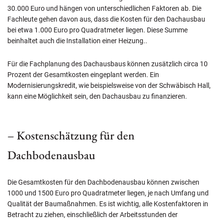
30.000 Euro und hängen von unterschiedlichen Faktoren ab. Die
Fachleute gehen davon aus, dass die Kosten für den Dachausbau
bei etwa 1.000 Euro pro Quadratmeter liegen. Diese Summe
beinhaltet auch die Installation einer Heizung..
Für die Fachplanung des Dachausbaus können zusätzlich circa 10
Prozent der Gesamtkosten eingeplant werden. Ein
Modernisierungskredit, wie beispielsweise von der Schwäbisch Hall,
kann eine Möglichkeit sein, den Dachausbau zu finanzieren.
– Kostenschätzung für den
Dachbodenausbau
Die Gesamtkosten für den Dachbodenausbau können zwischen
1000 und 1500 Euro pro Quadratmeter liegen, je nach Umfang und
Qualität der Baumaßnahmen. Es ist wichtig, alle Kostenfaktoren in
Betracht zu ziehen, einschließlich der Arbeitsstunden der