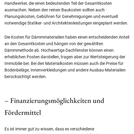
Handwerker, die einen bedeutenden Teil der Gesamtkosten
ausmachen. Neben den reinen Baukosten sollten auch
Planungskosten, Gebühren für Genehmigungen und eventuell
notwendige Statiker- und Architektenleistungen eingeplant werden.
Die Kosten für Dämmmaterialien haben einen entscheidenden Anteil
an den Gesamtkosten und hängen von der gewählten
Dämmmethode ab. Hochwertige Dachfenster können einen
erheblichen Posten darstellen, tragen aber zur Wertsteigerung der
Immobilie bei. Bei den Materialkosten müssen auch die Preise für
Bodenbeläge, Innenverkleidungen und andere Ausbau-Materialien
berücksichtigt werden.
– Finanzierungsmöglichkeiten und
Fördermittel
Es ist immer gut zu wissen, dass es verschiedene