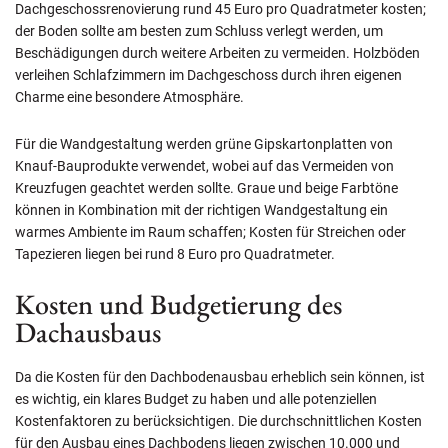
Dachgeschossrenovierung rund 45 Euro pro Quadratmeter kosten;
der Boden sollte am besten zum Schluss verlegt werden, um
Beschädigungen durch weitere Arbeiten zu vermeiden. Holzböden
verleihen Schlafzimmern im Dachgeschoss durch ihren eigenen
Charme eine besondere Atmosphäre.
Für die Wandgestaltung werden grüne Gipskartonplatten von
Knauf-Bauprodukte verwendet, wobei auf das Vermeiden von
Kreuzfugen geachtet werden sollte. Graue und beige Farbtöne
können in Kombination mit der richtigen Wandgestaltung ein
warmes Ambiente im Raum schaffen; Kosten für Streichen oder
Tapezieren liegen bei rund 8 Euro pro Quadratmeter.
Kosten und Budgetierung des
Dachausbaus
Da die Kosten für den Dachbodenausbau erheblich sein können, ist
es wichtig, ein klares Budget zu haben und alle potenziellen
Kostenfaktoren zu berücksichtigen. Die durchschnittlichen Kosten
für den Ausbau eines Dachbodens liegen zwischen 10.000 und