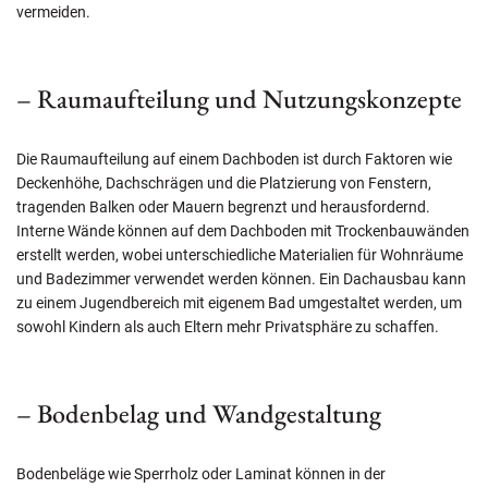
vermeiden.
– Raumaufteilung und Nutzungskonzepte
Die Raumaufteilung auf einem Dachboden ist durch Faktoren wie
Deckenhöhe, Dachschrägen und die Platzierung von Fenstern,
tragenden Balken oder Mauern begrenzt und herausfordernd.
Interne Wände können auf dem Dachboden mit Trockenbauwänden
erstellt werden, wobei unterschiedliche Materialien für Wohnräume
und Badezimmer verwendet werden können. Ein Dachausbau kann
zu einem Jugendbereich mit eigenem Bad umgestaltet werden, um
sowohl Kindern als auch Eltern mehr Privatsphäre zu schaffen.
– Bodenbelag und Wandgestaltung
Bodenbeläge wie Sperrholz oder Laminat können in der