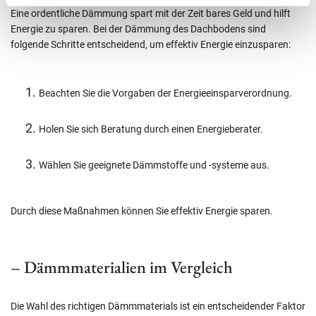
Eine ordentliche Dämmung spart mit der Zeit bares Geld und hilft
Energie zu sparen. Bei der Dämmung des Dachbodens sind
folgende Schritte entscheidend, um effektiv Energie einzusparen:
Beachten Sie die Vorgaben der Energieeinsparverordnung.
Holen Sie sich Beratung durch einen Energieberater.
Wählen Sie geeignete Dämmstoffe und -systeme aus.
Durch diese Maßnahmen können Sie effektiv Energie sparen.
– Dämmmaterialien im Vergleich
Die Wahl des richtigen Dämmmaterials ist ein entscheidender Faktor