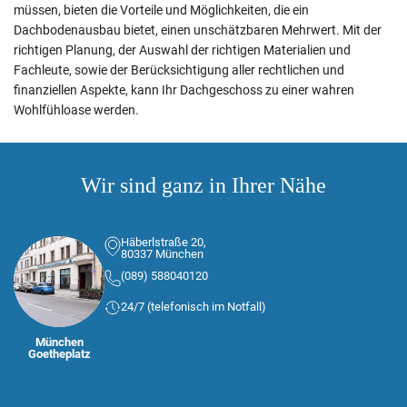
müssen, bieten die Vorteile und Möglichkeiten, die ein
Dachbodenausbau bietet, einen unschätzbaren Mehrwert. Mit der
richtigen Planung, der Auswahl der richtigen Materialien und
Fachleute, sowie der Berücksichtigung aller rechtlichen und
finanziellen Aspekte, kann Ihr Dachgeschoss zu einer wahren
Wohlfühloase werden.
Wir sind ganz in Ihrer Nähe
Häberlstraße 20,
80337 München
(089) 588040120
24/7 (telefonisch im Notfall)
München
Goetheplatz