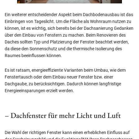
Ein weiterer entscheidender Aspekt beim Dachbodenausbau ist das
Einbringen von Tageslicht. Um die Fläche als Wohnraum nutzen zu
können, ist es wichtig, sich bereits bei der Dachsanierung Gedanken
über den Einbau von Fenstern zu machen. Beim Renovieren des
Daches sollten Typ und Platzierung der Fenster beachtet werden,
da diese den Sonnenschutz und die thermische Isolierung des
Raumes beeinflussen können.
Es ist ratsam, energieeffiziente Varianten beim Umbau, wie dem
Fenstertausch oder dem Einbau neuer Fenster bzw. einer
Dachgaube, zu berücksichtigen. Dadurch können langfristige
Energieeinsparungen erzielt werden.
– Dachfenster für mehr Licht und Luft
Die Wahl der richtigen Fenster kann einen erheblichen Einfluss auf