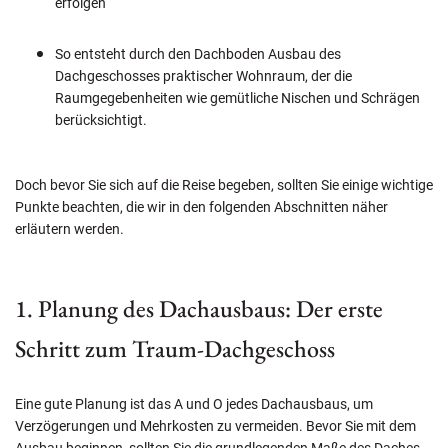
erfolgen
So entsteht durch den Dachboden Ausbau des
Dachgeschosses praktischer Wohnraum, der die
Raumgegebenheiten wie gemütliche Nischen und Schrägen
berücksichtigt.
Doch bevor Sie sich auf die Reise begeben, sollten Sie einige wichtige
Punkte beachten, die wir in den folgenden Abschnitten näher
erläutern werden.
1. Planung des Dachausbaus: Der erste
Schritt zum Traum-Dachgeschoss
Eine gute Planung ist das A und O jedes Dachausbaus, um
Verzögerungen und Mehrkosten zu vermeiden. Bevor Sie mit dem
Ausbau beginnen, sollten Sie die grundlegenden Maße des Daches