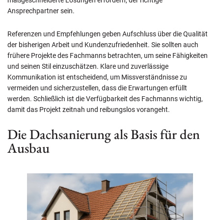
Ansprechpartner sein.
Referenzen und Empfehlungen geben Aufschluss über die Qualität
der bisherigen Arbeit und Kundenzufriedenheit. Sie sollten auch
frühere Projekte des Fachmanns betrachten, um seine Fähigkeiten
und seinen Stil einzuschätzen. Klare und zuverlässige
Kommunikation ist entscheidend, um Missverständnisse zu
vermeiden und sicherzustellen, dass die Erwartungen erfüllt
werden. Schließlich ist die Verfügbarkeit des Fachmanns wichtig,
damit das Projekt zeitnah und reibungslos vorangeht.
Die Dachsanierung als Basis für den
Ausbau