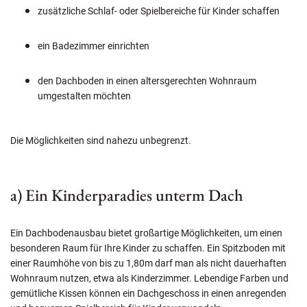
zusätzliche Schlaf- oder Spielbereiche für Kinder schaffen
ein Badezimmer einrichten
den Dachboden in einen altersgerechten Wohnraum
umgestalten möchten
Die Möglichkeiten sind nahezu unbegrenzt.
a) Ein Kinderparadies unterm Dach
Ein Dachbodenausbau bietet großartige Möglichkeiten, um einen
besonderen Raum für Ihre Kinder zu schaffen. Ein Spitzboden mit
einer Raumhöhe von bis zu 1,80m darf man als nicht dauerhaften
Wohnraum nutzen, etwa als Kinderzimmer. Lebendige Farben und
gemütliche Kissen können ein Dachgeschoss in einen anregenden