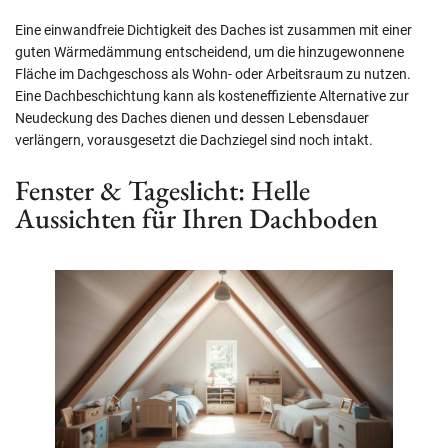
Eine einwandfreie Dichtigkeit des Daches ist zusammen mit einer
guten Wärmedämmung entscheidend, um die hinzugewonnene
Fläche im Dachgeschoss als Wohn- oder Arbeitsraum zu nutzen.
Eine Dachbeschichtung kann als kosteneffiziente Alternative zur
Neudeckung des Daches dienen und dessen Lebensdauer
verlängern, vorausgesetzt die Dachziegel sind noch intakt.
Fenster & Tageslicht: Helle
Aussichten für Ihren Dachboden