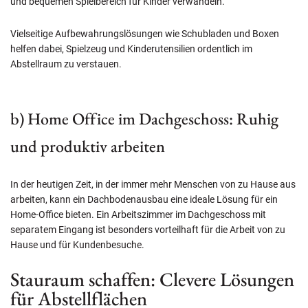
und bequemen Spielbereich für Kinder verwandeln.
Vielseitige Aufbewahrungslösungen wie Schubladen und Boxen
helfen dabei, Spielzeug und Kinderutensilien ordentlich im
Abstellraum zu verstauen.
b) Home Office im Dachgeschoss: Ruhig
und produktiv arbeiten
In der heutigen Zeit, in der immer mehr Menschen von zu Hause aus
arbeiten, kann ein Dachbodenausbau eine ideale Lösung für ein
Home-Office bieten. Ein Arbeitszimmer im Dachgeschoss mit
separatem Eingang ist besonders vorteilhaft für die Arbeit von zu
Hause und für Kundenbesuche.
Stauraum schaffen: Clevere Lösungen
für Abstellflächen