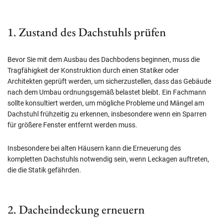
1. Zustand des Dachstuhls prüfen
Bevor Sie mit dem Ausbau des Dachbodens beginnen, muss die
Tragfähigkeit der Konstruktion durch einen Statiker oder
Architekten geprüft werden, um sicherzustellen, dass das Gebäude
nach dem Umbau ordnungsgemäß belastet bleibt. Ein Fachmann
sollte konsultiert werden, um mögliche Probleme und Mängel am
Dachstuhl frühzeitig zu erkennen, insbesondere wenn ein Sparren
für größere Fenster entfernt werden muss.
Insbesondere bei alten Häusern kann die Erneuerung des
kompletten Dachstuhls notwendig sein, wenn Leckagen auftreten,
die die Statik gefährden.
2. Dacheindeckung erneuern