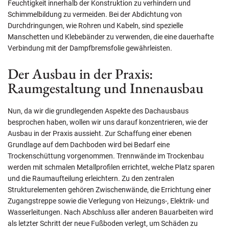
Feuchtigkeit innerhalb der Konstruktion zu verhindern und
Schimmelbildung zu vermeiden. Bei der Abdichtung von
Durchdringungen, wie Rohren und Kabeln, sind spezielle
Manschetten und Klebebänder zu verwenden, die eine dauerhafte
Verbindung mit der Dampfbremsfolie gewährleisten.
Der Ausbau in der Praxis:
Raumgestaltung und Innenausbau
Nun, da wir die grundlegenden Aspekte des Dachausbaus
besprochen haben, wollen wir uns darauf konzentrieren, wie der
Ausbau in der Praxis aussieht. Zur Schaffung einer ebenen
Grundlage auf dem Dachboden wird bei Bedarf eine
Trockenschüttung vorgenommen. Trennwände im Trockenbau
werden mit schmalen Metallprofilen errichtet, welche Platz sparen
und die Raumaufteilung erleichtern. Zu den zentralen
Strukturelementen gehören Zwischenwände, die Errichtung einer
Zugangstreppe sowie die Verlegung von Heizungs-, Elektrik- und
Wasserleitungen. Nach Abschluss aller anderen Bauarbeiten wird
als letzter Schritt der neue Fußboden verlegt, um Schäden zu