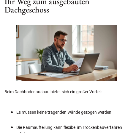
Ihr Weg zum ausgebauten
Dachgeschoss
Beim Dachbodenausbau bietet sich ein großer Vorteil:
Es müssen keine tragenden Wände gezogen werden
Die Raumaufteilung kann flexibel im Trockenbauverfahren