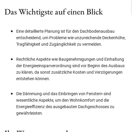
Das Wichtigste auf einen Blick
Eine detaillierte Planung ist für den Dachbodenausbau
entscheidend, um Probleme wie unzureichende Deckenhöhe,
Tragfähigkeit und Zugänglichkeit zu vermeiden.
Rechtliche Aspekte wie Baugenehmigungen und Einhaltung
der Energieeinsparverordnung sind vor Beginn des Ausbaus
zu klären, da sonst zusätzliche Kosten und Verzögerungen
entstehen können.
Die Dämmung und das Einbringen von Fenstern sind
wesentliche Aspekte, um den Wohnkomfort und die
Energieeffizienz des ausgebauten Dachgeschosses zu
gewährleisten.