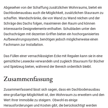
Abgesehen von der Schaffung zusätzlichen Wohnraums, bietet ein
Dachbodenausbau auch die Möglichkeit, zusätzlichen Stauraum zu
schaffen. Wandschränke, die von Wand zu Wand reichen und der
Schräge des Dachs folgen, maximieren den Raum und können
interessante Designelemente enthalten. Schubladen unter den
Dachschrägen mit dezenten Griffen bieten ein hochorganisiertes
Aufbewahrungssystem, benötigen jedoch möglicherweise einen
Fachmann zur Installation.
Das Füllen einer vernachlässigten Ecke mit Regalen kann sie in eine
gemütliche Leseecke verwandeln und zugleich Stauraum für Bücher
und Spielzeug bieten, während der Bereich ordentlich bleibt.
Zusammenfassung
Zusammenfassend lässt sich sagen, dass ein Dachbodenausbau
eine großartige Möglichkeit ist, den Wohnraum zu erweitern und den
Wert Ihrer Immobilie zu steigern. Obwohl es einige
Herausforderungen und Kosten gibt, die berücksichtigt werden