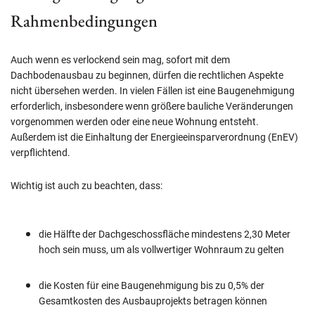
Rahmenbedingungen
Auch wenn es verlockend sein mag, sofort mit dem
Dachbodenausbau zu beginnen, dürfen die rechtlichen Aspekte
nicht übersehen werden. In vielen Fällen ist eine Baugenehmigung
erforderlich, insbesondere wenn größere bauliche Veränderungen
vorgenommen werden oder eine neue Wohnung entsteht.
Außerdem ist die Einhaltung der Energieeinsparverordnung (EnEV)
verpflichtend.
Wichtig ist auch zu beachten, dass:
die Hälfte der Dachgeschossfläche mindestens 2,30 Meter
hoch sein muss, um als vollwertiger Wohnraum zu gelten
die Kosten für eine Baugenehmigung bis zu 0,5% der
Gesamtkosten des Ausbauprojekts betragen können