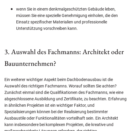
wenn Sie in einem denkmalgeschützten Gebäude leben,
müssen Sie eine spezielle Genehmigung einholen, die den
Einsatz spezifischer Materialien und professionelle
Unterstützung vorschreiben kann.
3. Auswahl des Fachmanns: Architekt oder
Bauunternehmen?
Ein weiterer wichtiger Aspekt beim Dachbodenausbau ist die
Auswahl des richtigen Fachmanns. Worauf sollten Sie achten?
Zunächst einmal sind die Qualifikationen des Fachmanns, wie eine
abgeschlossene Ausbildung und Zertifikate, zu beachten. Erfahrung
in ähnlichen Projekten ist ein wichtiger Faktor, und
Spezialisierungen können bei der Realisierung bestimmter
Ausbaustile oder Funktionalitäten vorteilhaft sein. Ein Architekt
kann insbesondere bei komplexen Projekten, die kreative und
maßgeschneiderte Lösungen erfordern, der richtige