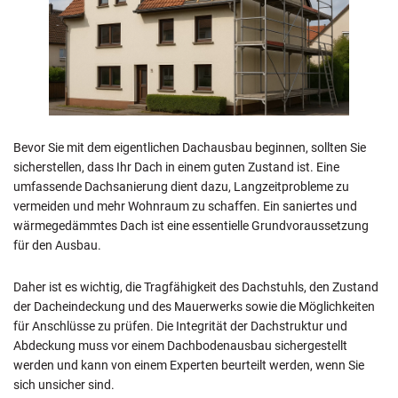
Bevor Sie mit dem eigentlichen Dachausbau beginnen, sollten Sie
sicherstellen, dass Ihr Dach in einem guten Zustand ist. Eine
umfassende Dachsanierung dient dazu, Langzeitprobleme zu
vermeiden und mehr Wohnraum zu schaffen. Ein saniertes und
wärmegedämmtes Dach ist eine essentielle Grundvoraussetzung
für den Ausbau.
Daher ist es wichtig, die Tragfähigkeit des Dachstuhls, den Zustand
der Dacheindeckung und des Mauerwerks sowie die Möglichkeiten
für Anschlüsse zu prüfen. Die Integrität der Dachstruktur und
Abdeckung muss vor einem Dachbodenausbau sichergestellt
werden und kann von einem Experten beurteilt werden, wenn Sie
sich unsicher sind.