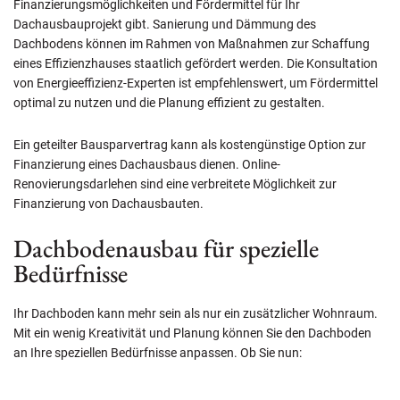
Finanzierungsmöglichkeiten und Fördermittel für Ihr
Dachausbauprojekt gibt. Sanierung und Dämmung des
Dachbodens können im Rahmen von Maßnahmen zur Schaffung
eines Effizienzhauses staatlich gefördert werden. Die Konsultation
von Energieeffizienz-Experten ist empfehlenswert, um Fördermittel
optimal zu nutzen und die Planung effizient zu gestalten.
Ein geteilter Bausparvertrag kann als kostengünstige Option zur
Finanzierung eines Dachausbaus dienen. Online-
Renovierungsdarlehen sind eine verbreitete Möglichkeit zur
Finanzierung von Dachausbauten.
Dachbodenausbau für spezielle
Bedürfnisse
Ihr Dachboden kann mehr sein als nur ein zusätzlicher Wohnraum.
Mit ein wenig Kreativität und Planung können Sie den Dachboden
an Ihre speziellen Bedürfnisse anpassen. Ob Sie nun: