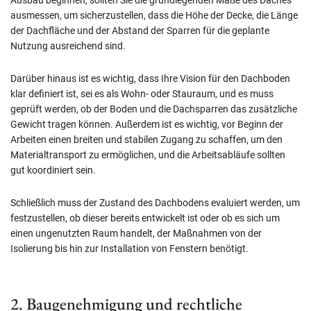
ausmessen, um sicherzustellen, dass die Höhe der Decke, die Länge
der Dachfläche und der Abstand der Sparren für die geplante
Nutzung ausreichend sind.
Darüber hinaus ist es wichtig, dass Ihre Vision für den Dachboden
klar definiert ist, sei es als Wohn- oder Stauraum, und es muss
geprüft werden, ob der Boden und die Dachsparren das zusätzliche
Gewicht tragen können. Außerdem ist es wichtig, vor Beginn der
Arbeiten einen breiten und stabilen Zugang zu schaffen, um den
Materialtransport zu ermöglichen, und die Arbeitsabläufe sollten
gut koordiniert sein.
Schließlich muss der Zustand des Dachbodens evaluiert werden, um
festzustellen, ob dieser bereits entwickelt ist oder ob es sich um
einen ungenutzten Raum handelt, der Maßnahmen von der
Isolierung bis hin zur Installation von Fenstern benötigt.
2. Baugenehmigung und rechtliche