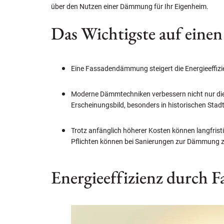
über den Nutzen einer Dämmung für Ihr Eigenheim.
Das Wichtigste auf einen
Eine Fassadendämmung steigert die Energieeffizie
Moderne Dämmtechniken verbessern nicht nur die 
Erscheinungsbild, besonders in historischen Stad
Trotz anfänglich höherer Kosten können langfris
Pflichten können bei Sanierungen zur Dämmung 
Energieeffizienz durch