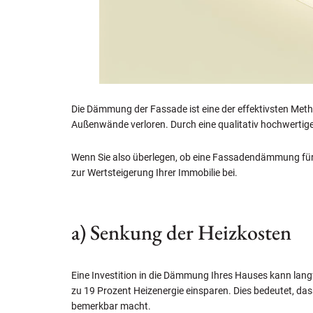
Die Dämmung der Fassade ist eine der effektivsten Metho
Außenwände verloren. Durch eine qualitativ hochwertige
Wenn Sie also überlegen, ob eine Fassadendämmung für I
zur Wertsteigerung Ihrer Immobilie bei.
a) Senkung der Heizkosten
Eine Investition in die Dämmung Ihres Hauses kann lan
zu 19 Prozent Heizenergie einsparen. Dies bedeutet, das
bemerkbar macht.