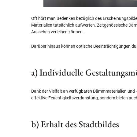
Oft hört man Bedenken bezüglich des Erscheinungsbil
Materialien tatsächlich aufwerten. Zeitgenössische D
Aussehen verleihen können.
Darüber hinaus können optische Beeinträchtigungen du
a) Individuelle Gestaltungsm
Dank der Vielfalt an verfügbaren Dämmmaterialien und -
effektive Feuchtigkeitsverdunstung, sondern bieten auch
b) Erhalt des Stadtbildes