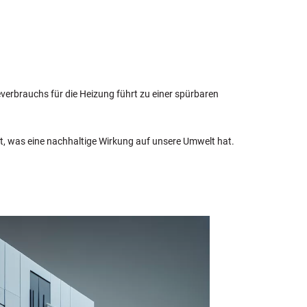
verbrauchs für die Heizung führt zu einer spürbaren
t, was eine nachhaltige Wirkung auf unsere Umwelt hat.