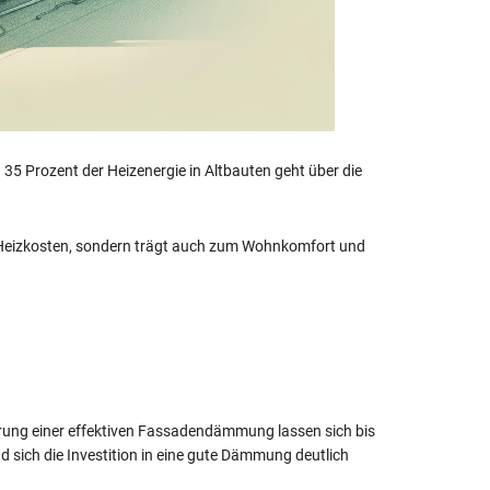
35 Prozent der Heizenergie in Altbauten geht über die
ur Heizkosten, sondern trägt auch zum Wohnkomfort und
erung einer effektiven Fassadendämmung lassen sich bis
d sich die Investition in eine gute Dämmung deutlich