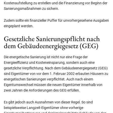
Kostenaufstellung zu erstellen und die Finanzierung vor Beginn der
Sanierungsmaßnahmen zu sichern.
Zudem sollte ein finanzieller Puffer für unvorhergesehene Ausgaben
eingeplant werden.
Gesetzliche Sanierungspflicht nach
dem Gebäudeenergiegesetz (GEG)
Die energetische Sanierung ist nicht nur eine Frage der
Energieeffizienz und Kosteneinsparung, sondern auch eine
gesetzliche Verpflichtung. Nach dem Gebäudeenergiegesetz (GEG)
sind Eigentümer von vor dem 1. Februar 2002 erbauten Häusern zu
energetischen Sanierungen verpflichtet. Auch nach einem
Eigentumswechsel müssen die neuen Eigentümer innerhalb von
zwei Jahren die Anforderungen des GEG erfüllen.
Es gibt jedoch auch Ausnahmen von dieser Regel. So sind
beispielsweise Langzeit-Eigentümer ohne vorherige