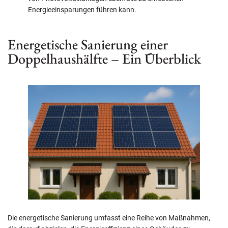
Energieeinsparungen führen kann.
Energetische Sanierung einer
Doppelhaushälfte – Ein Überblick
Die energetische Sanierung umfasst eine Reihe von Maßnahmen,