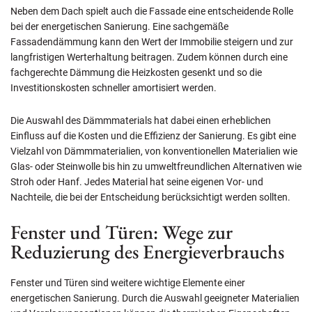
Neben dem Dach spielt auch die Fassade eine entscheidende Rolle
bei der energetischen Sanierung. Eine sachgemäße
Fassadendämmung kann den Wert der Immobilie steigern und zur
langfristigen Werterhaltung beitragen. Zudem können durch eine
fachgerechte Dämmung die Heizkosten gesenkt und so die
Investitionskosten schneller amortisiert werden.
Die Auswahl des Dämmmaterials hat dabei einen erheblichen
Einfluss auf die Kosten und die Effizienz der Sanierung. Es gibt eine
Vielzahl von Dämmmaterialien, von konventionellen Materialien wie
Glas- oder Steinwolle bis hin zu umweltfreundlichen Alternativen wie
Stroh oder Hanf. Jedes Material hat seine eigenen Vor- und
Nachteile, die bei der Entscheidung berücksichtigt werden sollten.
Fenster und Türen: Wege zur
Reduzierung des Energieverbrauchs
Fenster und Türen sind weitere wichtige Elemente einer
energetischen Sanierung. Durch die Auswahl geeigneter Materialien