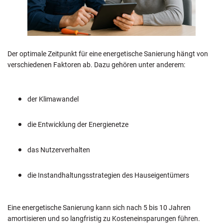
Der optimale Zeitpunkt für eine energetische Sanierung hängt von
verschiedenen Faktoren ab. Dazu gehören unter anderem:
der Klimawandel
die Entwicklung der Energienetze
das Nutzerverhalten
die Instandhaltungsstrategien des Hauseigentümers
Eine energetische Sanierung kann sich nach 5 bis 10 Jahren
amortisieren und so langfristig zu Kosteneinsparungen führen.