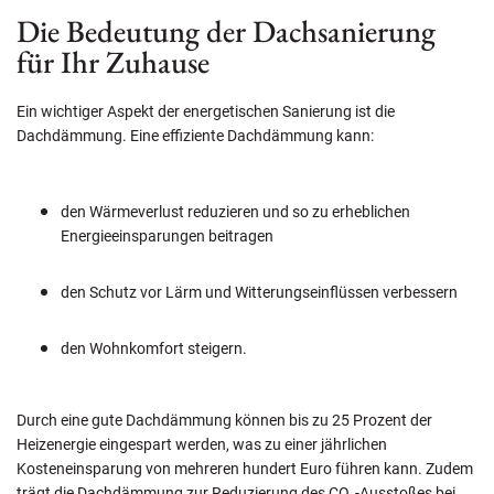
Die Bedeutung der Dachsanierung
für Ihr Zuhause
Ein wichtiger Aspekt der energetischen Sanierung ist die
Dachdämmung. Eine effiziente Dachdämmung kann:
den Wärmeverlust reduzieren und so zu erheblichen
Energieeinsparungen beitragen
den Schutz vor Lärm und Witterungseinflüssen verbessern
den Wohnkomfort steigern.
Durch eine gute Dachdämmung können bis zu 25 Prozent der
Heizenergie eingespart werden, was zu einer jährlichen
Kosteneinsparung von mehreren hundert Euro führen kann. Zudem
trägt die Dachdämmung zur Reduzierung des CO₂-Ausstoßes bei