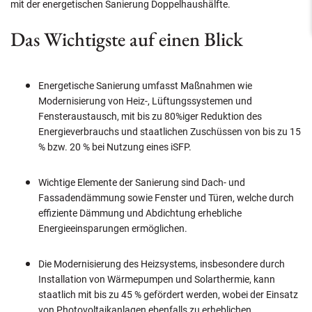
mit der energetischen Sanierung Doppelhaushälfte.
Das Wichtigste auf einen Blick
Energetische Sanierung umfasst Maßnahmen wie
Modernisierung von Heiz-, Lüftungssystemen und
Fensteraustausch, mit bis zu 80%iger Reduktion des
Energieverbrauchs und staatlichen Zuschüssen von bis zu 15
% bzw. 20 % bei Nutzung eines iSFP.
Wichtige Elemente der Sanierung sind Dach- und
Fassadendämmung sowie Fenster und Türen, welche durch
effiziente Dämmung und Abdichtung erhebliche
Energieeinsparungen ermöglichen.
Die Modernisierung des Heizsystems, insbesondere durch
Installation von Wärmepumpen und Solarthermie, kann
staatlich mit bis zu 45 % gefördert werden, wobei der Einsatz
von Photovoltaikanlagen ebenfalls zu erheblichen