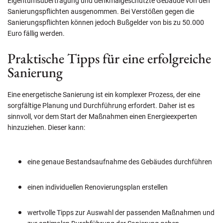
Eigentumsübertragung und denkmalgeschützte Gebäude von den
Sanierungspflichten ausgenommen. Bei Verstößen gegen die
Sanierungspflichten können jedoch Bußgelder von bis zu 50.000
Euro fällig werden.
Praktische Tipps für eine erfolgreiche
Sanierung
Eine energetische Sanierung ist ein komplexer Prozess, der eine
sorgfältige Planung und Durchführung erfordert. Daher ist es
sinnvoll, vor dem Start der Maßnahmen einen Energieexperten
hinzuziehen. Dieser kann:
eine genaue Bestandsaufnahme des Gebäudes durchführen
einen individuellen Renovierungsplan erstellen
wertvolle Tipps zur Auswahl der passenden Maßnahmen und