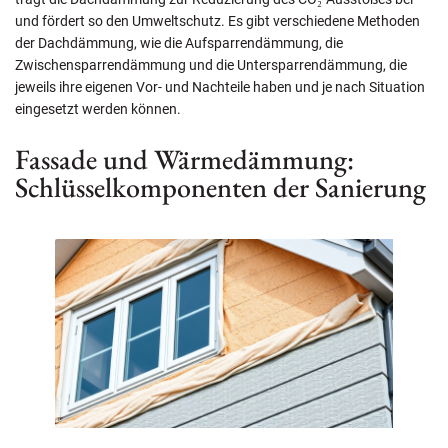
und fördert so den Umweltschutz. Es gibt verschiedene Methoden
der Dachdämmung, wie die Aufsparrendämmung, die
Zwischensparrendämmung und die Untersparrendämmung, die
jeweils ihre eigenen Vor- und Nachteile haben und je nach Situation
eingesetzt werden können.
Fassade und Wärmedämmung:
Schlüsselkomponenten der Sanierung