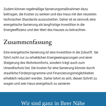
Zudem können regelmäßige Sanierungsmaßnahmen dazu
beitragen, die Kosten zu senken und das Haus mit den neuesten
technischen Standards auszustatten. Daher ist es sinnvoll, eine
energetische Sanierung als langfristige Investition in die
Energieeffizienz und den Wert des Hauses zu betrachten.
Zusammenfassung
Eine energetische Sanierung ist eine Investition in die Zukunft. Sie
führt nicht nur zu erheblichen Energieeinsparungen und einer
Steigerung des Wohnkomforts, sondern trägt auch zum
Umweltschutz bei. Die Kosten für eine Sanierung können durch
staatliche Förderprogramme und Finanzierungsmöglichkeiten
erheblich reduziert werden. Daher lohnt es sich, diesen Schritt zu
wagen und sein Haus energetisch zu sanieren.
Wir sind ganz in Ihrer Nähe