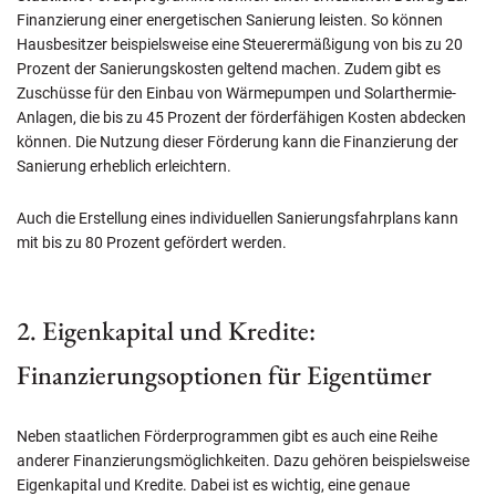
Finanzierung einer energetischen Sanierung leisten. So können
Hausbesitzer beispielsweise eine Steuerermäßigung von bis zu 20
Prozent der Sanierungskosten geltend machen. Zudem gibt es
Zuschüsse für den Einbau von Wärmepumpen und Solarthermie-
Anlagen, die bis zu 45 Prozent der förderfähigen Kosten abdecken
können. Die Nutzung dieser Förderung kann die Finanzierung der
Sanierung erheblich erleichtern.
Auch die Erstellung eines individuellen Sanierungsfahrplans kann
mit bis zu 80 Prozent gefördert werden.
2. Eigenkapital und Kredite:
Finanzierungsoptionen für Eigentümer
Neben staatlichen Förderprogrammen gibt es auch eine Reihe
anderer Finanzierungsmöglichkeiten. Dazu gehören beispielsweise
Eigenkapital und Kredite. Dabei ist es wichtig, eine genaue