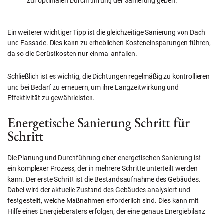
zur optimalen Durchführung der Sanierung geben.
Ein weiterer wichtiger Tipp ist die gleichzeitige Sanierung von Dach
und Fassade. Dies kann zu erheblichen Kosteneinsparungen führen,
da so die Gerüstkosten nur einmal anfallen.
Schließlich ist es wichtig, die Dichtungen regelmäßig zu kontrollieren
und bei Bedarf zu erneuern, um ihre Langzeitwirkung und
Effektivität zu gewährleisten.
Energetische Sanierung Schritt für
Schritt
Die Planung und Durchführung einer energetischen Sanierung ist
ein komplexer Prozess, der in mehrere Schritte unterteilt werden
kann. Der erste Schritt ist die Bestandsaufnahme des Gebäudes.
Dabei wird der aktuelle Zustand des Gebäudes analysiert und
festgestellt, welche Maßnahmen erforderlich sind. Dies kann mit
Hilfe eines Energieberaters erfolgen, der eine genaue Energiebilanz