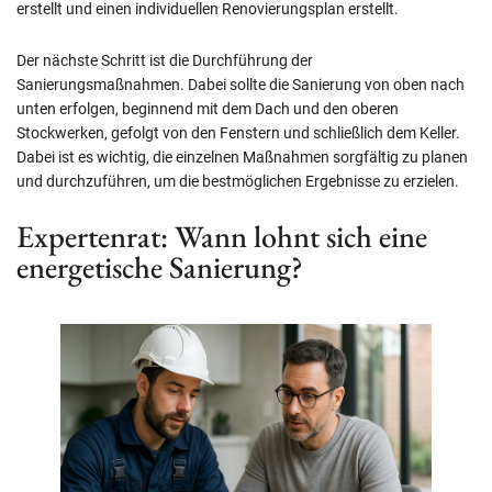
erstellt und einen individuellen Renovierungsplan erstellt.
Der nächste Schritt ist die Durchführung der
Sanierungsmaßnahmen. Dabei sollte die Sanierung von oben nach
unten erfolgen, beginnend mit dem Dach und den oberen
Stockwerken, gefolgt von den Fenstern und schließlich dem Keller.
Dabei ist es wichtig, die einzelnen Maßnahmen sorgfältig zu planen
und durchzuführen, um die bestmöglichen Ergebnisse zu erzielen.
Expertenrat: Wann lohnt sich eine
energetische Sanierung?