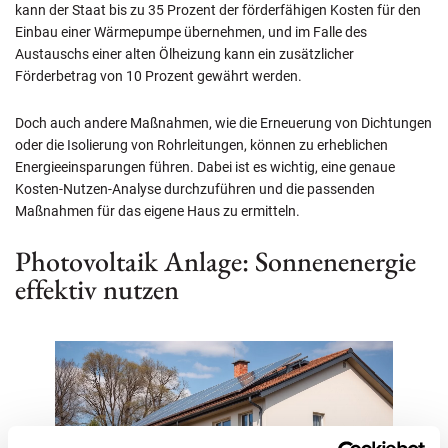
kann der Staat bis zu 35 Prozent der förderfähigen Kosten für den
Einbau einer Wärmepumpe übernehmen, und im Falle des
Austauschs einer alten Ölheizung kann ein zusätzlicher
Förderbetrag von 10 Prozent gewährt werden.
Doch auch andere Maßnahmen, wie die Erneuerung von Dichtungen
oder die Isolierung von Rohrleitungen, können zu erheblichen
Energieeinsparungen führen. Dabei ist es wichtig, eine genaue
Kosten-Nutzen-Analyse durchzuführen und die passenden
Maßnahmen für das eigene Haus zu ermitteln.
Photovoltaik Anlage: Sonnenenergie
effektiv nutzen