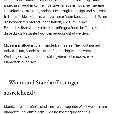
angepasst werden können. Darüber hinaus ermöglichen sie eine
individuelle Gestaltung, sodass Sie bezüglich Design und Material
frei entscheiden können, was zu Ihrem Raumkonzept passt. Wenn
Sie besondere Anforderungen haben, wie zum Beispiel
Feuchtigkeitsresistenz oder eine außergewöhnliche Optik, können
diese durch Maßanfertigungen berücksichtigt werden.
Mit einer maßgefertigten Fensterbank setzen Sie nicht nur auf
Individualität, sondern auch auf Langlebigkeit und weniger
Wartungsaufwand. Doch nicht in jedem Fall muss es eine
Maßanfertigung sein.
– Wann sind Standardlösungen
ausreichend?
Standardfensterbänke sind eine hervorragende Wahl, wenn es um
Budgetfreundlichkeit geht. Sie sind kostengünstiger als