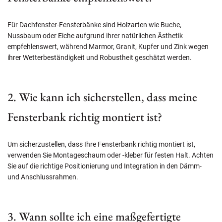
Für Dachfenster-Fensterbänke sind Holzarten wie Buche,
Nussbaum oder Eiche aufgrund ihrer natürlichen Ästhetik
empfehlenswert, während Marmor, Granit, Kupfer und Zink wegen
ihrer Wetterbeständigkeit und Robustheit geschätzt werden.
2. Wie kann ich sicherstellen, dass meine
Fensterbank richtig montiert ist?
Um sicherzustellen, dass Ihre Fensterbank richtig montiert ist,
verwenden Sie Montageschaum oder -kleber für festen Halt. Achten
Sie auf die richtige Positionierung und Integration in den Dämm-
und Anschlussrahmen.
3. Wann sollte ich eine maßgefertigte