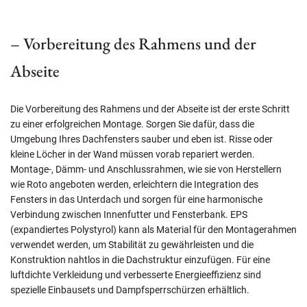
– Vorbereitung des Rahmens und der
Abseite
Die Vorbereitung des Rahmens und der Abseite ist der erste Schritt
zu einer erfolgreichen Montage. Sorgen Sie dafür, dass die
Umgebung Ihres Dachfensters sauber und eben ist. Risse oder
kleine Löcher in der Wand müssen vorab repariert werden.
Montage-, Dämm- und Anschlussrahmen, wie sie von Herstellern
wie Roto angeboten werden, erleichtern die Integration des
Fensters in das Unterdach und sorgen für eine harmonische
Verbindung zwischen Innenfutter und Fensterbank. EPS
(expandiertes Polystyrol) kann als Material für den Montagerahmen
verwendet werden, um Stabilität zu gewährleisten und die
Konstruktion nahtlos in die Dachstruktur einzufügen. Für eine
luftdichte Verkleidung und verbesserte Energieeffizienz sind
spezielle Einbausets und Dampfsperrschürzen erhältlich.