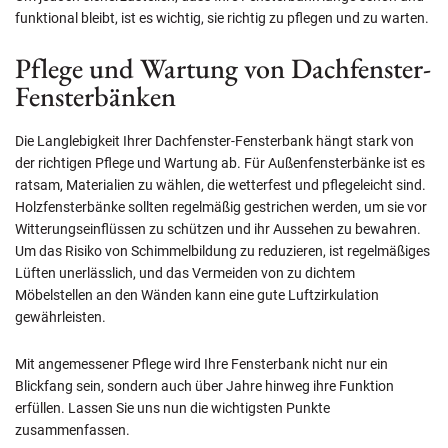
funktional bleibt, ist es wichtig, sie richtig zu pflegen und zu warten.
Pflege und Wartung von Dachfenster-
Fensterbänken
Die Langlebigkeit Ihrer Dachfenster-Fensterbank hängt stark von
der richtigen Pflege und Wartung ab. Für Außenfensterbänke ist es
ratsam, Materialien zu wählen, die wetterfest und pflegeleicht sind.
Holzfensterbänke sollten regelmäßig gestrichen werden, um sie vor
Witterungseinflüssen zu schützen und ihr Aussehen zu bewahren.
Um das Risiko von Schimmelbildung zu reduzieren, ist regelmäßiges
Lüften unerlässlich, und das Vermeiden von zu dichtem
Möbelstellen an den Wänden kann eine gute Luftzirkulation
gewährleisten.
Mit angemessener Pflege wird Ihre Fensterbank nicht nur ein
Blickfang sein, sondern auch über Jahre hinweg ihre Funktion
erfüllen. Lassen Sie uns nun die wichtigsten Punkte
zusammenfassen.