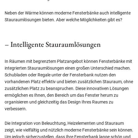
Neben der Wärme können moderne Fensterbänke auch intelligente
Stauraumlösungen bieten. Aber welche Möglichkeiten gibt es?
– Intelligente Stauraumlösungen
In Räumen mit begrenztem Platzangebot können Fensterbänke mit
integrierten Stauraumlösungen einen großen Unterschied machen.
Schubladen oder Regale unter der Fensterbank nutzen den
vorhandenen Platz effektiv und bieten zusätzlichen Stauraum, ohne
zusätzlichen Platz zu beanspruchen. Diese innovativen Lösungen
ermöglichen es Ihnen, den Bereich um das Fenster herum zu
organisieren und gleichzeitig das Design Ihres Raumes zu
verbessern.
Die Integration von Beleuchtung, Heizelementen und Stauraum
zeigt, wie vielfältig und nützlich moderne Fensterbänke sein können.
Um jedoch sicherzustellen, dass Ihre Fensterbank lange schön und