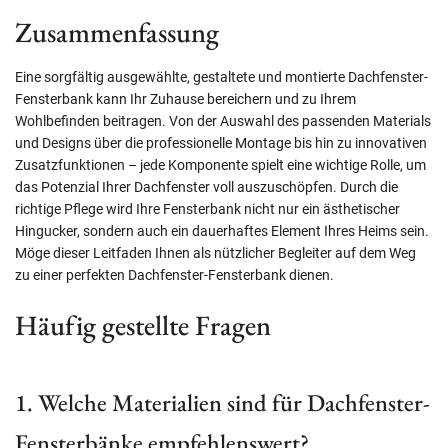
Zusammenfassung
Eine sorgfältig ausgewählte, gestaltete und montierte Dachfenster-
Fensterbank kann Ihr Zuhause bereichern und zu Ihrem
Wohlbefinden beitragen. Von der Auswahl des passenden Materials
und Designs über die professionelle Montage bis hin zu innovativen
Zusatzfunktionen – jede Komponente spielt eine wichtige Rolle, um
das Potenzial Ihrer Dachfenster voll auszuschöpfen. Durch die
richtige Pflege wird Ihre Fensterbank nicht nur ein ästhetischer
Hingucker, sondern auch ein dauerhaftes Element Ihres Heims sein.
Möge dieser Leitfaden Ihnen als nützlicher Begleiter auf dem Weg
zu einer perfekten Dachfenster-Fensterbank dienen.
Häufig gestellte Fragen
1. Welche Materialien sind für Dachfenster-
Fensterbänke empfehlenswert?