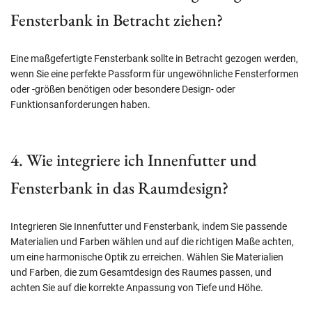
Fensterbank in Betracht ziehen?
Eine maßgefertigte Fensterbank sollte in Betracht gezogen werden,
wenn Sie eine perfekte Passform für ungewöhnliche Fensterformen
oder -größen benötigen oder besondere Design- oder
Funktionsanforderungen haben.
4. Wie integriere ich Innenfutter und
Fensterbank in das Raumdesign?
Integrieren Sie Innenfutter und Fensterbank, indem Sie passende
Materialien und Farben wählen und auf die richtigen Maße achten,
um eine harmonische Optik zu erreichen. Wählen Sie Materialien
und Farben, die zum Gesamtdesign des Raumes passen, und
achten Sie auf die korrekte Anpassung von Tiefe und Höhe.