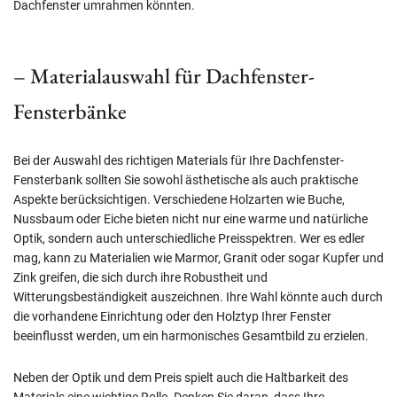
Dachfenster umrahmen könnten.
– Materialauswahl für Dachfenster-
Fensterbänke
Bei der Auswahl des richtigen Materials für Ihre Dachfenster-
Fensterbank sollten Sie sowohl ästhetische als auch praktische
Aspekte berücksichtigen. Verschiedene Holzarten wie Buche,
Nussbaum oder Eiche bieten nicht nur eine warme und natürliche
Optik, sondern auch unterschiedliche Preisspektren. Wer es edler
mag, kann zu Materialien wie Marmor, Granit oder sogar Kupfer und
Zink greifen, die sich durch ihre Robustheit und
Witterungsbeständigkeit auszeichnen. Ihre Wahl könnte auch durch
die vorhandene Einrichtung oder den Holztyp Ihrer Fenster
beeinflusst werden, um ein harmonisches Gesamtbild zu erzielen.
Neben der Optik und dem Preis spielt auch die Haltbarkeit des