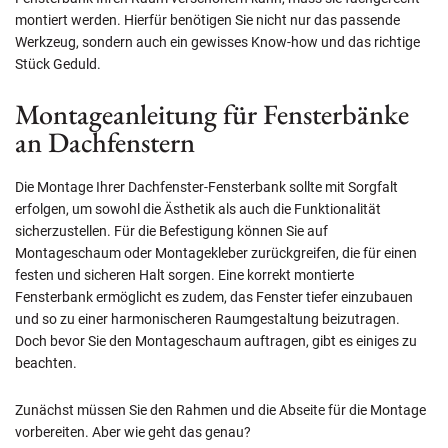
montiert werden. Hierfür benötigen Sie nicht nur das passende
Werkzeug, sondern auch ein gewisses Know-how und das richtige
Stück Geduld.
Montageanleitung für Fensterbänke
an Dachfenstern
Die Montage Ihrer Dachfenster-Fensterbank sollte mit Sorgfalt
erfolgen, um sowohl die Ästhetik als auch die Funktionalität
sicherzustellen. Für die Befestigung können Sie auf
Montageschaum oder Montagekleber zurückgreifen, die für einen
festen und sicheren Halt sorgen. Eine korrekt montierte
Fensterbank ermöglicht es zudem, das Fenster tiefer einzubauen
und so zu einer harmonischeren Raumgestaltung beizutragen.
Doch bevor Sie den Montageschaum auftragen, gibt es einiges zu
beachten.
Zunächst müssen Sie den Rahmen und die Abseite für die Montage
vorbereiten. Aber wie geht das genau?