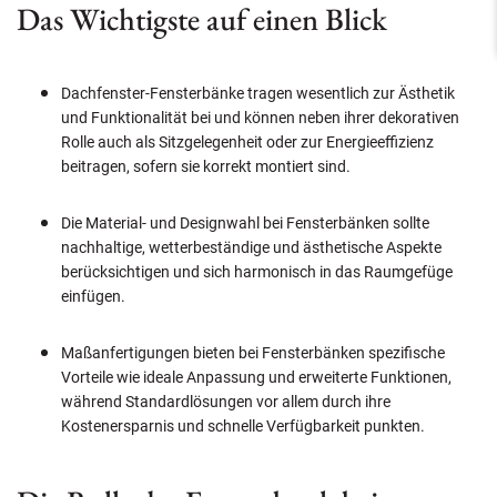
Das Wichtigste auf einen Blick
Dachfenster-Fensterbänke tragen wesentlich zur Ästhetik
und Funktionalität bei und können neben ihrer dekorativen
Rolle auch als Sitzgelegenheit oder zur Energieeffizienz
beitragen, sofern sie korrekt montiert sind.
Die Material- und Designwahl bei Fensterbänken sollte
nachhaltige, wetterbeständige und ästhetische Aspekte
berücksichtigen und sich harmonisch in das Raumgefüge
einfügen.
Maßanfertigungen bieten bei Fensterbänken spezifische
Vorteile wie ideale Anpassung und erweiterte Funktionen,
während Standardlösungen vor allem durch ihre
Kostenersparnis und schnelle Verfügbarkeit punkten.