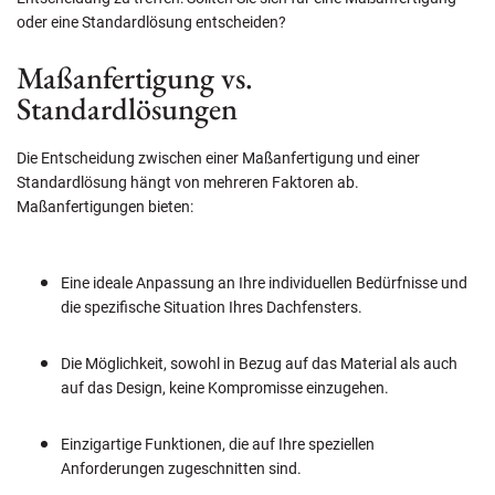
oder eine Standardlösung entscheiden?
Maßanfertigung vs.
Standardlösungen
Die Entscheidung zwischen einer Maßanfertigung und einer
Standardlösung hängt von mehreren Faktoren ab.
Maßanfertigungen bieten:
Eine ideale Anpassung an Ihre individuellen Bedürfnisse und
die spezifische Situation Ihres Dachfensters.
Die Möglichkeit, sowohl in Bezug auf das Material als auch
auf das Design, keine Kompromisse einzugehen.
Einzigartige Funktionen, die auf Ihre speziellen
Anforderungen zugeschnitten sind.