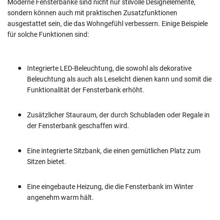
Moderne Fensterbänke sind nicht nur stilvolle Designelemente,
sondern können auch mit praktischen Zusatzfunktionen
ausgestattet sein, die das Wohngefühl verbessern. Einige Beispiele
für solche Funktionen sind:
Integrierte LED-Beleuchtung, die sowohl als dekorative
Beleuchtung als auch als Leselicht dienen kann und somit die
Funktionalität der Fensterbank erhöht.
Zusätzlicher Stauraum, der durch Schubladen oder Regale in
der Fensterbank geschaffen wird.
Eine integrierte Sitzbank, die einen gemütlichen Platz zum
Sitzen bietet.
Eine eingebaute Heizung, die die Fensterbank im Winter
angenehm warm hält.