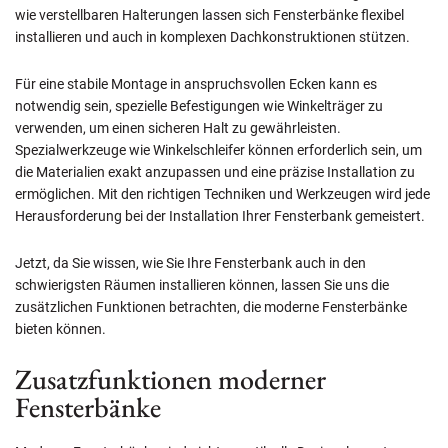
wie verstellbaren Halterungen lassen sich Fensterbänke flexibel
installieren und auch in komplexen Dachkonstruktionen stützen.
Für eine stabile Montage in anspruchsvollen Ecken kann es
notwendig sein, spezielle Befestigungen wie Winkelträger zu
verwenden, um einen sicheren Halt zu gewährleisten.
Spezialwerkzeuge wie Winkelschleifer können erforderlich sein, um
die Materialien exakt anzupassen und eine präzise Installation zu
ermöglichen. Mit den richtigen Techniken und Werkzeugen wird jede
Herausforderung bei der Installation Ihrer Fensterbank gemeistert.
Jetzt, da Sie wissen, wie Sie Ihre Fensterbank auch in den
schwierigsten Räumen installieren können, lassen Sie uns die
zusätzlichen Funktionen betrachten, die moderne Fensterbänke
bieten können.
Zusatzfunktionen moderner
Fensterbänke