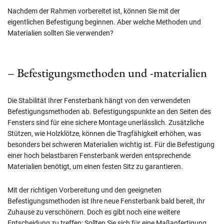
Nachdem der Rahmen vorbereitet ist, können Sie mit der
eigentlichen Befestigung beginnen. Aber welche Methoden und
Materialien sollten Sie verwenden?
– Befestigungsmethoden und -materialien
Die Stabilität Ihrer Fensterbank hängt von den verwendeten
Befestigungsmethoden ab. Befestigungspunkte an den Seiten des
Fensters sind für eine sichere Montage unerlässlich. Zusätzliche
Stützen, wie Holzklötze, können die Tragfähigkeit erhöhen, was
besonders bei schweren Materialien wichtig ist. Für die Befestigung
einer hoch belastbaren Fensterbank werden entsprechende
Materialien benötigt, um einen festen Sitz zu garantieren.
Mit der richtigen Vorbereitung und den geeigneten
Befestigungsmethoden ist Ihre neue Fensterbank bald bereit, Ihr
Zuhause zu verschönern. Doch es gibt noch eine weitere
Entscheidung zu treffen: Sollten Sie sich für eine Maßanfertigung