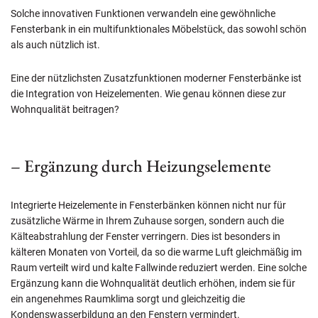
Solche innovativen Funktionen verwandeln eine gewöhnliche
Fensterbank in ein multifunktionales Möbelstück, das sowohl schön
als auch nützlich ist.
Eine der nützlichsten Zusatzfunktionen moderner Fensterbänke ist
die Integration von Heizelementen. Wie genau können diese zur
Wohnqualität beitragen?
– Ergänzung durch Heizungselemente
Integrierte Heizelemente in Fensterbänken können nicht nur für
zusätzliche Wärme in Ihrem Zuhause sorgen, sondern auch die
Kälteabstrahlung der Fenster verringern. Dies ist besonders in
kälteren Monaten von Vorteil, da so die warme Luft gleichmäßig im
Raum verteilt wird und kalte Fallwinde reduziert werden. Eine solche
Ergänzung kann die Wohnqualität deutlich erhöhen, indem sie für
ein angenehmes Raumklima sorgt und gleichzeitig die
Kondenswasserbildung an den Fenstern vermindert.