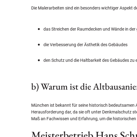
Die Malerarbeiten sind ein besonders wichtiger Aspekt d
das Streichen der Raumdecken und Wände in der
die Verbesserung der Ästhetik des Gebäudes
den Schutz und die Haltbarkeit des Gebäudes zu 
b) Warum ist die Altbausani
München ist bekannt für seine historisch bedeutsamen Al
Herausforderung dar, da sie oft unter Denkmalschutz s
Maß an Fachwissen und Erfahrung, um die historischen 
Meisterbetrieb Hans Sc