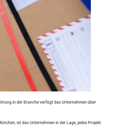
ahrung in der Branche verfügt das Unternehmen über
ünchen, ist das Unternehmen in der Lage, jedes Projekt