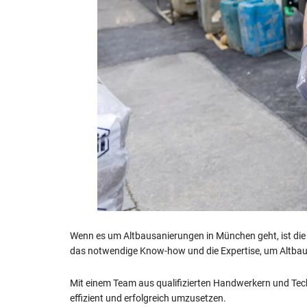
Wenn es um Altbausanierungen in München geht, ist die
das notwendige Know-how und die Expertise, um Altba
Mit einem Team aus qualifizierten Handwerkern und Tech
effizient und erfolgreich umzusetzen.