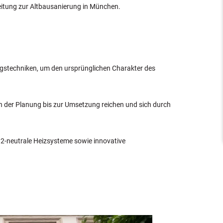
leitung zur Altbausanierung in München.
ngstechniken, um den ursprünglichen Charakter des
 der Planung bis zur Umsetzung reichen und sich durch
2-neutrale Heizsysteme sowie innovative