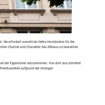
 Sie erfordert sowohl ein tiefes Verständnis für die
ichen Charme und Charakter des Altbaus zu bewahren
sse der Eigentümer abzustimmen. Von dort aus schreitet
ufmerksamkeit aufgrund der strengen