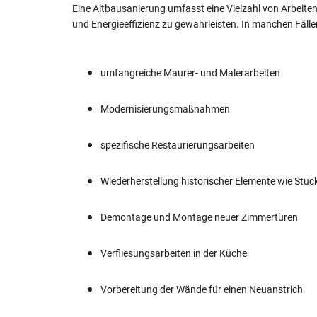
Eine Altbausanierung umfasst eine Vielzahl von Arbeite
und Energieeffizienz zu gewährleisten. In manchen Fäll
umfangreiche Maurer- und Malerarbeiten
Modernisierungsmaßnahmen
spezifische Restaurierungsarbeiten
Wiederherstellung historischer Elemente wie Stu
Demontage und Montage neuer Zimmertüren
Verfliesungsarbeiten in der Küche
Vorbereitung der Wände für einen Neuanstrich