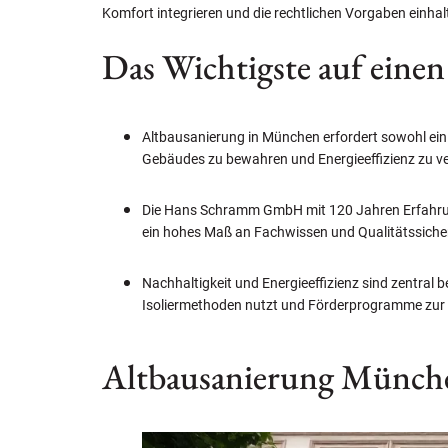
Komfort integrieren und die rechtlichen Vorgaben einhal
Das Wichtigste auf einen
Altbausanierung in München erfordert sowohl ein
Gebäudes zu bewahren und Energieeffizienz zu v
Die Hans Schramm GmbH mit 120 Jahren Erfahrung
ein hohes Maß an Fachwissen und Qualitätssiche
Nachhaltigkeit und Energieeffizienz sind zentra
Isoliermethoden nutzt und Förderprogramme zur 
Altbausanierung Münch