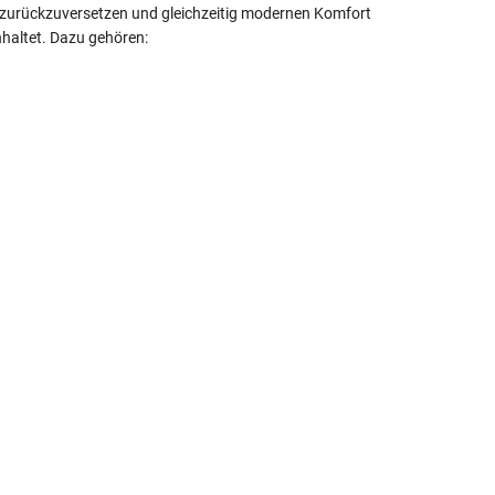
nd zurückzuversetzen und gleichzeitig modernen Komfort
nhaltet. Dazu gehören: