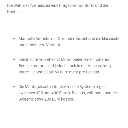
Die Wahl des Antriebs ist eine Frage des Komforts und der
Kosten.
Manuelle Antriebe mit Gurt oder Kurbel sind die klassische
und günstigere Variante.
Elektrische Antriebe mit Motor bieten einen höheren
Bedienkomfort, sind jedoch auch in der Anschaffung
teurer – etwa 30 bis 50 Euro mehr pro Fenster.
Die Montagekosten für elektrische Systeme liegen
zwischen 300 und 400 Euro je Fenster, während manuelle
Systeme etwa 200 Euro kosten.