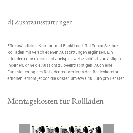
d) Zusatzausstattungen
Für zusätzlichen Komfort und Funktionalität können Sie Ihre
Rollläden mit verschiedenen Ausstattungen ergänzen. Ein
integrierter Insektenschutz beispielsweise schützt vor lästigen
Insekten, ohne die Aussicht zu beeinträchtigen. Auch eine
Funksteuerung des Rollladenmotors kann den Bedienkomfort
erhöhen, erhöht jedoch die Kosten um etwa 40 Euro pro Fenster.
Montagekosten für Rollläden