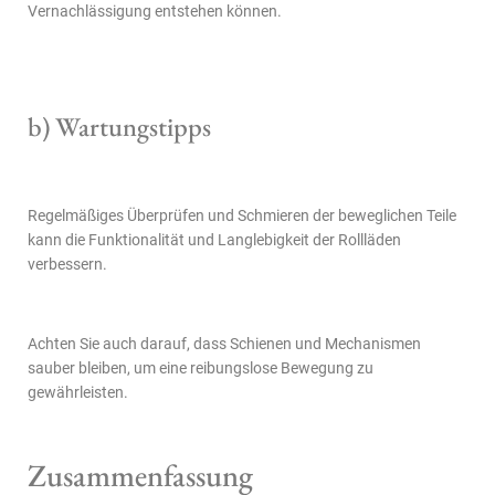
Vernachlässigung entstehen können.
b) Wartungstipps
Regelmäßiges Überprüfen und Schmieren der beweglichen Teile
kann die Funktionalität und Langlebigkeit der Rollläden
verbessern.
Achten Sie auch darauf, dass Schienen und Mechanismen
sauber bleiben, um eine reibungslose Bewegung zu
gewährleisten.
Zusammenfassung