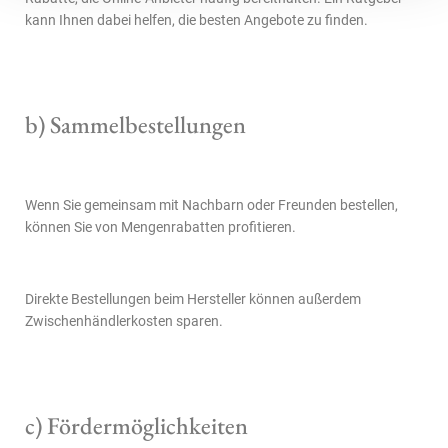
kann Ihnen dabei helfen, die besten Angebote zu finden.
b) Sammelbestellungen
Wenn Sie gemeinsam mit Nachbarn oder Freunden bestellen,
können Sie von Mengenrabatten profitieren.
Direkte Bestellungen beim Hersteller können außerdem
Zwischenhändlerkosten sparen.
c) Fördermöglichkeiten