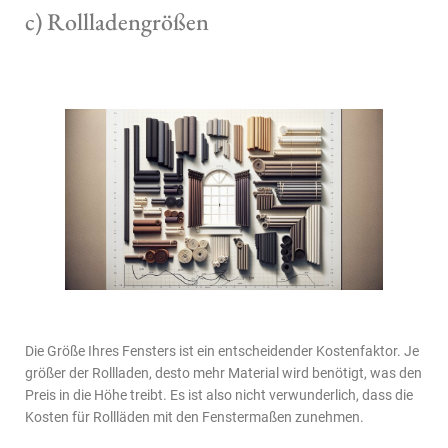
c) Rollladengrößen
Die Größe Ihres Fensters ist ein entscheidender Kostenfaktor. Je
größer der Rollladen, desto mehr Material wird benötigt, was den
Preis in die Höhe treibt. Es ist also nicht verwunderlich, dass die
Kosten für Rollläden mit den Fenstermaßen zunehmen.