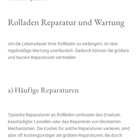
Rolladen Reparatur und Wartung
Um die Lebensdauer Ihrer Rollläden zu verlängern, ist eine
regelmäßige Wartung unerlässlich. Dadurch können Sie größere
und teurere Reparaturen vermeiden.
a) Häufige Reparaturen
Typische Reparaturen an Rollläden umfassen das Ersetzen
beschädigter Lamellen oder das Reparieren von blockierten
Mechanismen. Die Kosten für solche Reparaturen variieren, sind
aber oft kostengünstiger als größere Reparaturen, die durch