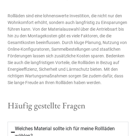
Rollläden sind eine lohnenswerte Investition, die nicht nur den
Wohnkomfort erhöht, sondern auch langfristig zu Einsparungen
führen kann. Von der Materialauswahl über die Antriebsart bis
hin zu den Montagekosten gibt es viele Faktoren, die die
Gesamtkosten beeinflussen. Durch kluge Planung, Nutzung von
Online-Konfiguratoren, Sammelbestellungen und staatlichen
Förderungen lassen sich zusätzliche Kosten sparen. Bedenken
Sie auch die langfristigen Vorteile, die Rollläden in Bezug auf
Energieeffizienz, Sicherheit und Lärmschutz bieten. Mit den
richtigen Wartungsmaßnahmen sorgen Sie zudem dafür, dass
Sie lange Freude an Ihren Rollläden haben werden.
Häufig gestellte Fragen
Welches Material sollte ich für meine Rollläden
wählen?