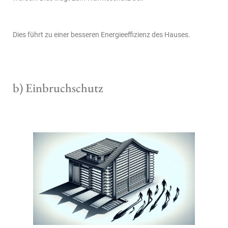
Dies führt zu einer besseren Energieeffizienz des Hauses.
b) Einbruchschutz