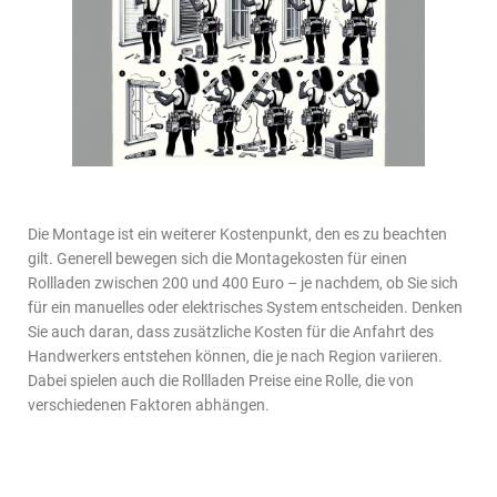
Die Montage ist ein weiterer Kostenpunkt, den es zu beachten
gilt. Generell bewegen sich die Montagekosten für einen
Rollladen zwischen 200 und 400 Euro – je nachdem, ob Sie sich
für ein manuelles oder elektrisches System entscheiden. Denken
Sie auch daran, dass zusätzliche Kosten für die Anfahrt des
Handwerkers entstehen können, die je nach Region variieren.
Dabei spielen auch die Rollladen Preise eine Rolle, die von
verschiedenen Faktoren abhängen.