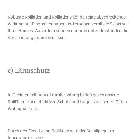
Robuste Rollläden und Rollladens können eine abschreckende
Wirkung auf Einbrecher haben und erhöhen somit die Sicherheit
Ihres Hauses. Außerdem können dadurch unter Umständen die
Versicherungsprämien sinken.
c) Lärmschutz
In Gebieten mit hoher Lärmbelastung bieten geschlossene
Rollläden einen effektiven Schutz und tragen zu einer erhöhten
Wohnqualität bei.
Durch den Einsatz von Rollläden wird der Schallpegel im
Innenraum gesenkt.