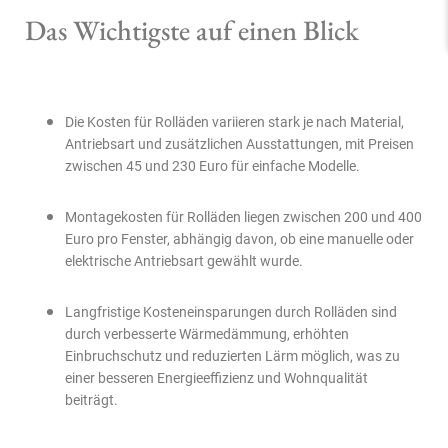
Das Wichtigste auf einen Blick
Die Kosten für Rolläden variieren stark je nach Material,
Antriebsart und zusätzlichen Ausstattungen, mit Preisen
zwischen 45 und 230 Euro für einfache Modelle.
Montagekosten für Rolläden liegen zwischen 200 und 400
Euro pro Fenster, abhängig davon, ob eine manuelle oder
elektrische Antriebsart gewählt wurde.
Langfristige Kosteneinsparungen durch Rolläden sind
durch verbesserte Wärmedämmung, erhöhten
Einbruchschutz und reduzierten Lärm möglich, was zu
einer besseren Energieeffizienz und Wohnqualität
beiträgt.