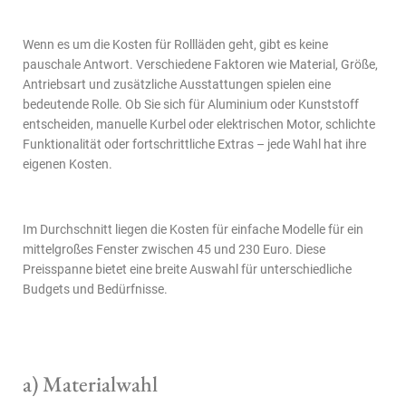
Wenn es um die Kosten für
Rollläden
geht, gibt es keine
pauschale Antwort. Verschiedene Faktoren wie Material, Größe,
Antriebsart und zusätzliche Ausstattungen spielen eine
bedeutende Rolle. Ob Sie sich für Aluminium oder Kunststoff
entscheiden, manuelle Kurbel oder elektrischen Motor, schlichte
Funktionalität oder fortschrittliche Extras – jede Wahl hat ihre
eigenen Kosten.
Im Durchschnitt liegen die Kosten für einfache Modelle für ein
mittelgroßes Fenster zwischen 45 und 230 Euro. Diese
Preisspanne bietet eine breite Auswahl für unterschiedliche
Budgets und Bedürfnisse.
a) Materialwahl