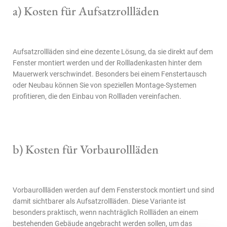
a) Kosten für Aufsatzrollläden
Aufsatzrollläden sind eine dezente Lösung, da sie direkt auf dem
Fenster montiert werden und der Rollladenkasten hinter dem
Mauerwerk verschwindet. Besonders bei einem Fenstertausch
oder Neubau können Sie von speziellen Montage-Systemen
profitieren, die den Einbau von Rollladen vereinfachen.
b) Kosten für Vorbaurollläden
Vorbaurollläden werden auf dem Fensterstock montiert und sind
damit sichtbarer als Aufsatzrollläden. Diese Variante ist
besonders praktisch, wenn nachträglich Rollläden an einem
bestehenden Gebäude angebracht werden sollen, um das