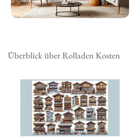
Überblick über Rolladen Kosten