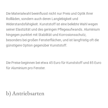
Die Materialwahl beeinflusst nicht nur Preis und Optik Ihrer
Rollläden, sondern auch deren Langlebigkeit und
Widerstandsfähigkeit. Kunststoff ist eine beliebte Wahl wegen
seiner Elastizität und des geringen Pflegeaufwands. Aluminium
hingegen punktet mit Stabilität und Korrosionsschutz,
besonders bei großen Fensterflächen, und ist langfristig oft die
günstigere Option gegenüber Kunststoff.
Die Preise beginnen bei etwa 45 Euro für Kunststoff und 85 Euro
für Aluminium pro Fenster.
b) Antriebsarten