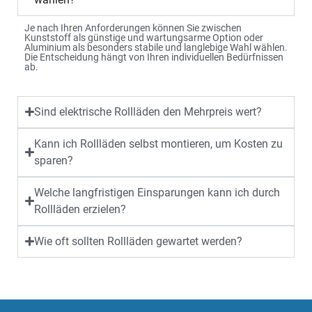
Je nach Ihren Anforderungen können Sie zwischen
Kunststoff als günstige und wartungsarme Option oder
Aluminium als besonders stabile und langlebige Wahl wählen.
Die Entscheidung hängt von Ihren individuellen Bedürfnissen
ab.
Sind elektrische Rollläden den Mehrpreis wert?
Kann ich Rollläden selbst montieren, um Kosten zu
sparen?
Welche langfristigen Einsparungen kann ich durch
Rollläden erzielen?
Wie oft sollten Rollläden gewartet werden?