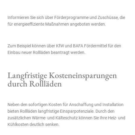
Informieren Sie sich über Förderprogramme und Zuschüsse, die
für energieeffiziente Maßnahmen angeboten werden.
Zum Beispiel können über KfW und BAFA Fördermittel für den
Einbau neuer Rollläden beantragt werden.
Langfristige Kosteneinsparungen
durch Rollläden
Neben den sofortigen Kosten für Anschaffung und Installation
bieten Rollläden langfristige Einsparpotenziale. Durch den
zusätzlichen Wärme- und Kälteschutz können Sie Ihre Heiz- und
Kühlkosten deutlich senken.