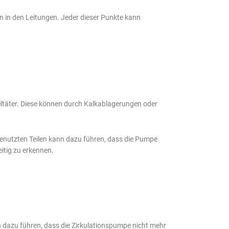
n in den Leitungen. Jeder dieser Punkte kann
ltäter. Diese können durch Kalkablagerungen oder
enutzten Teilen kann dazu führen, dass die Pumpe
itig zu erkennen.
 dazu führen, dass die Zirkulationspumpe nicht mehr