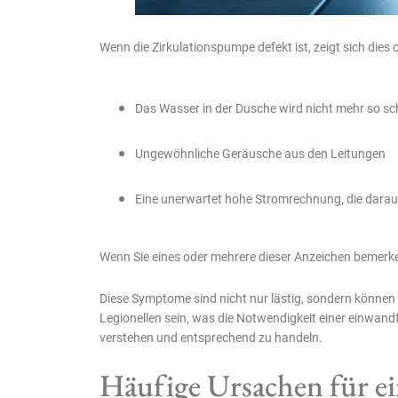
Wenn die Zirkulationspumpe defekt ist, zeigt sich dies
Das Wasser in der Dusche wird nicht mehr so sc
Ungewöhnliche Geräusche aus den Leitungen
Eine unerwartet hohe Stromrechnung, die darauf 
Wenn Sie eines oder mehrere dieser Anzeichen bemerken
Diese Symptome sind nicht nur lästig, sondern können 
Legionellen sein, was die Notwendigkeit einer einwandf
verstehen und entsprechend zu handeln.
Häufige Ursachen für e