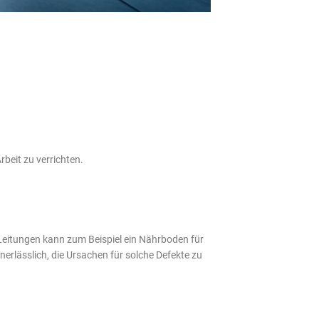
beit zu verrichten.
 Leitungen kann zum Beispiel ein Nährboden für
nerlässlich, die Ursachen für solche Defekte zu