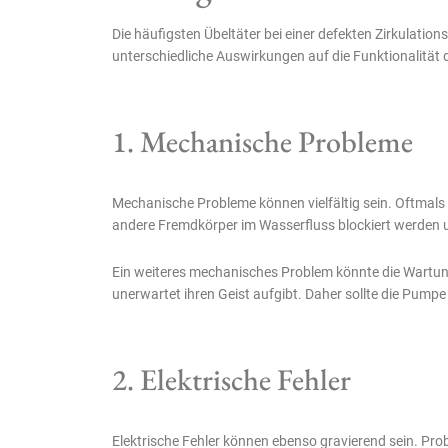
Die häufigsten Übeltäter bei einer defekten Zirkulati
unterschiedliche Auswirkungen auf die Funktionalität
1. Mechanische Probleme
Mechanische Probleme können vielfältig sein. Oftmals
andere Fremdkörper im Wasserfluss blockiert werden u
Ein weiteres mechanisches Problem könnte die Wartun
unerwartet ihren Geist aufgibt. Daher sollte die Pump
2. Elektrische Fehler
Elektrische Fehler können ebenso gravierend sein. Pr