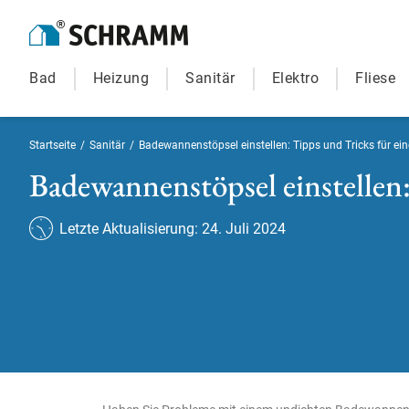
Bad
Heizung
Sanitär
Elektro
Fliese
Startseite
/
Sanitär
/
Badewannenstöpsel einstellen: Tipps und Tricks für ei
Badewannenstöpsel einstellen:
Letzte Aktualisierung: 24. Juli 2024