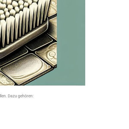
llen. Dazu gehören: