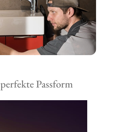
 perfekte Passform