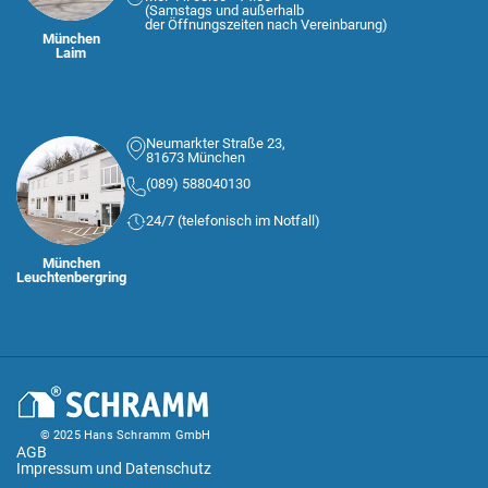
(Samstags und außerhalb
der Öffnungszeiten nach Vereinbarung)
München
Laim
Neumarkter Straße 23,
81673 München
(089) 588040130
24/7 (telefonisch im Notfall)
München
Leuchtenbergring
© 2025 Hans Schramm GmbH
AGB
Impressum und Datenschutz