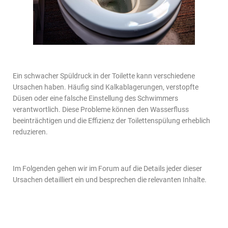
Ein schwacher Spüldruck in der Toilette kann verschiedene
Ursachen haben. Häufig sind Kalkablagerungen, verstopfte
Düsen oder eine falsche Einstellung des Schwimmers
verantwortlich. Diese Probleme können den Wasserfluss
beeinträchtigen und die Effizienz der Toilettenspülung erheblich
reduzieren.
Im Folgenden gehen wir im Forum auf die Details jeder dieser
Ursachen detailliert ein und besprechen die relevanten Inhalte.