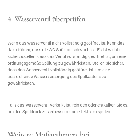
4. Wasserventil überprüfen
Wenn das Wasserventil nicht vollständig geöffnet ist, kann das
dazu führen, dass die WC-Spülung schwach ist. Es ist wichtig
sicherzustellen, dass das Ventil vollständig geöffnet ist, um eine
ordnungsgemäße Spülung zu gewährleisten. Stellen Sie sicher,
dass das Wasserventil vollständig geöffnet ist, um eine
ausreichende Wasserversorgung des Spülkastens zu
gewährleisten.
Falls das Wasserventil verkalkt ist, reinigen oder entkalken Sie es,
um den Spüldruck zu verbessern und effektiv zu spülen.
Weitere Maßnahmen bei