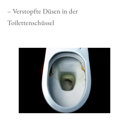
– Verstopfte Düsen in der
Toilettenschüssel