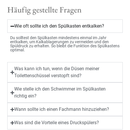
Häufig gestellte Fragen
Wie oft sollte ich den Spülkasten entkalken?
Du solltest den Spülkasten mindestens einmal im Jahr
entkalken, um Kalkablagerungen zu vermeiden und den
Spüldruck zu erhalten. So bleibt die Funktion des Spülkastens
optimal.
Was kann ich tun, wenn die Düsen meiner
Toilettenschüssel verstopft sind?
Wie stelle ich den Schwimmer im Spülkasten
richtig ein?
Wann sollte ich einen Fachmann hinzuziehen?
Was sind die Vorteile eines Druckspülers?