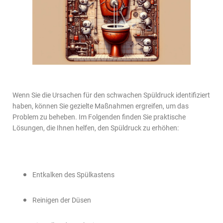
Wenn Sie die Ursachen für den schwachen Spüldruck identifiziert
haben, können Sie gezielte Maßnahmen ergreifen, um das
Problem zu beheben. Im Folgenden finden Sie praktische
Lösungen, die Ihnen helfen, den Spüldruck zu erhöhen:
Entkalken des Spülkastens
Reinigen der Düsen