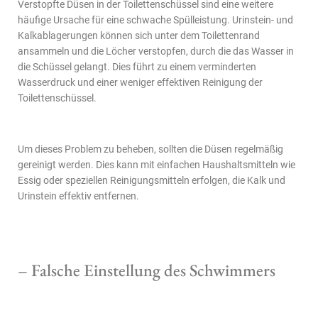
Verstopfte Düsen in der Toilettenschüssel sind eine weitere
häufige Ursache für eine schwache Spülleistung. Urinstein- und
Kalkablagerungen können sich unter dem Toilettenrand
ansammeln und die Löcher verstopfen, durch die das Wasser in
die Schüssel gelangt. Dies führt zu einem verminderten
Wasserdruck und einer weniger effektiven Reinigung der
Toilettenschüssel.
Um dieses Problem zu beheben, sollten die Düsen regelmäßig
gereinigt werden. Dies kann mit einfachen Haushaltsmitteln wie
Essig oder speziellen Reinigungsmitteln erfolgen, die Kalk und
Urinstein effektiv entfernen.
– Falsche Einstellung des Schwimmers