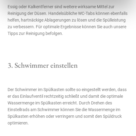
Essig oder Kalkentferner sind weitere wirksame Mittel zur
Reinigung der Düsen. Handelsübliche WC-Tabs können ebenfalls
helfen, hartnäckige Ablagerungen zu lösen und die Spülleistung
zu verbessern. Für optimale Ergebnisse können Sie auch unsere
Tipps zur Reinigung befolgen.
3. Schwimmer einstellen
Der Schwimmer im Spülkasten sollte so eingestellt werden, dass
er das Einlaufventil rechtzeitig schließt und damit die optimale
Wassermenge im Spülkasten erreicht. Durch Drehen des
Einstellrads am Schwimmer können Sie die Wassermenge im
Spülkasten erhöhen oder verringern und somit den Spüldruck
optimieren.