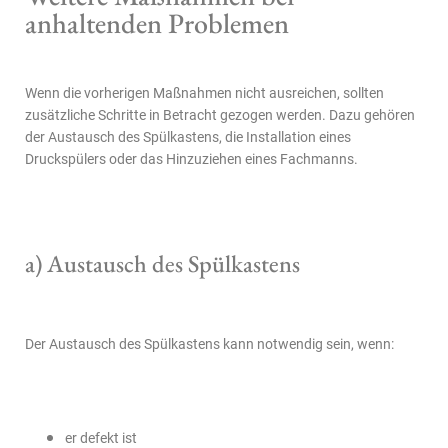
anhaltenden Problemen
Wenn die vorherigen Maßnahmen nicht ausreichen, sollten
zusätzliche Schritte in Betracht gezogen werden. Dazu gehören
der Austausch des Spülkastens, die Installation eines
Druckspülers oder das Hinzuziehen eines Fachmanns.
a) Austausch des Spülkastens
Der Austausch des Spülkastens kann notwendig sein, wenn:
er defekt ist