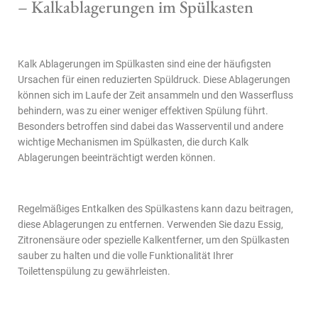
– Kalkablagerungen im Spülkasten
Kalk Ablagerungen im Spülkasten sind eine der häufigsten
Ursachen für einen reduzierten Spüldruck. Diese Ablagerungen
können sich im Laufe der Zeit ansammeln und den Wasserfluss
behindern, was zu einer weniger effektiven Spülung führt.
Besonders betroffen sind dabei das Wasserventil und andere
wichtige Mechanismen im Spülkasten, die durch Kalk
Ablagerungen beeinträchtigt werden können.
Regelmäßiges Entkalken des Spülkastens kann dazu beitragen,
diese Ablagerungen zu entfernen. Verwenden Sie dazu Essig,
Zitronensäure oder spezielle Kalkentferner, um den Spülkasten
sauber zu halten und die volle Funktionalität Ihrer
Toilettenspülung zu gewährleisten.