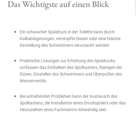
Das Wichtigste auf einen Blick
Ein schwacher Spüldruck in der Toilette kann durch
Kalkablagerungen, verstopfte Düsen oder eine falsche
Einstellung des Schwimmers verursacht werden.
Praktische Lösungen zur Erhöhung des Spüldrucks
umfassen das Entkalken des Spülkastens, Reinigen der
Düsen, Einstellen des Schwimmers und Überprüfen des
Wasserventils.
Bei anhaltenden Problemen kann der Austausch des
Spülkastens, die Installation eines Druckspülers oder das
Hinzuziehen eines Fachmanns notwendig sein.