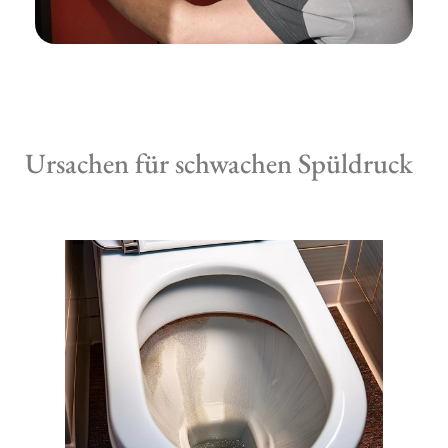
Ursachen für schwachen Spüldruck