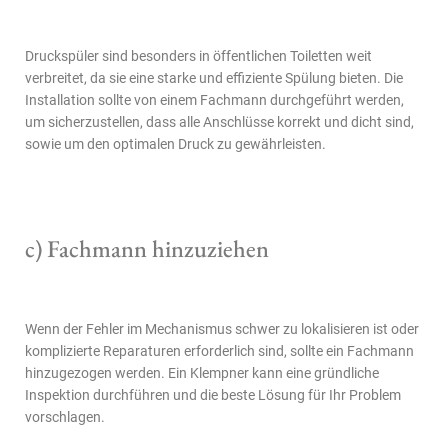
Druckspüler sind besonders in öffentlichen Toiletten weit
verbreitet, da sie eine starke und effiziente Spülung bieten. Die
Installation sollte von einem Fachmann durchgeführt werden,
um sicherzustellen, dass alle Anschlüsse korrekt und dicht sind,
sowie um den optimalen Druck zu gewährleisten.
c) Fachmann hinzuziehen
Wenn der Fehler im Mechanismus schwer zu lokalisieren ist oder
komplizierte Reparaturen erforderlich sind, sollte ein Fachmann
hinzugezogen werden. Ein Klempner kann eine gründliche
Inspektion durchführen und die beste Lösung für Ihr Problem
vorschlagen.