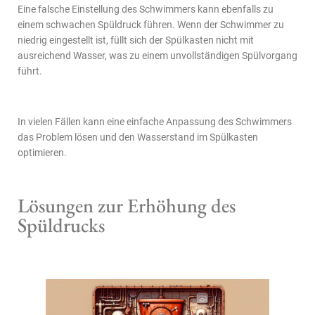
Eine falsche Einstellung des Schwimmers kann ebenfalls zu
einem schwachen Spüldruck führen. Wenn der Schwimmer zu
niedrig eingestellt ist, füllt sich der Spülkasten nicht mit
ausreichend Wasser, was zu einem unvollständigen Spülvorgang
führt.
In vielen Fällen kann eine einfache Anpassung des Schwimmers
das Problem lösen und den Wasserstand im Spülkasten
optimieren.
Lösungen zur Erhöhung des
Spüldrucks