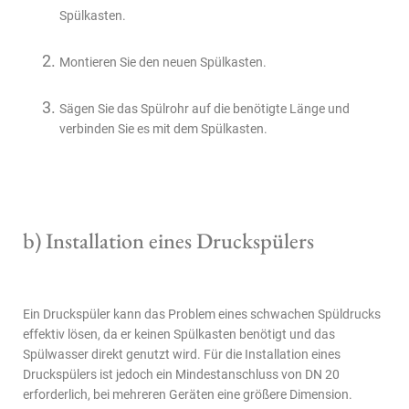
Spülkasten.
Montieren Sie den neuen Spülkasten.
Sägen Sie das Spülrohr auf die benötigte Länge und
verbinden Sie es mit dem Spülkasten.
b) Installation eines Druckspülers
Ein Druckspüler kann das Problem eines schwachen Spüldrucks
effektiv lösen, da er keinen Spülkasten benötigt und das
Spülwasser direkt genutzt wird. Für die Installation eines
Druckspülers ist jedoch ein Mindestanschluss von DN 20
erforderlich, bei mehreren Geräten eine größere Dimension.