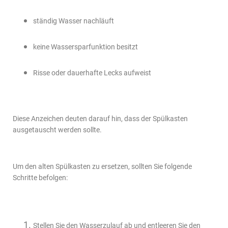
ständig Wasser nachläuft
keine Wassersparfunktion besitzt
Risse oder dauerhafte Lecks aufweist
Diese Anzeichen deuten darauf hin, dass der Spülkasten
ausgetauscht werden sollte.
Um den alten Spülkasten zu ersetzen, sollten Sie folgende
Schritte befolgen:
Stellen Sie den Wasserzulauf ab und entleeren Sie den