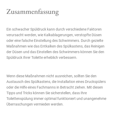
Zusammenfassung
Ein schwacher Spüldruck kann durch verschiedene Faktoren
verursacht werden, wie Kalkablagerungen, verstopfte Düsen
oder eine falsche Einstellung des Schwimmers. Durch gezielte
Maßnahmen wie das Entkalken des Spülkastens, das Reinigen
der Düsen und das Einstellen des Schwimmers können Sie den
Spüldruck Ihrer Toilette erheblich verbessern.
Wenn diese Maßnahmen nicht ausreichen, sollten Sie den
Austausch des Spülkastens, die Installation eines Druckspülers
oder die Hilfe eines Fachmanns in Betracht ziehen. Mit diesen
Tipps und Tricks können Sie sicherstellen, dass Ihre
Toilettenspülung immer optimal funktioniert und unangenehme
Überraschungen vermieden werden.