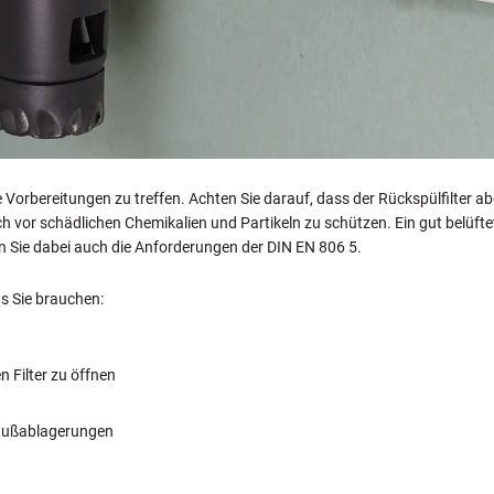
ge Vorbereitungen zu treffen. Achten Sie darauf, dass der Rückspülfilter
h vor schädlichen Chemikalien und Partikeln zu schützen. Ein gut belüft
Sie dabei auch die Anforderungen der DIN EN 806 5.
as Sie brauchen:
 Filter zu öffnen
 Rußablagerungen