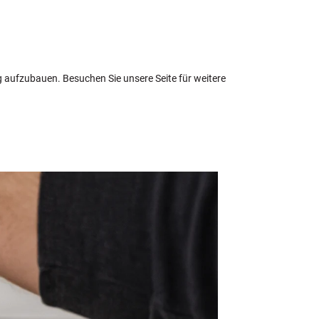
g aufzubauen. Besuchen Sie unsere Seite für weitere