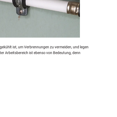
 abgekühlt ist, um Verbrennungen zu vermeiden, und legen
eter Arbeitsbereich ist ebenso von Bedeutung, denn