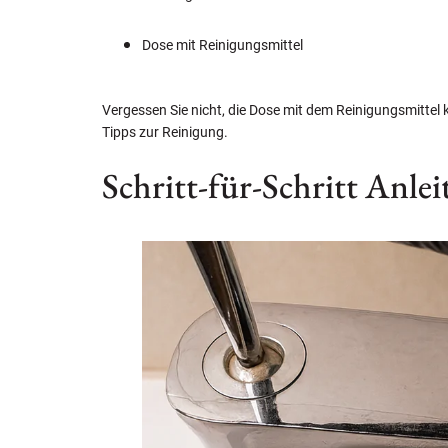
Dose mit Reinigungsmittel
Vergessen Sie nicht, die Dose mit dem Reinigungsmittel 
Tipps zur Reinigung.
Schritt-für-Schritt Anle