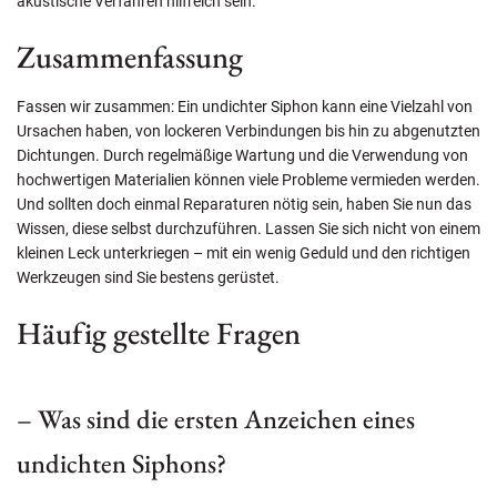
akustische Verfahren hilfreich sein.
Zusammenfassung
Fassen wir zusammen: Ein undichter Siphon kann eine Vielzahl von
Ursachen haben, von lockeren Verbindungen bis hin zu abgenutzten
Dichtungen. Durch regelmäßige Wartung und die Verwendung von
hochwertigen Materialien können viele Probleme vermieden werden.
Und sollten doch einmal Reparaturen nötig sein, haben Sie nun das
Wissen, diese selbst durchzuführen. Lassen Sie sich nicht von einem
kleinen Leck unterkriegen – mit ein wenig Geduld und den richtigen
Werkzeugen sind Sie bestens gerüstet.
Häufig gestellte Fragen
– Was sind die ersten Anzeichen eines
undichten Siphons?