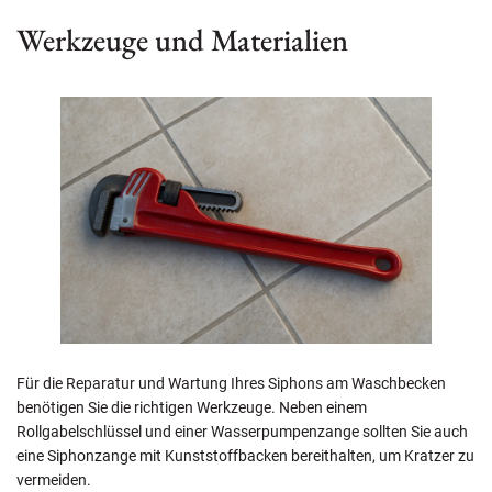
Werkzeuge und Materialien
Für die Reparatur und Wartung Ihres Siphons am Waschbecken
benötigen Sie die richtigen Werkzeuge. Neben einem
Rollgabelschlüssel und einer Wasserpumpenzange sollten Sie auch
eine Siphonzange mit Kunststoffbacken bereithalten, um Kratzer zu
vermeiden.