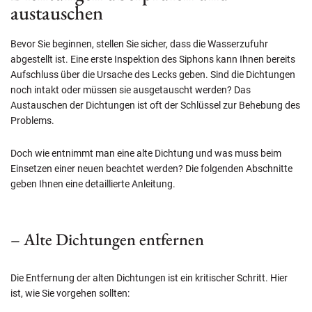
austauschen
Bevor Sie beginnen, stellen Sie sicher, dass die Wasserzufuhr
abgestellt ist. Eine erste Inspektion des Siphons kann Ihnen bereits
Aufschluss über die Ursache des Lecks geben. Sind die Dichtungen
noch intakt oder müssen sie ausgetauscht werden? Das
Austauschen der Dichtungen ist oft der Schlüssel zur Behebung des
Problems.
Doch wie entnimmt man eine alte Dichtung und was muss beim
Einsetzen einer neuen beachtet werden? Die folgenden Abschnitte
geben Ihnen eine detaillierte Anleitung.
– Alte Dichtungen entfernen
Die Entfernung der alten Dichtungen ist ein kritischer Schritt. Hier
ist, wie Sie vorgehen sollten: