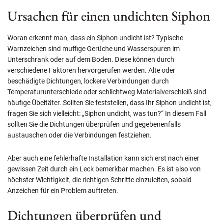
Ursachen für einen undichten Siphon
Woran erkennt man, dass ein Siphon undicht ist? Typische
Warnzeichen sind muffige Gerüche und Wasserspuren im
Unterschrank oder auf dem Boden. Diese können durch
verschiedene Faktoren hervorgerufen werden. Alte oder
beschädigte Dichtungen, lockere Verbindungen durch
Temperaturunterschiede oder schlichtweg Materialverschleiß sind
häufige Übeltäter. Sollten Sie feststellen, dass Ihr Siphon undicht ist,
fragen Sie sich vielleicht: „Siphon undicht, was tun?“ In diesem Fall
sollten Sie die Dichtungen überprüfen und gegebenenfalls
austauschen oder die Verbindungen festziehen.
Aber auch eine fehlerhafte Installation kann sich erst nach einer
gewissen Zeit durch ein Leck bemerkbar machen. Es ist also von
höchster Wichtigkeit, die richtigen Schritte einzuleiten, sobald
Anzeichen für ein Problem auftreten.
Dichtungen überprüfen und