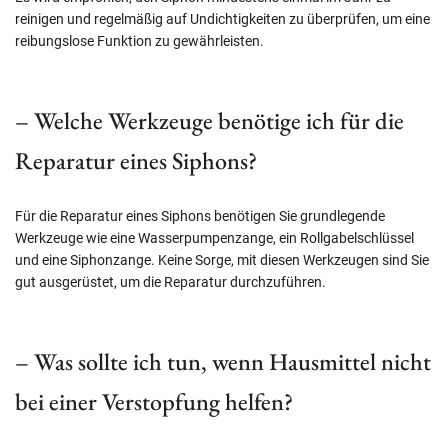
reinigen und regelmäßig auf Undichtigkeiten zu überprüfen, um eine
reibungslose Funktion zu gewährleisten.
– Welche Werkzeuge benötige ich für die
Reparatur eines Siphons?
Für die Reparatur eines Siphons benötigen Sie grundlegende
Werkzeuge wie eine Wasserpumpenzange, ein Rollgabelschlüssel
und eine Siphonzange. Keine Sorge, mit diesen Werkzeugen sind Sie
gut ausgerüstet, um die Reparatur durchzuführen.
– Was sollte ich tun, wenn Hausmittel nicht
bei einer Verstopfung helfen?