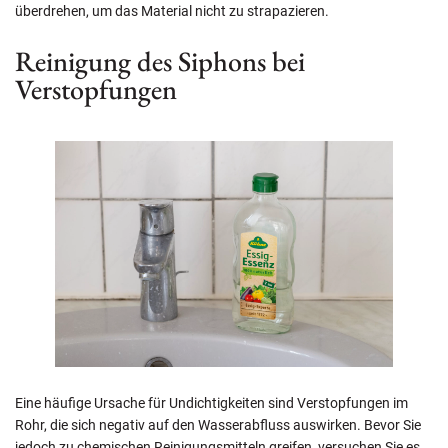
überdrehen, um das Material nicht zu strapazieren.
Reinigung des Siphons bei
Verstopfungen
Eine häufige Ursache für Undichtigkeiten sind Verstopfungen im
Rohr, die sich negativ auf den Wasserabfluss auswirken. Bevor Sie
jedoch zu chemischen Reinigungsmitteln greifen, versuchen Sie es