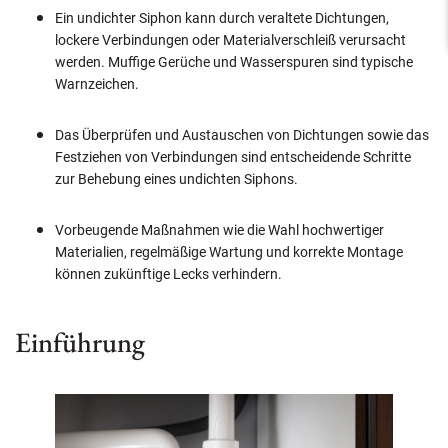
Ein undichter Siphon kann durch veraltete Dichtungen,
lockere Verbindungen oder Materialverschleiß verursacht
werden. Muffige Gerüche und Wasserspuren sind typische
Warnzeichen.
Das Überprüfen und Austauschen von Dichtungen sowie das
Festziehen von Verbindungen sind entscheidende Schritte
zur Behebung eines undichten Siphons.
Vorbeugende Maßnahmen wie die Wahl hochwertiger
Materialien, regelmäßige Wartung und korrekte Montage
können zukünftige Lecks verhindern.
Einführung