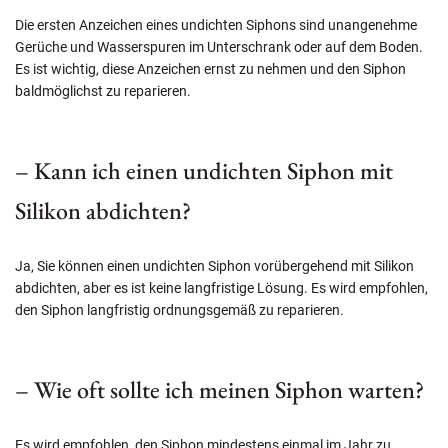
Die ersten Anzeichen eines undichten Siphons sind unangenehme
Gerüche und Wasserspuren im Unterschrank oder auf dem Boden.
Es ist wichtig, diese Anzeichen ernst zu nehmen und den Siphon
baldmöglichst zu reparieren.
– Kann ich einen undichten Siphon mit
Silikon abdichten?
Ja, Sie können einen undichten Siphon vorübergehend mit Silikon
abdichten, aber es ist keine langfristige Lösung. Es wird empfohlen,
den Siphon langfristig ordnungsgemäß zu reparieren.
– Wie oft sollte ich meinen Siphon warten?
Es wird empfohlen, den Siphon mindestens einmal im Jahr zu