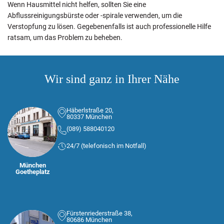
Wenn Hausmittel nicht helfen, sollten Sie eine
Abflussreinigungsbürste oder -spirale verwenden, um die
Verstopfung zu lösen. Gegebenenfalls ist auch professionelle Hilfe
ratsam, um das Problem zu beheben.
Wir sind ganz in Ihrer Nähe
Häberlstraße 20,
80337 München
(089) 588040120
24/7 (telefonisch im Notfall)
München
Goetheplatz
Fürstenriederstraße 38,
80686 München