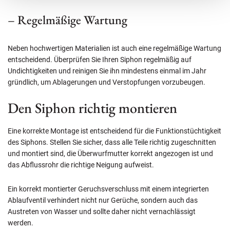
– Regelmäßige Wartung
Neben hochwertigen Materialien ist auch eine regelmäßige Wartung
entscheidend. Überprüfen Sie Ihren Siphon regelmäßig auf
Undichtigkeiten und reinigen Sie ihn mindestens einmal im Jahr
gründlich, um Ablagerungen und Verstopfungen vorzubeugen.
Den Siphon richtig montieren
Eine korrekte Montage ist entscheidend für die Funktionstüchtigkeit
des Siphons. Stellen Sie sicher, dass alle Teile richtig zugeschnitten
und montiert sind, die Überwurfmutter korrekt angezogen ist und
das Abflussrohr die richtige Neigung aufweist.
Ein korrekt montierter Geruchsverschluss mit einem integrierten
Ablaufventil verhindert nicht nur Gerüche, sondern auch das
Austreten von Wasser und sollte daher nicht vernachlässigt
werden.