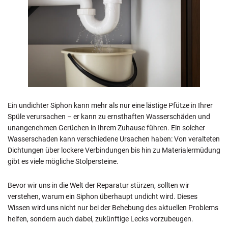
Ein undichter Siphon kann mehr als nur eine lästige Pfütze in Ihrer
Spüle verursachen – er kann zu ernsthaften Wasserschäden und
unangenehmen Gerüchen in Ihrem Zuhause führen. Ein solcher
Wasserschaden kann verschiedene Ursachen haben: Von veralteten
Dichtungen über lockere Verbindungen bis hin zu Materialermüdung
gibt es viele mögliche Stolpersteine.
Bevor wir uns in die Welt der Reparatur stürzen, sollten wir
verstehen, warum ein Siphon überhaupt undicht wird. Dieses
Wissen wird uns nicht nur bei der Behebung des aktuellen Problems
helfen, sondern auch dabei, zukünftige Lecks vorzubeugen.