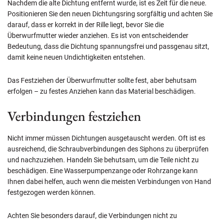
Nachdem die alte Dichtung entfernt wurde, ist es Zeit für die neue.
Positionieren Sie den neuen Dichtungsring sorgfältig und achten Sie
darauf, dass er korrekt in der Rille liegt, bevor Sie die
Überwurfmutter wieder anziehen. Es ist von entscheidender
Bedeutung, dass die Dichtung spannungsfrei und passgenau sitzt,
damit keine neuen Undichtigkeiten entstehen.
Das Festziehen der Überwurfmutter sollte fest, aber behutsam
erfolgen – zu festes Anziehen kann das Material beschädigen.
Verbindungen festziehen
Nicht immer müssen Dichtungen ausgetauscht werden. Oft ist es
ausreichend, die Schraubverbindungen des Siphons zu überprüfen
und nachzuziehen. Handeln Sie behutsam, um die Teile nicht zu
beschädigen. Eine Wasserpumpenzange oder Rohrzange kann
Ihnen dabei helfen, auch wenn die meisten Verbindungen von Hand
festgezogen werden können.
Achten Sie besonders darauf, die Verbindungen nicht zu