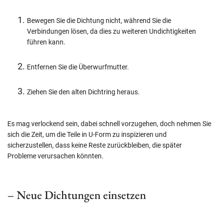
Bewegen Sie die Dichtung nicht, während Sie die
Verbindungen lösen, da dies zu weiteren Undichtigkeiten
führen kann.
Entfernen Sie die Überwurfmutter.
Ziehen Sie den alten Dichtring heraus.
Es mag verlockend sein, dabei schnell vorzugehen, doch nehmen Sie
sich die Zeit, um die Teile in U-Form zu inspizieren und
sicherzustellen, dass keine Reste zurückbleiben, die später
Probleme verursachen könnten.
– Neue Dichtungen einsetzen