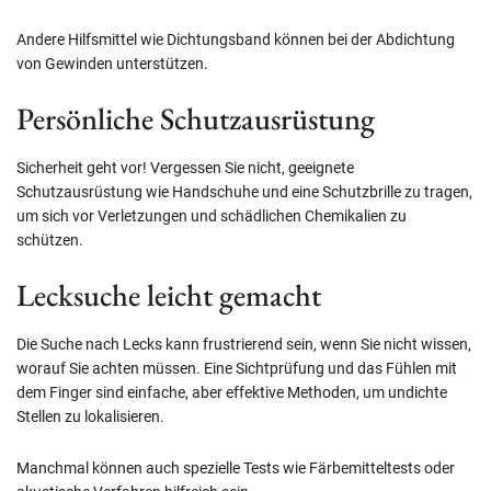
Andere Hilfsmittel wie Dichtungsband können bei der Abdichtung
von Gewinden unterstützen.
Persönliche Schutzausrüstung
Sicherheit geht vor! Vergessen Sie nicht, geeignete
Schutzausrüstung wie Handschuhe und eine Schutzbrille zu tragen,
um sich vor Verletzungen und schädlichen Chemikalien zu
schützen.
Lecksuche leicht gemacht
Die Suche nach Lecks kann frustrierend sein, wenn Sie nicht wissen,
worauf Sie achten müssen. Eine Sichtprüfung und das Fühlen mit
dem Finger sind einfache, aber effektive Methoden, um undichte
Stellen zu lokalisieren.
Manchmal können auch spezielle Tests wie Färbemitteltests oder